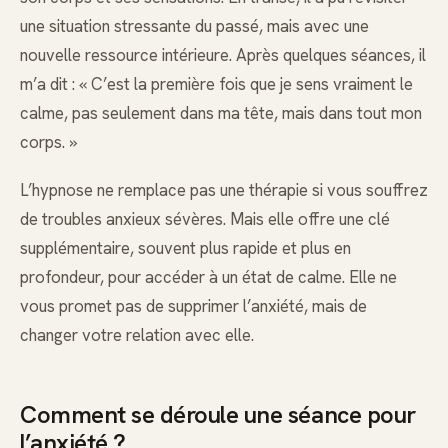
une situation stressante du passé, mais avec une
nouvelle ressource intérieure. Après quelques séances, il
m’a dit : « C’est la première fois que je sens vraiment le
calme, pas seulement dans ma tête, mais dans tout mon
corps. »
L’hypnose ne remplace pas une thérapie si vous souffrez
de troubles anxieux sévères. Mais elle offre une clé
supplémentaire, souvent plus rapide et plus en
profondeur, pour accéder à un état de calme. Elle ne
vous promet pas de supprimer l’anxiété, mais de
changer votre relation avec elle.
Comment se déroule une séance pour
l’anxiété ?