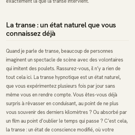
exactement là que la transe intervient.
La transe : un état naturel que vous
connaissez déjà
Quand je parle de transe, beaucoup de personnes
imaginent un spectacle de scène avec des volontaires
qui imitent des poulets. Rassurez-vous, il n’y a rien de
tout cela ici. La transe hypnotique est un état naturel,
que vous expérimentez plusieurs fois par jour sans
même vous en rendre compte. Vous êtes-vous déjà
surpris à rêvasser en conduisant, au point de ne plus
vous souvenir des derniers kilomètres ? Ou absorbé par
un film au point d’oublier le temps qui passe ? C’est cela,
la transe : un état de conscience modifié, où votre