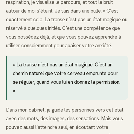
respiration, je visualise le parcours, et tout le bruit
autour de moi s’éteint. Je suis dans une bulle. » C’est
exactement cela. La transe n’est pas un état magique ou
réservé à quelques initiés. C’est une compétence que
vous possédez déjà, et que vous pouvez apprendre à
utiliser consciemment pour apaiser votre anxiété.
« La transe n’est pas un état magique. C’est un
chemin naturel que votre cerveau emprunte pour
se réguler, quand vous lui en donnez la permission.
»
Dans mon cabinet, je guide les personnes vers cet état
avec des mots, des images, des sensations. Mais vous
pouvez aussi l’atteindre seul, en écoutant votre