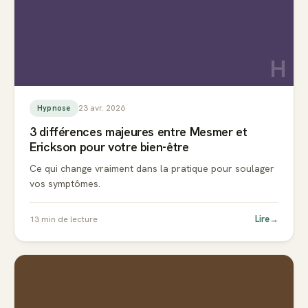
H
23 avr. 2026
Hypnose
3 différences majeures entre Mesmer et
Erickson pour votre bien-être
Ce qui change vraiment dans la pratique pour soulager
vos symptômes.
Lire
→
13
min de lecture