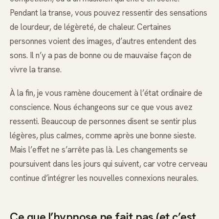
Pendant la transe, vous pouvez ressentir des sensations
de lourdeur, de légèreté, de chaleur. Certaines
personnes voient des images, d’autres entendent des
sons. Il n’y a pas de bonne ou de mauvaise façon de
vivre la transe.
À la fin, je vous ramène doucement à l’état ordinaire de
conscience. Nous échangeons sur ce que vous avez
ressenti. Beaucoup de personnes disent se sentir plus
légères, plus calmes, comme après une bonne sieste.
Mais l’effet ne s’arrête pas là. Les changements se
poursuivent dans les jours qui suivent, car votre cerveau
continue d’intégrer les nouvelles connexions neurales.
Ce que l’hypnose ne fait pas (et c’est