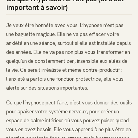
important à savoir)
Je veux être honnête avec vous. L’hypnose n’est pas
une baguette magique. Elle ne va pas effacer votre
anxiété en une séance, surtout si elle est installée depuis
des années. Elle ne va pas non plus vous transformer en
quelqu’un de constamment zen, insensible aux aléas de
la vie. Ce serait irréaliste et même contre-productif :
l’anxiété a parfois une fonction protectrice, elle vous
alerte sur des situations importantes.
Ce que l’hypnose peut faire, c’est vous donner des outils
pour apaiser votre système nerveux, pour créer un
espace de calme intérieur où vous pouvez puiser quand
vous en avez besoin. Elle vous apprend à ne plus être en