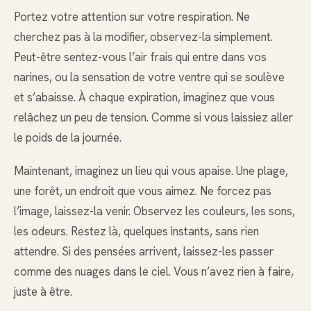
Portez votre attention sur votre respiration. Ne
cherchez pas à la modifier, observez-la simplement.
Peut-être sentez-vous l’air frais qui entre dans vos
narines, ou la sensation de votre ventre qui se soulève
et s’abaisse. À chaque expiration, imaginez que vous
relâchez un peu de tension. Comme si vous laissiez aller
le poids de la journée.
Maintenant, imaginez un lieu qui vous apaise. Une plage,
une forêt, un endroit que vous aimez. Ne forcez pas
l’image, laissez-la venir. Observez les couleurs, les sons,
les odeurs. Restez là, quelques instants, sans rien
attendre. Si des pensées arrivent, laissez-les passer
comme des nuages dans le ciel. Vous n’avez rien à faire,
juste à être.