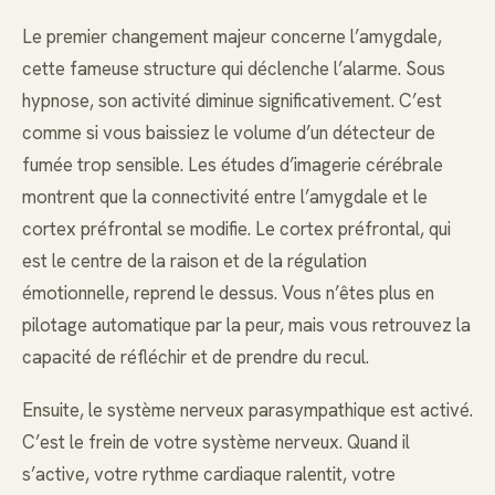
Le premier changement majeur concerne l’amygdale,
cette fameuse structure qui déclenche l’alarme. Sous
hypnose, son activité diminue significativement. C’est
comme si vous baissiez le volume d’un détecteur de
fumée trop sensible. Les études d’imagerie cérébrale
montrent que la connectivité entre l’amygdale et le
cortex préfrontal se modifie. Le cortex préfrontal, qui
est le centre de la raison et de la régulation
émotionnelle, reprend le dessus. Vous n’êtes plus en
pilotage automatique par la peur, mais vous retrouvez la
capacité de réfléchir et de prendre du recul.
Ensuite, le système nerveux parasympathique est activé.
C’est le frein de votre système nerveux. Quand il
s’active, votre rythme cardiaque ralentit, votre