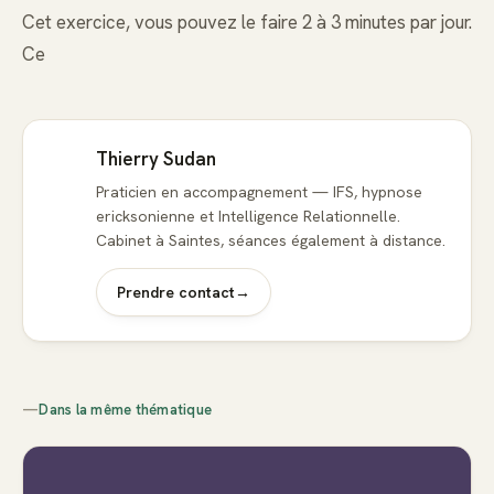
Cet exercice, vous pouvez le faire 2 à 3 minutes par jour.
Ce
Thierry Sudan
Praticien en accompagnement — IFS, hypnose
ericksonienne et Intelligence Relationnelle.
Cabinet à Saintes, séances également à distance.
Prendre contact
→
—
Dans la même thématique