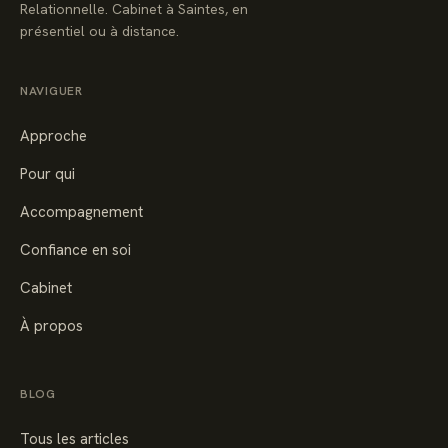
Relationnelle. Cabinet à Saintes, en
présentiel ou à distance.
NAVIGUER
Approche
Pour qui
Accompagnement
Confiance en soi
Cabinet
À propos
BLOG
Tous les articles