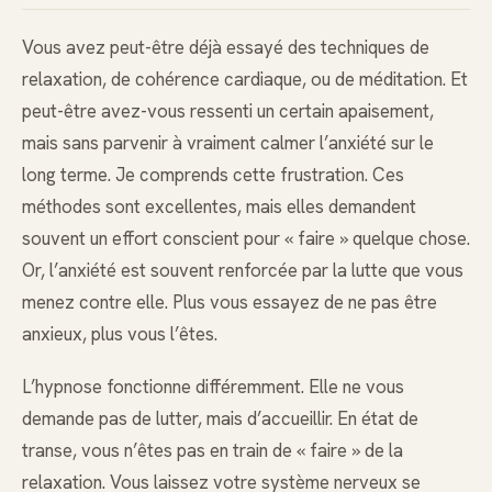
Vous avez peut-être déjà essayé des techniques de
relaxation, de cohérence cardiaque, ou de méditation. Et
peut-être avez-vous ressenti un certain apaisement,
mais sans parvenir à vraiment calmer l’anxiété sur le
long terme. Je comprends cette frustration. Ces
méthodes sont excellentes, mais elles demandent
souvent un effort conscient pour « faire » quelque chose.
Or, l’anxiété est souvent renforcée par la lutte que vous
menez contre elle. Plus vous essayez de ne pas être
anxieux, plus vous l’êtes.
L’hypnose fonctionne différemment. Elle ne vous
demande pas de lutter, mais d’accueillir. En état de
transe, vous n’êtes pas en train de « faire » de la
relaxation. Vous laissez votre système nerveux se