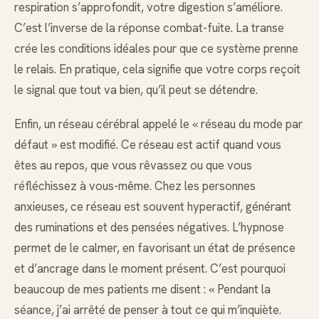
respiration s’approfondit, votre digestion s’améliore.
C’est l’inverse de la réponse combat-fuite. La transe
crée les conditions idéales pour que ce système prenne
le relais. En pratique, cela signifie que votre corps reçoit
le signal que tout va bien, qu’il peut se détendre.
Enfin, un réseau cérébral appelé le « réseau du mode par
défaut » est modifié. Ce réseau est actif quand vous
êtes au repos, que vous rêvassez ou que vous
réfléchissez à vous-même. Chez les personnes
anxieuses, ce réseau est souvent hyperactif, générant
des ruminations et des pensées négatives. L’hypnose
permet de le calmer, en favorisant un état de présence
et d’ancrage dans le moment présent. C’est pourquoi
beaucoup de mes patients me disent : « Pendant la
séance, j’ai arrêté de penser à tout ce qui m’inquiète.