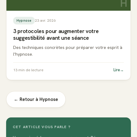
H
23 avr. 2026
Hypnose
3 protocoles pour augmenter votre
suggestibilité avant une séance
Des techniques concrètes pour préparer votre esprit à
l'hypnose.
Lire
→
13
min de lecture
← Retour à
Hypnose
CET ARTICLE VOUS PARLE ?