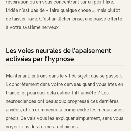
respiration ou en vous concentrant sur un point fixe.
L’idée n’est pas de « faire quelque chose », mais plutôt
de laisser faire. C’est un lâcher-prise, une pause offerte
à votre système nerveux.
Les voies neurales de l’apaisement
activées par l’hypnose
Maintenant, entrons dans le vif du sujet : que se passe-t-
il concrètement dans votre cerveau quand vous êtes en
transe, et pourquoi cela calme-t-il l’anxiété ? Les
neurosciences ont beaucoup progressé ces dernières
années, et on commence à comprendre les mécanismes
précis. Je vais vous les expliquer simplement, sans vous
noyer sous des termes techniques.