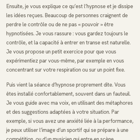
Ensuite, je vous explique ce qu’est l’hypnose et je dissipe
les idées reçues. Beaucoup de personnes craignent de
perdre le contrôle ou de ne pas « pouvoir » être
hypnotisées. Je vous rassure : vous gardez toujours le
contrôle, et la capacité à entrer en transe est naturelle.
Je vous propose un petit exercice pour que vous
expérimentiez par vous-même, par exemple en vous
concentrant sur votre respiration ou sur un point fixe.
Puis vient la séance d’hypnose proprement dite. Vous
êtes installé confortablement, souvent dans un fauteuil.
Je vous guide avec ma voix, en utilisant des métaphores
et des suggestions adaptées à votre situation. Par
exemple, si vous avez une anxiété liée à la performance,
je peux utiliser l’image d’un sportif qui se prépare à une
compétition, ou d’un musicien qui entre en scène.