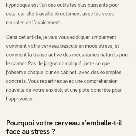
hypnotique est l’un des outils les plus puissants pour
cela, car elle travaille directement avec les voies
neurales de l’apaisement.
Dans cet article, je vais vous expliquer simplement
comment votre cerveau bascule en mode stress, et
comment la transe active des mécanismes naturels pour
le calmer. Pas de jargon compliqué, juste ce que
j’observe chaque jour en cabinet, avec des exemples
concrets. Vous repartirez avec une compréhension
nouvelle de votre anxiété, et une piste concrète pour
l’apprivoiser.
Pourquoi votre cerveau s’emballe-t-il
face au stress ?