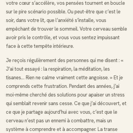
votre cœur s’accélère, vos pensées tournent en boucle
sur le pire scénario possible. Ou peut-être que c’est le
soir, dans votre lit, que l’anxiété s’installe, vous
empêchant de trouver le sommeil. Votre cerveau semble
avoir pris le contrôle, et vous vous sentez impuissant
face à cette tempête intérieure.
Je reçois régulièrement des personnes qui me disent : «
J’ai tout essayé : la respiration, la méditation, les
tisanes… Rien ne calme vraiment cette angoisse. » Et je
comprends cette frustration. Pendant des années, j’ai
moi-même cherché des solutions pour apaiser un stress
qui semblait revenir sans cesse. Ce que j’ai découvert, et
ce que je partage aujourd’hui avec vous, c’est que le
cerveau n’est pas un ennemi à combattre, mais un
système à comprendre et à accompagner. La transe