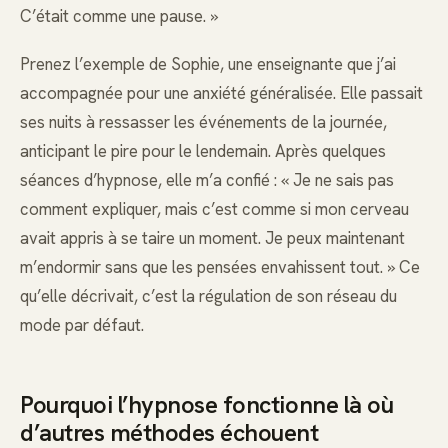
C’était comme une pause. »
Prenez l’exemple de Sophie, une enseignante que j’ai
accompagnée pour une anxiété généralisée. Elle passait
ses nuits à ressasser les événements de la journée,
anticipant le pire pour le lendemain. Après quelques
séances d’hypnose, elle m’a confié : « Je ne sais pas
comment expliquer, mais c’est comme si mon cerveau
avait appris à se taire un moment. Je peux maintenant
m’endormir sans que les pensées envahissent tout. » Ce
qu’elle décrivait, c’est la régulation de son réseau du
mode par défaut.
Pourquoi l’hypnose fonctionne là où
d’autres méthodes échouent