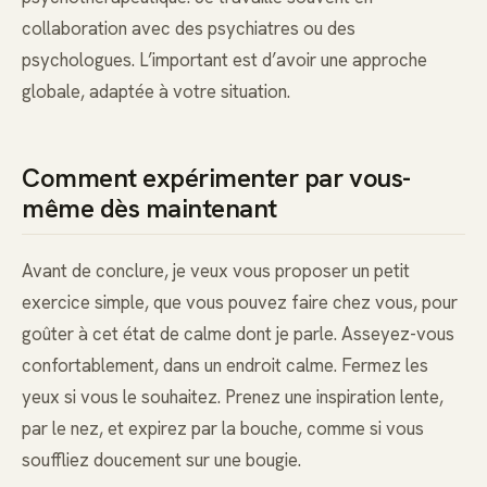
collaboration avec des psychiatres ou des
psychologues. L’important est d’avoir une approche
globale, adaptée à votre situation.
Comment expérimenter par vous-
même dès maintenant
Avant de conclure, je veux vous proposer un petit
exercice simple, que vous pouvez faire chez vous, pour
goûter à cet état de calme dont je parle. Asseyez-vous
confortablement, dans un endroit calme. Fermez les
yeux si vous le souhaitez. Prenez une inspiration lente,
par le nez, et expirez par la bouche, comme si vous
souffliez doucement sur une bougie.