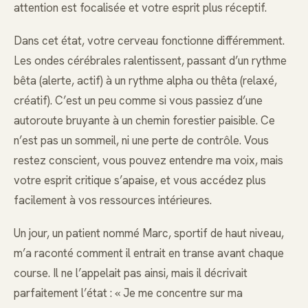
attention est focalisée et votre esprit plus réceptif.
Dans cet état, votre cerveau fonctionne différemment.
Les ondes cérébrales ralentissent, passant d’un rythme
bêta (alerte, actif) à un rythme alpha ou thêta (relaxé,
créatif). C’est un peu comme si vous passiez d’une
autoroute bruyante à un chemin forestier paisible. Ce
n’est pas un sommeil, ni une perte de contrôle. Vous
restez conscient, vous pouvez entendre ma voix, mais
votre esprit critique s’apaise, et vous accédez plus
facilement à vos ressources intérieures.
Un jour, un patient nommé Marc, sportif de haut niveau,
m’a raconté comment il entrait en transe avant chaque
course. Il ne l’appelait pas ainsi, mais il décrivait
parfaitement l’état : « Je me concentre sur ma