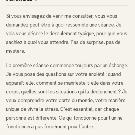
Si vous envisagez de venir me consulter, vous vous
demandez peut-être à quoi ressemble une séance. Je
vais vous décrire le déroulement typique, pour que vous
sachiez à quoi vous attendre. Pas de surprise, pas de
mystère.
La première séance commence toujours par un échange.
Je vous pose des questions sur votre anxiété : quand
apparaît-elle, comment se manifeste-t-elle dans votre
corps, quelles sont les situations qui la déclenchent ? Je
veux comprendre votre carte du monde, votre manière
unique de vivre le stress. C’est essentiel, car chaque
personne est différente. Ce qui fonctionne pour l’un ne
fonctionnera pas forcément pour l’autre.