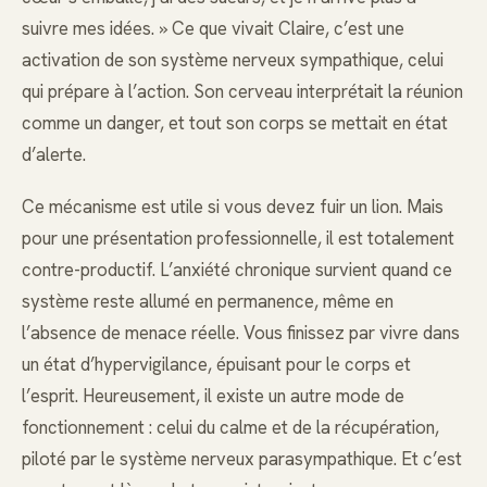
suivre mes idées. » Ce que vivait Claire, c’est une
activation de son système nerveux sympathique, celui
qui prépare à l’action. Son cerveau interprétait la réunion
comme un danger, et tout son corps se mettait en état
d’alerte.
Ce mécanisme est utile si vous devez fuir un lion. Mais
pour une présentation professionnelle, il est totalement
contre-productif. L’anxiété chronique survient quand ce
système reste allumé en permanence, même en
l’absence de menace réelle. Vous finissez par vivre dans
un état d’hypervigilance, épuisant pour le corps et
l’esprit. Heureusement, il existe un autre mode de
fonctionnement : celui du calme et de la récupération,
piloté par le système nerveux parasympathique. Et c’est