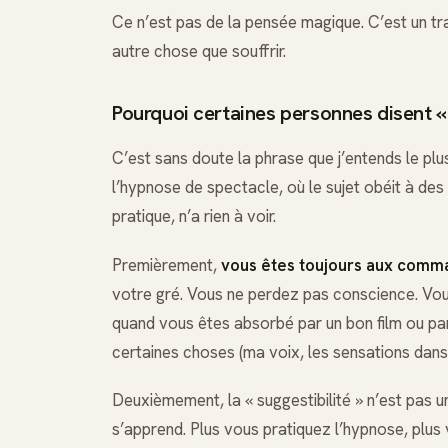
Ce n’est pas de la pensée magique. C’est un tr
autre chose que souffrir.
Pourquoi certaines personnes disent «
C’est sans doute la phrase que j’entends le plu
l’hypnose de spectacle, où le sujet obéit à des 
pratique, n’a rien à voir.
Premièrement,
vous êtes toujours aux comm
votre gré. Vous ne perdez pas conscience. Vo
quand vous êtes absorbé par un bon film ou pa
certaines choses (ma voix, les sensations dans
Deuxièmement, la « suggestibilité » n’est pas u
s’apprend. Plus vous pratiquez l’hypnose, plus 