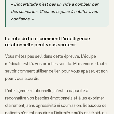
« L’incertitude n’est pas un vide à combler par
des scénarios. C’est un espace à habiter avec
confiance. »
Le rôle du lien : comment l’intelligence
relationnelle peut vous soutenir
Vous n’êtes pas seul dans cette épreuve. L’équipe
médicale est là, vos proches sont là. Mais encore faut-il
savoir comment utiliser ce lien pour vous apaiser, et non
pour vous alourdir.
L’intelligence relationnelle, c’est la capacité à
reconnaître vos besoins émotionnels et à les exprimer
clairement, sans agressivité ni soumission. Beaucoup de
patients n’osent pas dire à l’infirmière qu’ils ont froid, ou