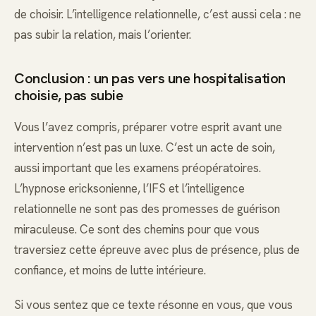
de choisir. L’intelligence relationnelle, c’est aussi cela : ne
pas subir la relation, mais l’orienter.
Conclusion : un pas vers une hospitalisation
choisie, pas subie
Vous l’avez compris, préparer votre esprit avant une
intervention n’est pas un luxe. C’est un acte de soin,
aussi important que les examens préopératoires.
L’hypnose ericksonienne, l’IFS et l’intelligence
relationnelle ne sont pas des promesses de guérison
miraculeuse. Ce sont des chemins pour que vous
traversiez cette épreuve avec plus de présence, plus de
confiance, et moins de lutte intérieure.
Si vous sentez que ce texte résonne en vous, que vous