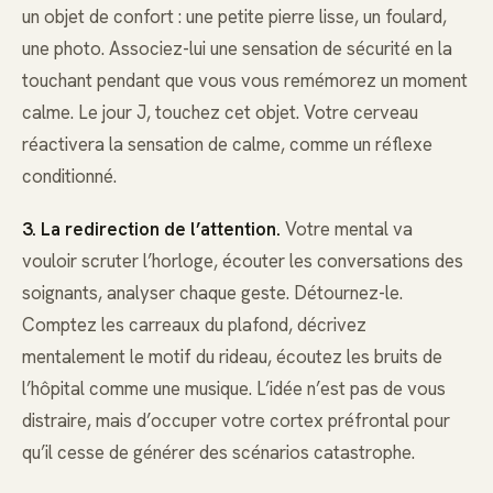
un objet de confort : une petite pierre lisse, un foulard,
une photo. Associez-lui une sensation de sécurité en la
touchant pendant que vous vous remémorez un moment
calme. Le jour J, touchez cet objet. Votre cerveau
réactivera la sensation de calme, comme un réflexe
conditionné.
3. La redirection de l’attention.
Votre mental va
vouloir scruter l’horloge, écouter les conversations des
soignants, analyser chaque geste. Détournez-le.
Comptez les carreaux du plafond, décrivez
mentalement le motif du rideau, écoutez les bruits de
l’hôpital comme une musique. L’idée n’est pas de vous
distraire, mais d’occuper votre cortex préfrontal pour
qu’il cesse de générer des scénarios catastrophe.