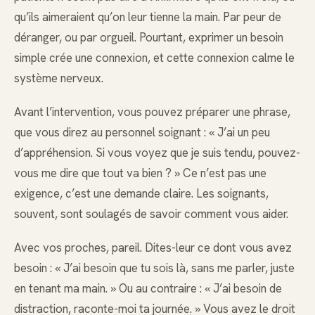
qu’ils aimeraient qu’on leur tienne la main. Par peur de
déranger, ou par orgueil. Pourtant, exprimer un besoin
simple crée une connexion, et cette connexion calme le
système nerveux.
Avant l’intervention, vous pouvez préparer une phrase,
que vous direz au personnel soignant : « J’ai un peu
d’appréhension. Si vous voyez que je suis tendu, pouvez-
vous me dire que tout va bien ? » Ce n’est pas une
exigence, c’est une demande claire. Les soignants,
souvent, sont soulagés de savoir comment vous aider.
Avec vos proches, pareil. Dites-leur ce dont vous avez
besoin : « J’ai besoin que tu sois là, sans me parler, juste
en tenant ma main. » Ou au contraire : « J’ai besoin de
distraction, raconte-moi ta journée. » Vous avez le droit