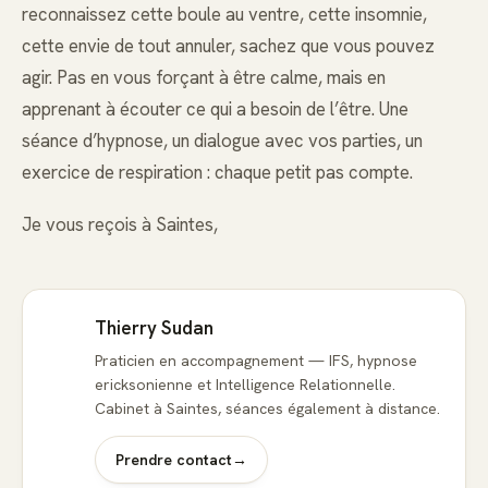
reconnaissez cette boule au ventre, cette insomnie,
cette envie de tout annuler, sachez que vous pouvez
agir. Pas en vous forçant à être calme, mais en
apprenant à écouter ce qui a besoin de l’être. Une
séance d’hypnose, un dialogue avec vos parties, un
exercice de respiration : chaque petit pas compte.
Je vous reçois à Saintes,
Thierry Sudan
Praticien en accompagnement — IFS, hypnose
ericksonienne et Intelligence Relationnelle.
Cabinet à Saintes, séances également à distance.
Prendre contact
→