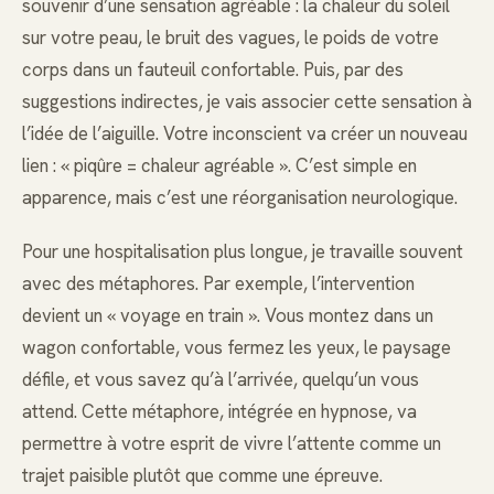
souvenir d’une sensation agréable : la chaleur du soleil
sur votre peau, le bruit des vagues, le poids de votre
corps dans un fauteuil confortable. Puis, par des
suggestions indirectes, je vais associer cette sensation à
l’idée de l’aiguille. Votre inconscient va créer un nouveau
lien : « piqûre = chaleur agréable ». C’est simple en
apparence, mais c’est une réorganisation neurologique.
Pour une hospitalisation plus longue, je travaille souvent
avec des métaphores. Par exemple, l’intervention
devient un « voyage en train ». Vous montez dans un
wagon confortable, vous fermez les yeux, le paysage
défile, et vous savez qu’à l’arrivée, quelqu’un vous
attend. Cette métaphore, intégrée en hypnose, va
permettre à votre esprit de vivre l’attente comme un
trajet paisible plutôt que comme une épreuve.