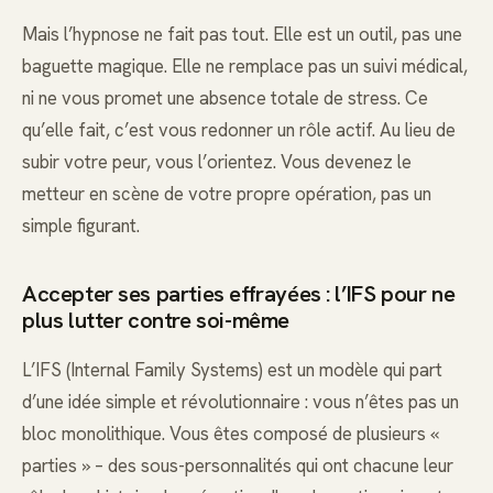
Mais l’hypnose ne fait pas tout. Elle est un outil, pas une
baguette magique. Elle ne remplace pas un suivi médical,
ni ne vous promet une absence totale de stress. Ce
qu’elle fait, c’est vous redonner un rôle actif. Au lieu de
subir votre peur, vous l’orientez. Vous devenez le
metteur en scène de votre propre opération, pas un
simple figurant.
Accepter ses parties effrayées : l’IFS pour ne
plus lutter contre soi-même
L’IFS (Internal Family Systems) est un modèle qui part
d’une idée simple et révolutionnaire : vous n’êtes pas un
bloc monolithique. Vous êtes composé de plusieurs «
parties » – des sous-personnalités qui ont chacune leur