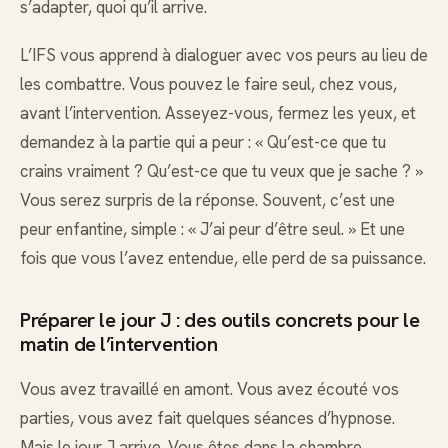
s’adapter, quoi qu’il arrive.
L’IFS vous apprend à dialoguer avec vos peurs au lieu de
les combattre. Vous pouvez le faire seul, chez vous,
avant l’intervention. Asseyez-vous, fermez les yeux, et
demandez à la partie qui a peur : « Qu’est-ce que tu
crains vraiment ? Qu’est-ce que tu veux que je sache ? »
Vous serez surpris de la réponse. Souvent, c’est une
peur enfantine, simple : « J’ai peur d’être seul. » Et une
fois que vous l’avez entendue, elle perd de sa puissance.
Préparer le jour J : des outils concrets pour le
matin de l’intervention
Vous avez travaillé en amont. Vous avez écouté vos
parties, vous avez fait quelques séances d’hypnose.
Mais le jour J arrive. Vous êtes dans la chambre