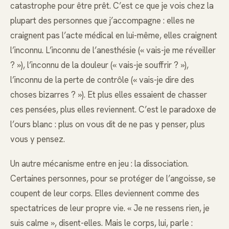
catastrophe pour être prêt. C’est ce que je vois chez la
plupart des personnes que j’accompagne : elles ne
craignent pas l’acte médical en lui-même, elles craignent
l’inconnu. L’inconnu de l’anesthésie (« vais-je me réveiller
? »), l’inconnu de la douleur (« vais-je souffrir ? »),
l’inconnu de la perte de contrôle (« vais-je dire des
choses bizarres ? »). Et plus elles essaient de chasser
ces pensées, plus elles reviennent. C’est le paradoxe de
l’ours blanc : plus on vous dit de ne pas y penser, plus
vous y pensez.
Un autre mécanisme entre en jeu : la dissociation.
Certaines personnes, pour se protéger de l’angoisse, se
coupent de leur corps. Elles deviennent comme des
spectatrices de leur propre vie. « Je ne ressens rien, je
suis calme », disent-elles. Mais le corps, lui, parle :