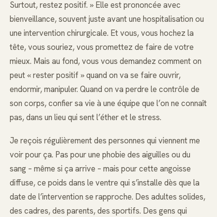
Surtout, restez positif. » Elle est prononcée avec
bienveillance, souvent juste avant une hospitalisation ou
une intervention chirurgicale. Et vous, vous hochez la
tête, vous souriez, vous promettez de faire de votre
mieux. Mais au fond, vous vous demandez comment on
peut « rester positif » quand on va se faire ouvrir,
endormir, manipuler. Quand on va perdre le contrôle de
son corps, confier sa vie à une équipe que l’on ne connaît
pas, dans un lieu qui sent l’éther et le stress.
Je reçois régulièrement des personnes qui viennent me
voir pour ça. Pas pour une phobie des aiguilles ou du
sang – même si ça arrive – mais pour cette angoisse
diffuse, ce poids dans le ventre qui s’installe dès que la
date de l’intervention se rapproche. Des adultes solides,
des cadres, des parents, des sportifs. Des gens qui