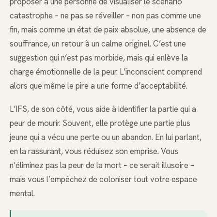
proposer à une personne de visualiser le scénario
catastrophe – ne pas se réveiller – non pas comme une
fin, mais comme un état de paix absolue, une absence de
souffrance, un retour à un calme originel. C’est une
suggestion qui n’est pas morbide, mais qui enlève la
charge émotionnelle de la peur. L’inconscient comprend
alors que même le pire a une forme d’acceptabilité.
L’IFS, de son côté, vous aide à identifier la partie qui a
peur de mourir. Souvent, elle protège une partie plus
jeune qui a vécu une perte ou un abandon. En lui parlant,
en la rassurant, vous réduisez son emprise. Vous
n’éliminez pas la peur de la mort – ce serait illusoire –
mais vous l’empêchez de coloniser tout votre espace
mental.