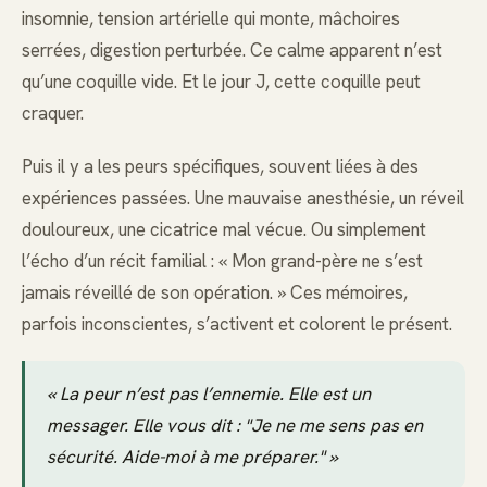
insomnie, tension artérielle qui monte, mâchoires
serrées, digestion perturbée. Ce calme apparent n’est
qu’une coquille vide. Et le jour J, cette coquille peut
craquer.
Puis il y a les peurs spécifiques, souvent liées à des
expériences passées. Une mauvaise anesthésie, un réveil
douloureux, une cicatrice mal vécue. Ou simplement
l’écho d’un récit familial : « Mon grand-père ne s’est
jamais réveillé de son opération. » Ces mémoires,
parfois inconscientes, s’activent et colorent le présent.
« La peur n’est pas l’ennemie. Elle est un
messager. Elle vous dit : "Je ne me sens pas en
sécurité. Aide-moi à me préparer." »