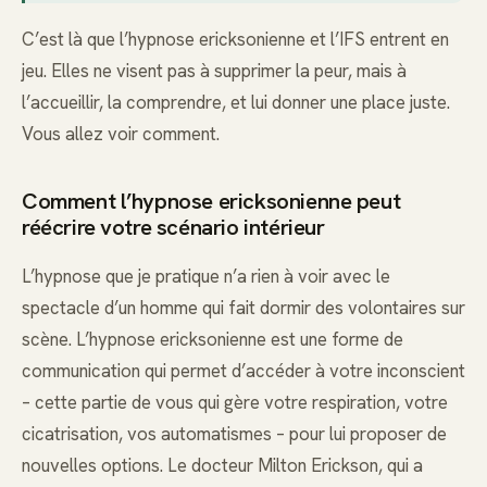
C’est là que l’hypnose ericksonienne et l’IFS entrent en
jeu. Elles ne visent pas à supprimer la peur, mais à
l’accueillir, la comprendre, et lui donner une place juste.
Vous allez voir comment.
Comment l’hypnose ericksonienne peut
réécrire votre scénario intérieur
L’hypnose que je pratique n’a rien à voir avec le
spectacle d’un homme qui fait dormir des volontaires sur
scène. L’hypnose ericksonienne est une forme de
communication qui permet d’accéder à votre inconscient
– cette partie de vous qui gère votre respiration, votre
cicatrisation, vos automatismes – pour lui proposer de
nouvelles options. Le docteur Milton Erickson, qui a