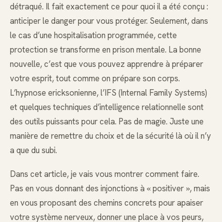
détraqué. Il fait exactement ce pour quoi il a été conçu :
anticiper le danger pour vous protéger. Seulement, dans
le cas d’une hospitalisation programmée, cette
protection se transforme en prison mentale. La bonne
nouvelle, c’est que vous pouvez apprendre à préparer
votre esprit, tout comme on prépare son corps.
L’hypnose ericksonienne, l’IFS (Internal Family Systems)
et quelques techniques d’intelligence relationnelle sont
des outils puissants pour cela. Pas de magie. Juste une
manière de remettre du choix et de la sécurité là où il n’y
a que du subi.
Dans cet article, je vais vous montrer comment faire.
Pas en vous donnant des injonctions à « positiver », mais
en vous proposant des chemins concrets pour apaiser
votre système nerveux, donner une place à vos peurs,