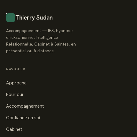
Thierry Sudan
Accompagnement — IFS, hypnose
ericksonienne, Intelligence
Relationnelle. Cabinet à Saintes, en
présentiel ou à distance.
NAVIGUER
Approche
Pour qui
Accompagnement
Confiance en soi
Cabinet