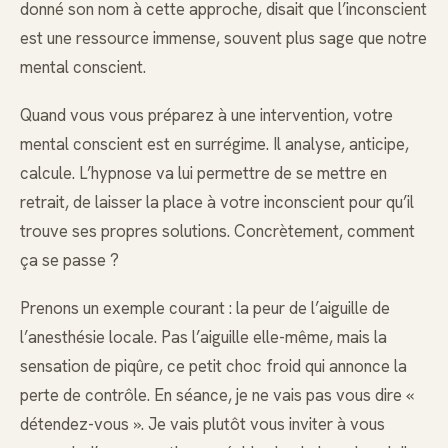
donné son nom à cette approche, disait que l’inconscient
est une ressource immense, souvent plus sage que notre
mental conscient.
Quand vous vous préparez à une intervention, votre
mental conscient est en surrégime. Il analyse, anticipe,
calcule. L’hypnose va lui permettre de se mettre en
retrait, de laisser la place à votre inconscient pour qu’il
trouve ses propres solutions. Concrètement, comment
ça se passe ?
Prenons un exemple courant : la peur de l’aiguille de
l’anesthésie locale. Pas l’aiguille elle-même, mais la
sensation de piqûre, ce petit choc froid qui annonce la
perte de contrôle. En séance, je ne vais pas vous dire «
détendez-vous ». Je vais plutôt vous inviter à vous