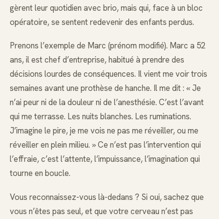
gèrent leur quotidien avec brio, mais qui, face à un bloc
opératoire, se sentent redevenir des enfants perdus.
Prenons l’exemple de Marc (prénom modifié). Marc a 52
ans, il est chef d’entreprise, habitué à prendre des
décisions lourdes de conséquences. Il vient me voir trois
semaines avant une prothèse de hanche. Il me dit : « Je
n’ai peur ni de la douleur ni de l’anesthésie. C’est l’avant
qui me terrasse. Les nuits blanches. Les ruminations.
J’imagine le pire, je me vois ne pas me réveiller, ou me
réveiller en plein milieu. » Ce n’est pas l’intervention qui
l’effraie, c’est l’attente, l’impuissance, l’imagination qui
tourne en boucle.
Vous reconnaissez-vous là-dedans ? Si oui, sachez que
vous n’êtes pas seul, et que votre cerveau n’est pas