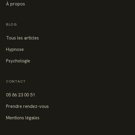
À propos
BLOG
Tous les articles
Hypnose
Psychologie
CONTACT
05 86 23 00 51
Prendre rendez-vous
Mentions légales