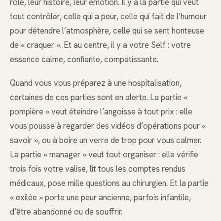
rôle, leur histoire, leur émotion. Il y a la partie qui veut
tout contrôler, celle qui a peur, celle qui fait de l’humour
pour détendre l’atmosphère, celle qui se sent honteuse
de « craquer ». Et au centre, il y a votre Self : votre
essence calme, confiante, compatissante.
Quand vous vous préparez à une hospitalisation,
certaines de ces parties sont en alerte. La partie «
pompière » veut éteindre l’angoisse à tout prix : elle
vous pousse à regarder des vidéos d’opérations pour «
savoir », ou à boire un verre de trop pour vous calmer.
La partie « manager » veut tout organiser : elle vérifie
trois fois votre valise, lit tous les comptes rendus
médicaux, pose mille questions au chirurgien. Et la partie
« exilée » porte une peur ancienne, parfois infantile,
d’être abandonné ou de souffrir.