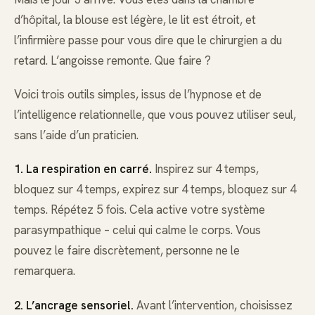
d’hôpital, la blouse est légère, le lit est étroit, et
l’infirmière passe pour vous dire que le chirurgien a du
retard. L’angoisse remonte. Que faire ?
Voici trois outils simples, issus de l’hypnose et de
l’intelligence relationnelle, que vous pouvez utiliser seul,
sans l’aide d’un praticien.
1. La respiration en carré.
Inspirez sur 4 temps,
bloquez sur 4 temps, expirez sur 4 temps, bloquez sur 4
temps. Répétez 5 fois. Cela active votre système
parasympathique – celui qui calme le corps. Vous
pouvez le faire discrètement, personne ne le
remarquera.
2. L’ancrage sensoriel.
Avant l’intervention, choisissez