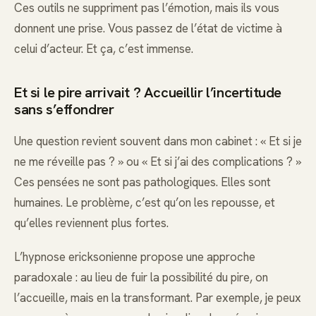
Ces outils ne suppriment pas l’émotion, mais ils vous
donnent une prise. Vous passez de l’état de victime à
celui d’acteur. Et ça, c’est immense.
Et si le pire arrivait ? Accueillir l’incertitude
sans s’effondrer
Une question revient souvent dans mon cabinet : « Et si je
ne me réveille pas ? » ou « Et si j’ai des complications ? »
Ces pensées ne sont pas pathologiques. Elles sont
humaines. Le problème, c’est qu’on les repousse, et
qu’elles reviennent plus fortes.
L’hypnose ericksonienne propose une approche
paradoxale : au lieu de fuir la possibilité du pire, on
l’accueille, mais en la transformant. Par exemple, je peux