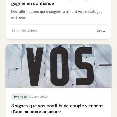
gagner en confiance
Des affirmations qui changent vraiment votre dialogue
intérieur.
Lire
→
13
min de lecture
25 avr. 2026
Hypnose
3 signes que vos conflits de couple viennent
d'une mémoire ancienne