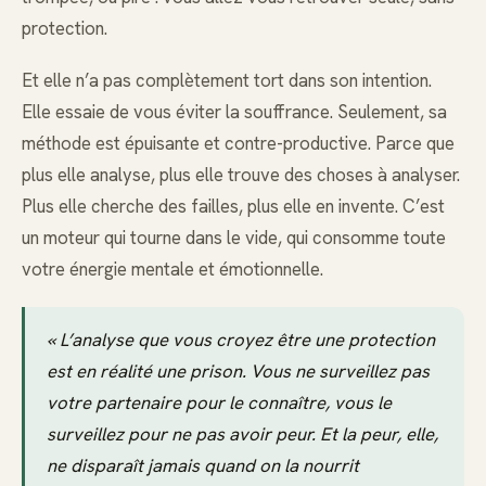
protection.
Et elle n’a pas complètement tort dans son intention.
Elle essaie de vous éviter la souffrance. Seulement, sa
méthode est épuisante et contre-productive. Parce que
plus elle analyse, plus elle trouve des choses à analyser.
Plus elle cherche des failles, plus elle en invente. C’est
un moteur qui tourne dans le vide, qui consomme toute
votre énergie mentale et émotionnelle.
« L’analyse que vous croyez être une protection
est en réalité une prison. Vous ne surveillez pas
votre partenaire pour le connaître, vous le
surveillez pour ne pas avoir peur. Et la peur, elle,
ne disparaît jamais quand on la nourrit