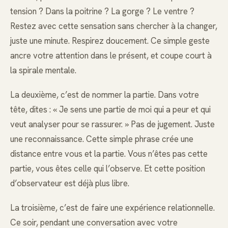
tension ? Dans la poitrine ? La gorge ? Le ventre ?
Restez avec cette sensation sans chercher à la changer,
juste une minute. Respirez doucement. Ce simple geste
ancre votre attention dans le présent, et coupe court à
la spirale mentale.
La deuxième, c’est de nommer la partie. Dans votre
tête, dites : « Je sens une partie de moi qui a peur et qui
veut analyser pour se rassurer. » Pas de jugement. Juste
une reconnaissance. Cette simple phrase crée une
distance entre vous et la partie. Vous n’êtes pas cette
partie, vous êtes celle qui l’observe. Et cette position
d’observateur est déjà plus libre.
La troisième, c’est de faire une expérience relationnelle.
Ce soir, pendant une conversation avec votre