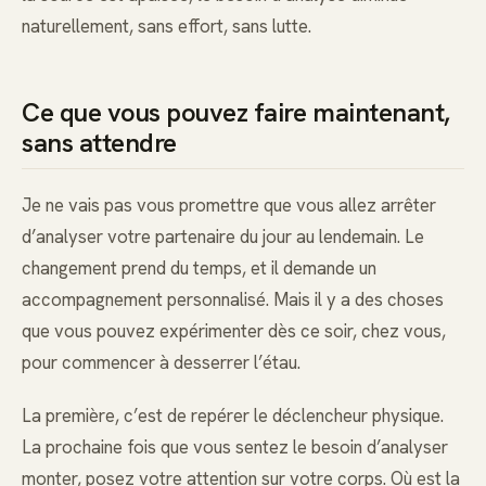
naturellement, sans effort, sans lutte.
Ce que vous pouvez faire maintenant,
sans attendre
Je ne vais pas vous promettre que vous allez arrêter
d’analyser votre partenaire du jour au lendemain. Le
changement prend du temps, et il demande un
accompagnement personnalisé. Mais il y a des choses
que vous pouvez expérimenter dès ce soir, chez vous,
pour commencer à desserrer l’étau.
La première, c’est de repérer le déclencheur physique.
La prochaine fois que vous sentez le besoin d’analyser
monter, posez votre attention sur votre corps. Où est la