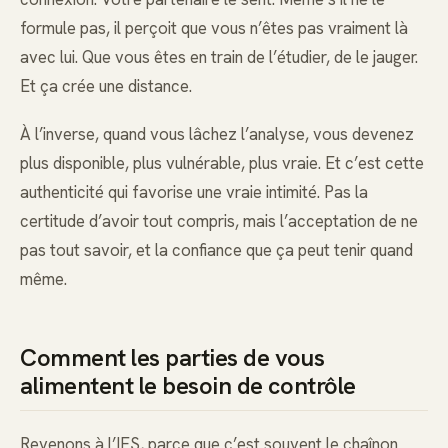
formule pas, il perçoit que vous n’êtes pas vraiment là
avec lui. Que vous êtes en train de l’étudier, de le jauger.
Et ça crée une distance.
À l’inverse, quand vous lâchez l’analyse, vous devenez
plus disponible, plus vulnérable, plus vraie. Et c’est cette
authenticité qui favorise une vraie intimité. Pas la
certitude d’avoir tout compris, mais l’acceptation de ne
pas tout savoir, et la confiance que ça peut tenir quand
même.
Comment les parties de vous
alimentent le besoin de contrôle
Revenons à l’IFS, parce que c’est souvent le chaînon