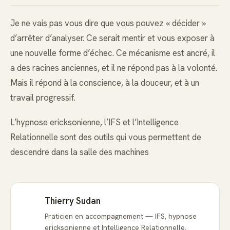
Je ne vais pas vous dire que vous pouvez « décider »
d’arrêter d’analyser. Ce serait mentir et vous exposer à
une nouvelle forme d’échec. Ce mécanisme est ancré, il
a des racines anciennes, et il ne répond pas à la volonté.
Mais il répond à la conscience, à la douceur, et à un
travail progressif.
L’hypnose ericksonienne, l’IFS et l’Intelligence
Relationnelle sont des outils qui vous permettent de
descendre dans la salle des machines
Thierry Sudan
Praticien en accompagnement — IFS, hypnose
ericksonienne et Intelligence Relationnelle.