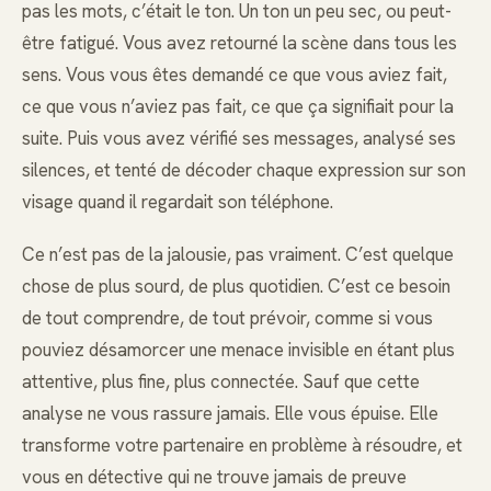
pas les mots, c’était le ton. Un ton un peu sec, ou peut-
être fatigué. Vous avez retourné la scène dans tous les
sens. Vous vous êtes demandé ce que vous aviez fait,
ce que vous n’aviez pas fait, ce que ça signifiait pour la
suite. Puis vous avez vérifié ses messages, analysé ses
silences, et tenté de décoder chaque expression sur son
visage quand il regardait son téléphone.
Ce n’est pas de la jalousie, pas vraiment. C’est quelque
chose de plus sourd, de plus quotidien. C’est ce besoin
de tout comprendre, de tout prévoir, comme si vous
pouviez désamorcer une menace invisible en étant plus
attentive, plus fine, plus connectée. Sauf que cette
analyse ne vous rassure jamais. Elle vous épuise. Elle
transforme votre partenaire en problème à résoudre, et
vous en détective qui ne trouve jamais de preuve