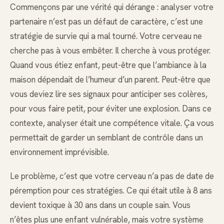
Commençons par une vérité qui dérange : analyser votre
partenaire n’est pas un défaut de caractère, c’est une
stratégie de survie qui a mal tourné. Votre cerveau ne
cherche pas à vous embêter. Il cherche à vous protéger.
Quand vous étiez enfant, peut-être que l’ambiance à la
maison dépendait de l’humeur d’un parent. Peut-être que
vous deviez lire ses signaux pour anticiper ses colères,
pour vous faire petit, pour éviter une explosion. Dans ce
contexte, analyser était une compétence vitale. Ça vous
permettait de garder un semblant de contrôle dans un
environnement imprévisible.
Le problème, c’est que votre cerveau n’a pas de date de
péremption pour ces stratégies. Ce qui était utile à 8 ans
devient toxique à 30 ans dans un couple sain. Vous
n’êtes plus une enfant vulnérable, mais votre système