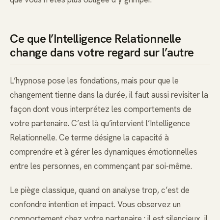
Ce que l’Intelligence Relationnelle
change dans votre regard sur l’autre
L’hypnose pose les fondations, mais pour que le
changement tienne dans la durée, il faut aussi revisiter la
façon dont vous interprétez les comportements de
votre partenaire. C’est là qu’intervient l’Intelligence
Relationnelle. Ce terme désigne la capacité à
comprendre et à gérer les dynamiques émotionnelles
entre les personnes, en commençant par soi-même.
Le piège classique, quand on analyse trop, c’est de
confondre intention et impact. Vous observez un
comportement chez votre partenaire : il est silencieux, il