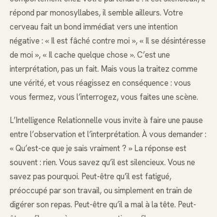
répond par monosyllabes, il semble ailleurs. Votre
cerveau fait un bond immédiat vers une intention
négative : « Il est fâché contre moi », « Il se désintéresse
de moi », « Il cache quelque chose ». C’est une
interprétation, pas un fait. Mais vous la traitez comme
une vérité, et vous réagissez en conséquence : vous
vous fermez, vous l’interrogez, vous faites une scène.
L’Intelligence Relationnelle vous invite à faire une pause
entre l’observation et l’interprétation. À vous demander :
« Qu’est-ce que je sais vraiment ? » La réponse est
souvent : rien. Vous savez qu’il est silencieux. Vous ne
savez pas pourquoi. Peut-être qu’il est fatigué,
préoccupé par son travail, ou simplement en train de
digérer son repas. Peut-être qu’il a mal à la tête. Peut-