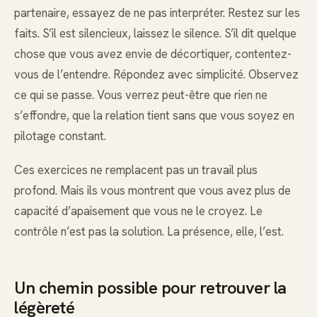
partenaire, essayez de ne pas interpréter. Restez sur les
faits. S’il est silencieux, laissez le silence. S’il dit quelque
chose que vous avez envie de décortiquer, contentez-
vous de l’entendre. Répondez avec simplicité. Observez
ce qui se passe. Vous verrez peut-être que rien ne
s’effondre, que la relation tient sans que vous soyez en
pilotage constant.
Ces exercices ne remplacent pas un travail plus
profond. Mais ils vous montrent que vous avez plus de
capacité d’apaisement que vous ne le croyez. Le
contrôle n’est pas la solution. La présence, elle, l’est.
Un chemin possible pour retrouver la
légèreté