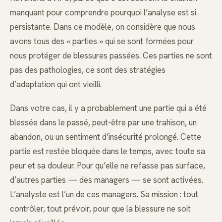
manquant pour comprendre pourquoi l’analyse est si
persistante. Dans ce modèle, on considère que nous
avons tous des « parties » qui se sont formées pour
nous protéger de blessures passées. Ces parties ne sont
pas des pathologies, ce sont des stratégies
d’adaptation qui ont vieilli.
Dans votre cas, il y a probablement une partie qui a été
blessée dans le passé, peut-être par une trahison, un
abandon, ou un sentiment d’insécurité prolongé. Cette
partie est restée bloquée dans le temps, avec toute sa
peur et sa douleur. Pour qu’elle ne refasse pas surface,
d’autres parties — des managers — se sont activées.
L’analyste est l’un de ces managers. Sa mission : tout
contrôler, tout prévoir, pour que la blessure ne soit