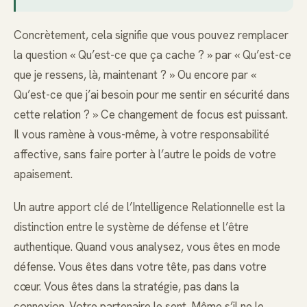
Concrètement, cela signifie que vous pouvez remplacer
la question « Qu’est-ce que ça cache ? » par « Qu’est-ce
que je ressens, là, maintenant ? » Ou encore par «
Qu’est-ce que j’ai besoin pour me sentir en sécurité dans
cette relation ? » Ce changement de focus est puissant.
Il vous ramène à vous-même, à votre responsabilité
affective, sans faire porter à l’autre le poids de votre
apaisement.
Un autre apport clé de l’Intelligence Relationnelle est la
distinction entre le système de défense et l’être
authentique. Quand vous analysez, vous êtes en mode
défense. Vous êtes dans votre tête, pas dans votre
cœur. Vous êtes dans la stratégie, pas dans la
connexion. Votre partenaire le sent. Même s’il ne le