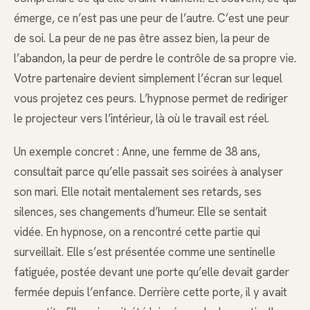
émerge, ce n’est pas une peur de l’autre. C’est une peur
de soi. La peur de ne pas être assez bien, la peur de
l’abandon, la peur de perdre le contrôle de sa propre vie.
Votre partenaire devient simplement l’écran sur lequel
vous projetez ces peurs. L’hypnose permet de rediriger
le projecteur vers l’intérieur, là où le travail est réel.
Un exemple concret : Anne, une femme de 38 ans,
consultait parce qu’elle passait ses soirées à analyser
son mari. Elle notait mentalement ses retards, ses
silences, ses changements d’humeur. Elle se sentait
vidée. En hypnose, on a rencontré cette partie qui
surveillait. Elle s’est présentée comme une sentinelle
fatiguée, postée devant une porte qu’elle devait garder
fermée depuis l’enfance. Derrière cette porte, il y avait