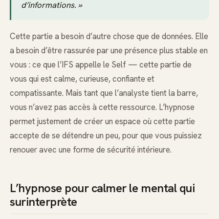
d’informations. »
Cette partie a besoin d’autre chose que de données. Elle
a besoin d’être rassurée par une présence plus stable en
vous : ce que l’IFS appelle le Self — cette partie de
vous qui est calme, curieuse, confiante et
compatissante. Mais tant que l’analyste tient la barre,
vous n’avez pas accès à cette ressource. L’hypnose
permet justement de créer un espace où cette partie
accepte de se détendre un peu, pour que vous puissiez
renouer avec une forme de sécurité intérieure.
L’hypnose pour calmer le mental qui
surinterprète