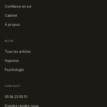
Confiance en soi
Cabinet
À propos
BLOG
Tous les articles
Hypnose
Psychologie
CONTACT
05 86 23 00 51
Prendre rendez-vous