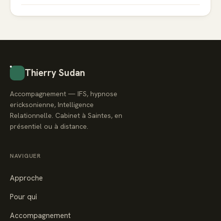
Thierry Sudan
Accompagnement — IFS, hypnose
ericksonienne, Intelligence
Relationnelle. Cabinet à Saintes, en
présentiel ou à distance.
NAVIGUER
Approche
Pour qui
Accompagnement