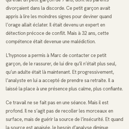
divorçaient dans la discorde. Ce petit garçon avait
appris à lire les moindres signes pour deviner quand
l’orage allait éclater. Il était devenu un expert en
détection précoce de conflit. Mais à 32 ans, cette
compétence était devenue une malédiction.
L’hypnose a permis à Marc de contacter ce petit
garçon, de le rassurer, de lui dire qu’il n’était plus seul,
qu’un adulte était là maintenant. Et progressivement,
l’analyste en lui a accepté de prendre sa retraite. Il a
laissé la place à une présence plus calme, plus confiante.
Ce travail ne se fait pas en une séance. Mais il est
profond. Il ne s’agit pas de recoller les morceaux en
surface, mais de guérir la source de l’insécurité. Et quand
la source est apaisée, le besoin d’analyse diminue