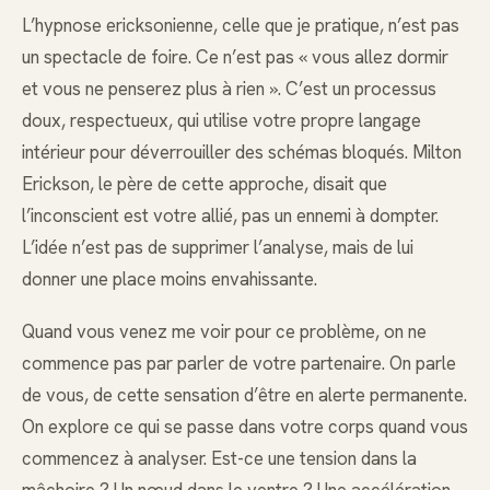
L’hypnose ericksonienne, celle que je pratique, n’est pas
un spectacle de foire. Ce n’est pas « vous allez dormir
et vous ne penserez plus à rien ». C’est un processus
doux, respectueux, qui utilise votre propre langage
intérieur pour déverrouiller des schémas bloqués. Milton
Erickson, le père de cette approche, disait que
l’inconscient est votre allié, pas un ennemi à dompter.
L’idée n’est pas de supprimer l’analyse, mais de lui
donner une place moins envahissante.
Quand vous venez me voir pour ce problème, on ne
commence pas par parler de votre partenaire. On parle
de vous, de cette sensation d’être en alerte permanente.
On explore ce qui se passe dans votre corps quand vous
commencez à analyser. Est-ce une tension dans la