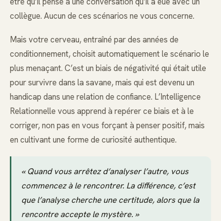
être qu’il pense à une conversation qu’il a eue avec un
collègue. Aucun de ces scénarios ne vous concerne.
Mais votre cerveau, entraîné par des années de
conditionnement, choisit automatiquement le scénario le
plus menaçant. C’est un biais de négativité qui était utile
pour survivre dans la savane, mais qui est devenu un
handicap dans une relation de confiance. L’Intelligence
Relationnelle vous apprend à repérer ce biais et à le
corriger, non pas en vous forçant à penser positif, mais
en cultivant une forme de curiosité authentique.
« Quand vous arrêtez d’analyser l’autre, vous
commencez à le rencontrer. La différence, c’est
que l’analyse cherche une certitude, alors que la
rencontre accepte le mystère. »