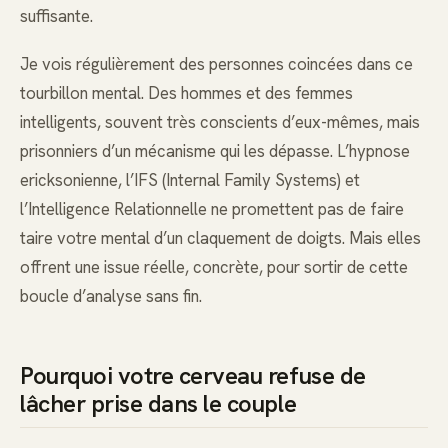
suffisante.
Je vois régulièrement des personnes coincées dans ce
tourbillon mental. Des hommes et des femmes
intelligents, souvent très conscients d’eux-mêmes, mais
prisonniers d’un mécanisme qui les dépasse. L’hypnose
ericksonienne, l’IFS (Internal Family Systems) et
l’Intelligence Relationnelle ne promettent pas de faire
taire votre mental d’un claquement de doigts. Mais elles
offrent une issue réelle, concrète, pour sortir de cette
boucle d’analyse sans fin.
Pourquoi votre cerveau refuse de
lâcher prise dans le couple