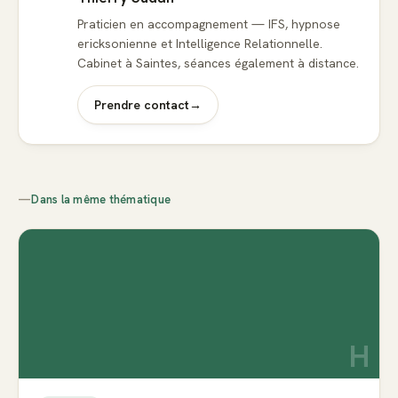
Praticien en accompagnement — IFS, hypnose
ericksonienne et Intelligence Relationnelle.
Cabinet à Saintes, séances également à distance.
Prendre contact
→
—
Dans la même thématique
H