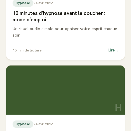
24 avr. 2026
Hypnose
10 minutes d’hypnose avant le coucher :
mode d’emploi
Un rituel audio simple pour apaiser votre esprit chaque
soir.
Lire
→
13
min de lecture
H
24 avr. 2026
Hypnose