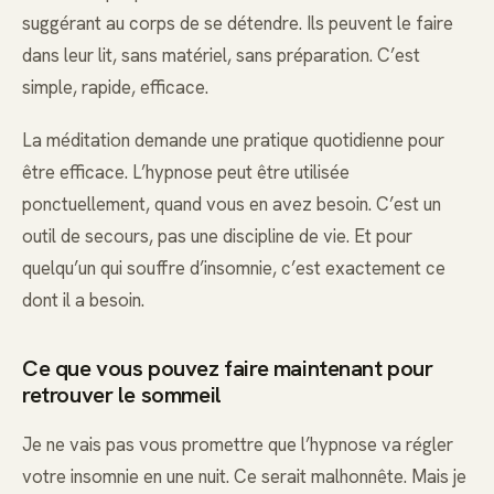
suggérant au corps de se détendre. Ils peuvent le faire
dans leur lit, sans matériel, sans préparation. C’est
simple, rapide, efficace.
La méditation demande une pratique quotidienne pour
être efficace. L’hypnose peut être utilisée
ponctuellement, quand vous en avez besoin. C’est un
outil de secours, pas une discipline de vie. Et pour
quelqu’un qui souffre d’insomnie, c’est exactement ce
dont il a besoin.
Ce que vous pouvez faire maintenant pour
retrouver le sommeil
Je ne vais pas vous promettre que l’hypnose va régler
votre insomnie en une nuit. Ce serait malhonnête. Mais je