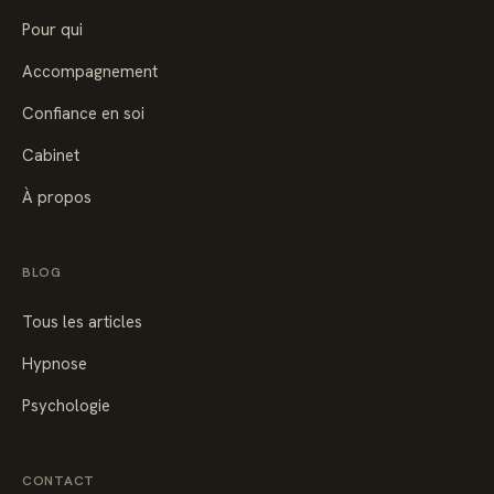
Pour qui
Accompagnement
Confiance en soi
Cabinet
À propos
BLOG
Tous les articles
Hypnose
Psychologie
CONTACT