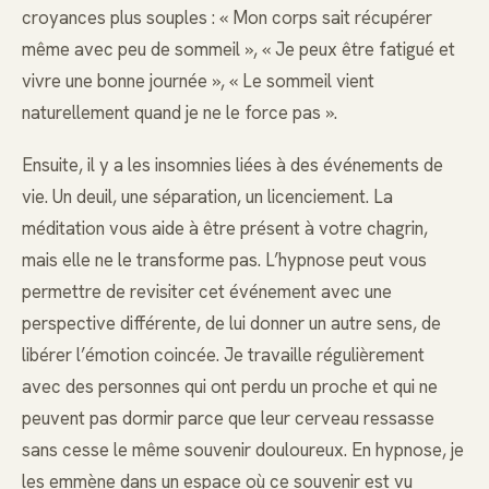
croyances plus souples : « Mon corps sait récupérer
même avec peu de sommeil », « Je peux être fatigué et
vivre une bonne journée », « Le sommeil vient
naturellement quand je ne le force pas ».
Ensuite, il y a les insomnies liées à des événements de
vie. Un deuil, une séparation, un licenciement. La
méditation vous aide à être présent à votre chagrin,
mais elle ne le transforme pas. L’hypnose peut vous
permettre de revisiter cet événement avec une
perspective différente, de lui donner un autre sens, de
libérer l’émotion coincée. Je travaille régulièrement
avec des personnes qui ont perdu un proche et qui ne
peuvent pas dormir parce que leur cerveau ressasse
sans cesse le même souvenir douloureux. En hypnose, je
les emmène dans un espace où ce souvenir est vu