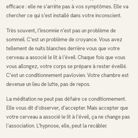
efficace : elle ne s’arrête pas à vos symptômes. Elle va
chercher ce qui s’est installé dans votre inconscient.
Très souvent, l’insomnie n’est pas un problème de
sommeil. C’est un problème de croyance. Vous avez
tellement de nuits blanches derrière vous que votre
cerveau a associé le lit à l’éveil. Chaque fois que vous
vous allongez, votre corps se prépare à rester éveillé.
C’est un conditionnement pavlovien. Votre chambre est
devenue un lieu de lutte, pas de repos.
La méditation ne peut pas défaire ce conditionnement.
Elle vous dit d’observer, d’accepter. Mais accepter que
votre cerveau a associé le lit à l’éveil, ça ne change pas
l’association. L’hypnose, elle, peut la recâbler.