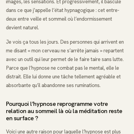
images, les sensations. Et progressivement, il bascule
dans ce que j’appelle l’état hypnagogique : cet entre-
deux entre veille et sommeil où l’endormissement
devient naturel.
Je vois ça tous les jours. Des personnes qui arrivent en
me disant « mon cerveau ne s’arrête jamais » repartent
avec un outil qui leur permet de le faire taire sans lutte.
Parce que l’hypnose ne combat pas le mental, elle le
distrait. Elle lui donne une tâche tellement agréable et
absorbante qu’il abandonne ses ruminations.
Pourquoi l’hypnose reprogramme votre
relation au sommeil là où la méditation reste
en surface ?
Voici une autre raison pour laquelle l’hypnose est plus