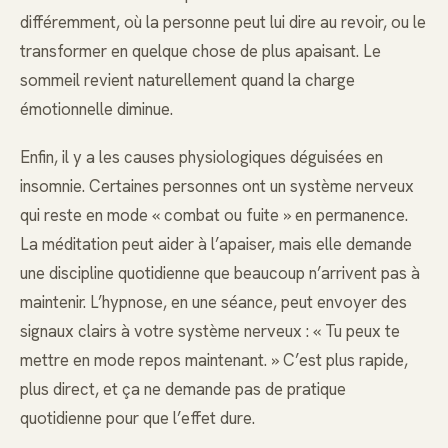
différemment, où la personne peut lui dire au revoir, ou le
transformer en quelque chose de plus apaisant. Le
sommeil revient naturellement quand la charge
émotionnelle diminue.
Enfin, il y a les causes physiologiques déguisées en
insomnie. Certaines personnes ont un système nerveux
qui reste en mode « combat ou fuite » en permanence.
La méditation peut aider à l’apaiser, mais elle demande
une discipline quotidienne que beaucoup n’arrivent pas à
maintenir. L’hypnose, en une séance, peut envoyer des
signaux clairs à votre système nerveux : « Tu peux te
mettre en mode repos maintenant. » C’est plus rapide,
plus direct, et ça ne demande pas de pratique
quotidienne pour que l’effet dure.