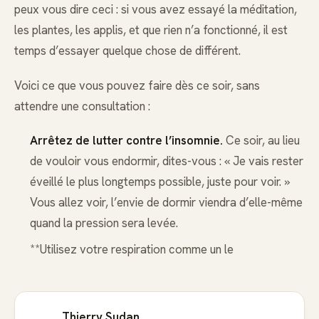
peux vous dire ceci : si vous avez essayé la méditation,
les plantes, les applis, et que rien n’a fonctionné, il est
temps d’essayer quelque chose de différent.
Voici ce que vous pouvez faire dès ce soir, sans
attendre une consultation :
Arrêtez de lutter contre l’insomnie.
Ce soir, au lieu
de vouloir vous endormir, dites-vous : « Je vais rester
éveillé le plus longtemps possible, juste pour voir. »
Vous allez voir, l’envie de dormir viendra d’elle-même
quand la pression sera levée.
**Utilisez votre respiration comme un le
Thierry Sudan