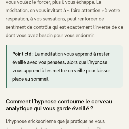
vous voulez le forcer, plus il vous échappe. La
méditation, en vous invitant à « faire attention » à votre
respiration, à vos sensations, peut renforcer ce
sentiment de contrôle qui est exactement l’inverse de ce
dont vous avez besoin pour vous endormir.
Point clé
: La méditation vous apprend à rester
éveillé avec vos pensées, alors que l’hypnose
vous apprend à les mettre en veille pour laisser
place au sommeil.
Comment l’hypnose contourne le cerveau
analytique qui vous garde éveillé ?
L’hypnose ericksonienne que je pratique ne vous