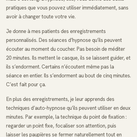
pratiques que vous pouvez utiliser immédiatement, sans
avoir à changer toute votre vie.
Je donne à mes patients des enregistrements
personnalisés. Des séances d’hypnose qu’ils peuvent
écouter au moment du coucher. Pas besoin de méditer
20 minutes. Ils mettent le casque, ils se laissent guider, et
ils s’endorment. Certains n’écoutent même pas la
séance en entier. Ils s’endorment au bout de cinq minutes.
C’est fait pour ça.
En plus des enregistrements, je leur apprends des
techniques d’auto-hypnose qu’ils peuvent utiliser en deux
minutes. Par exemple, la technique du point de fixation :
regarder un point fixe, focaliser son attention, puis
laisser les paupières se fermer naturellement tout en