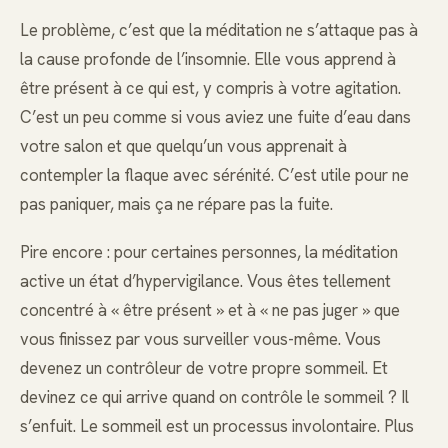
Le problème, c’est que la méditation ne s’attaque pas à
la cause profonde de l’insomnie. Elle vous apprend à
être présent à ce qui est, y compris à votre agitation.
C’est un peu comme si vous aviez une fuite d’eau dans
votre salon et que quelqu’un vous apprenait à
contempler la flaque avec sérénité. C’est utile pour ne
pas paniquer, mais ça ne répare pas la fuite.
Pire encore : pour certaines personnes, la méditation
active un état d’hypervigilance. Vous êtes tellement
concentré à « être présent » et à « ne pas juger » que
vous finissez par vous surveiller vous-même. Vous
devenez un contrôleur de votre propre sommeil. Et
devinez ce qui arrive quand on contrôle le sommeil ? Il
s’enfuit. Le sommeil est un processus involontaire. Plus