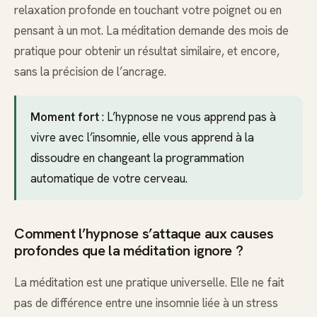
relaxation profonde en touchant votre poignet ou en
pensant à un mot. La méditation demande des mois de
pratique pour obtenir un résultat similaire, et encore,
sans la précision de l’ancrage.
Moment fort
: L’hypnose ne vous apprend pas à
vivre avec l’insomnie, elle vous apprend à la
dissoudre en changeant la programmation
automatique de votre cerveau.
Comment l’hypnose s’attaque aux causes
profondes que la méditation ignore ?
La méditation est une pratique universelle. Elle ne fait
pas de différence entre une insomnie liée à un stress