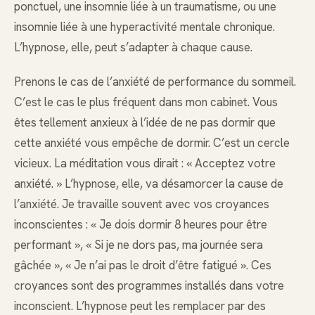
ponctuel, une insomnie liée à un traumatisme, ou une
insomnie liée à une hyperactivité mentale chronique.
L’hypnose, elle, peut s’adapter à chaque cause.
Prenons le cas de l’anxiété de performance du sommeil.
C’est le cas le plus fréquent dans mon cabinet. Vous
êtes tellement anxieux à l’idée de ne pas dormir que
cette anxiété vous empêche de dormir. C’est un cercle
vicieux. La méditation vous dirait : « Acceptez votre
anxiété. » L’hypnose, elle, va désamorcer la cause de
l’anxiété. Je travaille souvent avec vos croyances
inconscientes : « Je dois dormir 8 heures pour être
performant », « Si je ne dors pas, ma journée sera
gâchée », « Je n’ai pas le droit d’être fatigué ». Ces
croyances sont des programmes installés dans votre
inconscient. L’hypnose peut les remplacer par des