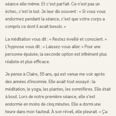
séance elle-même. Et c’est parfait. Ce n’est pas un
échec, c’est le but. Je leur dis souvent : « Si vous vous
endormez pendant la séance, c’est que votre corps a
compris ce dont il avait besoin. »
La méditation vous dit : « Restez éveillé et conscient. »
L’hypnose vous dit : « Laissez-vous aller. » Pour une
personne épuisée, la seconde option est infiniment plus
réaliste et plus efficace.
Je pense à Claire, 55 ans, qui est venue me voir après
des années d’insomnie. Elle avait tout essayé : la
méditation, le yoga, les plantes, les somnifères. Elle était
à bout. Lors de notre première séance, elle s’est
endormie en moins de cinq minutes. Elle a dormi une
heure dans mon fauteuil. À son réveil, elle pleurait. « Ça