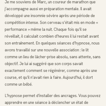
Je me souviens de Marc, un coureur de marathon que
j’accompagne aussi en préparation mentale. Il avait
développé une insomnie sévère après une période de
compétition intense. Son cerveau s’était mis en mode «
performance » même la nuit. Chaque fois qu’il se
réveillait, il calculait combien d’heures il lui restait avant
son entraînement. En quelques séances d’hypnose, nous
avons travaillé sur une nouvelle association : le lit
comme un lieu de lâcher-prise absolu, sans attente, sans
objectif. Je lui ai suggéré que son corps savait
exactement comment se régénérer, comme après une
course, et qu’il n’avait rien à faire. Aujourd’hui, il dort
comme un bébé.
L’hypnose permet d’installer des ancrages. Vous pouvez
apprendre en une séance à déclencher un état de