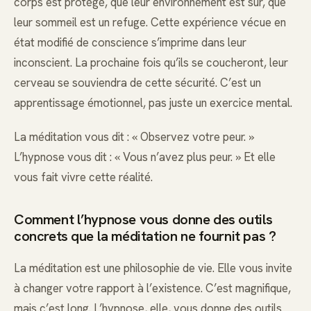
corps est protégé, que leur environnement est sûr, que
leur sommeil est un refuge. Cette expérience vécue en
état modifié de conscience s’imprime dans leur
inconscient. La prochaine fois qu’ils se coucheront, leur
cerveau se souviendra de cette sécurité. C’est un
apprentissage émotionnel, pas juste un exercice mental.
La méditation vous dit : « Observez votre peur. »
L’hypnose vous dit : « Vous n’avez plus peur. » Et elle
vous fait vivre cette réalité.
Comment l’hypnose vous donne des outils
concrets que la méditation ne fournit pas ?
La méditation est une philosophie de vie. Elle vous invite
à changer votre rapport à l’existence. C’est magnifique,
mais c’est long. L’hypnose, elle, vous donne des outils