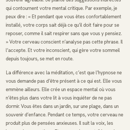
qui contournent votre mental critique. Par exemple, je
peux dire : « Et pendant que vous êtes confortablement
installé, votre corps sait déjà ce qu’il doit faire pour se
reposer, comme il sait respirer sans que vous y pensiez.
» Votre cerveau conscient n’analyse pas cette phrase. Il
l’accepte. Et votre inconscient, qui gère votre sommeil
depuis toujours, se met en route.
La différence avec la méditation, c’est que l’hypnose ne
vous demande pas d’être présent à ce qui est. Elle vous
emmène ailleurs. Elle crée un espace mental où vous
n’êtes plus dans votre lit à vous inquiéter de ne pas
dormir. Vous êtes dans un jardin, sur une plage, dans un
souvenir d’enfance. Pendant ce temps, votre cerveau ne
produit plus de pensées anxieuses. Il suit la voix, les