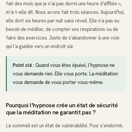
fait des mois que je n’ai pas dormi une heure d’affilée »,
m’a-t-elle dit. Nous avons fait trois séances. Aujourd’hui,
elle dort six heures par nuit sans réveil. Elle n’a pas eu
besoin de méditer, de compter ses respirations ou de
faire des exercices. Juste de s’abandonner à une voix
qui l’a guidée vers un endroit sûr.
Point clé
: Quand vous êtes épuisé, l’hypnose ne
vous demande rien. Elle vous porte. La méditation
vous demande de vous porter vous-même.
Pourquoi l’hypnose crée un état de sécurité
que la méditation ne garantit pas ?
Le sommeil est un état de vulnérabilité. Pour s’endormir,