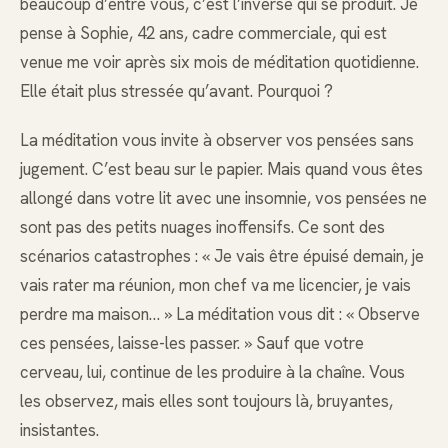
beaucoup d’entre vous, c’est l’inverse qui se produit. Je
pense à Sophie, 42 ans, cadre commerciale, qui est
venue me voir après six mois de méditation quotidienne.
Elle était plus stressée qu’avant. Pourquoi ?
La méditation vous invite à observer vos pensées sans
jugement. C’est beau sur le papier. Mais quand vous êtes
allongé dans votre lit avec une insomnie, vos pensées ne
sont pas des petits nuages inoffensifs. Ce sont des
scénarios catastrophes : « Je vais être épuisé demain, je
vais rater ma réunion, mon chef va me licencier, je vais
perdre ma maison… » La méditation vous dit : « Observe
ces pensées, laisse-les passer. » Sauf que votre
cerveau, lui, continue de les produire à la chaîne. Vous
les observez, mais elles sont toujours là, bruyantes,
insistantes.