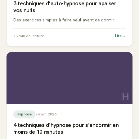
3 techniques d’auto-hypnose pour apaiser
vos nuits
Des exercices simples à faire seul avant de dormir.
Lire
→
13
min de lecture
H
24 avr. 2026
Hypnose
4 techniques d’hypnose pour s’endormir en
moins de 10 minutes