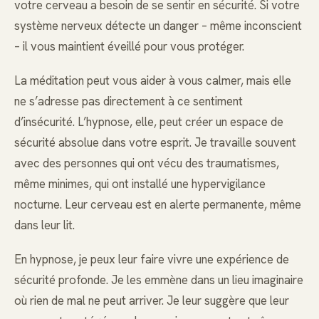
votre cerveau a besoin de se sentir en sécurité. Si votre
système nerveux détecte un danger – même inconscient
– il vous maintient éveillé pour vous protéger.
La méditation peut vous aider à vous calmer, mais elle
ne s’adresse pas directement à ce sentiment
d’insécurité. L’hypnose, elle, peut créer un espace de
sécurité absolue dans votre esprit. Je travaille souvent
avec des personnes qui ont vécu des traumatismes,
même minimes, qui ont installé une hypervigilance
nocturne. Leur cerveau est en alerte permanente, même
dans leur lit.
En hypnose, je peux leur faire vivre une expérience de
sécurité profonde. Je les emmène dans un lieu imaginaire
où rien de mal ne peut arriver. Je leur suggère que leur