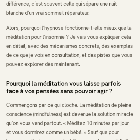
différence, c’est souvent celle qui sépare une nuit
blanche d’un vrai sommeil réparateur.
Alors, pourquoi l’hypnose fonctionne-t-elle mieux que la
méditation pour l’insomnie ? Je vais vous expliquer cela
en détail, avec des mécanismes concrets, des exemples
de ce que je vois en consultation, et des pistes que vous
pouvez explorer dès maintenant.
Pourquoi la méditation vous laisse parfois
face à vos pensées sans pouvoir agir ?
Commençons par ce qui cloche. La méditation de pleine
conscience (mindfulness) est devenue la solution miracle
qu’on vous vend partout. « Méditez 10 minutes par jour
et vous dormirez comme un bébé. » Sauf que pour