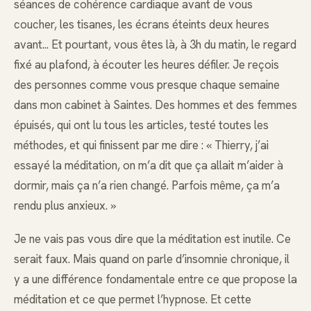
séances de cohérence cardiaque avant de vous
coucher, les tisanes, les écrans éteints deux heures
avant... Et pourtant, vous êtes là, à 3h du matin, le regard
fixé au plafond, à écouter les heures défiler. Je reçois
des personnes comme vous presque chaque semaine
dans mon cabinet à Saintes. Des hommes et des femmes
épuisés, qui ont lu tous les articles, testé toutes les
méthodes, et qui finissent par me dire : « Thierry, j’ai
essayé la méditation, on m’a dit que ça allait m’aider à
dormir, mais ça n’a rien changé. Parfois même, ça m’a
rendu plus anxieux. »
Je ne vais pas vous dire que la méditation est inutile. Ce
serait faux. Mais quand on parle d’insomnie chronique, il
y a une différence fondamentale entre ce que propose la
méditation et ce que permet l’hypnose. Et cette