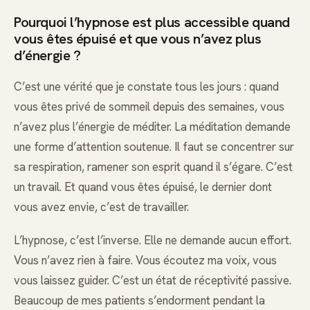
Pourquoi l’hypnose est plus accessible quand
vous êtes épuisé et que vous n’avez plus
d’énergie ?
C’est une vérité que je constate tous les jours : quand
vous êtes privé de sommeil depuis des semaines, vous
n’avez plus l’énergie de méditer. La méditation demande
une forme d’attention soutenue. Il faut se concentrer sur
sa respiration, ramener son esprit quand il s’égare. C’est
un travail. Et quand vous êtes épuisé, le dernier dont
vous avez envie, c’est de travailler.
L’hypnose, c’est l’inverse. Elle ne demande aucun effort.
Vous n’avez rien à faire. Vous écoutez ma voix, vous
vous laissez guider. C’est un état de réceptivité passive.
Beaucoup de mes patients s’endorment pendant la