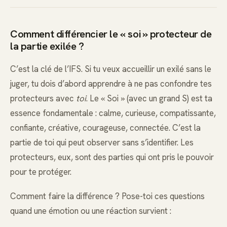
Comment différencier le « soi » protecteur de
la partie exilée ?
C’est la clé de l’IFS. Si tu veux accueillir un exilé sans le
juger, tu dois d’abord apprendre à ne pas confondre tes
protecteurs avec
toi
. Le « Soi » (avec un grand S) est ta
essence fondamentale : calme, curieuse, compatissante,
confiante, créative, courageuse, connectée. C’est la
partie de toi qui peut observer sans s’identifier. Les
protecteurs, eux, sont des parties qui ont pris le pouvoir
pour te protéger.
Comment faire la différence ? Pose-toi ces questions
quand une émotion ou une réaction survient :