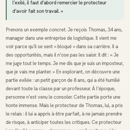
l’exilé, il faut d’abord remercier le protecteur
d’avoir fait son travail. »
Prenons un exemple concret. Je reçois Thomas, 34 ans,
manager dans une entreprise de logistique. Il vient me
voir parce qu’il se sent « bloqué » dans sa carrière. Il a
des opportunités, mais il n’ose pas les saisir. Il dit : « Je
me juge tout le temps. Je me dis que je suis un imposteur,
que je vais me planter. » En explorant, on découvre une
partie exilée : un petit garçon de 8 ans, qui a été humilié
devant toute la classe par un professeur. À l’époque,
personne n’est venu le consoler. Cette partie porte une
honte immense. Mais le protecteur de Thomas, lui, a pris
le relais : il lui a appris à être parfait, à ne jamais prendre
de risque, à anticiper toutes les critiques. Ce protecteur