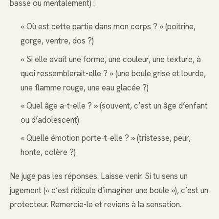
basse ou mentalement) :
« Où est cette partie dans mon corps ? » (poitrine,
gorge, ventre, dos ?)
« Si elle avait une forme, une couleur, une texture, à
quoi ressemblerait-elle ? » (une boule grise et lourde,
une flamme rouge, une eau glacée ?)
« Quel âge a-t-elle ? » (souvent, c’est un âge d’enfant
ou d’adolescent)
« Quelle émotion porte-t-elle ? » (tristesse, peur,
honte, colère ?)
Ne juge pas les réponses. Laisse venir. Si tu sens un
jugement (« c’est ridicule d’imaginer une boule »), c’est un
protecteur. Remercie-le et reviens à la sensation.