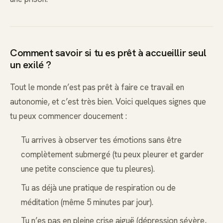
Comment savoir si tu es prêt à accueillir seul
un exilé ?
Tout le monde n’est pas prêt à faire ce travail en
autonomie, et c’est très bien. Voici quelques signes que
tu peux commencer doucement :
Tu arrives à observer tes émotions sans être
complètement submergé (tu peux pleurer et garder
une petite conscience que tu pleures).
Tu as déjà une pratique de respiration ou de
méditation (même 5 minutes par jour).
Tu n’es pas en pleine crise aiguë (dépression sévère,