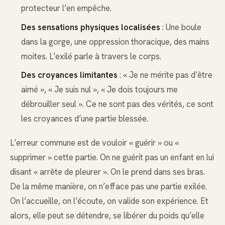
protecteur l’en empêche.
Des sensations physiques localisées
: Une boule
dans la gorge, une oppression thoracique, des mains
moites. L’exilé parle à travers le corps.
Des croyances limitantes
: « Je ne mérite pas d’être
aimé », « Je suis nul », « Je dois toujours me
débrouiller seul ». Ce ne sont pas des vérités, ce sont
les croyances d’une partie blessée.
L’erreur commune est de vouloir « guérir » ou «
supprimer » cette partie. On ne guérit pas un enfant en lui
disant « arrête de pleurer ». On le prend dans ses bras.
De la même manière, on n’efface pas une partie exilée.
On l’accueille, on l’écoute, on valide son expérience. Et
alors, elle peut se détendre, se libérer du poids qu’elle