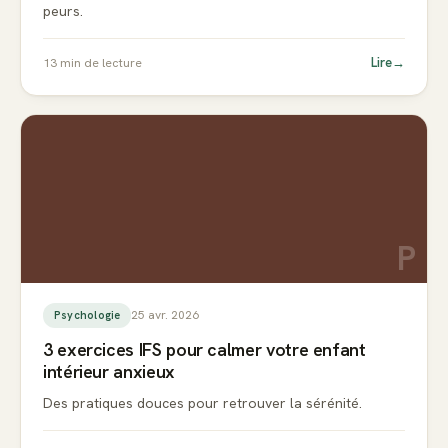
peurs.
Lire
→
13
min de lecture
P
25 avr. 2026
Psychologie
3 exercices IFS pour calmer votre enfant
intérieur anxieux
Des pratiques douces pour retrouver la sérénité.