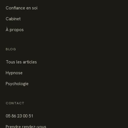
Confiance en soi
Cabinet
À propos
BLOG
Tous les articles
Hypnose
Psychologie
CONTACT
05 86 23 00 51
Prendre rendez-vous