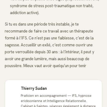
syndrome de stress post-traumatique non traité,
addiction active).
Si tu es dans une période très instable, je te
recommande de faire ce travail avec un thérapeute
formé à l’IFS. Ce n’est pas une faiblesse, c’est de la
sagesse. Accueillir un exilé, c’est comme ouvrir une
porte verrouillée depuis 30 ans : à l’intérieur, il peut y
avoir une grande lumière, mais aussi beaucoup de
poussière. Mieux vaut avoir quelqu’un pour tenir
Thierry Sudan
Praticien en accompagnement — IFS, hypnose
ericksonienne et Intelligence Relationnelle.
Cabinet à Saintes, séances également à distance.