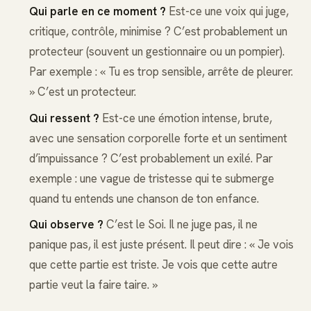
Qui parle en ce moment ?
Est-ce une voix qui juge,
critique, contrôle, minimise ? C’est probablement un
protecteur (souvent un gestionnaire ou un pompier).
Par exemple : « Tu es trop sensible, arrête de pleurer.
» C’est un protecteur.
Qui ressent ?
Est-ce une émotion intense, brute,
avec une sensation corporelle forte et un sentiment
d’impuissance ? C’est probablement un exilé. Par
exemple : une vague de tristesse qui te submerge
quand tu entends une chanson de ton enfance.
Qui observe ?
C’est le Soi. Il ne juge pas, il ne
panique pas, il est juste présent. Il peut dire : « Je vois
que cette partie est triste. Je vois que cette autre
partie veut la faire taire. »