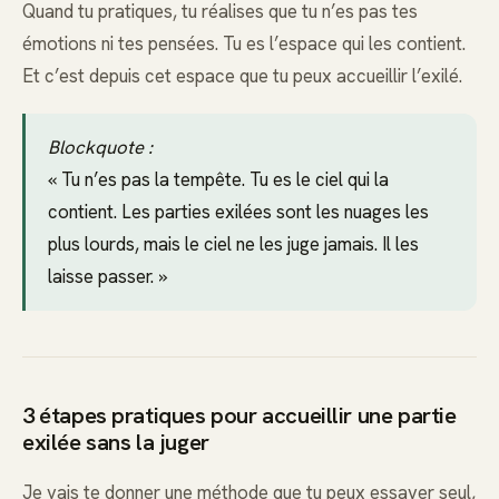
Quand tu pratiques, tu réalises que tu n’es pas tes
émotions ni tes pensées. Tu es l’espace qui les contient.
Et c’est depuis cet espace que tu peux accueillir l’exilé.
Blockquote :
« Tu n’es pas la tempête. Tu es le ciel qui la
contient. Les parties exilées sont les nuages les
plus lourds, mais le ciel ne les juge jamais. Il les
laisse passer. »
3 étapes pratiques pour accueillir une partie
exilée sans la juger
Je vais te donner une méthode que tu peux essayer seul,