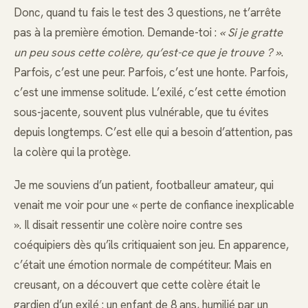
Donc, quand tu fais le test des 3 questions, ne t’arrête
pas à la première émotion. Demande-toi :
« Si je gratte
un peu sous cette colère, qu’est-ce que je trouve ? »
.
Parfois, c’est une peur. Parfois, c’est une honte. Parfois,
c’est une immense solitude. L’exilé, c’est cette émotion
sous-jacente, souvent plus vulnérable, que tu évites
depuis longtemps. C’est elle qui a besoin d’attention, pas
la colère qui la protège.
Je me souviens d’un patient, footballeur amateur, qui
venait me voir pour une « perte de confiance inexplicable
». Il disait ressentir une colère noire contre ses
coéquipiers dès qu’ils critiquaient son jeu. En apparence,
c’était une émotion normale de compétiteur. Mais en
creusant, on a découvert que cette colère était le
gardien d’un exilé : un enfant de 8 ans, humilié par un