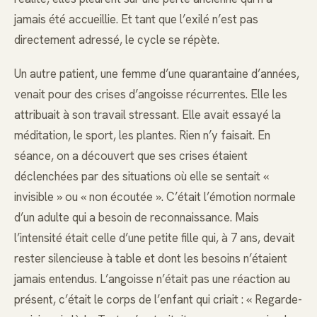
jamais été accueillie. Et tant que l’exilé n’est pas
directement adressé, le cycle se répète.
Un autre patient, une femme d’une quarantaine d’années,
venait pour des crises d’angoisse récurrentes. Elle les
attribuait à son travail stressant. Elle avait essayé la
méditation, le sport, les plantes. Rien n’y faisait. En
séance, on a découvert que ses crises étaient
déclenchées par des situations où elle se sentait «
invisible » ou « non écoutée ». C’était l’émotion normale
d’un adulte qui a besoin de reconnaissance. Mais
l’intensité était celle d’une petite fille qui, à 7 ans, devait
rester silencieuse à table et dont les besoins n’étaient
jamais entendus. L’angoisse n’était pas une réaction au
présent, c’était le corps de l’enfant qui criait : « Regarde-