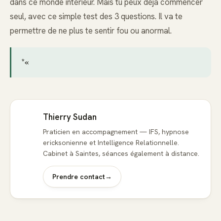
dans ce monde intérieur. Mais tu peux déjà commencer
seul, avec ce simple test des 3 questions. Il va te
permettre de ne plus te sentir fou ou anormal.
*«
Thierry Sudan
Praticien en accompagnement — IFS, hypnose
ericksonienne et Intelligence Relationnelle.
Cabinet à Saintes, séances également à distance.
Prendre contact
→