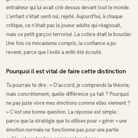
entraîneur qui lui avait crié dessus devant tout le monde.
L’enfant s’était senti nul, rejeté. Aujourd’hui, à chaque
critique, ce n’était pas le joueur adulte qui réagissait,
mais ce petit garçon terrorisé. La colère était le bouclier.
Une fois ce mécanisme compris, la confiance a pu
revenir, parce que l’exilé a enfin été écouté.
Pourquoi il est vital de faire cette distinction
Tu pourrais te dire : « D’accord, je comprends la théorie,
mais concrètement, quelle différence ça fait ? Pourquoi
ne pas juste vivre mes émotions comme elles viennent ?
» C’est une bonne question. La réponse est simple :
parce que la stratégie que tu utilises pour « gérer » une
émotion normale ne fonctionne pas pour une partie