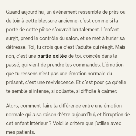
Quand aujourd’hui, un événement ressemble de près ou
de loin à cette blessure ancienne, c’est comme si la
porte de cette pièce s’ouvrait brutalement. L’enfant
surgit, prend le contrôle du salon, et se met à hurler sa
détresse. Toi, tu crois que c’est l’adulte qui réagit. Mais
non, c’est une
partie exilée
de toi, coincée dans le
passé, qui vient de prendre les commandes. L’émotion
que tu ressens n’est pas une émotion normale du
présent, c’est une reviviscence. Et c’est pour ça qu’elle
te semble si intense, si collante, si difficile à calmer.
Alors, comment faire la différence entre une émotion
normale qui a sa raison d’être aujourd’hui, et l’irruption de
cet enfant intérieur ? Voici le critère que j’utilise avec
mes patients.