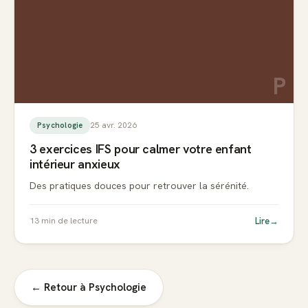
P
25 avr. 2026
Psychologie
3 exercices IFS pour calmer votre enfant
intérieur anxieux
Des pratiques douces pour retrouver la sérénité.
Lire
→
13
min de lecture
← Retour à
Psychologie