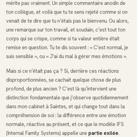
mérite pas vraiment. Un simple commentaire anodin de
ton collègue, et voilà que tu te sens rejeté comme si on
venait de te dire que tu n’étais pas le bienvenu. Ou alors,
une remarque sur ton travail, et soudain, c’est tout ton
corps qui se crispe, comme si ta valeur entière était
remise en question. Tu te dis souvent : « C’est normal, je
suis sensible », ou « J’ai du mal à gérer mes émotions ».
Mais si ce n’était pas ça ? Si, derrière ces réactions
disproportionnées, se cachait quelque chose de plus
profond, de plus ancien ? C’est là qu’intervient une
distinction fondamentale que j’observe quotidiennement
dans mon cabinet à Saintes, et qui change tout dans la
compréhension de soi : la différence entre une émotion
normale, réactive au présent, et ce que le modèle IFS
(Internal Family Systems) appelle une
partie exilée
.