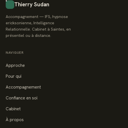
Thierry Sudan
Accompagnement — IFS, hypnose
ericksonienne, Intelligence
Relationnelle. Cabinet à Saintes, en
présentiel ou à distance.
NAVIGUER
Approche
Pour qui
Accompagnement
Confiance en soi
Cabinet
À propos