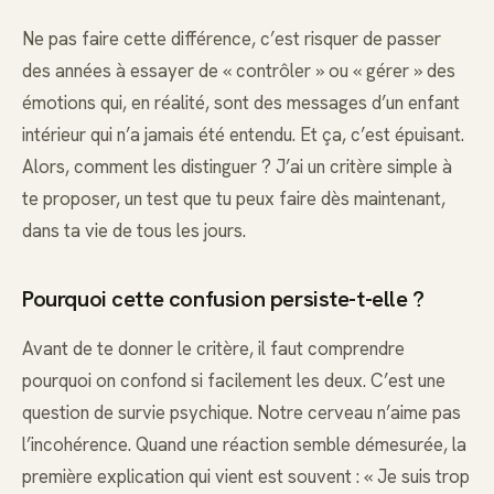
Ne pas faire cette différence, c’est risquer de passer
des années à essayer de « contrôler » ou « gérer » des
émotions qui, en réalité, sont des messages d’un enfant
intérieur qui n’a jamais été entendu. Et ça, c’est épuisant.
Alors, comment les distinguer ? J’ai un critère simple à
te proposer, un test que tu peux faire dès maintenant,
dans ta vie de tous les jours.
Pourquoi cette confusion persiste-t-elle ?
Avant de te donner le critère, il faut comprendre
pourquoi on confond si facilement les deux. C’est une
question de survie psychique. Notre cerveau n’aime pas
l’incohérence. Quand une réaction semble démesurée, la
première explication qui vient est souvent : « Je suis trop