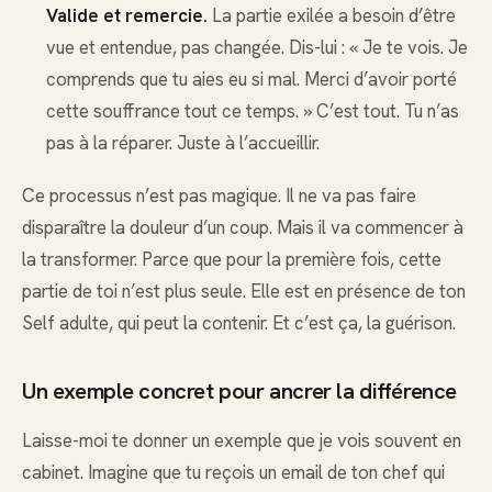
Valide et remercie.
La partie exilée a besoin d’être
vue et entendue, pas changée. Dis-lui : « Je te vois. Je
comprends que tu aies eu si mal. Merci d’avoir porté
cette souffrance tout ce temps. » C’est tout. Tu n’as
pas à la réparer. Juste à l’accueillir.
Ce processus n’est pas magique. Il ne va pas faire
disparaître la douleur d’un coup. Mais il va commencer à
la transformer. Parce que pour la première fois, cette
partie de toi n’est plus seule. Elle est en présence de ton
Self adulte, qui peut la contenir. Et c’est ça, la guérison.
Un exemple concret pour ancrer la différence
Laisse-moi te donner un exemple que je vois souvent en
cabinet. Imagine que tu reçois un email de ton chef qui