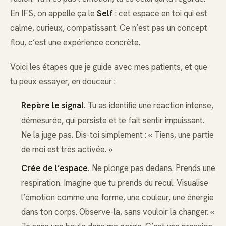
En IFS, on appelle ça le
Self
: cet espace en toi qui est
calme, curieux, compatissant. Ce n’est pas un concept
flou, c’est une expérience concrète.
Voici les étapes que je guide avec mes patients, et que
tu peux essayer, en douceur :
Repère le signal.
Tu as identifié une réaction intense,
démesurée, qui persiste et te fait sentir impuissant.
Ne la juge pas. Dis-toi simplement : « Tiens, une partie
de moi est très activée. »
Crée de l’espace.
Ne plonge pas dedans. Prends une
respiration. Imagine que tu prends du recul. Visualise
l’émotion comme une forme, une couleur, une énergie
dans ton corps. Observe-la, sans vouloir la changer. «