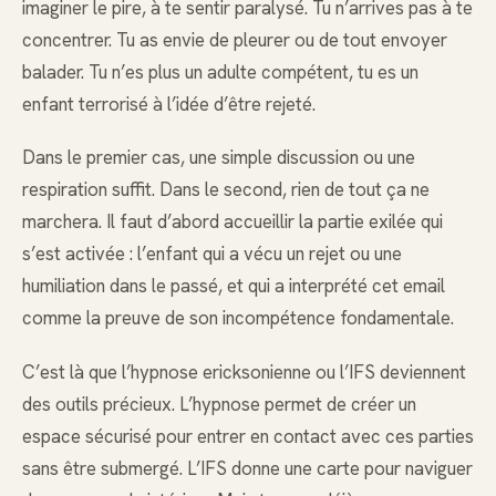
imaginer le pire, à te sentir paralysé. Tu n’arrives pas à te
concentrer. Tu as envie de pleurer ou de tout envoyer
balader. Tu n’es plus un adulte compétent, tu es un
enfant terrorisé à l’idée d’être rejeté.
Dans le premier cas, une simple discussion ou une
respiration suffit. Dans le second, rien de tout ça ne
marchera. Il faut d’abord accueillir la partie exilée qui
s’est activée : l’enfant qui a vécu un rejet ou une
humiliation dans le passé, et qui a interprété cet email
comme la preuve de son incompétence fondamentale.
C’est là que l’hypnose ericksonienne ou l’IFS deviennent
des outils précieux. L’hypnose permet de créer un
espace sécurisé pour entrer en contact avec ces parties
sans être submergé. L’IFS donne une carte pour naviguer