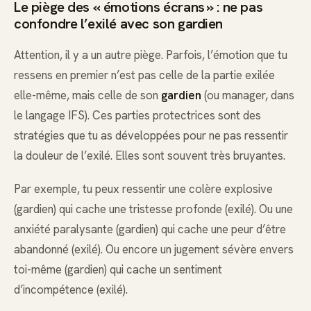
Le piège des « émotions écrans » : ne pas
confondre l’exilé avec son gardien
Attention, il y a un autre piège. Parfois, l’émotion que tu
ressens en premier n’est pas celle de la partie exilée
elle-même, mais celle de son
gardien
(ou manager, dans
le langage IFS). Ces parties protectrices sont des
stratégies que tu as développées pour ne pas ressentir
la douleur de l’exilé. Elles sont souvent très bruyantes.
Par exemple, tu peux ressentir une colère explosive
(gardien) qui cache une tristesse profonde (exilé). Ou une
anxiété paralysante (gardien) qui cache une peur d’être
abandonné (exilé). Ou encore un jugement sévère envers
toi-même (gardien) qui cache un sentiment
d’incompétence (exilé).