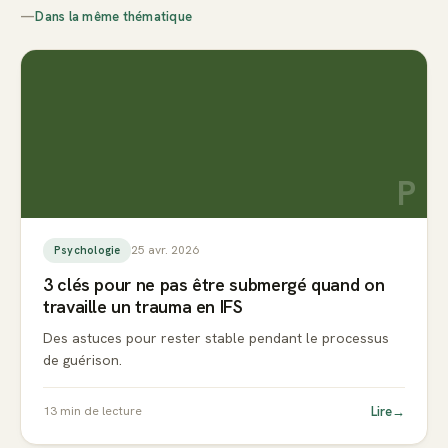
—
Dans la même thématique
P
25 avr. 2026
Psychologie
3 clés pour ne pas être submergé quand on
travaille un trauma en IFS
Des astuces pour rester stable pendant le processus
de guérison.
Lire
→
13
min de lecture