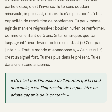
partie exilée, c’est l’inverse. Tu te sens soudain
minuscule, impuissant, coincé. Tu n’as plus accès à tes
capacités de résolution de problèmes. Tu peux même
agir de manière régressive : bouder, hurler, te renfermer,
comme un enfant de 5 ans. Si tu remarques que ton
langage intérieur devient celui d’un enfant (« C’est pas
juste », « Tout le monde m’abandonne », « Je suis nul »),
c’est un signal fort. Tu n’es plus dans le présent. Tu es
dans une scène ancienne.
« Ce n’est pas l’intensité de l’émotion qui la rend
anormale, c’est l’impression de ne plus être un
adulte capable de la contenir. »