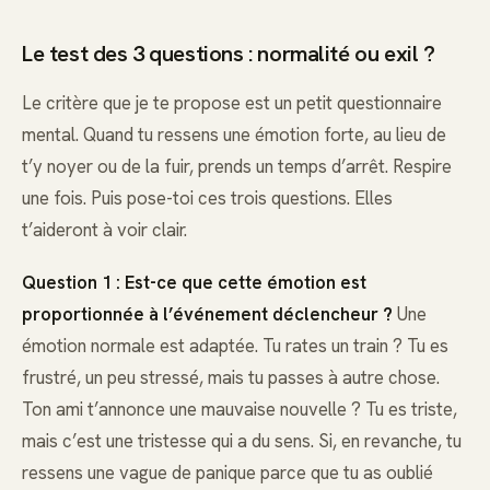
Le test des 3 questions : normalité ou exil ?
Le critère que je te propose est un petit questionnaire
mental. Quand tu ressens une émotion forte, au lieu de
t’y noyer ou de la fuir, prends un temps d’arrêt. Respire
une fois. Puis pose-toi ces trois questions. Elles
t’aideront à voir clair.
Question 1 : Est-ce que cette émotion est
proportionnée à l’événement déclencheur ?
Une
émotion normale est adaptée. Tu rates un train ? Tu es
frustré, un peu stressé, mais tu passes à autre chose.
Ton ami t’annonce une mauvaise nouvelle ? Tu es triste,
mais c’est une tristesse qui a du sens. Si, en revanche, tu
ressens une vague de panique parce que tu as oublié