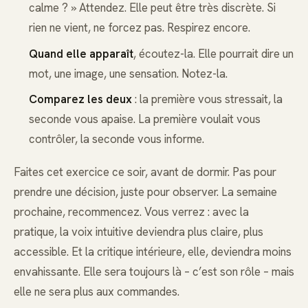
calme ? » Attendez. Elle peut être très discrète. Si
rien ne vient, ne forcez pas. Respirez encore.
Quand elle apparaît
, écoutez-la. Elle pourrait dire un
mot, une image, une sensation. Notez-la.
Comparez les deux
: la première vous stressait, la
seconde vous apaise. La première voulait vous
contrôler, la seconde vous informe.
Faites cet exercice ce soir, avant de dormir. Pas pour
prendre une décision, juste pour observer. La semaine
prochaine, recommencez. Vous verrez : avec la
pratique, la voix intuitive deviendra plus claire, plus
accessible. Et la critique intérieure, elle, deviendra moins
envahissante. Elle sera toujours là – c’est son rôle – mais
elle ne sera plus aux commandes.