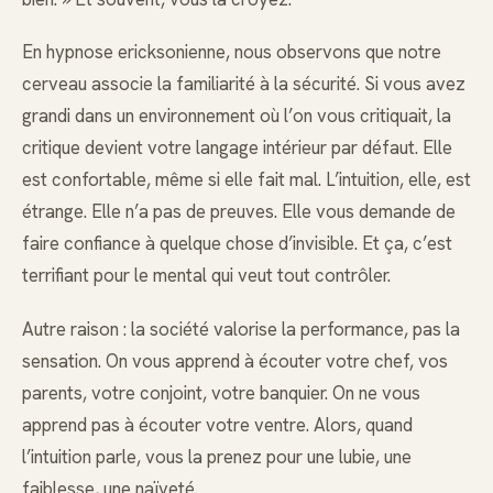
En hypnose ericksonienne, nous observons que notre
cerveau associe la familiarité à la sécurité. Si vous avez
grandi dans un environnement où l’on vous critiquait, la
critique devient votre langage intérieur par défaut. Elle
est confortable, même si elle fait mal. L’intuition, elle, est
étrange. Elle n’a pas de preuves. Elle vous demande de
faire confiance à quelque chose d’invisible. Et ça, c’est
terrifiant pour le mental qui veut tout contrôler.
Autre raison : la société valorise la performance, pas la
sensation. On vous apprend à écouter votre chef, vos
parents, votre conjoint, votre banquier. On ne vous
apprend pas à écouter votre ventre. Alors, quand
l’intuition parle, vous la prenez pour une lubie, une
faiblesse, une naïveté.