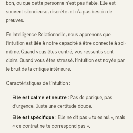
bon, ou que cette personne n’est pas fiable. Elle est
souvent silencieuse, discrète, et n’a pas besoin de
preuves.
En Intelligence Relationnelle, nous apprenons que
l’intuition est liée à notre capacité à être connecté à soi-
même. Quand vous êtes centré, vos ressentis sont
clairs. Quand vous êtes stressé, l’intuition est noyée par
le bruit de la critique intérieure.
Caractéristiques de l’intuition :
Elle est calme et neutre
: Pas de panique, pas
d’urgence. Juste une certitude douce.
Elle est spécifique
: Elle ne dit pas « tu es nul », mais
« ce contrat ne te correspond pas ».