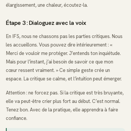
élargissement, une chaleur, écoutez-la.
Étape 3 : Dialoguez avec la voix
En IFS, nous ne chassons pas les parties critiques. Nous
les accueillons. Vous pouvez dire intérieurement : «
Merci de vouloir me protéger. J’entends ton inquiétude.
Mais pour l’instant, j’ai besoin de savoir ce que mon
cœur ressent vraiment. » Ce simple geste crée un
espace. La critique se calme, et l’intuition peut émerger.
Attention : ne forcez pas. Si la critique est très bruyante,
elle va peut-être crier plus fort au début. C’est normal.
Tenez bon. Avec de la pratique, elle apprendra à faire
confiance.