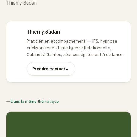
Thierry Sudan
Thierry Sudan
Praticien en accompagnement — IFS, hypnose
ericksonienne et Intelligence Relationnelle.
Cabinet à Saintes, séances également à distance.
Prendre contact
→
—
Dans la même thématique