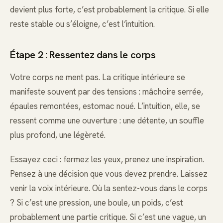
devient plus forte, c’est probablement la critique. Si elle
reste stable ou s’éloigne, c’est l’intuition.
Étape 2 : Ressentez dans le corps
Votre corps ne ment pas. La critique intérieure se
manifeste souvent par des tensions : mâchoire serrée,
épaules remontées, estomac noué. L’intuition, elle, se
ressent comme une ouverture : une détente, un souffle
plus profond, une légèreté.
Essayez ceci : fermez les yeux, prenez une inspiration.
Pensez à une décision que vous devez prendre. Laissez
venir la voix intérieure. Où la sentez-vous dans le corps
? Si c’est une pression, une boule, un poids, c’est
probablement une partie critique. Si c’est une vague, un