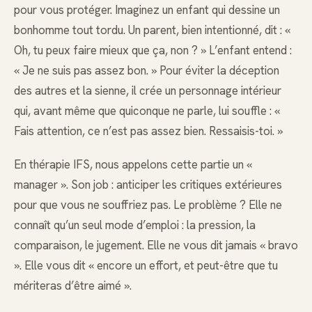
pour vous protéger. Imaginez un enfant qui dessine un
bonhomme tout tordu. Un parent, bien intentionné, dit : «
Oh, tu peux faire mieux que ça, non ? » L’enfant entend :
« Je ne suis pas assez bon. » Pour éviter la déception
des autres et la sienne, il crée un personnage intérieur
qui, avant même que quiconque ne parle, lui souffle : «
Fais attention, ce n’est pas assez bien. Ressaisis-toi. »
En thérapie IFS, nous appelons cette partie un «
manager ». Son job : anticiper les critiques extérieures
pour que vous ne souffriez pas. Le problème ? Elle ne
connaît qu’un seul mode d’emploi : la pression, la
comparaison, le jugement. Elle ne vous dit jamais « bravo
». Elle vous dit « encore un effort, et peut-être que tu
mériteras d’être aimé ».