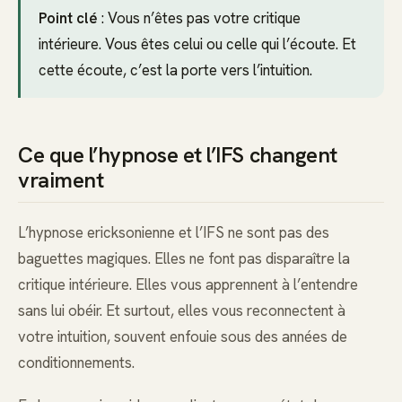
Point clé
: Vous n’êtes pas votre critique
intérieure. Vous êtes celui ou celle qui l’écoute. Et
cette écoute, c’est la porte vers l’intuition.
Ce que l’hypnose et l’IFS changent
vraiment
L’hypnose ericksonienne et l’IFS ne sont pas des
baguettes magiques. Elles ne font pas disparaître la
critique intérieure. Elles vous apprennent à l’entendre
sans lui obéir. Et surtout, elles vous reconnectent à
votre intuition, souvent enfouie sous des années de
conditionnements.