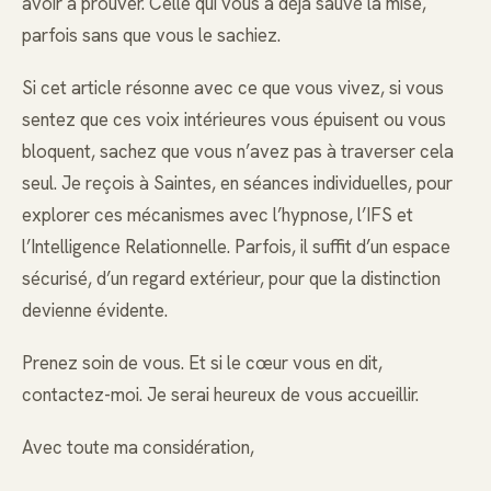
avoir à prouver. Celle qui vous a déjà sauvé la mise,
parfois sans que vous le sachiez.
Si cet article résonne avec ce que vous vivez, si vous
sentez que ces voix intérieures vous épuisent ou vous
bloquent, sachez que vous n’avez pas à traverser cela
seul. Je reçois à Saintes, en séances individuelles, pour
explorer ces mécanismes avec l’hypnose, l’IFS et
l’Intelligence Relationnelle. Parfois, il suffit d’un espace
sécurisé, d’un regard extérieur, pour que la distinction
devienne évidente.
Prenez soin de vous. Et si le cœur vous en dit,
contactez-moi. Je serai heureux de vous accueillir.
Avec toute ma considération,