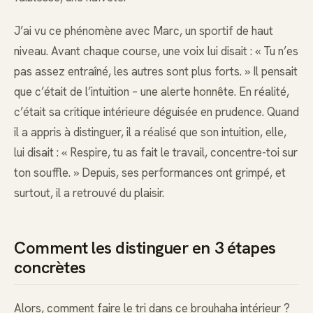
J’ai vu ce phénomène avec Marc, un sportif de haut
niveau. Avant chaque course, une voix lui disait : « Tu n’es
pas assez entraîné, les autres sont plus forts. » Il pensait
que c’était de l’intuition – une alerte honnête. En réalité,
c’était sa critique intérieure déguisée en prudence. Quand
il a appris à distinguer, il a réalisé que son intuition, elle,
lui disait : « Respire, tu as fait le travail, concentre-toi sur
ton souffle. » Depuis, ses performances ont grimpé, et
surtout, il a retrouvé du plaisir.
Comment les distinguer en 3 étapes
concrètes
Alors, comment faire le tri dans ce brouhaha intérieur ?