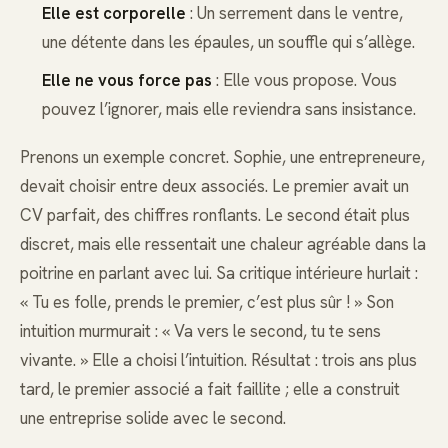
Elle est corporelle
: Un serrement dans le ventre,
une détente dans les épaules, un souffle qui s’allège.
Elle ne vous force pas
: Elle vous propose. Vous
pouvez l’ignorer, mais elle reviendra sans insistance.
Prenons un exemple concret. Sophie, une entrepreneure,
devait choisir entre deux associés. Le premier avait un
CV parfait, des chiffres ronflants. Le second était plus
discret, mais elle ressentait une chaleur agréable dans la
poitrine en parlant avec lui. Sa critique intérieure hurlait :
« Tu es folle, prends le premier, c’est plus sûr ! » Son
intuition murmurait : « Va vers le second, tu te sens
vivante. » Elle a choisi l’intuition. Résultat : trois ans plus
tard, le premier associé a fait faillite ; elle a construit
une entreprise solide avec le second.