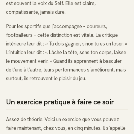
est souvent la voix du Self. Elle est claire,
compatissante, jamais dure.
Pour les sportifs que j’accompagne – coureurs,
footballeurs – cette distinction est vitale. La critique
intérieure leur dit : « Tu dois gagner, sinon tu es un loser. »
L’intuition leur dit : « Lâche la tête, sens ton corps, laisse
le mouvement venir. » Quand ils apprennent à basculer
de l’une à l’autre, leurs performances s’améliorent, mais
surtout, ils retrouvent le plaisir du jeu.
Un exercice pratique à faire ce soir
Assez de théorie. Voici un exercice que vous pouvez
faire maintenant, chez vous, en cinq minutes. Il s’appelle