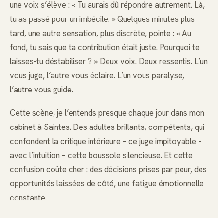
une voix s’élève : « Tu aurais dû répondre autrement. Là,
tu as passé pour un imbécile. » Quelques minutes plus
tard, une autre sensation, plus discrète, pointe : « Au
fond, tu sais que ta contribution était juste. Pourquoi te
laisses-tu déstabiliser ? » Deux voix. Deux ressentis. L’un
vous juge, l’autre vous éclaire. L’un vous paralyse,
l’autre vous guide.
Cette scène, je l’entends presque chaque jour dans mon
cabinet à Saintes. Des adultes brillants, compétents, qui
confondent la critique intérieure – ce juge impitoyable –
avec l’intuition – cette boussole silencieuse. Et cette
confusion coûte cher : des décisions prises par peur, des
opportunités laissées de côté, une fatigue émotionnelle
constante.