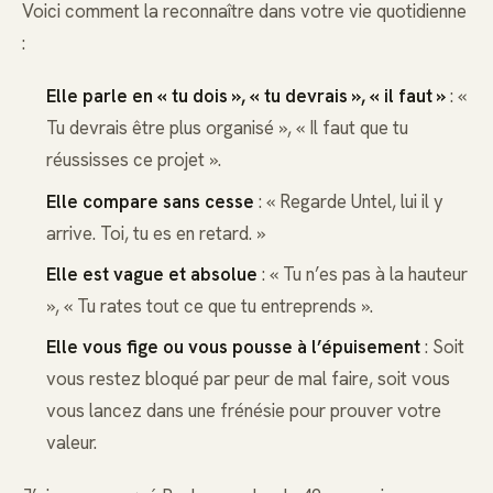
Voici comment la reconnaître dans votre vie quotidienne
:
Elle parle en « tu dois », « tu devrais », « il faut »
: «
Tu devrais être plus organisé », « Il faut que tu
réussisses ce projet ».
Elle compare sans cesse
: « Regarde Untel, lui il y
arrive. Toi, tu es en retard. »
Elle est vague et absolue
: « Tu n’es pas à la hauteur
», « Tu rates tout ce que tu entreprends ».
Elle vous fige ou vous pousse à l’épuisement
: Soit
vous restez bloqué par peur de mal faire, soit vous
vous lancez dans une frénésie pour prouver votre
valeur.