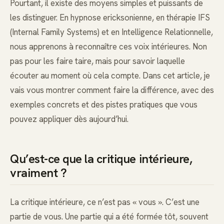
Pourtant, il existe des moyens simples et puissants de
les distinguer. En hypnose ericksonienne, en thérapie IFS
(Internal Family Systems) et en Intelligence Relationnelle,
nous apprenons à reconnaître ces voix intérieures. Non
pas pour les faire taire, mais pour savoir laquelle
écouter au moment où cela compte. Dans cet article, je
vais vous montrer comment faire la différence, avec des
exemples concrets et des pistes pratiques que vous
pouvez appliquer dès aujourd’hui.
Qu’est-ce que la critique intérieure,
vraiment ?
La critique intérieure, ce n’est pas « vous ». C’est une
partie de vous. Une partie qui a été formée tôt, souvent