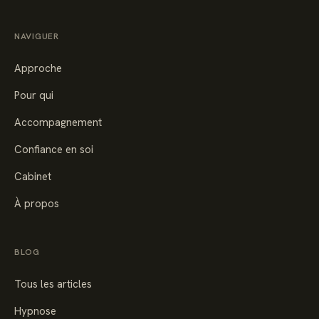
NAVIGUER
Approche
Pour qui
Accompagnement
Confiance en soi
Cabinet
À propos
BLOG
Tous les articles
Hypnose