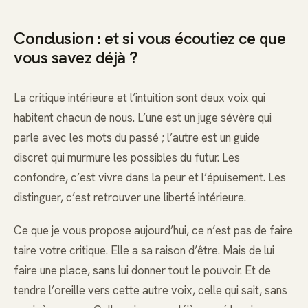
Conclusion : et si vous écoutiez ce que
vous savez déjà ?
La critique intérieure et l’intuition sont deux voix qui
habitent chacun de nous. L’une est un juge sévère qui
parle avec les mots du passé ; l’autre est un guide
discret qui murmure les possibles du futur. Les
confondre, c’est vivre dans la peur et l’épuisement. Les
distinguer, c’est retrouver une liberté intérieure.
Ce que je vous propose aujourd’hui, ce n’est pas de faire
taire votre critique. Elle a sa raison d’être. Mais de lui
faire une place, sans lui donner tout le pouvoir. Et de
tendre l’oreille vers cette autre voix, celle qui sait, sans