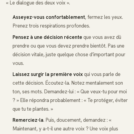
« Le dialogue des deux voix ».
Asseyez-vous confortablement
, fermez les yeux.
Prenez trois respirations profondes.
Pensez à une décision récente
que vous avez dû
prendre ou que vous devez prendre bientôt. Pas une
décision vitale, juste quelque chose d’important pour
vous.
Laissez surgir la première voix
qui vous parle de
cette décision. Écoutez-la. Notez mentalement son
ton, ses mots. Demandez-lui : « Que veux-tu pour moi
? » Elle répondra probablement : « Te protéger, éviter
que tu te plantes. »
Remerciez-la
. Puis, doucement, demandez : «
Maintenant, y a-t-il une autre voix ? Une voix plus