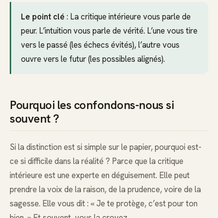
Le point clé
: La critique intérieure vous parle de
peur. L’intuition vous parle de vérité. L’une vous tire
vers le passé (les échecs évités), l’autre vous
ouvre vers le futur (les possibles alignés).
Pourquoi les confondons-nous si
souvent ?
Si la distinction est si simple sur le papier, pourquoi est-
ce si difficile dans la réalité ? Parce que la critique
intérieure est une experte en déguisement. Elle peut
prendre la voix de la raison, de la prudence, voire de la
sagesse. Elle vous dit : « Je te protège, c’est pour ton
bien. » Et souvent, vous la croyez.