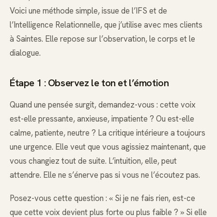
Voici une méthode simple, issue de l’IFS et de
l’Intelligence Relationnelle, que j’utilise avec mes clients
à Saintes. Elle repose sur l’observation, le corps et le
dialogue.
Étape 1 : Observez le ton et l’émotion
Quand une pensée surgit, demandez-vous : cette voix
est-elle pressante, anxieuse, impatiente ? Ou est-elle
calme, patiente, neutre ? La critique intérieure a toujours
une urgence. Elle veut que vous agissiez maintenant, que
vous changiez tout de suite. L’intuition, elle, peut
attendre. Elle ne s’énerve pas si vous ne l’écoutez pas.
Posez-vous cette question : « Si je ne fais rien, est-ce
que cette voix devient plus forte ou plus faible ? » Si elle