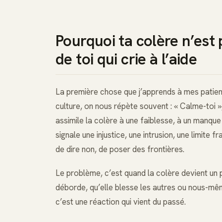
Pourquoi ta colère n’est 
de toi qui crie à l’aide
La première chose que j’apprends à mes patient
culture, on nous répète souvent : « Calme-toi »
assimile la colère à une faiblesse, à un manque 
signale une injustice, une intrusion, une limite 
de dire non, de poser des frontières.
Le problème, c’est quand la colère devient un 
déborde, qu’elle blesse les autres ou nous-mêm
c’est une réaction qui vient du passé.