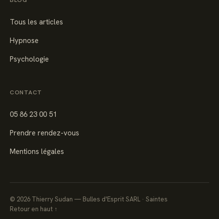
BLOG
Tous les articles
Hypnose
Psychologie
CONTACT
05 86 23 00 51
Prendre rendez-vous
Mentions légales
©
2026
Thierry Sudan — Bulles d'Esprit SARL · Saintes
Retour en haut ↑