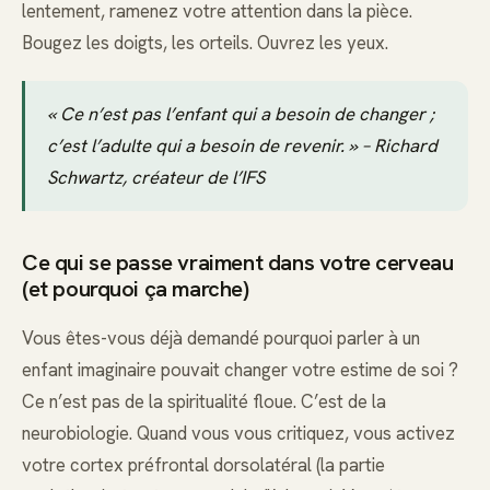
lentement, ramenez votre attention dans la pièce.
Bougez les doigts, les orteils. Ouvrez les yeux.
« Ce n’est pas l’enfant qui a besoin de changer ;
c’est l’adulte qui a besoin de revenir. » – Richard
Schwartz, créateur de l’IFS
Ce qui se passe vraiment dans votre cerveau
(et pourquoi ça marche)
Vous êtes-vous déjà demandé pourquoi parler à un
enfant imaginaire pouvait changer votre estime de soi ?
Ce n’est pas de la spiritualité floue. C’est de la
neurobiologie. Quand vous vous critiquez, vous activez
votre cortex préfrontal dorsolatéral (la partie