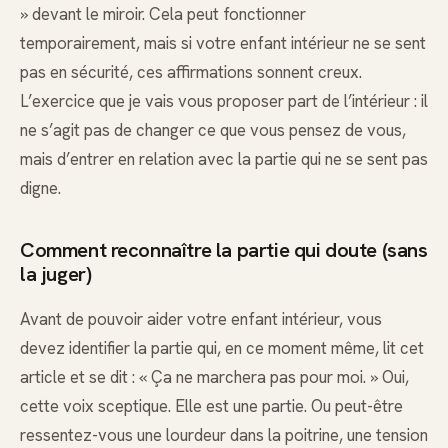
» devant le miroir. Cela peut fonctionner
temporairement, mais si votre enfant intérieur ne se sent
pas en sécurité, ces affirmations sonnent creux.
L’exercice que je vais vous proposer part de l’intérieur : il
ne s’agit pas de changer ce que vous pensez de vous,
mais d’entrer en relation avec la partie qui ne se sent pas
digne.
Comment reconnaître la partie qui doute (sans
la juger)
Avant de pouvoir aider votre enfant intérieur, vous
devez identifier la partie qui, en ce moment même, lit cet
article et se dit : « Ça ne marchera pas pour moi. » Oui,
cette voix sceptique. Elle est une partie. Ou peut-être
ressentez-vous une lourdeur dans la poitrine, une tension