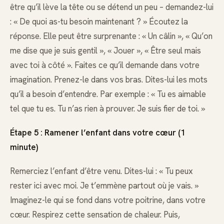
être qu’il lève la tête ou se détend un peu – demandez-lui
: « De quoi as-tu besoin maintenant ? » Écoutez la
réponse. Elle peut être surprenante : « Un câlin », « Qu’on
me dise que je suis gentil », « Jouer », « Être seul mais
avec toi à côté ». Faites ce qu’il demande dans votre
imagination. Prenez-le dans vos bras. Dites-lui les mots
qu’il a besoin d’entendre. Par exemple : « Tu es aimable
tel que tu es. Tu n’as rien à prouver. Je suis fier de toi. »
Étape 5 : Ramener l’enfant dans votre cœur (1
minute)
Remerciez l’enfant d’être venu. Dites-lui : « Tu peux
rester ici avec moi. Je t’emmène partout où je vais. »
Imaginez-le qui se fond dans votre poitrine, dans votre
cœur. Respirez cette sensation de chaleur. Puis,