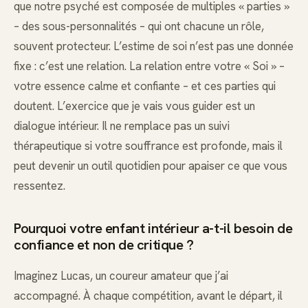
que notre psyché est composée de multiples « parties »
– des sous-personnalités – qui ont chacune un rôle,
souvent protecteur. L’estime de soi n’est pas une donnée
fixe : c’est une relation. La relation entre votre « Soi » –
votre essence calme et confiante – et ces parties qui
doutent. L’exercice que je vais vous guider est un
dialogue intérieur. Il ne remplace pas un suivi
thérapeutique si votre souffrance est profonde, mais il
peut devenir un outil quotidien pour apaiser ce que vous
ressentez.
Pourquoi votre enfant intérieur a-t-il besoin de
confiance et non de critique ?
Imaginez Lucas, un coureur amateur que j’ai
accompagné. À chaque compétition, avant le départ, il