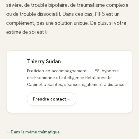
sévère, de trouble bipolaire, de traumatisme complexe
ou de trouble dissociatif. Dans ces cas, l’IFS est un
complément, pas une solution unique. De plus, si votre
estime de soi est li
Thierry Sudan
Praticien en accompagnement — IFS, hypnose
ericksonienne et Intelligence Relationnelle.
Cabinet à Saintes, séances également à distance.
Prendre contact
→
—
Dans la même thématique