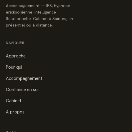
Accompagnement — IFS, hypnose
ericksonienne, Intelligence
Relationnelle. Cabinet à Saintes, en
présentiel ou à distance.
NAVIGUER
Approche
Pour qui
Accompagnement
Confiance en soi
Cabinet
À propos