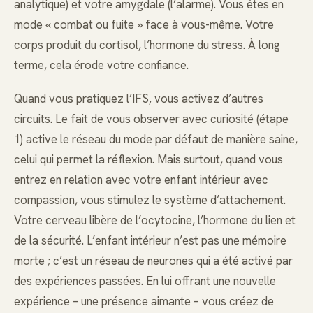
analytique) et votre amygdale (l’alarme). Vous êtes en
mode « combat ou fuite » face à vous-même. Votre
corps produit du cortisol, l’hormone du stress. À long
terme, cela érode votre confiance.
Quand vous pratiquez l’IFS, vous activez d’autres
circuits. Le fait de vous observer avec curiosité (étape
1) active le réseau du mode par défaut de manière saine,
celui qui permet la réflexion. Mais surtout, quand vous
entrez en relation avec votre enfant intérieur avec
compassion, vous stimulez le système d’attachement.
Votre cerveau libère de l’ocytocine, l’hormone du lien et
de la sécurité. L’enfant intérieur n’est pas une mémoire
morte ; c’est un réseau de neurones qui a été activé par
des expériences passées. En lui offrant une nouvelle
expérience – une présence aimante – vous créez de