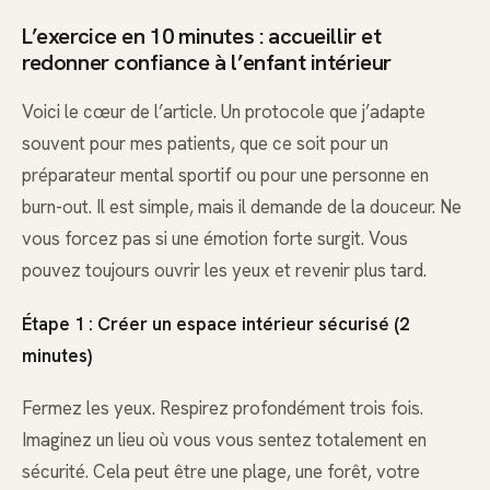
L’exercice en 10 minutes : accueillir et
redonner confiance à l’enfant intérieur
Voici le cœur de l’article. Un protocole que j’adapte
souvent pour mes patients, que ce soit pour un
préparateur mental sportif ou pour une personne en
burn-out. Il est simple, mais il demande de la douceur. Ne
vous forcez pas si une émotion forte surgit. Vous
pouvez toujours ouvrir les yeux et revenir plus tard.
Étape 1 : Créer un espace intérieur sécurisé (2
minutes)
Fermez les yeux. Respirez profondément trois fois.
Imaginez un lieu où vous vous sentez totalement en
sécurité. Cela peut être une plage, une forêt, votre