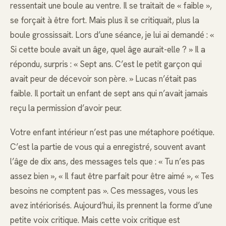
ressentait une boule au ventre. Il se traitait de « faible »,
se forçait à être fort. Mais plus il se critiquait, plus la
boule grossissait. Lors d’une séance, je lui ai demandé : «
Si cette boule avait un âge, quel âge aurait-elle ? » Il a
répondu, surpris : « Sept ans. C’est le petit garçon qui
avait peur de décevoir son père. » Lucas n’était pas
faible. Il portait un enfant de sept ans qui n’avait jamais
reçu la permission d’avoir peur.
Votre enfant intérieur n’est pas une métaphore poétique.
C’est la partie de vous qui a enregistré, souvent avant
l’âge de dix ans, des messages tels que : « Tu n’es pas
assez bien », « Il faut être parfait pour être aimé », « Tes
besoins ne comptent pas ». Ces messages, vous les
avez intériorisés. Aujourd’hui, ils prennent la forme d’une
petite voix critique. Mais cette voix critique est