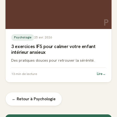
P
25 avr. 2026
Psychologie
3 exercices IFS pour calmer votre enfant
intérieur anxieux
Des pratiques douces pour retrouver la sérénité.
Lire
→
13
min de lecture
← Retour à
Psychologie