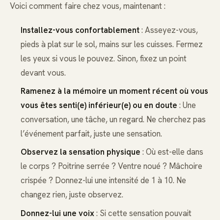
Voici comment faire chez vous, maintenant :
Installez-vous confortablement
: Asseyez-vous,
pieds à plat sur le sol, mains sur les cuisses. Fermez
les yeux si vous le pouvez. Sinon, fixez un point
devant vous.
Ramenez à la mémoire un moment récent où vous
vous êtes senti(e) inférieur(e) ou en doute
: Une
conversation, une tâche, un regard. Ne cherchez pas
l’événement parfait, juste une sensation.
Observez la sensation physique
: Où est-elle dans
le corps ? Poitrine serrée ? Ventre noué ? Mâchoire
crispée ? Donnez-lui une intensité de 1 à 10. Ne
changez rien, juste observez.
Donnez-lui une voix
: Si cette sensation pouvait