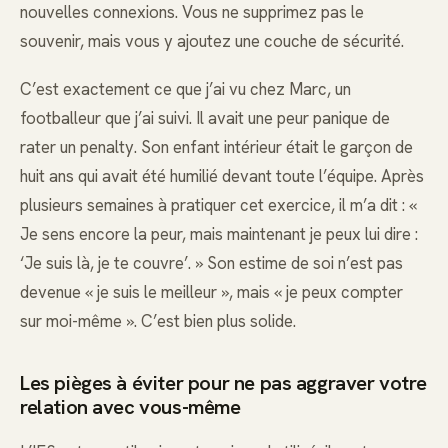
nouvelles connexions. Vous ne supprimez pas le
souvenir, mais vous y ajoutez une couche de sécurité.
C’est exactement ce que j’ai vu chez Marc, un
footballeur que j’ai suivi. Il avait une peur panique de
rater un penalty. Son enfant intérieur était le garçon de
huit ans qui avait été humilié devant toute l’équipe. Après
plusieurs semaines à pratiquer cet exercice, il m’a dit : «
Je sens encore la peur, mais maintenant je peux lui dire :
‘Je suis là, je te couvre’. » Son estime de soi n’est pas
devenue « je suis le meilleur », mais « je peux compter
sur moi-même ». C’est bien plus solide.
Les pièges à éviter pour ne pas aggraver votre
relation avec vous-même