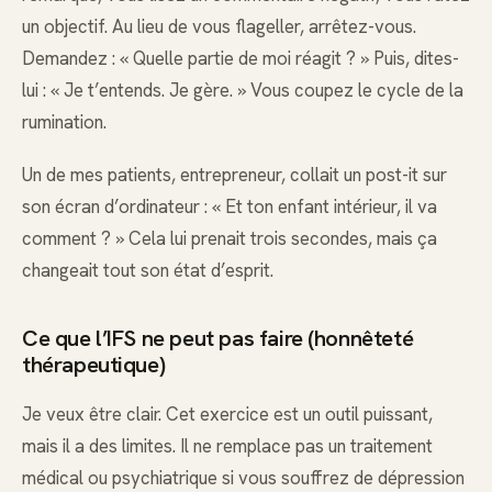
un objectif. Au lieu de vous flageller, arrêtez-vous.
Demandez : « Quelle partie de moi réagit ? » Puis, dites-
lui : « Je t’entends. Je gère. » Vous coupez le cycle de la
rumination.
Un de mes patients, entrepreneur, collait un post-it sur
son écran d’ordinateur : « Et ton enfant intérieur, il va
comment ? » Cela lui prenait trois secondes, mais ça
changeait tout son état d’esprit.
Ce que l’IFS ne peut pas faire (honnêteté
thérapeutique)
Je veux être clair. Cet exercice est un outil puissant,
mais il a des limites. Il ne remplace pas un traitement
médical ou psychiatrique si vous souffrez de dépression