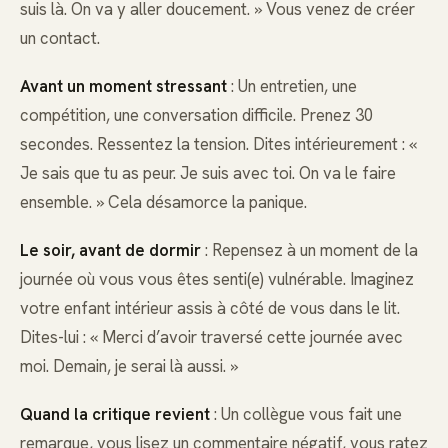
suis là. On va y aller doucement. » Vous venez de créer
un contact.
Avant un moment stressant
: Un entretien, une
compétition, une conversation difficile. Prenez 30
secondes. Ressentez la tension. Dites intérieurement : «
Je sais que tu as peur. Je suis avec toi. On va le faire
ensemble. » Cela désamorce la panique.
Le soir, avant de dormir
: Repensez à un moment de la
journée où vous vous êtes senti(e) vulnérable. Imaginez
votre enfant intérieur assis à côté de vous dans le lit.
Dites-lui : « Merci d’avoir traversé cette journée avec
moi. Demain, je serai là aussi. »
Quand la critique revient
: Un collègue vous fait une
remarque, vous lisez un commentaire négatif, vous ratez