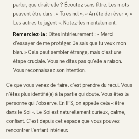
parler, que dirait-elle ? Écoutez sans filtre. Les mots
peuvent être durs : « Tu es nul », « Arrête de rêver », «
Les autres te jugent ». Notez-les mentalement.
Remerciez-la
: Dites intérieurement : « Merci
d’essayer de me protéger. Je sais que tu veux mon
bien. » Cela peut sembler étrange, mais c’est une
étape cruciale. Vous ne dites pas qu’elle a raison.
Vous reconnaissez son intention.
Ce que vous venez de faire, c’est prendre du recul. Vous
n’êtes plus identifié(e) à la partie qui doute. Vous êtes la
personne qui l’observe. En IFS, on appelle cela « être
dans le Soi ». Le Soi est naturellement curieux, calme,
confiant. C’est depuis cet espace que vous pouvez
rencontrer l’enfant intérieur.