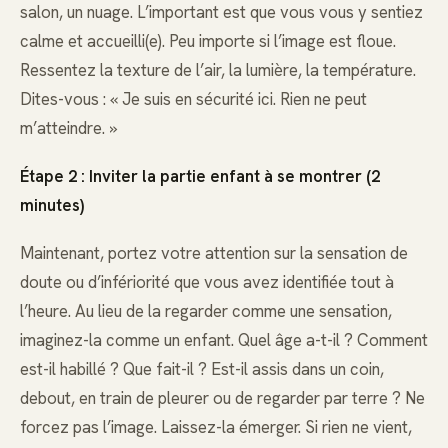
salon, un nuage. L’important est que vous vous y sentiez
calme et accueilli(e). Peu importe si l’image est floue.
Ressentez la texture de l’air, la lumière, la température.
Dites-vous : « Je suis en sécurité ici. Rien ne peut
m’atteindre. »
Étape 2 : Inviter la partie enfant à se montrer (2
minutes)
Maintenant, portez votre attention sur la sensation de
doute ou d’infériorité que vous avez identifiée tout à
l’heure. Au lieu de la regarder comme une sensation,
imaginez-la comme un enfant. Quel âge a-t-il ? Comment
est-il habillé ? Que fait-il ? Est-il assis dans un coin,
debout, en train de pleurer ou de regarder par terre ? Ne
forcez pas l’image. Laissez-la émerger. Si rien ne vient,