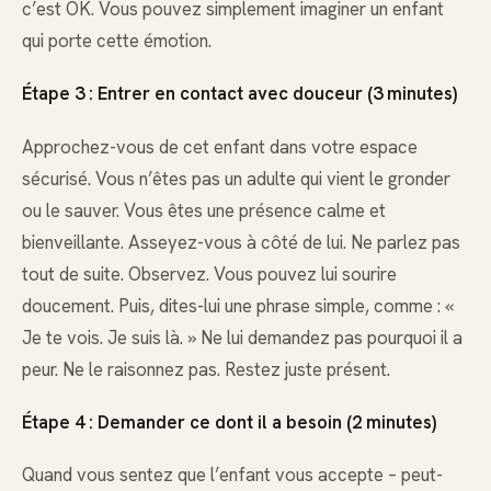
c’est OK. Vous pouvez simplement imaginer un enfant
qui porte cette émotion.
Étape 3 : Entrer en contact avec douceur (3 minutes)
Approchez-vous de cet enfant dans votre espace
sécurisé. Vous n’êtes pas un adulte qui vient le gronder
ou le sauver. Vous êtes une présence calme et
bienveillante. Asseyez-vous à côté de lui. Ne parlez pas
tout de suite. Observez. Vous pouvez lui sourire
doucement. Puis, dites-lui une phrase simple, comme : «
Je te vois. Je suis là. » Ne lui demandez pas pourquoi il a
peur. Ne le raisonnez pas. Restez juste présent.
Étape 4 : Demander ce dont il a besoin (2 minutes)
Quand vous sentez que l’enfant vous accepte – peut-