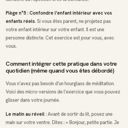
Piège n°5 : Confondre l’enfant intérieur avec vos
enfants réels
. Si vous êtes parent, ne projetez pas
votre enfant intérieur sur votre enfant. Il est une
personne distincte. Cet exercice est pour vous, avec
vous.
Comment intégrer cette pratique dans votre
quotidien (même quand vous êtes débordé)
Vous n’avez pas besoin d’un hourglass de méditation.
Voici des micro-versions de l’exercice que vous pouvez
glisser dans votre journée.
Le matin au réveil
: Avant de sortir du lit, posez une
main sur votre ventre. Dites : « Bonjour, petite partie. Je