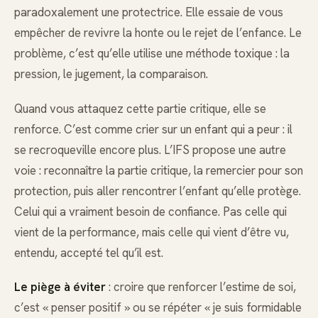
paradoxalement une protectrice. Elle essaie de vous
empêcher de revivre la honte ou le rejet de l’enfance. Le
problème, c’est qu’elle utilise une méthode toxique : la
pression, le jugement, la comparaison.
Quand vous attaquez cette partie critique, elle se
renforce. C’est comme crier sur un enfant qui a peur : il
se recroqueville encore plus. L’IFS propose une autre
voie : reconnaître la partie critique, la remercier pour son
protection, puis aller rencontrer l’enfant qu’elle protège.
Celui qui a vraiment besoin de confiance. Pas celle qui
vient de la performance, mais celle qui vient d’être vu,
entendu, accepté tel qu’il est.
Le piège à éviter
: croire que renforcer l’estime de soi,
c’est « penser positif » ou se répéter « je suis formidable