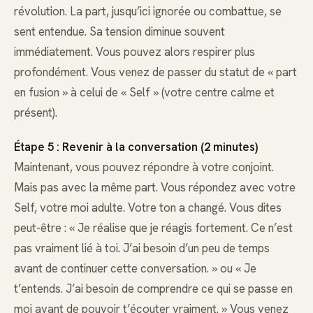
révolution. La part, jusqu’ici ignorée ou combattue, se
sent entendue. Sa tension diminue souvent
immédiatement. Vous pouvez alors respirer plus
profondément. Vous venez de passer du statut de « part
en fusion » à celui de « Self » (votre centre calme et
présent).
Étape 5 : Revenir à la conversation (2 minutes)
Maintenant, vous pouvez répondre à votre conjoint.
Mais pas avec la même part. Vous répondez avec votre
Self, votre moi adulte. Votre ton a changé. Vous dites
peut-être : « Je réalise que je réagis fortement. Ce n’est
pas vraiment lié à toi. J’ai besoin d’un peu de temps
avant de continuer cette conversation. » ou « Je
t’entends. J’ai besoin de comprendre ce qui se passe en
moi avant de pouvoir t’écouter vraiment. » Vous venez