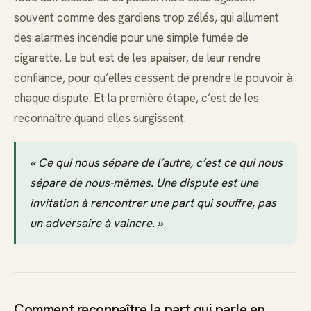
souvent comme des gardiens trop zélés, qui allument
des alarmes incendie pour une simple fumée de
cigarette. Le but est de les apaiser, de leur rendre
confiance, pour qu’elles cessent de prendre le pouvoir à
chaque dispute. Et la première étape, c’est de les
reconnaître quand elles surgissent.
« Ce qui nous sépare de l’autre, c’est ce qui nous
sépare de nous-mêmes. Une dispute est une
invitation à rencontrer une part qui souffre, pas
un adversaire à vaincre. »
Comment reconnaître la part qui parle en