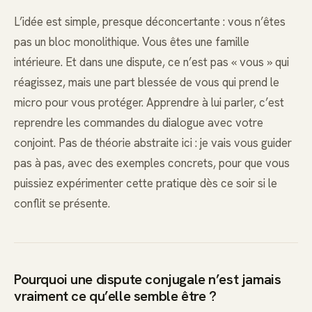
L’idée est simple, presque déconcertante : vous n’êtes
pas un bloc monolithique. Vous êtes une famille
intérieure. Et dans une dispute, ce n’est pas « vous » qui
réagissez, mais une part blessée de vous qui prend le
micro pour vous protéger. Apprendre à lui parler, c’est
reprendre les commandes du dialogue avec votre
conjoint. Pas de théorie abstraite ici : je vais vous guider
pas à pas, avec des exemples concrets, pour que vous
puissiez expérimenter cette pratique dès ce soir si le
conflit se présente.
Pourquoi une dispute conjugale n’est jamais
vraiment ce qu’elle semble être ?