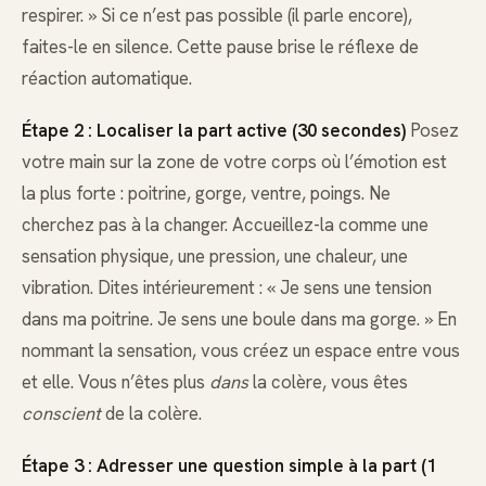
respirer. » Si ce n’est pas possible (il parle encore),
faites-le en silence. Cette pause brise le réflexe de
réaction automatique.
Étape 2 : Localiser la part active (30 secondes)
Posez
votre main sur la zone de votre corps où l’émotion est
la plus forte : poitrine, gorge, ventre, poings. Ne
cherchez pas à la changer. Accueillez-la comme une
sensation physique, une pression, une chaleur, une
vibration. Dites intérieurement : « Je sens une tension
dans ma poitrine. Je sens une boule dans ma gorge. » En
nommant la sensation, vous créez un espace entre vous
et elle. Vous n’êtes plus
dans
la colère, vous êtes
conscient
de la colère.
Étape 3 : Adresser une question simple à la part (1