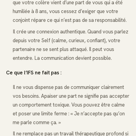
que votre colère vient d’une part de vous qui a été
humiliée à 8 ans, vous cessez d’exiger que votre
conjoint répare ce qui n’est pas de sa responsabilité.
Il crée une connexion authentique. Quand vous parlez
depuis votre Self (calme, curieux, confiant), votre
partenaire ne se sent plus attaqué. Il peut vous
entendre. La communication devient possible.
Ce que l’IFS ne fait pas :
Il ne vous dispense pas de communiquer clairement
vos besoins. Apaiser une part ne signifie pas accepter
un comportement toxique. Vous pouvez être calme
et poser une limite ferme : « Je n’accepte pas qu’on
me parle comme ça. »
Il ne remplace pas un travail thérapeutique profond si