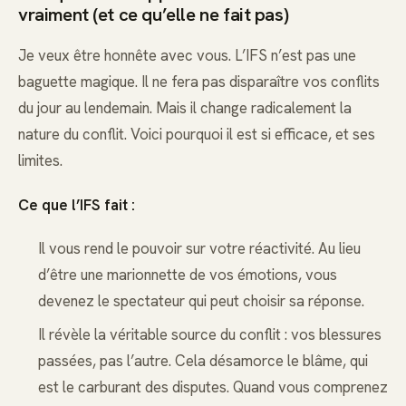
vraiment (et ce qu’elle ne fait pas)
Je veux être honnête avec vous. L’IFS n’est pas une
baguette magique. Il ne fera pas disparaître vos conflits
du jour au lendemain. Mais il change radicalement la
nature du conflit. Voici pourquoi il est si efficace, et ses
limites.
Ce que l’IFS fait :
Il vous rend le pouvoir sur votre réactivité. Au lieu
d’être une marionnette de vos émotions, vous
devenez le spectateur qui peut choisir sa réponse.
Il révèle la véritable source du conflit : vos blessures
passées, pas l’autre. Cela désamorce le blâme, qui
est le carburant des disputes. Quand vous comprenez