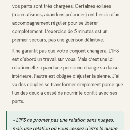
vos parts sont très chargées. Certaines exilées
(traumatismes, abandons précoces) ont besoin d’un
accompagnement régulier pour se libérer
complètement. L’exercice de 5 minutes est un
premier secours, pas une guérison définitive.
Il ne garantit pas que votre conjoint changera. L’IFS
est d’abord un travail sur vous. Mais c’est une loi
relationnelle : quand une personne change sa danse
intérieure, l’autre est obligée d’ajuster la sienne. J’ai
vu des couples se transformer simplement parce que
l’un des deux a cessé de nourrir le conflit avec ses
parts.
« L’IFS ne promet pas une relation sans nuages,
mais une relation où vous cessez d’être le nuage