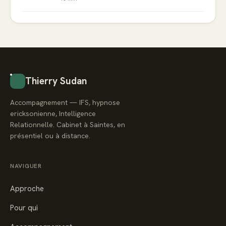
Thierry Sudan
Accompagnement — IFS, hypnose
ericksonienne, Intelligence
Relationnelle. Cabinet à Saintes, en
présentiel ou à distance.
NAVIGUER
Approche
Pour qui