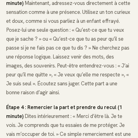
minute)
Maintenant, adressez-vous directement à cette
sensation comme à une présence. Utilisez un ton curieux
et doux, comme si vous parliez à un enfant effrayé.
Posez-lui une seule question : « Qu’est-ce que tu veux
que je sache ? » ou « Qu’est-ce que tu as peur qu’il se
passe si je ne fais pas ce que tu dis ? » Ne cherchez pas
une réponse logique. Laissez venir des mots, des
images, des souvenirs. Peut-être entendrez-vous : « J’ai
peur qu’il me quitte », « Je veux qu’elle me respecte », «
Je suis seul ». Écoutez sans juger. Cette part a une
bonne raison d’agir ainsi.
Étape 4 : Remercier la part et prendre du recul (1
minute)
Dites intérieurement : « Merci d’être là. Je te
vois. Je comprends que tu essaies de me protéger. Je
vais m’occuper de toi. » Ce simple remerciement est une