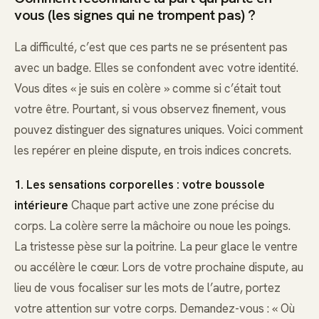
vous (les signes qui ne trompent pas) ?
La difficulté, c’est que ces parts ne se présentent pas
avec un badge. Elles se confondent avec votre identité.
Vous dites « je suis en colère » comme si c’était tout
votre être. Pourtant, si vous observez finement, vous
pouvez distinguer des signatures uniques. Voici comment
les repérer en pleine dispute, en trois indices concrets.
1. Les sensations corporelles : votre boussole
intérieure
Chaque part active une zone précise du
corps. La colère serre la mâchoire ou noue les poings.
La tristesse pèse sur la poitrine. La peur glace le ventre
ou accélère le cœur. Lors de votre prochaine dispute, au
lieu de vous focaliser sur les mots de l’autre, portez
votre attention sur votre corps. Demandez-vous : « Où