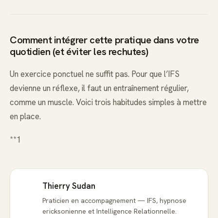
Comment intégrer cette pratique dans votre
quotidien (et éviter les rechutes)
Un exercice ponctuel ne suffit pas. Pour que l’IFS
devienne un réflexe, il faut un entraînement régulier,
comme un muscle. Voici trois habitudes simples à mettre
en place.
**1
Thierry Sudan
Praticien en accompagnement — IFS, hypnose
ericksonienne et Intelligence Relationnelle.