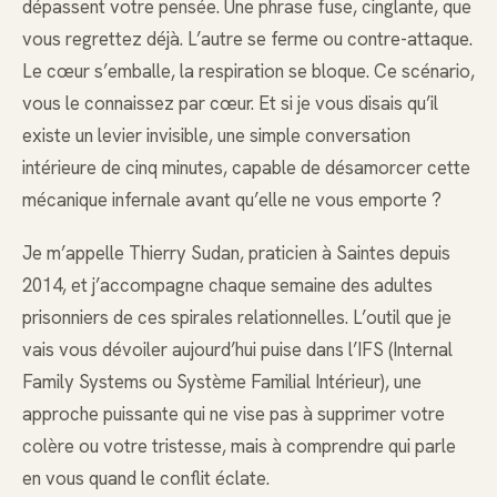
dépassent votre pensée. Une phrase fuse, cinglante, que
vous regrettez déjà. L’autre se ferme ou contre-attaque.
Le cœur s’emballe, la respiration se bloque. Ce scénario,
vous le connaissez par cœur. Et si je vous disais qu’il
existe un levier invisible, une simple conversation
intérieure de cinq minutes, capable de désamorcer cette
mécanique infernale avant qu’elle ne vous emporte ?
Je m’appelle Thierry Sudan, praticien à Saintes depuis
2014, et j’accompagne chaque semaine des adultes
prisonniers de ces spirales relationnelles. L’outil que je
vais vous dévoiler aujourd’hui puise dans l’IFS (Internal
Family Systems ou Système Familial Intérieur), une
approche puissante qui ne vise pas à supprimer votre
colère ou votre tristesse, mais à comprendre qui parle
en vous quand le conflit éclate.