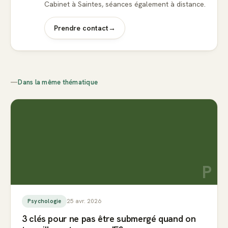
Cabinet à Saintes, séances également à distance.
Prendre contact
→
—
Dans la même thématique
P
25 avr. 2026
Psychologie
3 clés pour ne pas être submergé quand on