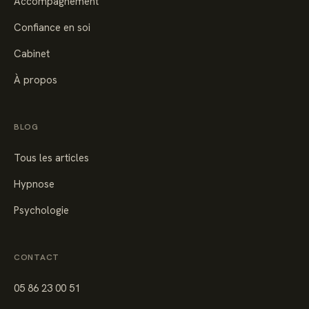
Accompagnement
Confiance en soi
Cabinet
À propos
BLOG
Tous les articles
Hypnose
Psychologie
CONTACT
05 86 23 00 51