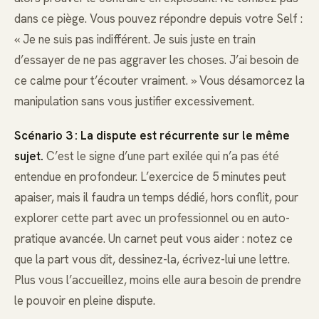
dans ce piège. Vous pouvez répondre depuis votre Self :
« Je ne suis pas indifférent. Je suis juste en train
d’essayer de ne pas aggraver les choses. J’ai besoin de
ce calme pour t’écouter vraiment. » Vous désamorcez la
manipulation sans vous justifier excessivement.
Scénario 3 : La dispute est récurrente sur le même
sujet.
C’est le signe d’une part exilée qui n’a pas été
entendue en profondeur. L’exercice de 5 minutes peut
apaiser, mais il faudra un temps dédié, hors conflit, pour
explorer cette part avec un professionnel ou en auto-
pratique avancée. Un carnet peut vous aider : notez ce
que la part vous dit, dessinez-la, écrivez-lui une lettre.
Plus vous l’accueillez, moins elle aura besoin de prendre
le pouvoir en pleine dispute.