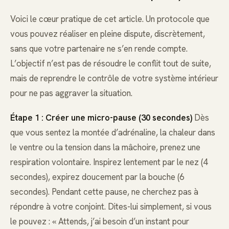
Voici le cœur pratique de cet article. Un protocole que
vous pouvez réaliser en pleine dispute, discrètement,
sans que votre partenaire ne s’en rende compte.
L’objectif n’est pas de résoudre le conflit tout de suite,
mais de reprendre le contrôle de votre système intérieur
pour ne pas aggraver la situation.
Étape 1 : Créer une micro-pause (30 secondes)
Dès
que vous sentez la montée d’adrénaline, la chaleur dans
le ventre ou la tension dans la mâchoire, prenez une
respiration volontaire. Inspirez lentement par le nez (4
secondes), expirez doucement par la bouche (6
secondes). Pendant cette pause, ne cherchez pas à
répondre à votre conjoint. Dites-lui simplement, si vous
le pouvez : « Attends, j’ai besoin d’un instant pour