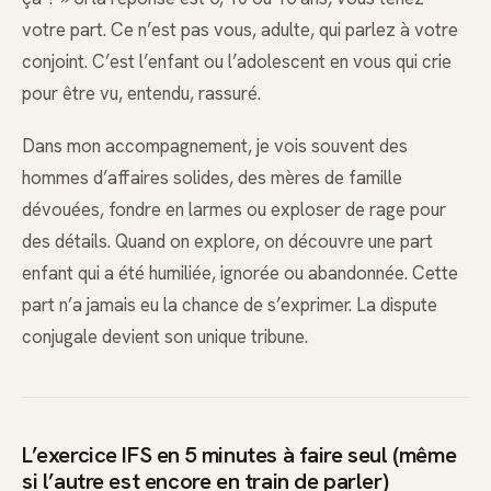
votre part. Ce n’est pas vous, adulte, qui parlez à votre
conjoint. C’est l’enfant ou l’adolescent en vous qui crie
pour être vu, entendu, rassuré.
Dans mon accompagnement, je vois souvent des
hommes d’affaires solides, des mères de famille
dévouées, fondre en larmes ou exploser de rage pour
des détails. Quand on explore, on découvre une part
enfant qui a été humiliée, ignorée ou abandonnée. Cette
part n’a jamais eu la chance de s’exprimer. La dispute
conjugale devient son unique tribune.
L’exercice IFS en 5 minutes à faire seul (même
si l’autre est encore en train de parler)