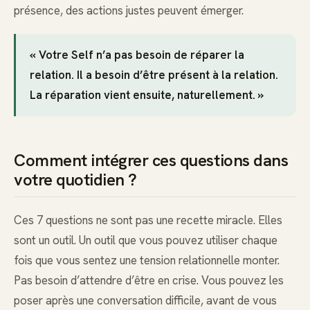
présence, des actions justes peuvent émerger.
« Votre Self n’a pas besoin de réparer la
relation. Il a besoin d’être présent à la relation.
La réparation vient ensuite, naturellement. »
Comment intégrer ces questions dans
votre quotidien ?
Ces 7 questions ne sont pas une recette miracle. Elles
sont un outil. Un outil que vous pouvez utiliser chaque
fois que vous sentez une tension relationnelle monter.
Pas besoin d’attendre d’être en crise. Vous pouvez les
poser après une conversation difficile, avant de vous