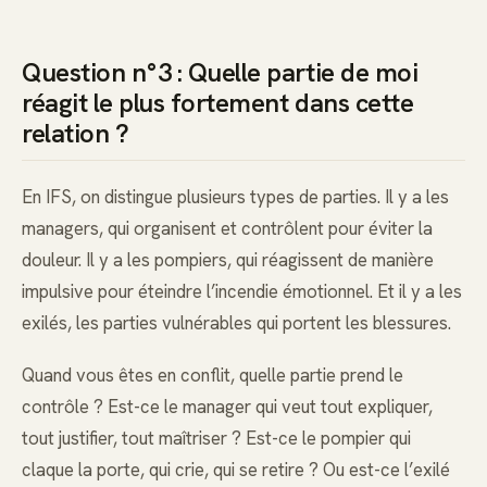
Question n°3 : Quelle partie de moi
réagit le plus fortement dans cette
relation ?
En IFS, on distingue plusieurs types de parties. Il y a les
managers, qui organisent et contrôlent pour éviter la
douleur. Il y a les pompiers, qui réagissent de manière
impulsive pour éteindre l’incendie émotionnel. Et il y a les
exilés, les parties vulnérables qui portent les blessures.
Quand vous êtes en conflit, quelle partie prend le
contrôle ? Est-ce le manager qui veut tout expliquer,
tout justifier, tout maîtriser ? Est-ce le pompier qui
claque la porte, qui crie, qui se retire ? Ou est-ce l’exilé