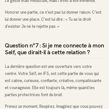
Le geste était minuscule, mais l’effet a été immense.
Honorer une partie, ce n’est pas lui donner raison. C’est
lui donner une place. C’est lui dire : « Tu as le droit
d’exister. Je ne te rejette pas. »
Question n°7 : Si je me connecte à mon
Self, que dirait-il à cette relation ?
La dernière question est une ouverture vers votre
centre. Votre Self, en IFS, est cette partie de vous qui
est calme, curieuse, confiante, créative, compatissante
et courageuse. Elle est toujours là, même quand les
parties protectrices font du bruit.
Prenez un moment. Respirez. Imaginez que vous pouvez