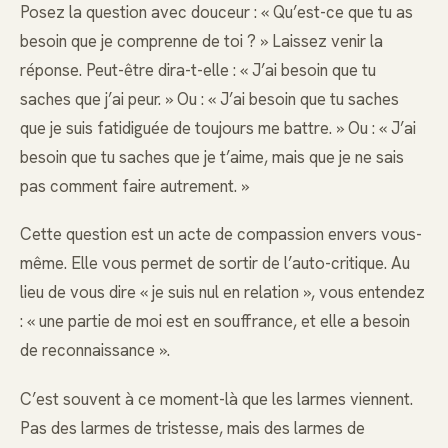
Posez la question avec douceur : « Qu’est-ce que tu as
besoin que je comprenne de toi ? » Laissez venir la
réponse. Peut-être dira-t-elle : « J’ai besoin que tu
saches que j’ai peur. » Ou : « J’ai besoin que tu saches
que je suis fatidiguée de toujours me battre. » Ou : « J’ai
besoin que tu saches que je t’aime, mais que je ne sais
pas comment faire autrement. »
Cette question est un acte de compassion envers vous-
même. Elle vous permet de sortir de l’auto-critique. Au
lieu de vous dire « je suis nul en relation », vous entendez
: « une partie de moi est en souffrance, et elle a besoin
de reconnaissance ».
C’est souvent à ce moment-là que les larmes viennent.
Pas des larmes de tristesse, mais des larmes de