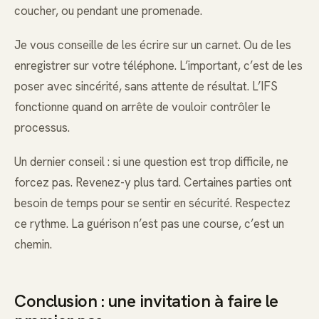
coucher, ou pendant une promenade.
Je vous conseille de les écrire sur un carnet. Ou de les
enregistrer sur votre téléphone. L’important, c’est de les
poser avec sincérité, sans attente de résultat. L’IFS
fonctionne quand on arrête de vouloir contrôler le
processus.
Un dernier conseil : si une question est trop difficile, ne
forcez pas. Revenez-y plus tard. Certaines parties ont
besoin de temps pour se sentir en sécurité. Respectez
ce rythme. La guérison n’est pas une course, c’est un
chemin.
Conclusion : une invitation à faire le