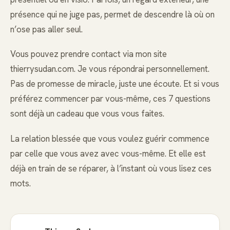
présence qui ne juge pas, permet de descendre là où on
n’ose pas aller seul.
Vous pouvez prendre contact via mon site
thierrysudan.com. Je vous répondrai personnellement.
Pas de promesse de miracle, juste une écoute. Et si vous
préférez commencer par vous-même, ces 7 questions
sont déjà un cadeau que vous vous faites.
La relation blessée que vous voulez guérir commence
par celle que vous avez avec vous-même. Et elle est
déjà en train de se réparer, à l’instant où vous lisez ces
mots.