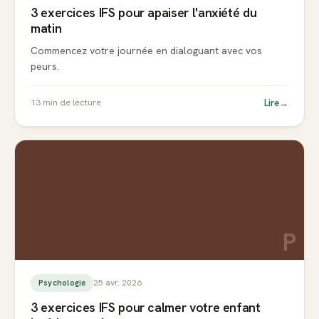
3 exercices IFS pour apaiser l'anxiété du
matin
Commencez votre journée en dialoguant avec vos
peurs.
Lire
→
13
min de lecture
P
25 avr. 2026
Psychologie
3 exercices IFS pour calmer votre enfant