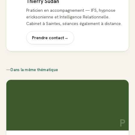
Thierry Sudan
Praticien en accompagnement — IFS, hypnose
ericksonienne et Intelligence Relationnelle.
Cabinet à Saintes, séances également à distance.
Prendre contact
→
—
Dans la même thématique
P