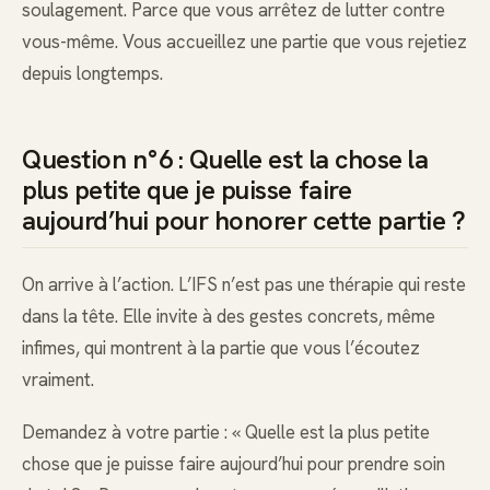
soulagement. Parce que vous arrêtez de lutter contre
vous-même. Vous accueillez une partie que vous rejetiez
depuis longtemps.
Question n°6 : Quelle est la chose la
plus petite que je puisse faire
aujourd’hui pour honorer cette partie ?
On arrive à l’action. L’IFS n’est pas une thérapie qui reste
dans la tête. Elle invite à des gestes concrets, même
infimes, qui montrent à la partie que vous l’écoutez
vraiment.
Demandez à votre partie : « Quelle est la plus petite
chose que je puisse faire aujourd’hui pour prendre soin