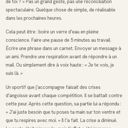
de toi ? » Pas un grand geste, pas une réconciliation
spectaculaire. Quelque chose de simple, de réalisable
dans les prochaines heures.
Cela peut être : boire un verre d’eau en pleine
conscience. Faire une pause de 5 minutes au travail.
Écrire une phrase dans un carnet. Envoyer un message à
un ami. Prendre une respiration avant de répondre à un
mail. Ou simplement dire à voix haute : « Je te vois, je
suis là. »
Un sportif que j’accompagne faisait des crises
d’angoisse avant chaque compétition. Il se battait contre
cette peur. Après cette question, sa partie lui a répondu :
« J’ai juste besoin que tu poses ta main sur ton ventre et
que tu respires avec moi. » Il l’a fait. La crise a diminué.