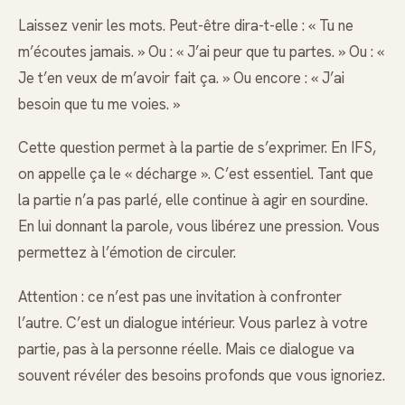
Laissez venir les mots. Peut-être dira-t-elle : « Tu ne
m’écoutes jamais. » Ou : « J’ai peur que tu partes. » Ou : «
Je t’en veux de m’avoir fait ça. » Ou encore : « J’ai
besoin que tu me voies. »
Cette question permet à la partie de s’exprimer. En IFS,
on appelle ça le « décharge ». C’est essentiel. Tant que
la partie n’a pas parlé, elle continue à agir en sourdine.
En lui donnant la parole, vous libérez une pression. Vous
permettez à l’émotion de circuler.
Attention : ce n’est pas une invitation à confronter
l’autre. C’est un dialogue intérieur. Vous parlez à votre
partie, pas à la personne réelle. Mais ce dialogue va
souvent révéler des besoins profonds que vous ignoriez.