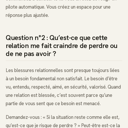
pilote automatique. Vous créez un espace pour une
réponse plus ajustée.
Question n°2 : Qu’est-ce que cette
relation me fait craindre de perdre ou
de ne pas avoir ?
Les blessures relationnelles sont presque toujours liées
à un besoin fondamental non satisfait. Le besoin d’être
vu, entendu, respecté, aimé, en sécurité, valorisé. Quand
une relation est blessée, c’est souvent parce qu’une
partie de vous sent que ce besoin est menacé.
Demandez-vous : « Si la situation reste comme elle est,
qu’est-ce que je risque de perdre ? » Peut-être est-ce la