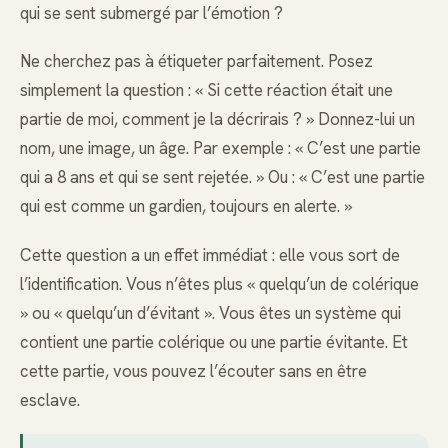
qui se sent submergé par l’émotion ?
Ne cherchez pas à étiqueter parfaitement. Posez
simplement la question : « Si cette réaction était une
partie de moi, comment je la décrirais ? » Donnez-lui un
nom, une image, un âge. Par exemple : « C’est une partie
qui a 8 ans et qui se sent rejetée. » Ou : « C’est une partie
qui est comme un gardien, toujours en alerte. »
Cette question a un effet immédiat : elle vous sort de
l’identification. Vous n’êtes plus « quelqu’un de colérique
» ou « quelqu’un d’évitant ». Vous êtes un système qui
contient une partie colérique ou une partie évitante. Et
cette partie, vous pouvez l’écouter sans en être
esclave.