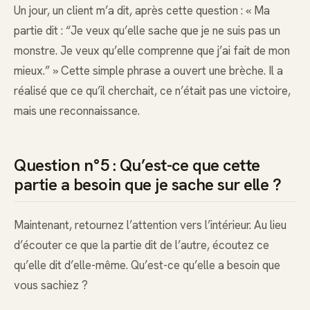
Un jour, un client m’a dit, après cette question : « Ma
partie dit : “Je veux qu’elle sache que je ne suis pas un
monstre. Je veux qu’elle comprenne que j’ai fait de mon
mieux.” » Cette simple phrase a ouvert une brèche. Il a
réalisé que ce qu’il cherchait, ce n’était pas une victoire,
mais une reconnaissance.
Question n°5 : Qu’est-ce que cette
partie a besoin que je sache sur elle ?
Maintenant, retournez l’attention vers l’intérieur. Au lieu
d’écouter ce que la partie dit de l’autre, écoutez ce
qu’elle dit d’elle-même. Qu’est-ce qu’elle a besoin que
vous sachiez ?