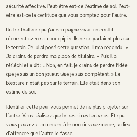
sécurité affective. Peut-être est-ce l’estime de soi. Peut-
être est-ce la certitude que vous comptez pour l’autre.
Un footballeur que j’accompagne vivait un conflit
récurrent avec son coéquipier. Ils ne se parlaient plus sur
le terrain. Je lui ai posé cette question. Il m’a répondu : «
Je crains de perdre ma place de titulaire. » Puis il a
réfléchi et a dit : « Non, en fait, je crains de perdre l’idée
que je suis un bon joueur. Que je suis compétent. » La
blessure n’était pas sur le terrain. Elle était dans son
estime de soi.
Identifier cette peur vous permet de ne plus projeter sur
l’autre. Vous réalisez que le besoin est en vous. Et que
vous pouvez commencer à le nourrir vous-même, au lieu
d’attendre que l’autre le fasse.