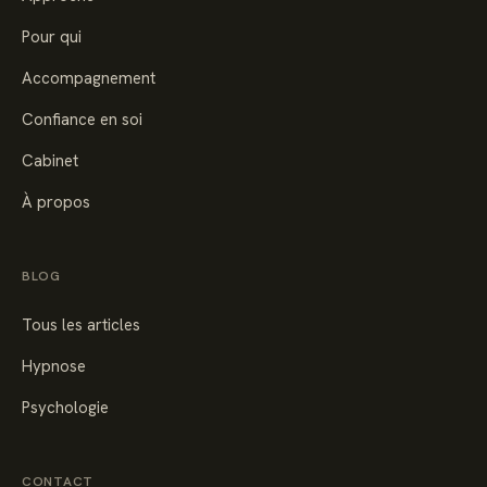
Pour qui
Accompagnement
Confiance en soi
Cabinet
À propos
BLOG
Tous les articles
Hypnose
Psychologie
CONTACT