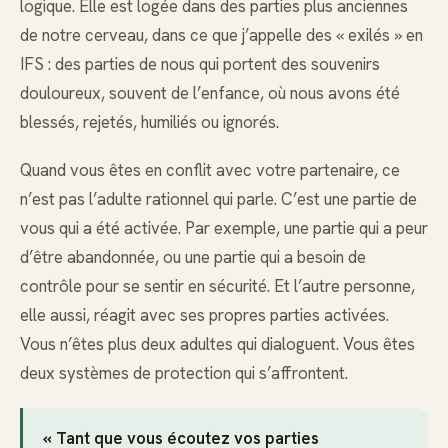
logique. Elle est logée dans des parties plus anciennes
de notre cerveau, dans ce que j’appelle des « exilés » en
IFS : des parties de nous qui portent des souvenirs
douloureux, souvent de l’enfance, où nous avons été
blessés, rejetés, humiliés ou ignorés.
Quand vous êtes en conflit avec votre partenaire, ce
n’est pas l’adulte rationnel qui parle. C’est une partie de
vous qui a été activée. Par exemple, une partie qui a peur
d’être abandonnée, ou une partie qui a besoin de
contrôle pour se sentir en sécurité. Et l’autre personne,
elle aussi, réagit avec ses propres parties activées.
Vous n’êtes plus deux adultes qui dialoguent. Vous êtes
deux systèmes de protection qui s’affrontent.
« Tant que vous écoutez vos parties