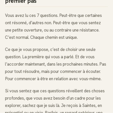
premier pas
Vous avez lu ces 7 questions. Peut-être que certaines
ont résonné, d’autres non. Peut-être que vous sentez
une petite ouverture, ou au contraire une résistance.
C’est normal. Chaque chemin est unique.
Ce que je vous propose, c’est de choisir une seule
question. La première qui vous a parlé. Et de vous
l’accorder maintenant, dans les prochaines minutes. Pas
pour tout résoudre, mais pour commencer à écouter.
Pour commencer à être en relation avec vous-même.
Si vous sentez que ces questions réveillent des choses
profondes, que vous avez besoin d’un cadre pour les
explorer, sachez que je suis là. Je reçois à Saintes, en
présentiel ou en visio. Parfois, un regard extérieur, une