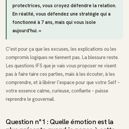
protectrices, vous croyez défendre la relation.
En réalité, vous défendez une stratégie qui a
fonctionné à 7 ans, mais qui vous isole
aujourd’hui. »
C’est pour ça que les excuses, les explications ou les
compromis logiques ne tiennent pas. La blessure reste.
Les questions IFS que je vais vous proposer ne visent
pas à faire taire ces parties, mais à les écouter, à les
comprendre, et à libérer l’espace pour que votre Self –
votre essence calme, curieuse, confiante – puisse
reprendre le gouvernail.
Question n°1 : Quelle émotion est la