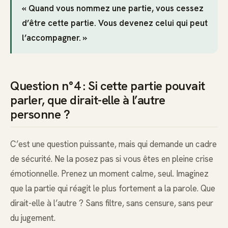
« Quand vous nommez une partie, vous cessez
d’être cette partie. Vous devenez celui qui peut
l’accompagner. »
Question n°4 : Si cette partie pouvait
parler, que dirait-elle à l’autre
personne ?
C’est une question puissante, mais qui demande un cadre
de sécurité. Ne la posez pas si vous êtes en pleine crise
émotionnelle. Prenez un moment calme, seul. Imaginez
que la partie qui réagit le plus fortement a la parole. Que
dirait-elle à l’autre ? Sans filtre, sans censure, sans peur
du jugement.