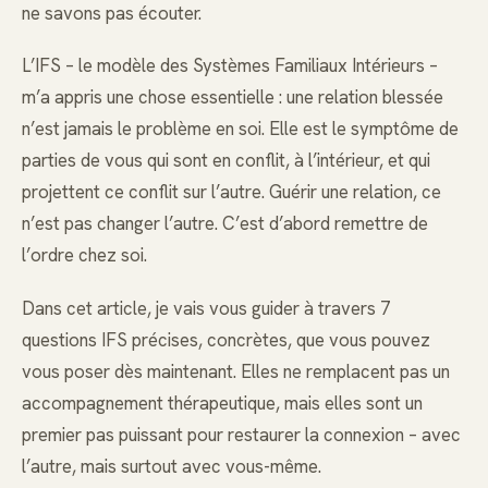
ne savons pas écouter.
L’IFS – le modèle des Systèmes Familiaux Intérieurs –
m’a appris une chose essentielle : une relation blessée
n’est jamais le problème en soi. Elle est le symptôme de
parties de vous qui sont en conflit, à l’intérieur, et qui
projettent ce conflit sur l’autre. Guérir une relation, ce
n’est pas changer l’autre. C’est d’abord remettre de
l’ordre chez soi.
Dans cet article, je vais vous guider à travers 7
questions IFS précises, concrètes, que vous pouvez
vous poser dès maintenant. Elles ne remplacent pas un
accompagnement thérapeutique, mais elles sont un
premier pas puissant pour restaurer la connexion – avec
l’autre, mais surtout avec vous-même.