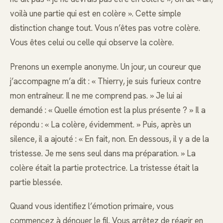
voilà une partie qui est en colère ». Cette simple
distinction change tout. Vous n’êtes pas votre colère.
Vous êtes celui ou celle qui observe la colère.
Prenons un exemple anonyme. Un jour, un coureur que
j’accompagne m’a dit : « Thierry, je suis furieux contre
mon entraîneur. Il ne me comprend pas. » Je lui ai
demandé : « Quelle émotion est la plus présente ? » Il a
répondu : « La colère, évidemment. » Puis, après un
silence, il a ajouté : « En fait, non. En dessous, il y a de la
tristesse. Je me sens seul dans ma préparation. » La
colère était la partie protectrice. La tristesse était la
partie blessée.
Quand vous identifiez l’émotion primaire, vous
commencez à dénouer le fil. Vous arrêtez de réagir en