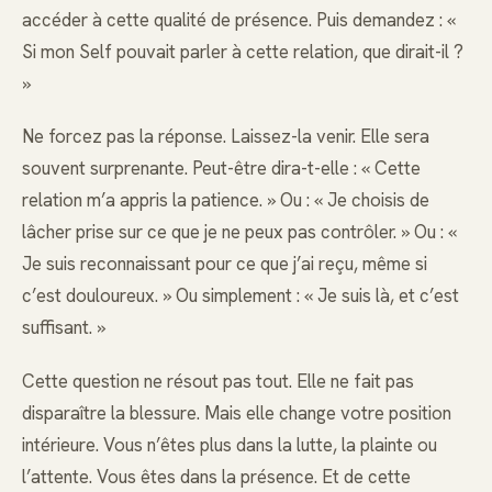
accéder à cette qualité de présence. Puis demandez : «
Si mon Self pouvait parler à cette relation, que dirait-il ?
»
Ne forcez pas la réponse. Laissez-la venir. Elle sera
souvent surprenante. Peut-être dira-t-elle : « Cette
relation m’a appris la patience. » Ou : « Je choisis de
lâcher prise sur ce que je ne peux pas contrôler. » Ou : «
Je suis reconnaissant pour ce que j’ai reçu, même si
c’est douloureux. » Ou simplement : « Je suis là, et c’est
suffisant. »
Cette question ne résout pas tout. Elle ne fait pas
disparaître la blessure. Mais elle change votre position
intérieure. Vous n’êtes plus dans la lutte, la plainte ou
l’attente. Vous êtes dans la présence. Et de cette