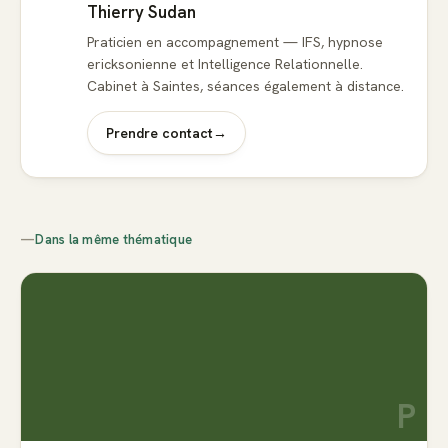
Thierry Sudan
Praticien en accompagnement — IFS, hypnose
ericksonienne et Intelligence Relationnelle.
Cabinet à Saintes, séances également à distance.
Prendre contact
→
—
Dans la même thématique
P