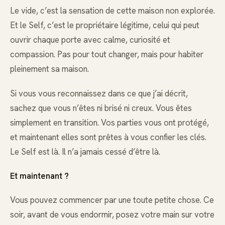
Le vide, c’est la sensation de cette maison non explorée.
Et le Self, c’est le propriétaire légitime, celui qui peut
ouvrir chaque porte avec calme, curiosité et
compassion. Pas pour tout changer, mais pour habiter
pleinement sa maison.
Si vous vous reconnaissez dans ce que j’ai décrit,
sachez que vous n’êtes ni brisé ni creux. Vous êtes
simplement en transition. Vos parties vous ont protégé,
et maintenant elles sont prêtes à vous confier les clés.
Le Self est là. Il n’a jamais cessé d’être là.
Et maintenant ?
Vous pouvez commencer par une toute petite chose. Ce
soir, avant de vous endormir, posez votre main sur votre