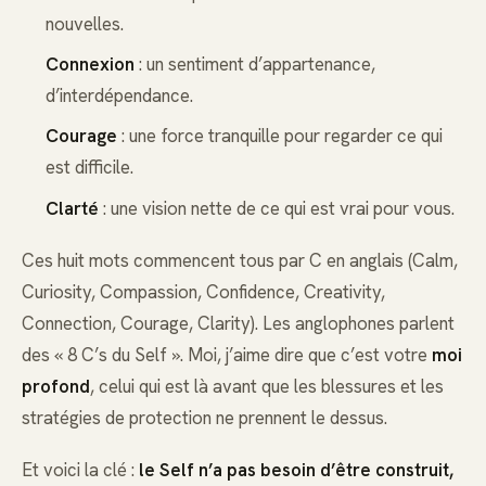
nouvelles.
Connexion
: un sentiment d’appartenance,
d’interdépendance.
Courage
: une force tranquille pour regarder ce qui
est difficile.
Clarté
: une vision nette de ce qui est vrai pour vous.
Ces huit mots commencent tous par C en anglais (Calm,
Curiosity, Compassion, Confidence, Creativity,
Connection, Courage, Clarity). Les anglophones parlent
des « 8 C’s du Self ». Moi, j’aime dire que c’est votre
moi
profond
, celui qui est là avant que les blessures et les
stratégies de protection ne prennent le dessus.
Et voici la clé :
le Self n’a pas besoin d’être construit,