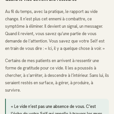
Au fil du temps, avec la pratique, le rapport au vide
change. Il n’est plus cet ennemi à combattre, ce
symptôme à éliminer. Il devient un signal, un messager.
Quand il revient, vous savez qu’une partie de vous
demande de l’attention. Vous savez que votre Self est
en train de vous dire : « Ici, il y a quelque chose à voir. »
Certains de mes patients en arrivent à ressentir une
forme de gratitude pour ce vide. Il les a poussés à
chercher, à s’arrêter, à descendre à l’intérieur. Sans lui, ils
seraient restés en surface, à gérer, à produire, à
survivre.
« Le vide n’est pas une absence de vous. C’est
l’écho de votre Self qui appelle à travers les murs