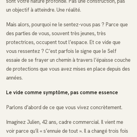
sont votre nature profonde. Pas une construction, pas
un objectif à atteindre. Une réalité.
Mais alors, pourquoi ne le sentez-vous pas ? Parce que
des parties de vous, souvent très jeunes, très
protectrices, occupent tout l’espace. Et ce vide que
vous ressentez ? C’est parfois le signe que le Self
essaie de se frayer un chemin à travers l’épaisse couche
de protections que vous avez mises en place depuis des
années.
Le vide comme symptôme, pas comme essence
Parlons d’abord de ce que vous vivez concrètement.
Imaginez Julien, 42 ans, cadre commercial. Il vient me
voir parce qu’il « s’ennuie de tout ». Il a changé trois fois