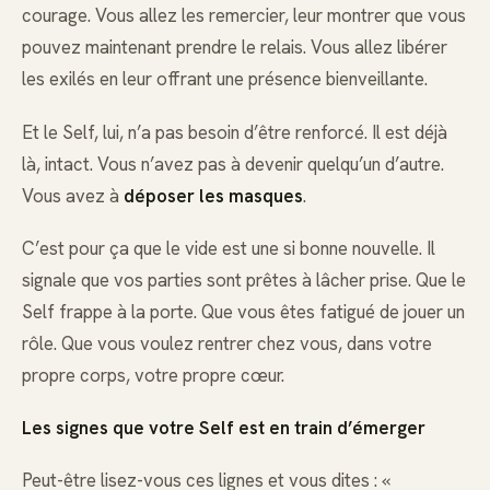
courage. Vous allez les remercier, leur montrer que vous
pouvez maintenant prendre le relais. Vous allez libérer
les exilés en leur offrant une présence bienveillante.
Et le Self, lui, n’a pas besoin d’être renforcé. Il est déjà
là, intact. Vous n’avez pas à devenir quelqu’un d’autre.
Vous avez à
déposer les masques
.
C’est pour ça que le vide est une si bonne nouvelle. Il
signale que vos parties sont prêtes à lâcher prise. Que le
Self frappe à la porte. Que vous êtes fatigué de jouer un
rôle. Que vous voulez rentrer chez vous, dans votre
propre corps, votre propre cœur.
Les signes que votre Self est en train d’émerger
Peut-être lisez-vous ces lignes et vous dites : «