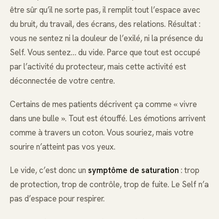
être sûr qu’il ne sorte pas, il remplit tout l’espace avec
du bruit, du travail, des écrans, des relations. Résultat :
vous ne sentez ni la douleur de l’exilé, ni la présence du
Self. Vous sentez… du vide. Parce que tout est occupé
par l’activité du protecteur, mais cette activité est
déconnectée de votre centre.
Certains de mes patients décrivent ça comme « vivre
dans une bulle ». Tout est étouffé. Les émotions arrivent
comme à travers un coton. Vous souriez, mais votre
sourire n’atteint pas vos yeux.
Le vide, c’est donc un
symptôme de saturation
: trop
de protection, trop de contrôle, trop de fuite. Le Self n’a
pas d’espace pour respirer.