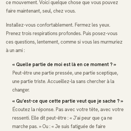
ce mouvement. Voici quelque chose que vous pouvez
faire maintenant, seul, chez vous.
Installez-vous confortablement. Fermez les yeux.
Prenez trois respirations profondes. Puis posez-vous
ces questions, lentement, comme si vous les murmuriez
à un ami :
« Quelle partie de moi est là en ce moment ? »
Peut-être une partie pressée, une partie sceptique,
une partie triste. Accueillez-la sans chercher à la
changer.
« Qu’est-ce que cette partie veut que je sache ? »
Écoutez la réponse. Pas avec votre tête, avec votre
ressenti. Elle dit peut-être : « J’ai peur que ça ne
marche pas. » Ou : « Je suis fatiguée de faire