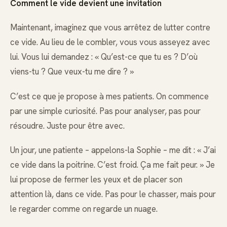
Comment le vide devient une invitation
Maintenant, imaginez que vous arrêtez de lutter contre
ce vide. Au lieu de le combler, vous vous asseyez avec
lui. Vous lui demandez : « Qu’est-ce que tu es ? D’où
viens-tu ? Que veux-tu me dire ? »
C’est ce que je propose à mes patients. On commence
par une simple curiosité. Pas pour analyser, pas pour
résoudre. Juste pour être avec.
Un jour, une patiente – appelons-la Sophie – me dit : « J’ai
ce vide dans la poitrine. C’est froid. Ça me fait peur. » Je
lui propose de fermer les yeux et de placer son
attention là, dans ce vide. Pas pour le chasser, mais pour
le regarder comme on regarde un nuage.