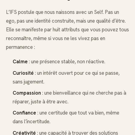
L’IFS postule que nous naissons avec un Self. Pas un
ego, pas une identité construite, mais une qualité d’être.
Elle se manifeste par huit attributs que vous pouvez tous
reconnaître, même si vous ne les vivez pas en
permanence :
Calme
: une présence stable, non réactive.
Curiosité
: un intérêt ouvert pour ce qui se passe,
sans jugement.
Compassion
: une bienveillance qui ne cherche pas à
réparer, juste à être avec.
Confiance
: une certitude que tout va bien, même
dans l’incertitude.
Créativité
: une capacité à trouver des solutions