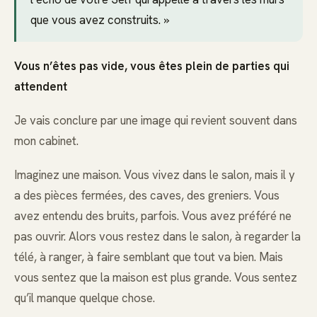
que vous avez construits. »
Vous n’êtes pas vide, vous êtes plein de parties qui
attendent
Je vais conclure par une image qui revient souvent dans
mon cabinet.
Imaginez une maison. Vous vivez dans le salon, mais il y
a des pièces fermées, des caves, des greniers. Vous
avez entendu des bruits, parfois. Vous avez préféré ne
pas ouvrir. Alors vous restez dans le salon, à regarder la
télé, à ranger, à faire semblant que tout va bien. Mais
vous sentez que la maison est plus grande. Vous sentez
qu’il manque quelque chose.