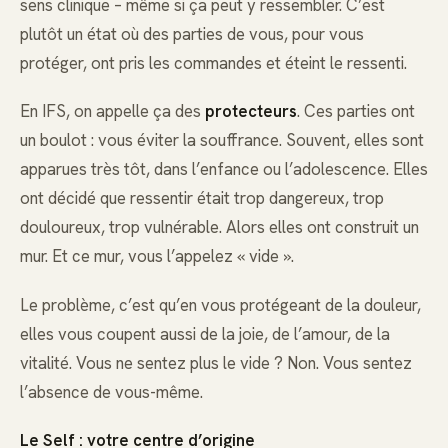
sens clinique – même si ça peut y ressembler. C’est
plutôt un état où des parties de vous, pour vous
protéger, ont pris les commandes et éteint le ressenti.
En IFS, on appelle ça des
protecteurs
. Ces parties ont
un boulot : vous éviter la souffrance. Souvent, elles sont
apparues très tôt, dans l’enfance ou l’adolescence. Elles
ont décidé que ressentir était trop dangereux, trop
douloureux, trop vulnérable. Alors elles ont construit un
mur. Et ce mur, vous l’appelez « vide ».
Le problème, c’est qu’en vous protégeant de la douleur,
elles vous coupent aussi de la joie, de l’amour, de la
vitalité. Vous ne sentez plus le vide ? Non. Vous sentez
l’absence de vous-même.
Le Self : votre centre d’origine