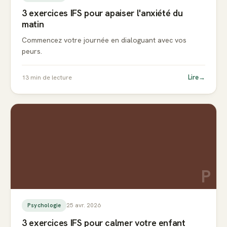
3 exercices IFS pour apaiser l'anxiété du
matin
Commencez votre journée en dialoguant avec vos
peurs.
Lire
→
13
min de lecture
P
25 avr. 2026
Psychologie
3 exercices IFS pour calmer votre enfant