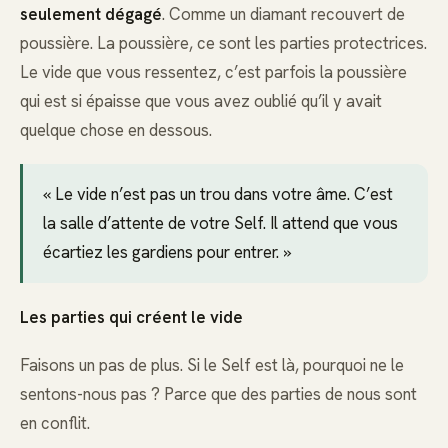
seulement dégagé
. Comme un diamant recouvert de
poussière. La poussière, ce sont les parties protectrices.
Le vide que vous ressentez, c’est parfois la poussière
qui est si épaisse que vous avez oublié qu’il y avait
quelque chose en dessous.
« Le vide n’est pas un trou dans votre âme. C’est
la salle d’attente de votre Self. Il attend que vous
écartiez les gardiens pour entrer. »
Les parties qui créent le vide
Faisons un pas de plus. Si le Self est là, pourquoi ne le
sentons-nous pas ? Parce que des parties de nous sont
en conflit.