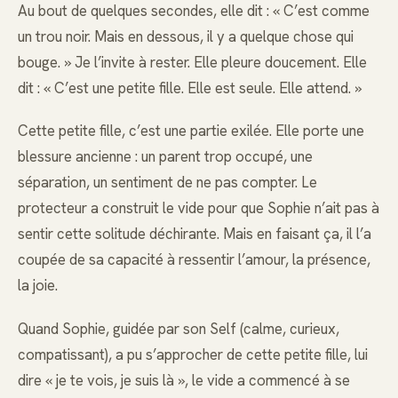
Au bout de quelques secondes, elle dit : « C’est comme
un trou noir. Mais en dessous, il y a quelque chose qui
bouge. » Je l’invite à rester. Elle pleure doucement. Elle
dit : « C’est une petite fille. Elle est seule. Elle attend. »
Cette petite fille, c’est une partie exilée. Elle porte une
blessure ancienne : un parent trop occupé, une
séparation, un sentiment de ne pas compter. Le
protecteur a construit le vide pour que Sophie n’ait pas à
sentir cette solitude déchirante. Mais en faisant ça, il l’a
coupée de sa capacité à ressentir l’amour, la présence,
la joie.
Quand Sophie, guidée par son Self (calme, curieux,
compatissant), a pu s’approcher de cette petite fille, lui
dire « je te vois, je suis là », le vide a commencé à se