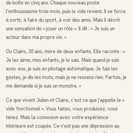
de boîte en cinq ans. Chaque nouveau poste
l’enthousiasme trois mois, puis le vide revient. Il se force
à sortir, à faire du sport, à voir des amis. Mais il décrit
une sensation de « jouer un rôle ». Il dit : « Je suis un
acteur dans ma propre vie. »
Ou Claire, 35 ans, mère de deux enfants. Elle raconte : «
Je les aime, mes enfants, je le sais. Mais quand je suis
avec eux, je suis en pilotage automatique. Je fais les
gestes, je dis les mots, mais je ne ressens rien. Parfois, je
me demande si je suis un monstre. »
Ce que vivent Julien et Claire, c’est ce que j’appelle le «
vide fonctionnel ». Vous faites, vous produisez, vous
tenez. Mais la connexion avec votre expérience
intérieure est coupée. Ce n’est pas une dépression au