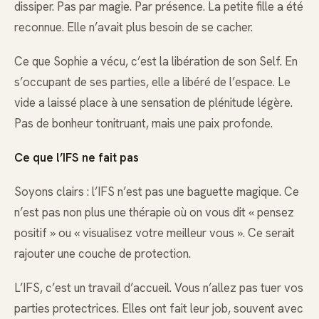
dissiper. Pas par magie. Par présence. La petite fille a été
reconnue. Elle n’avait plus besoin de se cacher.
Ce que Sophie a vécu, c’est la libération de son Self. En
s’occupant de ses parties, elle a libéré de l’espace. Le
vide a laissé place à une sensation de plénitude légère.
Pas de bonheur tonitruant, mais une paix profonde.
Ce que l’IFS ne fait pas
Soyons clairs : l’IFS n’est pas une baguette magique. Ce
n’est pas non plus une thérapie où on vous dit « pensez
positif » ou « visualisez votre meilleur vous ». Ce serait
rajouter une couche de protection.
L’IFS, c’est un travail d’accueil. Vous n’allez pas tuer vos
parties protectrices. Elles ont fait leur job, souvent avec