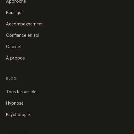
Approche
Pour qui
Accompagnement
Confiance en soi
Cabinet
À propos
BLOG
Tous les articles
Hypnose
Psychologie