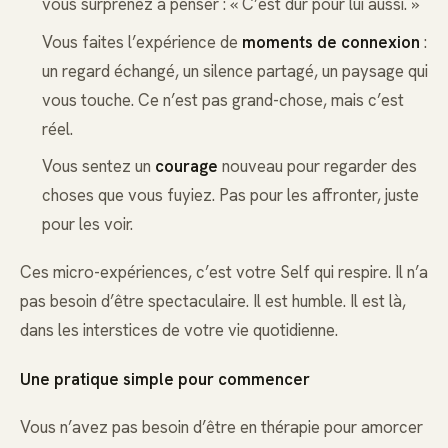
vous surprenez à penser : « C’est dur pour lui aussi. »
Vous faites l’expérience de
moments de connexion
:
un regard échangé, un silence partagé, un paysage qui
vous touche. Ce n’est pas grand-chose, mais c’est
réel.
Vous sentez un
courage
nouveau pour regarder des
choses que vous fuyiez. Pas pour les affronter, juste
pour les voir.
Ces micro-expériences, c’est votre Self qui respire. Il n’a
pas besoin d’être spectaculaire. Il est humble. Il est là,
dans les interstices de votre vie quotidienne.
Une pratique simple pour commencer
Vous n’avez pas besoin d’être en thérapie pour amorcer