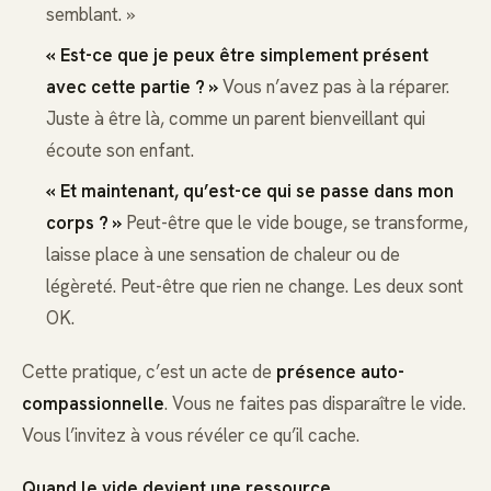
semblant. »
« Est-ce que je peux être simplement présent
avec cette partie ? »
Vous n’avez pas à la réparer.
Juste à être là, comme un parent bienveillant qui
écoute son enfant.
« Et maintenant, qu’est-ce qui se passe dans mon
corps ? »
Peut-être que le vide bouge, se transforme,
laisse place à une sensation de chaleur ou de
légèreté. Peut-être que rien ne change. Les deux sont
OK.
Cette pratique, c’est un acte de
présence auto-
compassionnelle
. Vous ne faites pas disparaître le vide.
Vous l’invitez à vous révéler ce qu’il cache.
Quand le vide devient une ressource