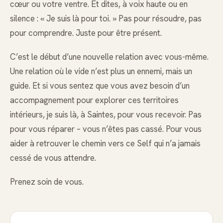
cœur ou votre ventre. Et dites, à voix haute ou en
silence : « Je suis là pour toi. » Pas pour résoudre, pas
pour comprendre. Juste pour être présent.
C’est le début d’une nouvelle relation avec vous-même.
Une relation où le vide n’est plus un ennemi, mais un
guide. Et si vous sentez que vous avez besoin d’un
accompagnement pour explorer ces territoires
intérieurs, je suis là, à Saintes, pour vous recevoir. Pas
pour vous réparer – vous n’êtes pas cassé. Pour vous
aider à retrouver le chemin vers ce Self qui n’a jamais
cessé de vous attendre.
Prenez soin de vous.