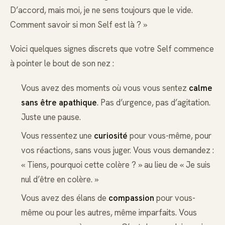
D’accord, mais moi, je ne sens toujours que le vide.
Comment savoir si mon Self est là ? »
Voici quelques signes discrets que votre Self commence
à pointer le bout de son nez :
Vous avez des moments où vous vous sentez
calme
sans être apathique
. Pas d’urgence, pas d’agitation.
Juste une pause.
Vous ressentez une
curiosité
pour vous-même, pour
vos réactions, sans vous juger. Vous vous demandez :
« Tiens, pourquoi cette colère ? » au lieu de « Je suis
nul d’être en colère. »
Vous avez des élans de
compassion
pour vous-
même ou pour les autres, même imparfaits. Vous