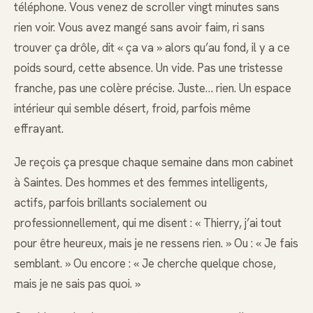
téléphone. Vous venez de scroller vingt minutes sans
rien voir. Vous avez mangé sans avoir faim, ri sans
trouver ça drôle, dit « ça va » alors qu’au fond, il y a ce
poids sourd, cette absence. Un vide. Pas une tristesse
franche, pas une colère précise. Juste… rien. Un espace
intérieur qui semble désert, froid, parfois même
effrayant.
Je reçois ça presque chaque semaine dans mon cabinet
à Saintes. Des hommes et des femmes intelligents,
actifs, parfois brillants socialement ou
professionnellement, qui me disent : « Thierry, j’ai tout
pour être heureux, mais je ne ressens rien. » Ou : « Je fais
semblant. » Ou encore : « Je cherche quelque chose,
mais je ne sais pas quoi. »