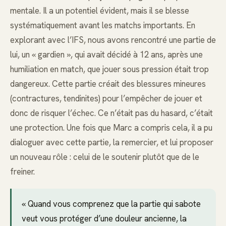
mentale. Il a un potentiel évident, mais il se blesse
systématiquement avant les matchs importants. En
explorant avec l’IFS, nous avons rencontré une partie de
lui, un « gardien », qui avait décidé à 12 ans, après une
humiliation en match, que jouer sous pression était trop
dangereux. Cette partie créait des blessures mineures
(contractures, tendinites) pour l’empêcher de jouer et
donc de risquer l’échec. Ce n’était pas du hasard, c’était
une protection. Une fois que Marc a compris cela, il a pu
dialoguer avec cette partie, la remercier, et lui proposer
un nouveau rôle : celui de le soutenir plutôt que de le
freiner.
« Quand vous comprenez que la partie qui sabote
veut vous protéger d’une douleur ancienne, la