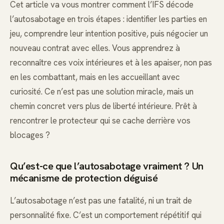
Cet article va vous montrer comment l’IFS décode
l’autosabotage en trois étapes : identifier les parties en
jeu, comprendre leur intention positive, puis négocier un
nouveau contrat avec elles. Vous apprendrez à
reconnaître ces voix intérieures et à les apaiser, non pas
en les combattant, mais en les accueillant avec
curiosité. Ce n’est pas une solution miracle, mais un
chemin concret vers plus de liberté intérieure. Prêt à
rencontrer le protecteur qui se cache derrière vos
blocages ?
Qu’est-ce que l’autosabotage vraiment ? Un
mécanisme de protection déguisé
L’autosabotage n’est pas une fatalité, ni un trait de
personnalité fixe. C’est un comportement répétitif qui