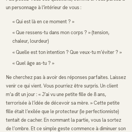
un personnage à l’intérieur de vous :
« Qui est là en ce moment ? »
« Que ressens-tu dans mon corps ? » (tension,
chaleur, lourdeur)
« Quelle est ton intention ? Que veux-tu m’éviter ? »
« Quel âge as-tu ? »
Ne cherchez pas à avoir des réponses parfaites. Laissez
venir ce qui vient. Vous pourriez être surpris. Un client
m’a dit un jour : « J’ai vu une petite fille de 8 ans,
terrorisée à l’idée de décevoir sa mère. » Cette petite
fille était l’exilée que le protecteur (le perfectionniste)
tentait de cacher. En nommant la partie, vous la sortez
de l’ombre. Et ce simple geste commence à diminuer son