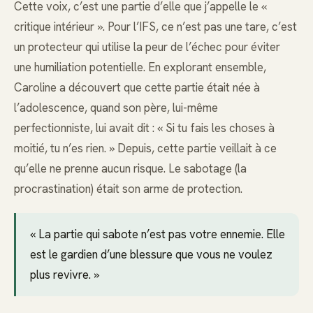
Cette voix, c’est une partie d’elle que j’appelle le «
critique intérieur ». Pour l’IFS, ce n’est pas une tare, c’est
un protecteur qui utilise la peur de l’échec pour éviter
une humiliation potentielle. En explorant ensemble,
Caroline a découvert que cette partie était née à
l’adolescence, quand son père, lui-même
perfectionniste, lui avait dit : « Si tu fais les choses à
moitié, tu n’es rien. » Depuis, cette partie veillait à ce
qu’elle ne prenne aucun risque. Le sabotage (la
procrastination) était son arme de protection.
« La partie qui sabote n’est pas votre ennemie. Elle
est le gardien d’une blessure que vous ne voulez
plus revivre. »