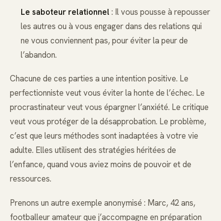
Le saboteur relationnel
: Il vous pousse à repousser
les autres ou à vous engager dans des relations qui
ne vous conviennent pas, pour éviter la peur de
l’abandon.
Chacune de ces parties a une intention positive. Le
perfectionniste veut vous éviter la honte de l’échec. Le
procrastinateur veut vous épargner l’anxiété. Le critique
veut vous protéger de la désapprobation. Le problème,
c’est que leurs méthodes sont inadaptées à votre vie
adulte. Elles utilisent des stratégies héritées de
l’enfance, quand vous aviez moins de pouvoir et de
ressources.
Prenons un autre exemple anonymisé : Marc, 42 ans,
footballeur amateur que j’accompagne en préparation