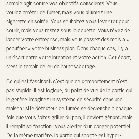
semble agir contre vos objectifs conscients. Vous
voulez arrêter de fumer, mais vous allumez une
cigarette en soirée. Vous souhaitez vous lever tôt pour
courir, mais vous restez sous la couette. Vous rêvez de
lancer votre entreprise, mais vous passez des mois à «
peaufiner » votre business plan. Dans chaque cas, il y a
un écart entre votre intention et votre action. Cet écart,
c’est le terrain de jeu de l’autosabotage.
Ce qui est fascinant, c’est que ce comportement n’est
pas stupide. Il est logique, du point de vue de la partie qui
le génère. Imaginez un système de sécurité dans une
maison : si le détecteur de fumée se déclenche à chaque
fois que vous faites griller du pain, il devient gênant, mais
il remplit sa fonction : vous alerter d’un danger potentiel.
De la même manière, la partie qui sabote est hyper-