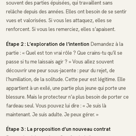
souvent des parties épuisées, qui travaillent sans
relâche depuis des années. Elles ont besoin de se sentir
vues et valorisées. Si vous les attaquez, elles se
renforcent. Si vous les remerciez, elles s’apaisent.
Étape 2 : L’exploration de l’intention
Demandez à la
partie : « Quel est ton vrai rôle ? Que crains-tu qu’il se
passe si tu me laissais agir ? » Vous allez souvent
découvrir une peur sous-jacente : peur du rejet, de
l’humiliation, de la solitude. Cette peur est légitime. Elle
appartient à un exilé, une partie plus jeune qui porte une
blessure. Mais le protecteur n’a plus besoin de porter ce
fardeau seul. Vous pouvez lui dire : « Je suis là
maintenant. Je suis adulte. Je peux gérer. »
Étape 3 : La proposition d’un nouveau contrat