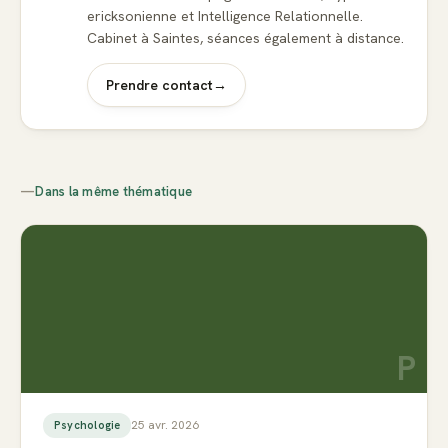
ericksonienne et Intelligence Relationnelle.
Cabinet à Saintes, séances également à distance.
Prendre contact
→
—
Dans la même thématique
P
25 avr. 2026
Psychologie