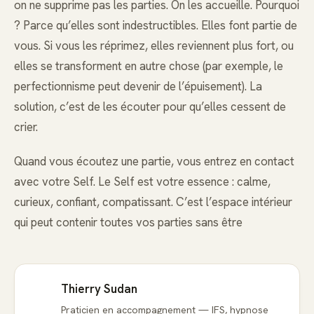
on ne supprime pas les parties. On les accueille. Pourquoi
? Parce qu’elles sont indestructibles. Elles font partie de
vous. Si vous les réprimez, elles reviennent plus fort, ou
elles se transforment en autre chose (par exemple, le
perfectionnisme peut devenir de l’épuisement). La
solution, c’est de les écouter pour qu’elles cessent de
crier.
Quand vous écoutez une partie, vous entrez en contact
avec votre Self. Le Self est votre essence : calme,
curieux, confiant, compatissant. C’est l’espace intérieur
qui peut contenir toutes vos parties sans être
Thierry Sudan
Praticien en accompagnement — IFS, hypnose