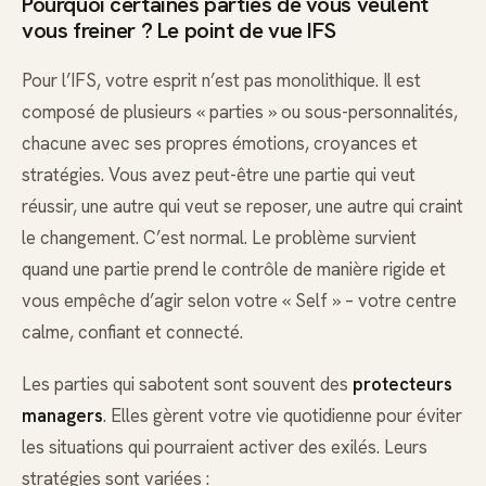
Pourquoi certaines parties de vous veulent
vous freiner ? Le point de vue IFS
Pour l’IFS, votre esprit n’est pas monolithique. Il est
composé de plusieurs « parties » ou sous-personnalités,
chacune avec ses propres émotions, croyances et
stratégies. Vous avez peut-être une partie qui veut
réussir, une autre qui veut se reposer, une autre qui craint
le changement. C’est normal. Le problème survient
quand une partie prend le contrôle de manière rigide et
vous empêche d’agir selon votre « Self » – votre centre
calme, confiant et connecté.
Les parties qui sabotent sont souvent des
protecteurs
managers
. Elles gèrent votre vie quotidienne pour éviter
les situations qui pourraient activer des exilés. Leurs
stratégies sont variées :