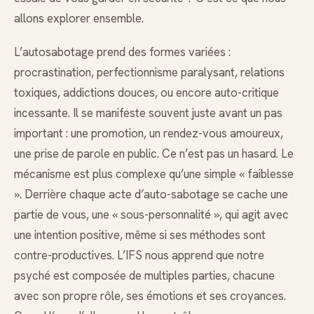
allons explorer ensemble.
L’autosabotage prend des formes variées :
procrastination, perfectionnisme paralysant, relations
toxiques, addictions douces, ou encore auto-critique
incessante. Il se manifeste souvent juste avant un pas
important : une promotion, un rendez-vous amoureux,
une prise de parole en public. Ce n’est pas un hasard. Le
mécanisme est plus complexe qu’une simple « faiblesse
». Derrière chaque acte d’auto-sabotage se cache une
partie de vous, une « sous-personnalité », qui agit avec
une intention positive, même si ses méthodes sont
contre-productives. L’IFS nous apprend que notre
psyché est composée de multiples parties, chacune
avec son propre rôle, ses émotions et ses croyances.