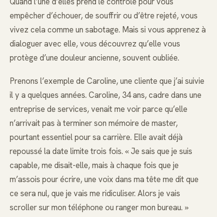
Quand l’une d’elles prend le contrôle pour vous
empêcher d’échouer, de souffrir ou d’être rejeté, vous
vivez cela comme un sabotage. Mais si vous apprenez à
dialoguer avec elle, vous découvrez qu’elle vous
protège d’une douleur ancienne, souvent oubliée.
Prenons l’exemple de Caroline, une cliente que j’ai suivie
il y a quelques années. Caroline, 34 ans, cadre dans une
entreprise de services, venait me voir parce qu’elle
n’arrivait pas à terminer son mémoire de master,
pourtant essentiel pour sa carrière. Elle avait déjà
repoussé la date limite trois fois. « Je sais que je suis
capable, me disait-elle, mais à chaque fois que je
m’assois pour écrire, une voix dans ma tête me dit que
ce sera nul, que je vais me ridiculiser. Alors je vais
scroller sur mon téléphone ou ranger mon bureau. »