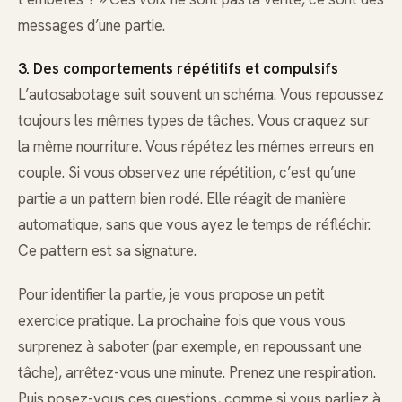
messages d’une partie.
3. Des comportements répétitifs et compulsifs
L’autosabotage suit souvent un schéma. Vous repoussez
toujours les mêmes types de tâches. Vous craquez sur
la même nourriture. Vous répétez les mêmes erreurs en
couple. Si vous observez une répétition, c’est qu’une
partie a un pattern bien rodé. Elle réagit de manière
automatique, sans que vous ayez le temps de réfléchir.
Ce pattern est sa signature.
Pour identifier la partie, je vous propose un petit
exercice pratique. La prochaine fois que vous vous
surprenez à saboter (par exemple, en repoussant une
tâche), arrêtez-vous une minute. Prenez une respiration.
Puis posez-vous ces questions, comme si vous parliez à