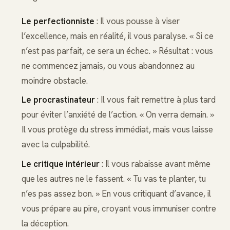
Le perfectionniste
: Il vous pousse à viser
l’excellence, mais en réalité, il vous paralyse. « Si ce
n’est pas parfait, ce sera un échec. » Résultat : vous
ne commencez jamais, ou vous abandonnez au
moindre obstacle.
Le procrastinateur
: Il vous fait remettre à plus tard
pour éviter l’anxiété de l’action. « On verra demain. »
Il vous protège du stress immédiat, mais vous laisse
avec la culpabilité.
Le critique intérieur
: Il vous rabaisse avant même
que les autres ne le fassent. « Tu vas te planter, tu
n’es pas assez bon. » En vous critiquant d’avance, il
vous prépare au pire, croyant vous immuniser contre
la déception.