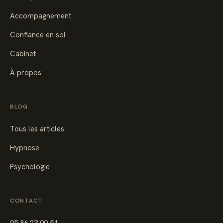
Accompagnement
Confiance en soi
Cabinet
À propos
BLOG
Tous les articles
Hypnose
Psychologie
CONTACT
05 86 23 00 51