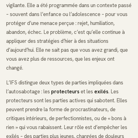
vigilante. Elle a été programmée dans un contexte passé
– souvent dans l’enfance ou l’adolescence – pour vous
protéger d’une menace perçue : rejet, humiliation,
abandon, échec. Le problème, c’est qu’elle continue à
appliquer des stratégies d’hier à des situations
d’aujourd’hui. Elle ne sait pas que vous avez grandi, que
vous avez plus de ressources, que les enjeux ont
changé.
L’IFS distingue deux types de parties impliquées dans
l’autosabotage : les
protecteurs
et les
exilés
. Les
protecteurs sont les parties actives qui sabotent. Elles
peuvent prendre la forme de procrastinateurs, de
critiques intérieurs, de perfectionnistes, ou de « bons à
rien » qui vous rabaissent. Leur rôle est d’empêcher les
exilés – des parties plus jeunes, chargées de douleurs