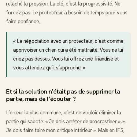
relâché la pression. La clé, c’est la progressivité. Ne
forcez pas. Le protecteur a besoin de temps pour vous
faire confiance.
« La négociation avec un protecteur, c’est comme
apprivoiser un chien qui a été maltraité. Vous ne lui
criez pas dessus. Vous lui offrez une friandise et
vous attendez qu’il s’approche. »
Et si la solution n’était pas de supprimer la
partie, mais de l’écouter ?
L’erreur la plus commune, c’est de vouloir éliminer la
partie qui sabote. « Je dois arrêter de procrastiner », «
Je dois faire taire mon critique intérieur ». Mais en IFS,