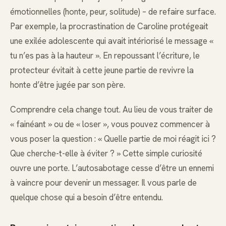
émotionnelles (honte, peur, solitude) – de refaire surface.
Par exemple, la procrastination de Caroline protégeait
une exilée adolescente qui avait intériorisé le message «
tu n’es pas à la hauteur ». En repoussant l’écriture, le
protecteur évitait à cette jeune partie de revivre la
honte d’être jugée par son père.
Comprendre cela change tout. Au lieu de vous traiter de
« fainéant » ou de « loser », vous pouvez commencer à
vous poser la question : « Quelle partie de moi réagit ici ?
Que cherche-t-elle à éviter ? » Cette simple curiosité
ouvre une porte. L’autosabotage cesse d’être un ennemi
à vaincre pour devenir un messager. Il vous parle de
quelque chose qui a besoin d’être entendu.