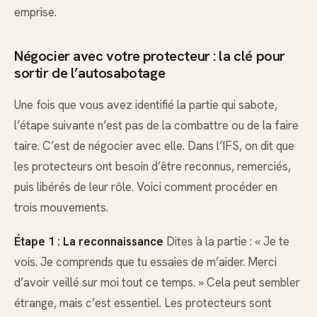
emprise.
Négocier avec votre protecteur : la clé pour
sortir de l’autosabotage
Une fois que vous avez identifié la partie qui sabote,
l’étape suivante n’est pas de la combattre ou de la faire
taire. C’est de négocier avec elle. Dans l’IFS, on dit que
les protecteurs ont besoin d’être reconnus, remerciés,
puis libérés de leur rôle. Voici comment procéder en
trois mouvements.
Étape 1 : La reconnaissance
Dites à la partie : « Je te
vois. Je comprends que tu essaies de m’aider. Merci
d’avoir veillé sur moi tout ce temps. » Cela peut sembler
étrange, mais c’est essentiel. Les protecteurs sont