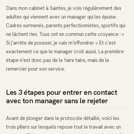
Dans mon cabinet à Saintes, je vois régulièrement des
adultes qui viennent avec un manager qui les épuise.
Cadres surmenés, parents perfectionnistes, sportifs qui
ne lâchent rien. Tous ont en commun cette croyance : «
Si j’arrête de pousser, je vais m’effondrer. » Et c’est
exactement ce que le manager croit aussi. La première
étape n’est donc pas de le faire taire, mais de le
remercier pour son service.
Les 3 étapes pour entrer en contact
avec ton manager sans le rejeter
Avant de plonger dans le protocole détaillé, voici les
trois piliers sur lesquels repose tout le travail avec un