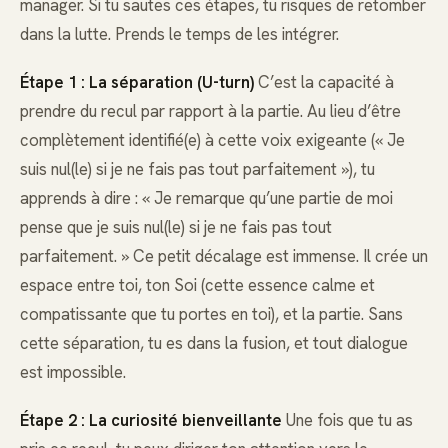
manager. Si tu sautes ces étapes, tu risques de retomber
dans la lutte. Prends le temps de les intégrer.
Étape 1 : La séparation (U-turn)
C’est la capacité à
prendre du recul par rapport à la partie. Au lieu d’être
complètement identifié(e) à cette voix exigeante (« Je
suis nul(le) si je ne fais pas tout parfaitement »), tu
apprends à dire : « Je remarque qu’une partie de moi
pense que je suis nul(le) si je ne fais pas tout
parfaitement. » Ce petit décalage est immense. Il crée un
espace entre toi, ton Soi (cette essence calme et
compatissante que tu portes en toi), et la partie. Sans
cette séparation, tu es dans la fusion, et tout dialogue
est impossible.
Étape 2 : La curiosité bienveillante
Une fois que tu as