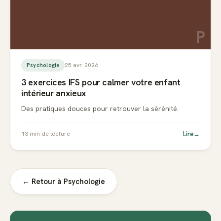
P
25 avr. 2026
Psychologie
3 exercices IFS pour calmer votre enfant
intérieur anxieux
Des pratiques douces pour retrouver la sérénité.
Lire
→
13
min de lecture
← Retour à
Psychologie