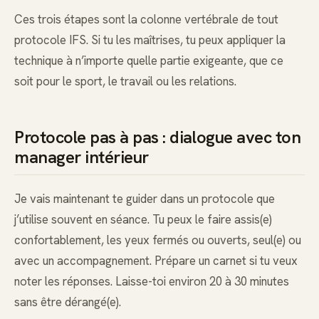
Ces trois étapes sont la colonne vertébrale de tout
protocole IFS. Si tu les maîtrises, tu peux appliquer la
technique à n’importe quelle partie exigeante, que ce
soit pour le sport, le travail ou les relations.
Protocole pas à pas : dialogue avec ton
manager intérieur
Je vais maintenant te guider dans un protocole que
j’utilise souvent en séance. Tu peux le faire assis(e)
confortablement, les yeux fermés ou ouverts, seul(e) ou
avec un accompagnement. Prépare un carnet si tu veux
noter les réponses. Laisse-toi environ 20 à 30 minutes
sans être dérangé(e).