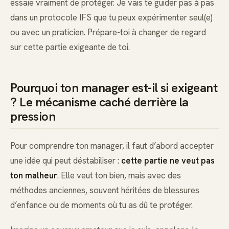
essaie vraiment de protéger. Je vais te guider pas à pas
dans un protocole IFS que tu peux expérimenter seul(e)
ou avec un praticien. Prépare-toi à changer de regard
sur cette partie exigeante de toi.
Pourquoi ton manager est-il si exigeant
? Le mécanisme caché derrière la
pression
Pour comprendre ton manager, il faut d’abord accepter
une idée qui peut déstabiliser :
cette partie ne veut pas
ton malheur
. Elle veut ton bien, mais avec des
méthodes anciennes, souvent héritées de blessures
d’enfance ou de moments où tu as dû te protéger.