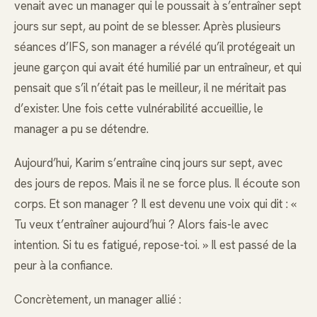
venait avec un manager qui le poussait à s’entraîner sept
jours sur sept, au point de se blesser. Après plusieurs
séances d’IFS, son manager a révélé qu’il protégeait un
jeune garçon qui avait été humilié par un entraîneur, et qui
pensait que s’il n’était pas le meilleur, il ne méritait pas
d’exister. Une fois cette vulnérabilité accueillie, le
manager a pu se détendre.
Aujourd’hui, Karim s’entraîne cinq jours sur sept, avec
des jours de repos. Mais il ne se force plus. Il écoute son
corps. Et son manager ? Il est devenu une voix qui dit : «
Tu veux t’entraîner aujourd’hui ? Alors fais-le avec
intention. Si tu es fatigué, repose-toi. » Il est passé de la
peur à la confiance.
Concrètement, un manager allié :