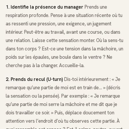
1. Identifie la présence du manager
Prends une
respiration profonde. Pense à une situation récente où tu
as ressenti une pression, une exigence, un jugement
intérieur. Peut-être au travail, avant une course, ou dans
une relation. Laisse cette sensation monter. Où la sens-tu
dans ton corps ? Est-ce une tension dans la mâchoire, un
poids sur les épaules, une boule dans le ventre ? Ne
cherche pas à la changer. Accueille-la.
2. Prends du recul (U-turn)
Dis-toi intérieurement : « Je
remarque qu’une partie de moi est en train de… » (décris
la sensation ou la pensée). Par exemple : « Je remarque
qu’une partie de moi serre la mâchoire et me dit que je
dois travailler ce soir. » Puis, déplace doucement ton
attention vers l’endroit d’où tu observes cette partie. À