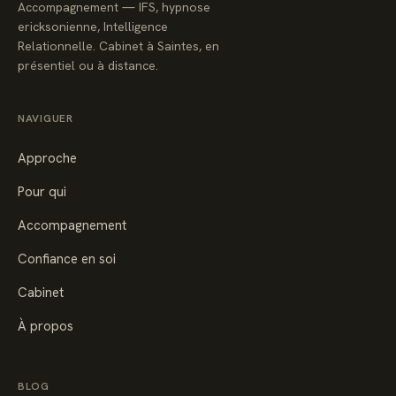
Accompagnement — IFS, hypnose
ericksonienne, Intelligence
Relationnelle. Cabinet à Saintes, en
présentiel ou à distance.
NAVIGUER
Approche
Pour qui
Accompagnement
Confiance en soi
Cabinet
À propos
BLOG