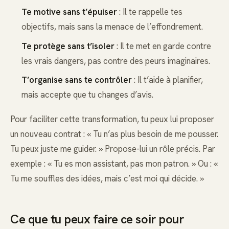
Te motive sans t’épuiser
: Il te rappelle tes
objectifs, mais sans la menace de l’effondrement.
Te protège sans t’isoler
: Il te met en garde contre
les vrais dangers, pas contre des peurs imaginaires.
T’organise sans te contrôler
: Il t’aide à planifier,
mais accepte que tu changes d’avis.
Pour faciliter cette transformation, tu peux lui proposer
un nouveau contrat : « Tu n’as plus besoin de me pousser.
Tu peux juste me guider. » Propose-lui un rôle précis. Par
exemple : « Tu es mon assistant, pas mon patron. » Ou : «
Tu me souffles des idées, mais c’est moi qui décide. »
Ce que tu peux faire ce soir pour