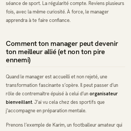
séance de sport. La régularité compte. Reviens plusieurs
fois, avec la même curiosité. À force, le manager
apprendra à te faire confiance.
Comment ton manager peut devenir
ton meilleur allié (et non ton pire
ennemi)
Quand le manager est accueilli et non rejeté, une
transformation fascinante s’opère. Il peut passer d’un
rôle de contremaître épuisé à celui d’un
organisateur
bienveillant
. J’ai vu cela chez des sportifs que
j’accompagne en préparation mentale.
Prenons l’exemple de Karim, un footballeur amateur qui