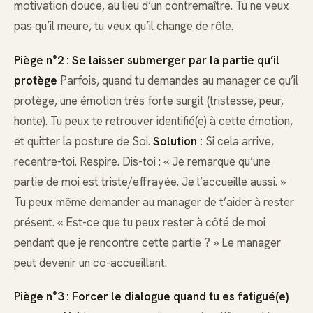
motivation douce, au lieu d’un contremaître. Tu ne veux
pas qu’il meure, tu veux qu’il change de rôle.
Piège n°2 : Se laisser submerger par la partie qu’il
protège
Parfois, quand tu demandes au manager ce qu’il
protège, une émotion très forte surgit (tristesse, peur,
honte). Tu peux te retrouver identifié(e) à cette émotion,
et quitter la posture de Soi.
Solution :
Si cela arrive,
recentre-toi. Respire. Dis-toi : « Je remarque qu’une
partie de moi est triste/effrayée. Je l’accueille aussi. »
Tu peux même demander au manager de t’aider à rester
présent. « Est-ce que tu peux rester à côté de moi
pendant que je rencontre cette partie ? » Le manager
peut devenir un co-accueillant.
Piège n°3 : Forcer le dialogue quand tu es fatigué(e)