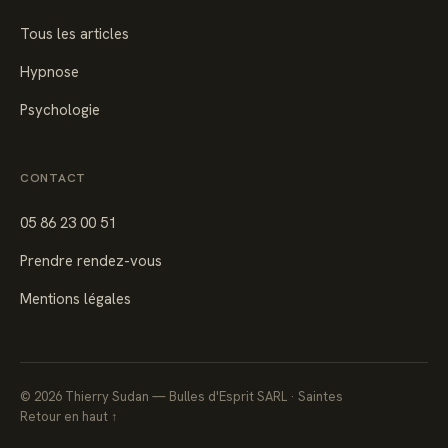
Tous les articles
Hypnose
Psychologie
CONTACT
05 86 23 00 51
Prendre rendez-vous
Mentions légales
©
2026
Thierry Sudan — Bulles d'Esprit SARL · Saintes
Retour en haut ↑