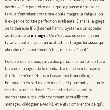
perdre ». Elle peut être celle qui te pousse à travailler
tard, à t’entraîner coûte que coûte malgré la fatigue, ou
à exiger de toi une perfection épuisante. Dans le langage
de la thérapie IFS (Internal Family Systems), on appelle
cette partie le
manager
. Ce n’est pas un ennemi, ni un
tyran à abattre. C’est un protecteur, fatigué lui aussi, qui
cherche désespérément à te garder en sécurité.
Pendant des années, j’ai vu des personnes tenter de faire
taire ce manager, de le combattre ou de le mépriser. «
Arrête de m’embêter », « Laisse-moi tranquille », «
Pourquoi tu es si dur avec moi ? ». Et pourtant, plus on le
rejette, plus il se durcit. Dans cet article, je vais te
montrer une autre voie : comment accueillir ton
manager, dialoguer avec lui, et enfin comprendre ce qu’il