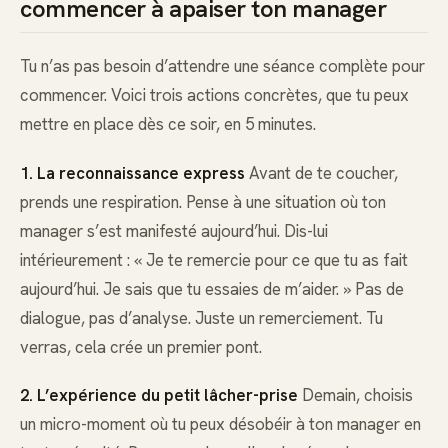
commencer à apaiser ton manager
Tu n’as pas besoin d’attendre une séance complète pour
commencer. Voici trois actions concrètes, que tu peux
mettre en place dès ce soir, en 5 minutes.
1. La reconnaissance express
Avant de te coucher,
prends une respiration. Pense à une situation où ton
manager s’est manifesté aujourd’hui. Dis-lui
intérieurement : « Je te remercie pour ce que tu as fait
aujourd’hui. Je sais que tu essaies de m’aider. » Pas de
dialogue, pas d’analyse. Juste un remerciement. Tu
verras, cela crée un premier pont.
2. L’expérience du petit lâcher-prise
Demain, choisis
un micro-moment où tu peux désobéir à ton manager en