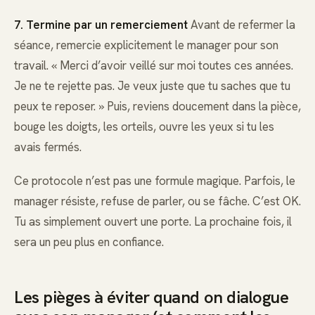
7. Termine par un remerciement
Avant de refermer la
séance, remercie explicitement le manager pour son
travail. « Merci d’avoir veillé sur moi toutes ces années.
Je ne te rejette pas. Je veux juste que tu saches que tu
peux te reposer. » Puis, reviens doucement dans la pièce,
bouge les doigts, les orteils, ouvre les yeux si tu les
avais fermés.
Ce protocole n’est pas une formule magique. Parfois, le
manager résiste, refuse de parler, ou se fâche. C’est OK.
Tu as simplement ouvert une porte. La prochaine fois, il
sera un peu plus en confiance.
Les pièges à éviter quand on dialogue