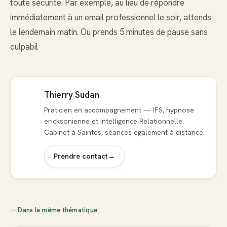
toute sécurité. Par exemple, au lieu de répondre
immédiatement à un email professionnel le soir, attends
le lendemain matin. Ou prends 5 minutes de pause sans
culpabil
Thierry Sudan
Praticien en accompagnement — IFS, hypnose
ericksonienne et Intelligence Relationnelle.
Cabinet à Saintes, séances également à distance.
Prendre contact
→
—
Dans la même thématique