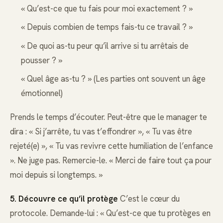
« Qu’est-ce que tu fais pour moi exactement ? »
« Depuis combien de temps fais-tu ce travail ? »
« De quoi as-tu peur qu’il arrive si tu arrêtais de
pousser ? »
« Quel âge as-tu ? » (Les parties ont souvent un âge
émotionnel)
Prends le temps d’écouter. Peut-être que le manager te
dira : « Si j’arrête, tu vas t’effondrer », « Tu vas être
rejeté(e) », « Tu vas revivre cette humiliation de l’enfance
». Ne juge pas. Remercie-le. « Merci de faire tout ça pour
moi depuis si longtemps. »
5. Découvre ce qu’il protège
C’est le cœur du
protocole. Demande-lui : « Qu’est-ce que tu protèges en