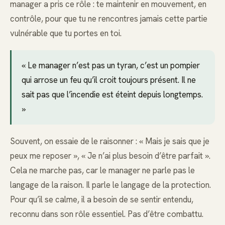
manager a pris ce rôle : te maintenir en mouvement, en
contrôle, pour que tu ne rencontres jamais cette partie
vulnérable que tu portes en toi.
« Le manager n’est pas un tyran, c’est un pompier
qui arrose un feu qu’il croit toujours présent. Il ne
sait pas que l’incendie est éteint depuis longtemps.
»
Souvent, on essaie de le raisonner : « Mais je sais que je
peux me reposer », « Je n’ai plus besoin d’être parfait ».
Cela ne marche pas, car le manager ne parle pas le
langage de la raison. Il parle le langage de la protection.
Pour qu’il se calme, il a besoin de se sentir entendu,
reconnu dans son rôle essentiel. Pas d’être combattu.