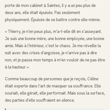
porte de mon cabinet à Saintes, il y a un peu plus de
deux ans, elle était épuisée. Pas seulement
physiquement. Épuisée de se battre contre elle-même.
« Thierry, je n’en peux plus, m’a-t-elle dit en s’asseyant.
Je suis une bonne mère, une bonne employée, une bonne
amie. Mais à l’intérieur, c’est le chaos. Je me réveille la
nuit avec des crises d’angoisse, je n’arrive pas à dire
non, et je passe mon temps à m’en vouloir de ne pas être
à la hauteur. »
Comme beaucoup de personnes que je reçois, Céline
était experte dans l’art de masquer sa souffrance. Elle
souriait, elle gérait, elle performait. Mais sous la surface,
des parties d’elle souffraient en silence.