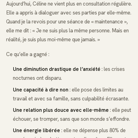
Aujourd’hui, Céline ne vient plus en consultation régulière.
Elle a appris à dialoguer avec ses parties par elle-même.
Quand je la revois pour une séance de « maintenance »,
elle me dit : « Je ne suis plus la même personne. Mais en
réalité, je suis plus moi-même que jamais. »
Ce qu’elle a gagné :
Une diminution drastique de l’anxiété
: les crises
nocturnes ont disparu.
Une capacité à dire non
: elle pose des limites au
travail et avec sa famille, sans culpabilité écrasante.
Une relation plus douce avec elle-même
: elle peut
échouer, se tromper, sans que son monde s’effondre.
Une énergie libérée
: elle ne dépense plus 80% de