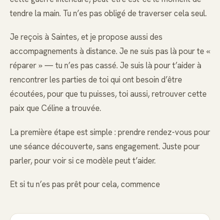
tendre la main. Tu n’es pas obligé de traverser cela seul.
Je reçois à Saintes, et je propose aussi des
accompagnements à distance. Je ne suis pas là pour te «
réparer » — tu n’es pas cassé. Je suis là pour t’aider à
rencontrer les parties de toi qui ont besoin d’être
écoutées, pour que tu puisses, toi aussi, retrouver cette
paix que Céline a trouvée.
La première étape est simple : prendre rendez-vous pour
une séance découverte, sans engagement. Juste pour
parler, pour voir si ce modèle peut t’aider.
Et si tu n’es pas prêt pour cela, commence