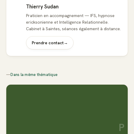
Thierry Sudan
Praticien en accompagnement — IFS, hypnose
ericksonienne et Intelligence Relationnelle.
Cabinet à Saintes, séances également à distance.
Prendre contact
→
—
Dans la même thématique
P