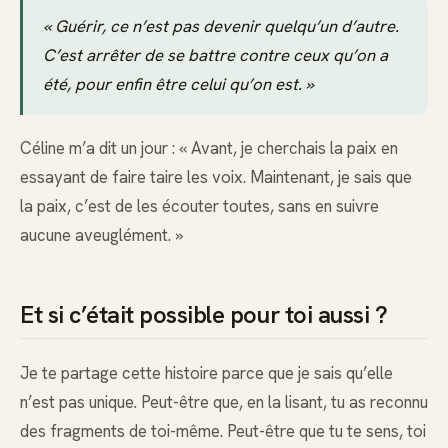
« Guérir, ce n’est pas devenir quelqu’un d’autre.
C’est arrêter de se battre contre ceux qu’on a
été, pour enfin être celui qu’on est. »
Céline m’a dit un jour : « Avant, je cherchais la paix en
essayant de faire taire les voix. Maintenant, je sais que
la paix, c’est de les écouter toutes, sans en suivre
aucune aveuglément. »
Et si c’était possible pour toi aussi ?
Je te partage cette histoire parce que je sais qu’elle
n’est pas unique. Peut-être que, en la lisant, tu as reconnu
des fragments de toi-même. Peut-être que tu te sens, toi