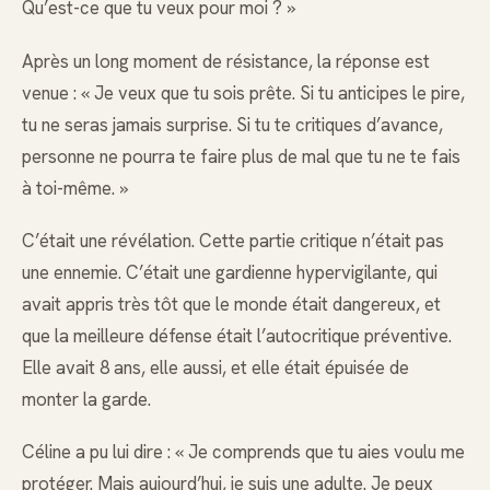
Qu’est-ce que tu veux pour moi ? »
Après un long moment de résistance, la réponse est
venue : « Je veux que tu sois prête. Si tu anticipes le pire,
tu ne seras jamais surprise. Si tu te critiques d’avance,
personne ne pourra te faire plus de mal que tu ne te fais
à toi-même. »
C’était une révélation. Cette partie critique n’était pas
une ennemie. C’était une gardienne hypervigilante, qui
avait appris très tôt que le monde était dangereux, et
que la meilleure défense était l’autocritique préventive.
Elle avait 8 ans, elle aussi, et elle était épuisée de
monter la garde.
Céline a pu lui dire : « Je comprends que tu aies voulu me
protéger. Mais aujourd’hui, je suis une adulte. Je peux