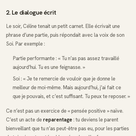
2. Le dialogue écrit
Le soir, Céline tenait un petit carnet. Elle écrivait une
phrase d’une partie, puis répondait avec la voix de son
Soi. Par exemple :
Partie performante : « Tu n’as pas assez travaillé
aujourd’hui. Tu es une feignasse. »
Soi : « Je te remercie de vouloir que je donne le
meilleur de moi-même. Mais aujourd’hui, j’ai fait ce
que je pouvais, et c’est suffisant. Tu peux te reposer. »
Ce n’est pas un exercice de « pensée positive » naïve.
C’est un acte de
reparentage
: tu deviens le parent
bienveillant que tu n’as peut-être pas eu, pour les parties