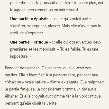
perfection, qui la poussait à en faire toujours plus, qui
la jugeait sévèrement au moindre écart.
Une partie « épuisée »
: celle qui voulait juste
s’arrêter, se reposer, pleurer. Mais elle n’avait pas le
droit de s’exprimer.
Une partie « critique »
: celle qui observait les deux
premières et les méprisait. « Tu es faible. Tu es une
imposture. »
Pendant des années, Céline a cru qu’elle
était
ces
parties. Elle s’identifiait à la performante, pensant que
c’était sa « vraie nature » d’être exigeante. Elle méprisait
la partie fatiguée, la considérant comme un défaut à
éliminer. Et elle croyait dur comme fer à la voix critique,
pensant qu’elle disait la vérité.