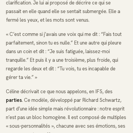
clarification. Je lui ai proposé de décrire ce qui se
passait en elle quand elle se sentait submergée. Elle a
fermé les yeux, et les mots sont venus.
« C’est comme si j’avais une voix qui me dit : “Fais tout
parfaitement, sinon tu es nulle.” Et une autre qui pleure
dans un coin et dit : “Je suis fatiguée, laissez-moi
tranquille.” Et puis il y a une troisième, plus froide, qui
regarde les deux et dit : “Tu vois, tu es incapable de
gérer ta vie.” »
Céline décrivait ce que nous appelons, en IFS, des
parties
. Ce modèle, développé par Richard Schwartz,
part d’une idée simple mais révolutionnaire : notre esprit
n’est pas un bloc homogène. Il est composé de multiples
« sous-personnalités », chacune avec ses émotions, ses