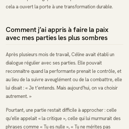
cela a ouvert la porte à une transformation durable.
Comment j’ai appris à faire la paix
avec mes parties les plus sombres
Après plusieurs mois de travail, Céline avait établi un
dialogue régulier avec ses parties. Elle pouvait
reconnaître quand la performante prenait le contrôle, et
au lieu de la suivre aveuglément ou de la combattre, elle
lui disait : « Je t’entends. Mais aujourd’hui, on va choisir
autrement. »
Pourtant, une partie restait difficile à approcher : celle
qu’elle appelait « la critique », celle qui lui murmurait des
phrases comme « Tu es nulle », « Tu ne mérites pas