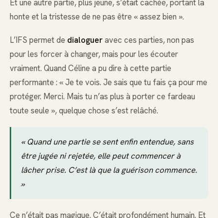
Et une autre partie, plus jeune, s’était cachée, portant la
honte et la tristesse de ne pas être « assez bien ».
L’IFS permet de
dialoguer
avec ces parties, non pas
pour les forcer à changer, mais pour les écouter
vraiment. Quand Céline a pu dire à cette partie
performante : « Je te vois. Je sais que tu fais ça pour me
protéger. Merci. Mais tu n’as plus à porter ce fardeau
toute seule », quelque chose s’est relâché.
« Quand une partie se sent enfin entendue, sans
être jugée ni rejetée, elle peut commencer à
lâcher prise. C’est là que la guérison commence.
»
Ce n’était pas magique. C’était profondément humain. Et