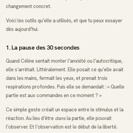
changement concret.
Voici les outils qu’elle a utilisés, et que tu peux essayer
dès aujourd’hui.
1. La pause des 30 secondes
Quand Céline sentait monter l’anxiété ou l’autocritique,
elle s’arrêtait. Littéralement. Elle posait ce qu’elle avait
dans les mains, fermait les yeux, et prenait trois
respirations profondes. Puis elle se demandait : « Quelle
partie est aux commandes en ce moment ? »
Ce simple geste créait un espace entre le stimulus et la
réaction. Au lieu d’être
dans
la partie, elle pouvait
l’observer. Et l’observation est le début de la liberté.