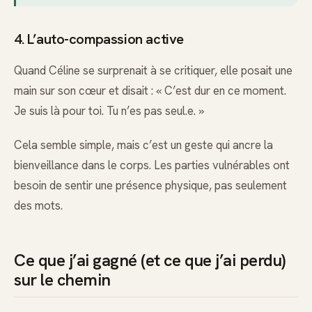
4. L’auto-compassion active
Quand Céline se surprenait à se critiquer, elle posait une
main sur son cœur et disait : « C’est dur en ce moment.
Je suis là pour toi. Tu n’es pas seul.e. »
Cela semble simple, mais c’est un geste qui ancre la
bienveillance dans le corps. Les parties vulnérables ont
besoin de sentir une présence physique, pas seulement
des mots.
Ce que j’ai gagné (et ce que j’ai perdu)
sur le chemin