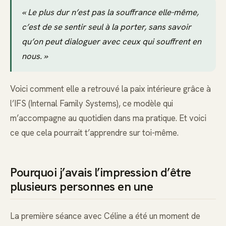
« Le plus dur n’est pas la souffrance elle-même,
c’est de se sentir seul à la porter, sans savoir
qu’on peut dialoguer avec ceux qui souffrent en
nous. »
Voici comment elle a retrouvé la paix intérieure grâce à
l’IFS (Internal Family Systems), ce modèle qui
m’accompagne au quotidien dans ma pratique. Et voici
ce que cela pourrait t’apprendre sur toi-même.
Pourquoi j’avais l’impression d’être
plusieurs personnes en une
La première séance avec Céline a été un moment de