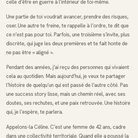
celle d’être en guerre à l’intérieur de toi-même.
Une partie de toi voudrait avancer, prendre des risques,
oser. Une autre te freine, te rappelle à l’ordre, te dit que
ce n’est pas pour toi. Parfois, une troisième s’invite, plus
discrète, qui juge les deux premières et te fait honte de
ne pas être « aligné ».
Pendant des années, j’ai reçu des personnes qui vivaient
cela au quotidien. Mais aujourd’hui, je veux te partager
l’histoire de quelqu’un qui est passé de l’autre côté. Pas
une success story lisse, mais un chemin réel, avec ses
doutes, ses rechutes, et une paix retrouvée. Une histoire
qui, je l’espère, te parlera.
Appelons-la Céline. C’est une femme de 42 ans, cadre
dans une collectivité territoriale. Quand elle a poussé la