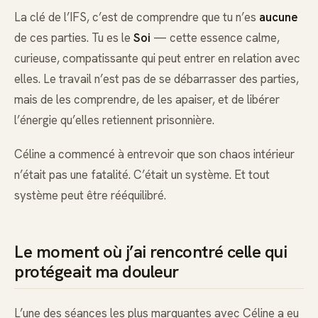
La clé de l’IFS, c’est de comprendre que tu n’es
aucune
de ces parties. Tu es le
Soi
— cette essence calme,
curieuse, compatissante qui peut entrer en relation avec
elles. Le travail n’est pas de se débarrasser des parties,
mais de les comprendre, de les apaiser, et de libérer
l’énergie qu’elles retiennent prisonnière.
Céline a commencé à entrevoir que son chaos intérieur
n’était pas une fatalité. C’était un système. Et tout
système peut être rééquilibré.
Le moment où j’ai rencontré celle qui
protégeait ma douleur
L’une des séances les plus marquantes avec Céline a eu