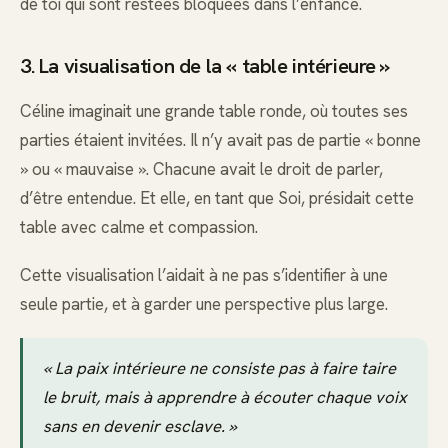
de toi qui sont restées bloquées dans l’enfance.
3. La visualisation de la « table intérieure »
Céline imaginait une grande table ronde, où toutes ses
parties étaient invitées. Il n’y avait pas de partie « bonne
» ou « mauvaise ». Chacune avait le droit de parler,
d’être entendue. Et elle, en tant que Soi, présidait cette
table avec calme et compassion.
Cette visualisation l’aidait à ne pas s’identifier à une
seule partie, et à garder une perspective plus large.
« La paix intérieure ne consiste pas à faire taire
le bruit, mais à apprendre à écouter chaque voix
sans en devenir esclave. »