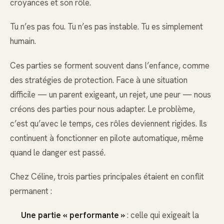
croyances et son rôle.
Tu n’es pas fou. Tu n’es pas instable. Tu es simplement
humain.
Ces parties se forment souvent dans l’enfance, comme
des stratégies de protection. Face à une situation
difficile — un parent exigeant, un rejet, une peur — nous
créons des parties pour nous adapter. Le problème,
c’est qu’avec le temps, ces rôles deviennent rigides. Ils
continuent à fonctionner en pilote automatique, même
quand le danger est passé.
Chez Céline, trois parties principales étaient en conflit
permanent :
Une partie « performante »
: celle qui exigeait la