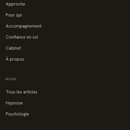
Approche
Pour qui
Accompagnement
Confiance en soi
Cabinet
À propos
BLOG
Tous les articles
Hypnose
Psychologie