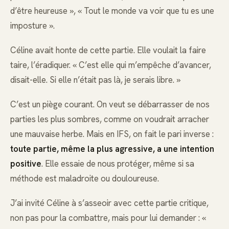
d’être heureuse », « Tout le monde va voir que tu es une
imposture ».
Céline avait honte de cette partie. Elle voulait la faire
taire, l’éradiquer. « C’est elle qui m’empêche d’avancer,
disait-elle. Si elle n’était pas là, je serais libre. »
C’est un piège courant. On veut se débarrasser de nos
parties les plus sombres, comme on voudrait arracher
une mauvaise herbe. Mais en IFS, on fait le pari inverse :
toute partie, même la plus agressive, a une intention
positive
. Elle essaie de nous protéger, même si sa
méthode est maladroite ou douloureuse.
J’ai invité Céline à s’asseoir avec cette partie critique,
non pas pour la combattre, mais pour lui demander : «