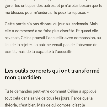
gérer les critiques des autres, et je n’ai plus besoin que tu
me blesses pour m’endurcir. Tu peux te reposer. »
Cette partie n’a pas disparu du jour au lendemain. Mais
elle a commencé à se faire plus discrète. Et quand elle
revenait, Céline pouvait l’accueillir avec compassion, au
lieu de la rejeter. La paix ne venait pas de l’absence de
conflit, mais de la capacité à l’accueillir.
Les outils concrets qui ont transformé
mon quotidien
Tu te demandes peut-être comment Céline a appliqué
tout cela dans sa vie de tous les jours. Parce que la
théorie, c’est bien. Mais ce qui compte, c’est le