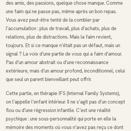
des amis, des passions, quelque chose manque. Comme
une faim qui ne passe pas, même après un bon repas.
Vous avez peut-être tenté de la combler par
l’accumulation : plus de travail, plus d’achats, plus de
relations, plus de distractions. Mais la faim revient,
toujours. Et si ce manque n’était pas un défaut, mais un
signal ? La voix d’une partie de vous qui a faim d’amour.
Pas d’un amour abstrait ou d’une reconnaissance
extérieure, mais d’un amour profond, inconditionnel, celui
que seul un parent bienveillant peut offrir.
Cette partie, en thérapie IFS (Internal Family Systems),
on l’appelle l’enfant intérieur. Il ne s’agit pas d’un concept
flou ou d’une régression infantile. C’est une réalité
psychique : une sous-personnalité qui porte en elle la
mémoire des moments où vous n’avez pas reçu ce dont