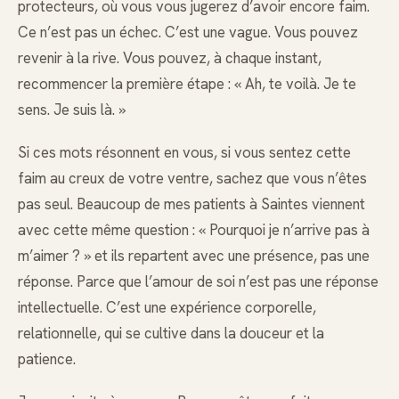
protecteurs, où vous vous jugerez d’avoir encore faim.
Ce n’est pas un échec. C’est une vague. Vous pouvez
revenir à la rive. Vous pouvez, à chaque instant,
recommencer la première étape : « Ah, te voilà. Je te
sens. Je suis là. »
Si ces mots résonnent en vous, si vous sentez cette
faim au creux de votre ventre, sachez que vous n’êtes
pas seul. Beaucoup de mes patients à Saintes viennent
avec cette même question : « Pourquoi je n’arrive pas à
m’aimer ? » et ils repartent avec une présence, pas une
réponse. Parce que l’amour de soi n’est pas une réponse
intellectuelle. C’est une expérience corporelle,
relationnelle, qui se cultive dans la douceur et la
patience.