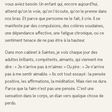
vous aviez besoin. Un enfant qui, encore aujourd’hui,
attend qu’on le voie, qu’on l’écoute, qu’on le prenne dans
nos bras. Et parce que personne ne le fait, il crie. Il se
manifeste par des compulsions, des colères soudaines,
une dépendance affective, une fatigue chronique, ou ce
sentiment tenace de ne pas être à la hauteur.
Dans mon cabinet à Saintes, je vois chaque jour des
adultes brillants, compétents, aimants, qui viennent me
dire : « Je n’arrive pas à m’aimer. » Ou pire : « Je n’arrive
pas à me sentir aimable. » Ils ont tout essayé : la pensée
positive, les affirmations, la méditation. Mais rien ne dure.
Parce que la faim n’est pas une pensée. C’est une
sensation dans le corps, un élan vers quelque chose de
perdu.