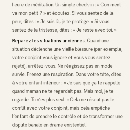
heure de méditation. Un simple check-in : « Comment
va mon petit ? » et écoutez. Si vous sentez de la
peur, dites : « Je suis là, je te protège. » Si vous
sentez de la tristesse, dites : « Je reste avec toi. »
Reparez les situations anciennes.
Quand une
situation déclenche une vieille blessure (par exemple,
votre conjoint vous ignore et vous vous sentez
rejeté), arrêtez-vous. Ne réagissez pas en mode
survie. Prenez une respiration. Dans votre tête, dites
à votre enfant intérieur : « Je sais que ça te rappelle
quand maman ne te regardait pas. Mais moi, je te
regarde. Tu n’es plus seul. » Cela ne résout pas le
conflit avec votre conjoint, mais cela empêche
l’enfant de prendre le contrôle et de transformer une
dispute banale en drame existentiel.