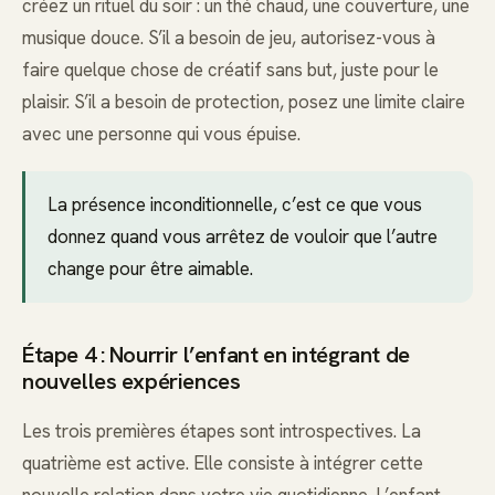
créez un rituel du soir : un thé chaud, une couverture, une
musique douce. S’il a besoin de jeu, autorisez-vous à
faire quelque chose de créatif sans but, juste pour le
plaisir. S’il a besoin de protection, posez une limite claire
avec une personne qui vous épuise.
La présence inconditionnelle, c’est ce que vous
donnez quand vous arrêtez de vouloir que l’autre
change pour être aimable.
Étape 4 : Nourrir l’enfant en intégrant de
nouvelles expériences
Les trois premières étapes sont introspectives. La
quatrième est active. Elle consiste à intégrer cette
nouvelle relation dans votre vie quotidienne. L’enfant