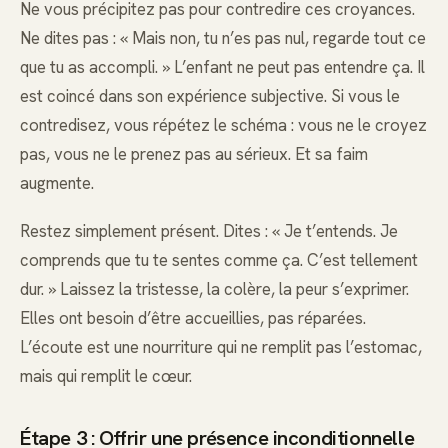
Ne vous précipitez pas pour contredire ces croyances.
Ne dites pas : « Mais non, tu n’es pas nul, regarde tout ce
que tu as accompli. » L’enfant ne peut pas entendre ça. Il
est coincé dans son expérience subjective. Si vous le
contredisez, vous répétez le schéma : vous ne le croyez
pas, vous ne le prenez pas au sérieux. Et sa faim
augmente.
Restez simplement présent. Dites : « Je t’entends. Je
comprends que tu te sentes comme ça. C’est tellement
dur. » Laissez la tristesse, la colère, la peur s’exprimer.
Elles ont besoin d’être accueillies, pas réparées.
L’écoute est une nourriture qui ne remplit pas l’estomac,
mais qui remplit le cœur.
Étape 3 : Offrir une présence inconditionnelle