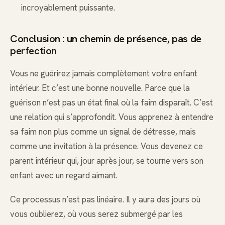
incroyablement puissante.
Conclusion : un chemin de présence, pas de
perfection
Vous ne guérirez jamais complètement votre enfant
intérieur. Et c’est une bonne nouvelle. Parce que la
guérison n’est pas un état final où la faim disparaît. C’est
une relation qui s’approfondit. Vous apprenez à entendre
sa faim non plus comme un signal de détresse, mais
comme une invitation à la présence. Vous devenez ce
parent intérieur qui, jour après jour, se tourne vers son
enfant avec un regard aimant.
Ce processus n’est pas linéaire. Il y aura des jours où
vous oublierez, où vous serez submergé par les