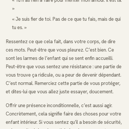
»
« Je suis fier de toi. Pas de ce que tu fais, mais de qui
tu es. »
Ressentez ce que cela fait, dans votre corps, de dire
ces mots. Peut-être que vous pleurez. C’est bien. Ce
sont les larmes de l’enfant qui se sent enfin accueilli.
Peut-être que vous sentez une résistance : une partie de
vous trouve ça ridicule, ou a peur de devenir dépendant.
C’est normal. Remerciez cette partie de vous protéger,
et dites-lui que vous allez juste essayer, doucement.
Offrir une présence inconditionnelle, c’est aussi agir.
Concrètement, cela signifie faire des choses pour votre
enfant intérieur. Si vous sentez qu’il a besoin de sécurité,