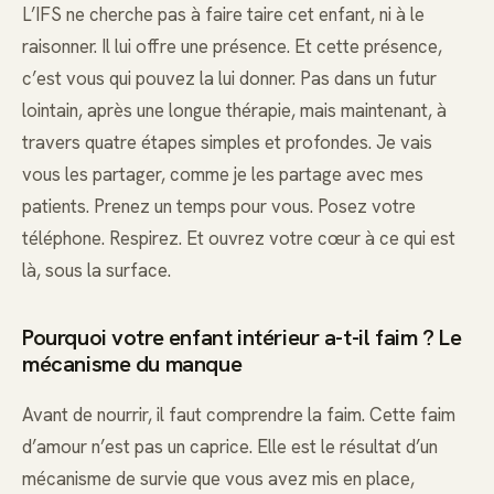
L’IFS ne cherche pas à faire taire cet enfant, ni à le
raisonner. Il lui offre une présence. Et cette présence,
c’est vous qui pouvez la lui donner. Pas dans un futur
lointain, après une longue thérapie, mais maintenant, à
travers quatre étapes simples et profondes. Je vais
vous les partager, comme je les partage avec mes
patients. Prenez un temps pour vous. Posez votre
téléphone. Respirez. Et ouvrez votre cœur à ce qui est
là, sous la surface.
Pourquoi votre enfant intérieur a-t-il faim ? Le
mécanisme du manque
Avant de nourrir, il faut comprendre la faim. Cette faim
d’amour n’est pas un caprice. Elle est le résultat d’un
mécanisme de survie que vous avez mis en place,