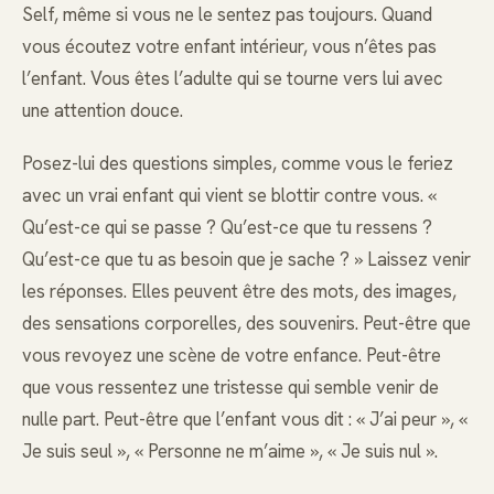
Self, même si vous ne le sentez pas toujours. Quand
vous écoutez votre enfant intérieur, vous n’êtes pas
l’enfant. Vous êtes l’adulte qui se tourne vers lui avec
une attention douce.
Posez-lui des questions simples, comme vous le feriez
avec un vrai enfant qui vient se blottir contre vous. «
Qu’est-ce qui se passe ? Qu’est-ce que tu ressens ?
Qu’est-ce que tu as besoin que je sache ? » Laissez venir
les réponses. Elles peuvent être des mots, des images,
des sensations corporelles, des souvenirs. Peut-être que
vous revoyez une scène de votre enfance. Peut-être
que vous ressentez une tristesse qui semble venir de
nulle part. Peut-être que l’enfant vous dit : « J’ai peur », «
Je suis seul », « Personne ne m’aime », « Je suis nul ».