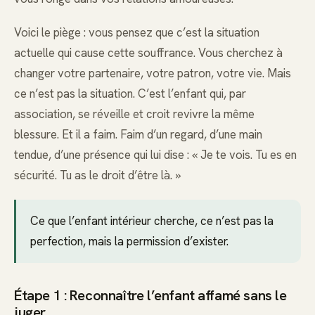
Voici le piège : vous pensez que c’est la situation
actuelle qui cause cette souffrance. Vous cherchez à
changer votre partenaire, votre patron, votre vie. Mais
ce n’est pas la situation. C’est l’enfant qui, par
association, se réveille et croit revivre la même
blessure. Et il a faim. Faim d’un regard, d’une main
tendue, d’une présence qui lui dise : « Je te vois. Tu es en
sécurité. Tu as le droit d’être là. »
Ce que l’enfant intérieur cherche, ce n’est pas la
perfection, mais la permission d’exister.
Étape 1 : Reconnaître l’enfant affamé sans le
juger