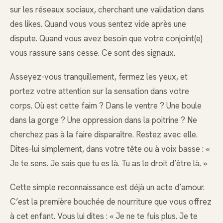
sur les réseaux sociaux, cherchant une validation dans
des likes. Quand vous vous sentez vide après une
dispute. Quand vous avez besoin que votre conjoint(e)
vous rassure sans cesse. Ce sont des signaux.
Asseyez-vous tranquillement, fermez les yeux, et
portez votre attention sur la sensation dans votre
corps. Où est cette faim ? Dans le ventre ? Une boule
dans la gorge ? Une oppression dans la poitrine ? Ne
cherchez pas à la faire disparaître. Restez avec elle.
Dites-lui simplement, dans votre tête ou à voix basse : «
Je te sens. Je sais que tu es là. Tu as le droit d’être là. »
Cette simple reconnaissance est déjà un acte d’amour.
C’est la première bouchée de nourriture que vous offrez
à cet enfant. Vous lui dites : « Je ne te fuis plus. Je te