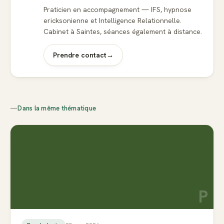
Praticien en accompagnement — IFS, hypnose
ericksonienne et Intelligence Relationnelle.
Cabinet à Saintes, séances également à distance.
Prendre contact
→
—
Dans la même thématique
P