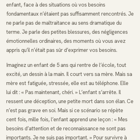
enfant, face à des situations où vos besoins
fondamentaux n’étaient pas suffisamment rencontrés. Je
ne parle pas de maltraitance au sens dramatique du
terme. Je parle des petites blessures, des négligences
émotionnelles ordinaires, des moments où vous avez
appris qu’il n’était pas sûr d’exprimer vos besoins.
Imaginez un enfant de 5 ans qui rentre de l’école, tout
excité, un dessin à la main. Il court vers sa mère. Mais sa
mère est fatiguée, stressée, elle est au téléphone. Elle
lui dit : « Pas maintenant, chéri. » L’enfant s’arrête. Il
ressent une déception, une petite mort dans son élan. Ce
n’est pas grave en soi. Mais si ce scénario se répète
cent fois, mille fois, l’enfant apprend une leçon : « Mes
besoins d’attention et de reconnaissance ne sont pas
importants. Je ne suis pas important. » Pour survivre à