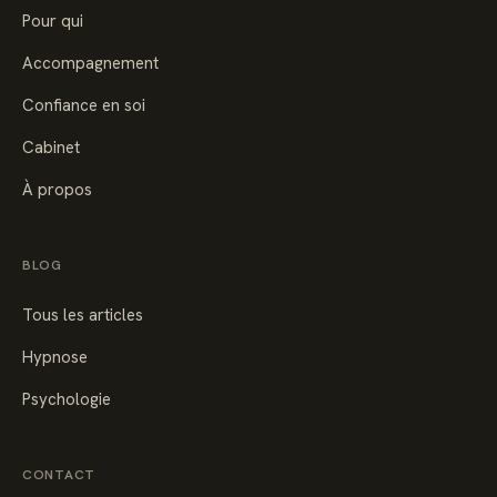
Pour qui
Accompagnement
Confiance en soi
Cabinet
À propos
BLOG
Tous les articles
Hypnose
Psychologie
CONTACT