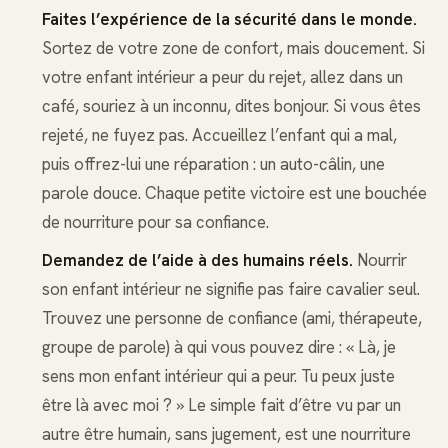
Faites l’expérience de la sécurité dans le monde.
Sortez de votre zone de confort, mais doucement. Si
votre enfant intérieur a peur du rejet, allez dans un
café, souriez à un inconnu, dites bonjour. Si vous êtes
rejeté, ne fuyez pas. Accueillez l’enfant qui a mal,
puis offrez-lui une réparation : un auto-câlin, une
parole douce. Chaque petite victoire est une bouchée
de nourriture pour sa confiance.
Demandez de l’aide à des humains réels.
Nourrir
son enfant intérieur ne signifie pas faire cavalier seul.
Trouvez une personne de confiance (ami, thérapeute,
groupe de parole) à qui vous pouvez dire : « Là, je
sens mon enfant intérieur qui a peur. Tu peux juste
être là avec moi ? » Le simple fait d’être vu par un
autre être humain, sans jugement, est une nourriture