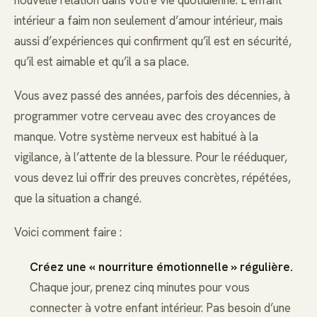
intérieur a faim non seulement d’amour intérieur, mais
aussi d’expériences qui confirment qu’il est en sécurité,
qu’il est aimable et qu’il a sa place.
Vous avez passé des années, parfois des décennies, à
programmer votre cerveau avec des croyances de
manque. Votre système nerveux est habitué à la
vigilance, à l’attente de la blessure. Pour le rééduquer,
vous devez lui offrir des preuves concrètes, répétées,
que la situation a changé.
Voici comment faire :
Créez une « nourriture émotionnelle » régulière.
Chaque jour, prenez cinq minutes pour vous
connecter à votre enfant intérieur. Pas besoin d’une