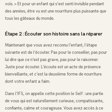
vois. » Et pour un enfant qui s’est senti invisible pendant
des années, être vu est une nourriture plus puissante que
tous les gâteaux du monde.
Étape 2 : Écouter son histoire sans la réparer
Maintenant que vous avez reconnu l’enfant, l’étape
suivante est de l’écouter. Pas pour le conseiller, pas pour
lui dire que ce n’est pas grave, pas pour le raisonner.
Juste pour écouter. L’écoute est un acte de présence
bienveillante, et c’est la deuxième forme de nourriture
dont votre enfant a faim.
Dans l’IFS, on appelle cette position le Self : une partie
de vous qui est naturellement curieuse, compatissante,
confiante, calme et courageuse. Vous avez accès à ce