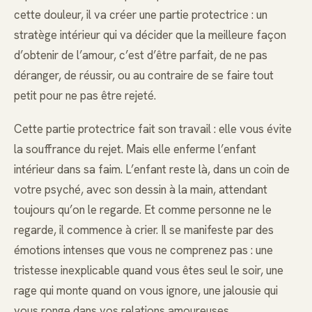
cette douleur, il va créer une partie protectrice : un
stratège intérieur qui va décider que la meilleure façon
d’obtenir de l’amour, c’est d’être parfait, de ne pas
déranger, de réussir, ou au contraire de se faire tout
petit pour ne pas être rejeté.
Cette partie protectrice fait son travail : elle vous évite
la souffrance du rejet. Mais elle enferme l’enfant
intérieur dans sa faim. L’enfant reste là, dans un coin de
votre psyché, avec son dessin à la main, attendant
toujours qu’on le regarde. Et comme personne ne le
regarde, il commence à crier. Il se manifeste par des
émotions intenses que vous ne comprenez pas : une
tristesse inexplicable quand vous êtes seul le soir, une
rage qui monte quand on vous ignore, une jalousie qui
vous ronge dans vos relations amoureuses.