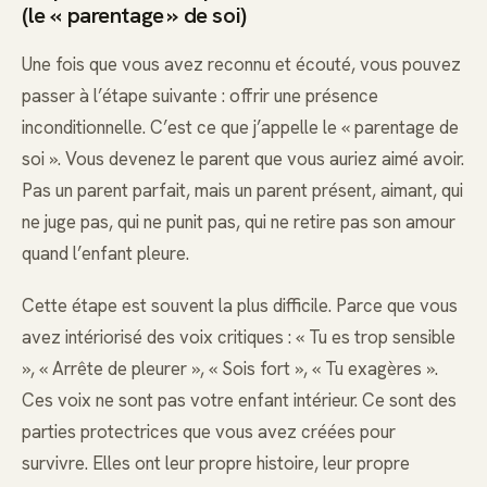
(le « parentage » de soi)
Une fois que vous avez reconnu et écouté, vous pouvez
passer à l’étape suivante : offrir une présence
inconditionnelle. C’est ce que j’appelle le « parentage de
soi ». Vous devenez le parent que vous auriez aimé avoir.
Pas un parent parfait, mais un parent présent, aimant, qui
ne juge pas, qui ne punit pas, qui ne retire pas son amour
quand l’enfant pleure.
Cette étape est souvent la plus difficile. Parce que vous
avez intériorisé des voix critiques : « Tu es trop sensible
», « Arrête de pleurer », « Sois fort », « Tu exagères ».
Ces voix ne sont pas votre enfant intérieur. Ce sont des
parties protectrices que vous avez créées pour
survivre. Elles ont leur propre histoire, leur propre