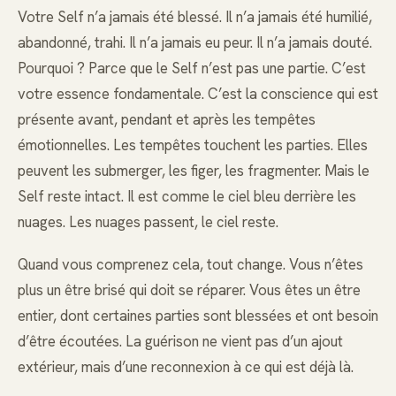
Votre Self n’a jamais été blessé. Il n’a jamais été humilié,
abandonné, trahi. Il n’a jamais eu peur. Il n’a jamais douté.
Pourquoi ? Parce que le Self n’est pas une partie. C’est
votre essence fondamentale. C’est la conscience qui est
présente avant, pendant et après les tempêtes
émotionnelles. Les tempêtes touchent les parties. Elles
peuvent les submerger, les figer, les fragmenter. Mais le
Self reste intact. Il est comme le ciel bleu derrière les
nuages. Les nuages passent, le ciel reste.
Quand vous comprenez cela, tout change. Vous n’êtes
plus un être brisé qui doit se réparer. Vous êtes un être
entier, dont certaines parties sont blessées et ont besoin
d’être écoutées. La guérison ne vient pas d’un ajout
extérieur, mais d’une reconnexion à ce qui est déjà là.