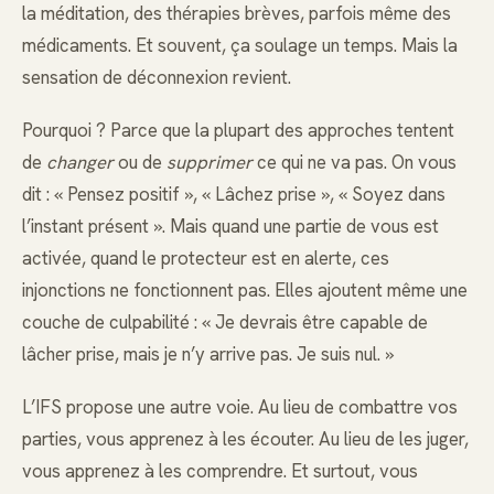
la méditation, des thérapies brèves, parfois même des
médicaments. Et souvent, ça soulage un temps. Mais la
sensation de déconnexion revient.
Pourquoi ? Parce que la plupart des approches tentent
de
changer
ou de
supprimer
ce qui ne va pas. On vous
dit : « Pensez positif », « Lâchez prise », « Soyez dans
l’instant présent ». Mais quand une partie de vous est
activée, quand le protecteur est en alerte, ces
injonctions ne fonctionnent pas. Elles ajoutent même une
couche de culpabilité : « Je devrais être capable de
lâcher prise, mais je n’y arrive pas. Je suis nul. »
L’IFS propose une autre voie. Au lieu de combattre vos
parties, vous apprenez à les écouter. Au lieu de les juger,
vous apprenez à les comprendre. Et surtout, vous