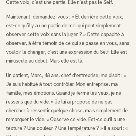
Cette voix, c’est une partie. Elle n’est pas le Self.
Maintenant, demandez-vous : « Et derrière cette voix,
est-ce qu’il y a une partie de moi qui peut simplement
observer cette voix sans la juger ? » Cette capacité à
observer, à être témoin de ce qui se passe en vous, sans
vouloir le changer, c’est une expression du Self. Elle est
minuscule au début. Mais elle est là.
Un patient, Marc, 48 ans, chef d’entreprise, me disait : «
Je suis habitué à tout contrôler. Mon entreprise, ma
famille, mes émotions. Quand je ferme les yeux, je ne
ressens que du vide. » Je lui ai proposé de ne pas
chercher à ressentir quelque chose, mais simplement de
remarquer le vide. « Observe ce vide. Est-ce qu’il a une
texture ? Une couleur ? Une température ? » Il a souri : «