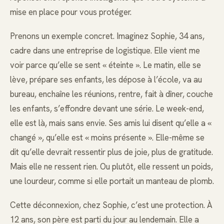
mise en place pour vous protéger.
Prenons un exemple concret. Imaginez Sophie, 34 ans,
cadre dans une entreprise de logistique. Elle vient me
voir parce qu’elle se sent « éteinte ». Le matin, elle se
lève, prépare ses enfants, les dépose à l’école, va au
bureau, enchaîne les réunions, rentre, fait à dîner, couche
les enfants, s’effondre devant une série. Le week-end,
elle est là, mais sans envie. Ses amis lui disent qu’elle a «
changé », qu’elle est « moins présente ». Elle-même se
dit qu’elle devrait ressentir plus de joie, plus de gratitude.
Mais elle ne ressent rien. Ou plutôt, elle ressent un poids,
une lourdeur, comme si elle portait un manteau de plomb.
Cette déconnexion, chez Sophie, c’est une protection. À
12 ans, son père est parti du jour au lendemain. Elle a