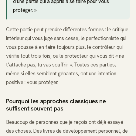
d’une partie qui a appris à se taire pour vous
protéger. »
Cette partie peut prendre différentes formes : le critique
intérieur qui vous juge sans cesse, le perfectionniste qui
vous pousse à en faire toujours plus, le contrôleur qui
vérifie tout trois fois, ou le protecteur qui vous dit « ne
t’attache pas, tu vas souffrir ». Toutes ces parties,
même si elles semblent gênantes, ont une intention
positive : vous protéger.
Pourquoi les approches classiques ne
suffisent souvent pas
Beaucoup de personnes que je reçois ont déjà essayé
des choses. Des livres de développement personnel, de