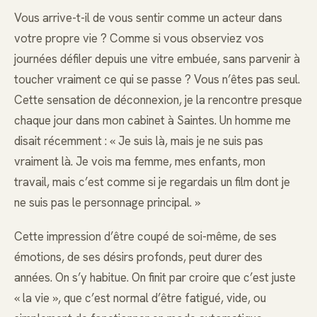
Vous arrive-t-il de vous sentir comme un acteur dans
votre propre vie ? Comme si vous observiez vos
journées défiler depuis une vitre embuée, sans parvenir à
toucher vraiment ce qui se passe ? Vous n’êtes pas seul.
Cette sensation de déconnexion, je la rencontre presque
chaque jour dans mon cabinet à Saintes. Un homme me
disait récemment : « Je suis là, mais je ne suis pas
vraiment là. Je vois ma femme, mes enfants, mon
travail, mais c’est comme si je regardais un film dont je
ne suis pas le personnage principal. »
Cette impression d’être coupé de soi-même, de ses
émotions, de ses désirs profonds, peut durer des
années. On s’y habitue. On finit par croire que c’est juste
« la vie », que c’est normal d’être fatigué, vide, ou