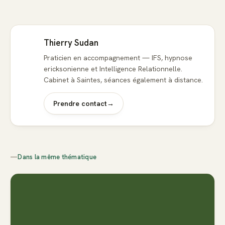
Thierry Sudan
Praticien en accompagnement — IFS, hypnose
ericksonienne et Intelligence Relationnelle.
Cabinet à Saintes, séances également à distance.
Prendre contact
→
—
Dans la même thématique