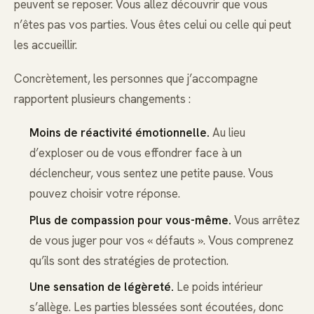
peuvent se reposer. Vous allez découvrir que vous
n’êtes pas vos parties. Vous êtes celui ou celle qui peut
les accueillir.
Concrètement, les personnes que j’accompagne
rapportent plusieurs changements :
Moins de réactivité émotionnelle.
Au lieu
d’exploser ou de vous effondrer face à un
déclencheur, vous sentez une petite pause. Vous
pouvez choisir votre réponse.
Plus de compassion pour vous-même.
Vous arrêtez
de vous juger pour vos « défauts ». Vous comprenez
qu’ils sont des stratégies de protection.
Une sensation de légèreté.
Le poids intérieur
s’allège. Les parties blessées sont écoutées, donc