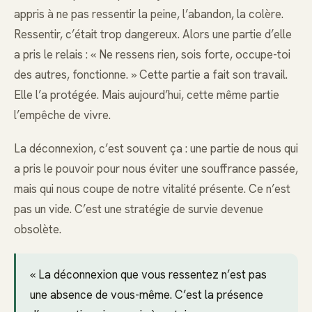
appris à ne pas ressentir la peine, l’abandon, la colère.
Ressentir, c’était trop dangereux. Alors une partie d’elle
a pris le relais : « Ne ressens rien, sois forte, occupe-toi
des autres, fonctionne. » Cette partie a fait son travail.
Elle l’a protégée. Mais aujourd’hui, cette même partie
l’empêche de vivre.
La déconnexion, c’est souvent ça : une partie de nous qui
a pris le pouvoir pour nous éviter une souffrance passée,
mais qui nous coupe de notre vitalité présente. Ce n’est
pas un vide. C’est une stratégie de survie devenue
obsolète.
« La déconnexion que vous ressentez n’est pas
une absence de vous-même. C’est la présence