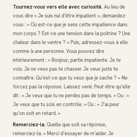
Tournez-vous vers elle avec curiosité.
Au lieu de
vous dire « Je suis nul d’être impatient », demandez-
vous : « Où est-ce que je sens cette impatience dans
mon corps ? Est-ce une tension dans la poitrine ? Une
chaleur dans le ventre ? » Puis, adressez-vous à elle
comme à une personne. Vous pouvez dire
intérieurement : « Bonjour, partie impatiente. Je te
vois. Je ne veux pas te chasser. Je veux juste te
connaître. Qu’est-ce que tu veux que je sache ? » Ne
forcez pas la réponse. Laissez venir. Peut-être qu’elle
dit : « Je veux que tu ne perdes pas de temps. » Ou : «
Je veux que tu sois en contrôle. » Ou : « J’ai peur
qu’on soit en retard. »
Remerciez-la.
Quelle que soit sa réponse,
remerciez-la. « Merci d’essayer de m’aider. Je