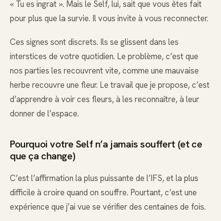
« Tu es ingrat ». Mais le Self, lui, sait que vous êtes fait
pour plus que la survie. Il vous invite à vous reconnecter.
Ces signes sont discrets. Ils se glissent dans les
interstices de votre quotidien. Le problème, c’est que
nos parties les recouvrent vite, comme une mauvaise
herbe recouvre une fleur. Le travail que je propose, c’est
d’apprendre à voir ces fleurs, à les reconnaître, à leur
donner de l’espace.
Pourquoi votre Self n’a jamais souffert (et ce
que ça change)
C’est l’affirmation la plus puissante de l’IFS, et la plus
difficile à croire quand on souffre. Pourtant, c’est une
expérience que j’ai vue se vérifier des centaines de fois.