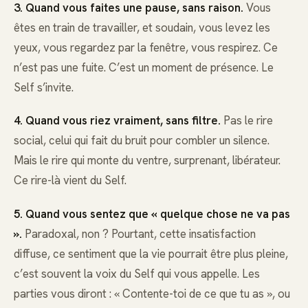
3. Quand vous faites une pause, sans raison.
Vous
êtes en train de travailler, et soudain, vous levez les
yeux, vous regardez par la fenêtre, vous respirez. Ce
n’est pas une fuite. C’est un moment de présence. Le
Self s’invite.
4. Quand vous riez vraiment, sans filtre.
Pas le rire
social, celui qui fait du bruit pour combler un silence.
Mais le rire qui monte du ventre, surprenant, libérateur.
Ce rire-là vient du Self.
5. Quand vous sentez que « quelque chose ne va pas
».
Paradoxal, non ? Pourtant, cette insatisfaction
diffuse, ce sentiment que la vie pourrait être plus pleine,
c’est souvent la voix du Self qui vous appelle. Les
parties vous diront : « Contente-toi de ce que tu as », ou