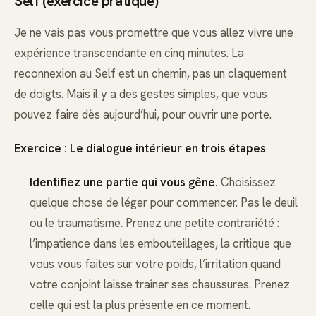
Self (exercice pratique)
Je ne vais pas vous promettre que vous allez vivre une
expérience transcendante en cinq minutes. La
reconnexion au Self est un chemin, pas un claquement
de doigts. Mais il y a des gestes simples, que vous
pouvez faire dès aujourd’hui, pour ouvrir une porte.
Exercice : Le dialogue intérieur en trois étapes
Identifiez une partie qui vous gêne.
Choisissez
quelque chose de léger pour commencer. Pas le deuil
ou le traumatisme. Prenez une petite contrariété :
l’impatience dans les embouteillages, la critique que
vous vous faites sur votre poids, l’irritation quand
votre conjoint laisse traîner ses chaussures. Prenez
celle qui est la plus présente en ce moment.