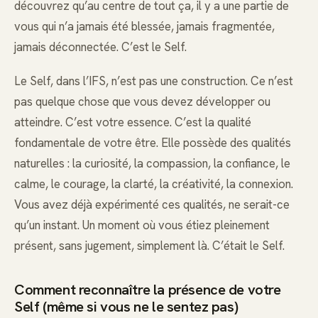
découvrez qu’au centre de tout ça, il y a une partie de
vous qui n’a jamais été blessée, jamais fragmentée,
jamais déconnectée. C’est le Self.
Le Self, dans l’IFS, n’est pas une construction. Ce n’est
pas quelque chose que vous devez développer ou
atteindre. C’est votre essence. C’est la qualité
fondamentale de votre être. Elle possède des qualités
naturelles : la curiosité, la compassion, la confiance, le
calme, le courage, la clarté, la créativité, la connexion.
Vous avez déjà expérimenté ces qualités, ne serait-ce
qu’un instant. Un moment où vous étiez pleinement
présent, sans jugement, simplement là. C’était le Self.
Comment reconnaître la présence de votre
Self (même si vous ne le sentez pas)