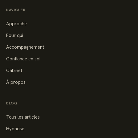
NAVIGUER
Approche
Pour qui
Accompagnement
Confiance en soi
Cabinet
À propos
BLOG
Tous les articles
Hypnose