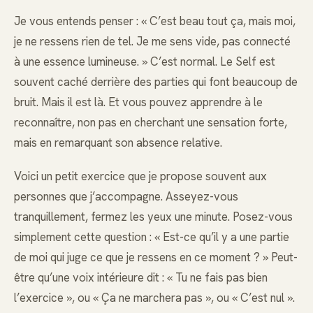
Je vous entends penser : « C’est beau tout ça, mais moi,
je ne ressens rien de tel. Je me sens vide, pas connecté
à une essence lumineuse. » C’est normal. Le Self est
souvent caché derrière des parties qui font beaucoup de
bruit. Mais il est là. Et vous pouvez apprendre à le
reconnaître, non pas en cherchant une sensation forte,
mais en remarquant son absence relative.
Voici un petit exercice que je propose souvent aux
personnes que j’accompagne. Asseyez-vous
tranquillement, fermez les yeux une minute. Posez-vous
simplement cette question : « Est-ce qu’il y a une partie
de moi qui juge ce que je ressens en ce moment ? » Peut-
être qu’une voix intérieure dit : « Tu ne fais pas bien
l’exercice », ou « Ça ne marchera pas », ou « C’est nul ».