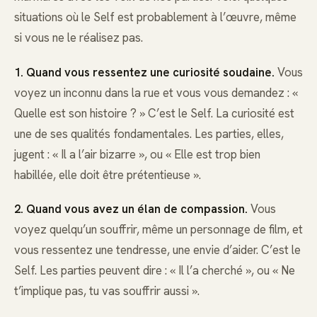
situations où le Self est probablement à l’œuvre, même
si vous ne le réalisez pas.
1. Quand vous ressentez une curiosité soudaine.
Vous
voyez un inconnu dans la rue et vous vous demandez : «
Quelle est son histoire ? » C’est le Self. La curiosité est
une de ses qualités fondamentales. Les parties, elles,
jugent : « Il a l’air bizarre », ou « Elle est trop bien
habillée, elle doit être prétentieuse ».
2. Quand vous avez un élan de compassion.
Vous
voyez quelqu’un souffrir, même un personnage de film, et
vous ressentez une tendresse, une envie d’aider. C’est le
Self. Les parties peuvent dire : « Il l’a cherché », ou « Ne
t’implique pas, tu vas souffrir aussi ».