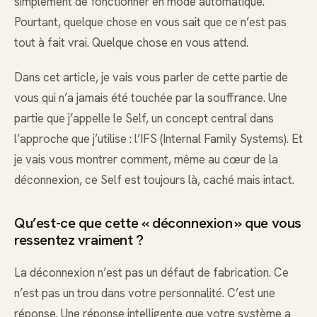
simplement de fonctionner en mode automatique.
Pourtant, quelque chose en vous sait que ce n’est pas
tout à fait vrai. Quelque chose en vous attend.
Dans cet article, je vais vous parler de cette partie de
vous qui n’a jamais été touchée par la souffrance. Une
partie que j’appelle le Self, un concept central dans
l’approche que j’utilise : l’IFS (Internal Family Systems). Et
je vais vous montrer comment, même au cœur de la
déconnexion, ce Self est toujours là, caché mais intact.
Qu’est-ce que cette « déconnexion » que vous
ressentez vraiment ?
La déconnexion n’est pas un défaut de fabrication. Ce
n’est pas un trou dans votre personnalité. C’est une
réponse. Une réponse intelligente que votre système a