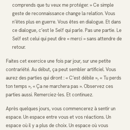
comprends que tu veux me protéger. » Ce simple
geste de reconnaissance change la relation. Vous
n’êtes plus en guerre. Vous êtes en dialogue. Et dans
ce dialogue, c’est le Self qui parle. Pas une partie. Le
Self est celui qui peut dire « merci » sans attendre de
retour.
Faites cet exercice une fois par jour, sur une petite
contrariété. Au début, ça peut sembler artificiel. Vous
aurez des parties qui diront : « C’est débile », « Tu perds
ton temps », « Ça ne marchera pas ». Observez ces
parties aussi. Remerciez-les. Et continuez.
Après quelques jours, vous commencerez à sentir un
espace. Un espace entre vous et vos réactions. Un
espace où il y a plus de choix. Un espace où vous