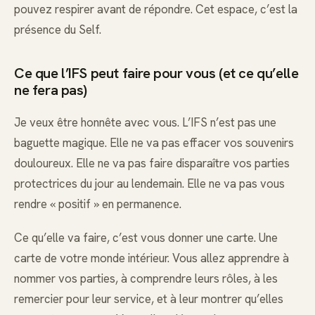
pouvez respirer avant de répondre. Cet espace, c’est la
présence du Self.
Ce que l’IFS peut faire pour vous (et ce qu’elle
ne fera pas)
Je veux être honnête avec vous. L’IFS n’est pas une
baguette magique. Elle ne va pas effacer vos souvenirs
douloureux. Elle ne va pas faire disparaître vos parties
protectrices du jour au lendemain. Elle ne va pas vous
rendre « positif » en permanence.
Ce qu’elle va faire, c’est vous donner une carte. Une
carte de votre monde intérieur. Vous allez apprendre à
nommer vos parties, à comprendre leurs rôles, à les
remercier pour leur service, et à leur montrer qu’elles