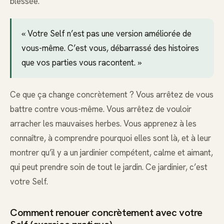
blessée.
« Votre Self n’est pas une version améliorée de
vous-même. C’est vous, débarrassé des histoires
que vos parties vous racontent. »
Ce que ça change concrètement ? Vous arrêtez de vous
battre contre vous-même. Vous arrêtez de vouloir
arracher les mauvaises herbes. Vous apprenez à les
connaître, à comprendre pourquoi elles sont là, et à leur
montrer qu’il y a un jardinier compétent, calme et aimant,
qui peut prendre soin de tout le jardin. Ce jardinier, c’est
votre Self.
Comment renouer concrètement avec votre