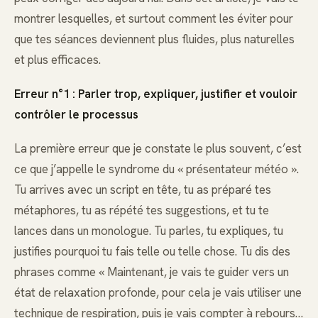
montrer lesquelles, et surtout comment les éviter pour
que tes séances deviennent plus fluides, plus naturelles
et plus efficaces.
Erreur n°1 : Parler trop, expliquer, justifier et vouloir
contrôler le processus
La première erreur que je constate le plus souvent, c’est
ce que j’appelle le syndrome du « présentateur météo ».
Tu arrives avec un script en tête, tu as préparé tes
métaphores, tu as répété tes suggestions, et tu te
lances dans un monologue. Tu parles, tu expliques, tu
justifies pourquoi tu fais telle ou telle chose. Tu dis des
phrases comme « Maintenant, je vais te guider vers un
état de relaxation profonde, pour cela je vais utiliser une
technique de respiration, puis je vais compter à rebours…