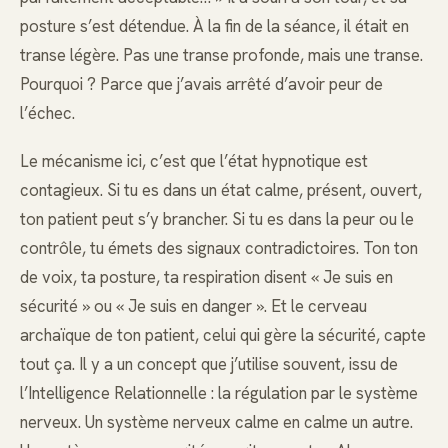
posture s’est détendue. À la fin de la séance, il était en
transe légère. Pas une transe profonde, mais une transe.
Pourquoi ? Parce que j’avais arrêté d’avoir peur de
l’échec.
Le mécanisme ici, c’est que l’état hypnotique est
contagieux. Si tu es dans un état calme, présent, ouvert,
ton patient peut s’y brancher. Si tu es dans la peur ou le
contrôle, tu émets des signaux contradictoires. Ton ton
de voix, ta posture, ta respiration disent « Je suis en
sécurité » ou « Je suis en danger ». Et le cerveau
archaïque de ton patient, celui qui gère la sécurité, capte
tout ça. Il y a un concept que j’utilise souvent, issu de
l’Intelligence Relationnelle : la régulation par le système
nerveux. Un système nerveux calme en calme un autre.