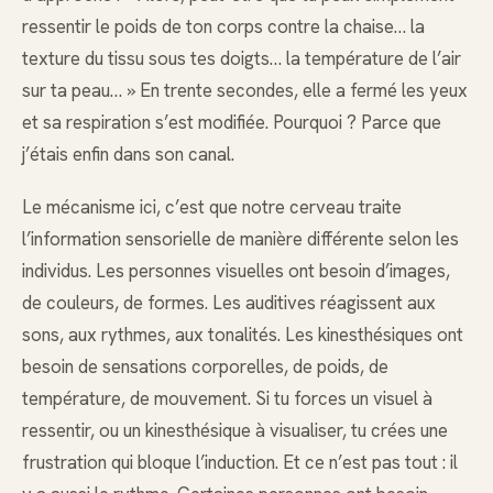
ressentir le poids de ton corps contre la chaise… la
texture du tissu sous tes doigts… la température de l’air
sur ta peau… » En trente secondes, elle a fermé les yeux
et sa respiration s’est modifiée. Pourquoi ? Parce que
j’étais enfin dans son canal.
Le mécanisme ici, c’est que notre cerveau traite
l’information sensorielle de manière différente selon les
individus. Les personnes visuelles ont besoin d’images,
de couleurs, de formes. Les auditives réagissent aux
sons, aux rythmes, aux tonalités. Les kinesthésiques ont
besoin de sensations corporelles, de poids, de
température, de mouvement. Si tu forces un visuel à
ressentir, ou un kinesthésique à visualiser, tu crées une
frustration qui bloque l’induction. Et ce n’est pas tout : il