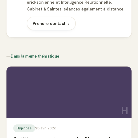
ericksonienne et Intelligence Relationnelle.
Cabinet à Saintes, séances également à distance.
Prendre contact
→
—
Dans la même thématique
H
23 avr. 2026
Hypnose