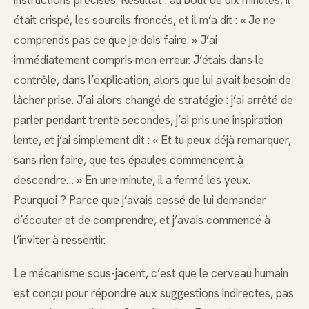
était crispé, les sourcils froncés, et il m’a dit : « Je ne
comprends pas ce que je dois faire. » J’ai
immédiatement compris mon erreur. J’étais dans le
contrôle, dans l’explication, alors que lui avait besoin de
lâcher prise. J’ai alors changé de stratégie : j’ai arrêté de
parler pendant trente secondes, j’ai pris une inspiration
lente, et j’ai simplement dit : « Et tu peux déjà remarquer,
sans rien faire, que tes épaules commencent à
descendre… » En une minute, il a fermé les yeux.
Pourquoi ? Parce que j’avais cessé de lui demander
d’écouter et de comprendre, et j’avais commencé à
l’inviter à ressentir.
Le mécanisme sous-jacent, c’est que le cerveau humain
est conçu pour répondre aux suggestions indirectes, pas