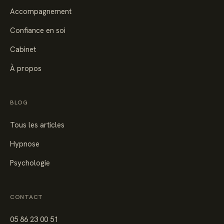
Accompagnement
Confiance en soi
Cabinet
À propos
BLOG
Tous les articles
Hypnose
Psychologie
CONTACT
05 86 23 00 51