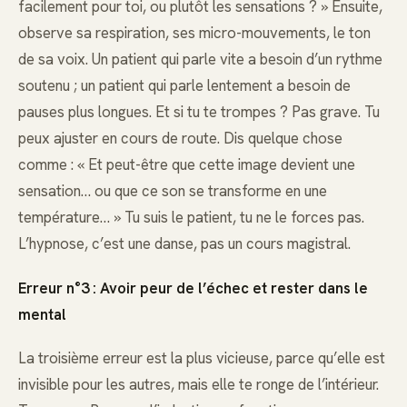
facilement pour toi, ou plutôt les sensations ? » Ensuite,
observe sa respiration, ses micro-mouvements, le ton
de sa voix. Un patient qui parle vite a besoin d’un rythme
soutenu ; un patient qui parle lentement a besoin de
pauses plus longues. Et si tu te trompes ? Pas grave. Tu
peux ajuster en cours de route. Dis quelque chose
comme : « Et peut-être que cette image devient une
sensation… ou que ce son se transforme en une
température… » Tu suis le patient, tu ne le forces pas.
L’hypnose, c’est une danse, pas un cours magistral.
Erreur n°3 : Avoir peur de l’échec et rester dans le
mental
La troisième erreur est la plus vicieuse, parce qu’elle est
invisible pour les autres, mais elle te ronge de l’intérieur.