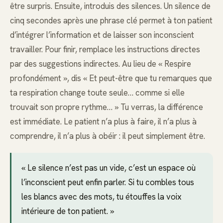
être surpris. Ensuite, introduis des silences. Un silence de
cinq secondes après une phrase clé permet à ton patient
d’intégrer l’information et de laisser son inconscient
travailler. Pour finir, remplace les instructions directes
par des suggestions indirectes. Au lieu de « Respire
profondément », dis « Et peut-être que tu remarques que
ta respiration change toute seule… comme si elle
trouvait son propre rythme… » Tu verras, la différence
est immédiate. Le patient n’a plus à faire, il n’a plus à
comprendre, il n’a plus à obéir : il peut simplement être.
« Le silence n’est pas un vide, c’est un espace où
l’inconscient peut enfin parler. Si tu combles tous
les blancs avec des mots, tu étouffes la voix
intérieure de ton patient. »