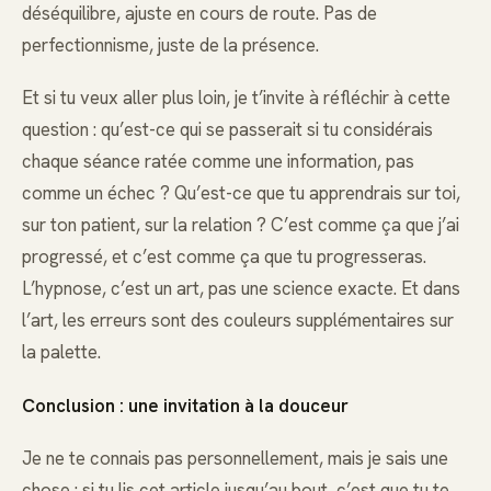
déséquilibre, ajuste en cours de route. Pas de
perfectionnisme, juste de la présence.
Et si tu veux aller plus loin, je t’invite à réfléchir à cette
question : qu’est-ce qui se passerait si tu considérais
chaque séance ratée comme une information, pas
comme un échec ? Qu’est-ce que tu apprendrais sur toi,
sur ton patient, sur la relation ? C’est comme ça que j’ai
progressé, et c’est comme ça que tu progresseras.
L’hypnose, c’est un art, pas une science exacte. Et dans
l’art, les erreurs sont des couleurs supplémentaires sur
la palette.
Conclusion : une invitation à la douceur
Je ne te connais pas personnellement, mais je sais une
chose : si tu lis cet article jusqu’au bout, c’est que tu te