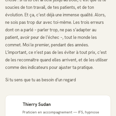
soucies de ton travail, de tes patients, et de ton
évolution. Et ça, c’est déjà une immense qualité. Alors,
ne sois pas trop dur avec toi-même. Les trois erreurs
dont on a parlé – parler trop, ne pas s’adapter au
patient, avoir peur de l’échec –, tout le monde les
commet. Moi le premier, pendant des années.
L’important, ce n’est pas de les éviter à tout prix, c’est
de les reconnaître quand elles arrivent, et de les utiliser
comme des indicateurs pour ajuster ta pratique.
Si tu sens que tu as besoin d’un regard
Thierry Sudan
Praticien en accompagnement — IFS, hypnose