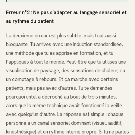
Erreur n°2 : Ne pas s’adapter au langage sensoriel et
au rythme du patient
La deuxième erreur est plus subtile, mais tout aussi
bloquante. Tu arrives avec une induction standardisée,
une méthode que tu as apprise en formation, et tu
l’appliques à tout le monde. Peut-être que tu utilises une
visualisation de paysage, des sensations de chaleur, ou
un comptage à rebours. Et ça marche avec certains
patients, mais pas avec d’autres. Tu te demandes
pourquoi untel a décroché au bout de trois minutes,
alors que la même technique avait fonctionné la veille
avec quelqu’un d’autre. La réponse est simple : chaque
personne a un canal sensoriel dominant (visuel, auditif,
kinesthésique) et un rythme interne propre. Si tu ne parles