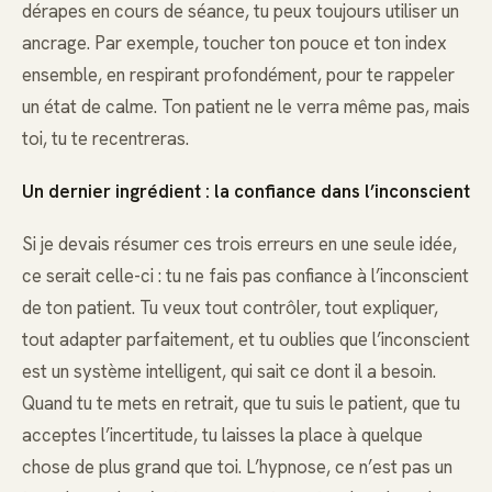
dérapes en cours de séance, tu peux toujours utiliser un
ancrage. Par exemple, toucher ton pouce et ton index
ensemble, en respirant profondément, pour te rappeler
un état de calme. Ton patient ne le verra même pas, mais
toi, tu te recentreras.
Un dernier ingrédient : la confiance dans l’inconscient
Si je devais résumer ces trois erreurs en une seule idée,
ce serait celle-ci : tu ne fais pas confiance à l’inconscient
de ton patient. Tu veux tout contrôler, tout expliquer,
tout adapter parfaitement, et tu oublies que l’inconscient
est un système intelligent, qui sait ce dont il a besoin.
Quand tu te mets en retrait, que tu suis le patient, que tu
acceptes l’incertitude, tu laisses la place à quelque
chose de plus grand que toi. L’hypnose, ce n’est pas un