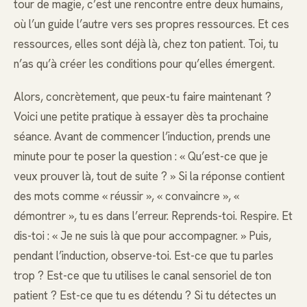
tour de magie, c’est une rencontre entre deux humains,
où l’un guide l’autre vers ses propres ressources. Et ces
ressources, elles sont déjà là, chez ton patient. Toi, tu
n’as qu’à créer les conditions pour qu’elles émergent.
Alors, concrètement, que peux-tu faire maintenant ?
Voici une petite pratique à essayer dès ta prochaine
séance. Avant de commencer l’induction, prends une
minute pour te poser la question : « Qu’est-ce que je
veux prouver là, tout de suite ? » Si la réponse contient
des mots comme « réussir », « convaincre », «
démontrer », tu es dans l’erreur. Reprends-toi. Respire. Et
dis-toi : « Je ne suis là que pour accompagner. » Puis,
pendant l’induction, observe-toi. Est-ce que tu parles
trop ? Est-ce que tu utilises le canal sensoriel de ton
patient ? Est-ce que tu es détendu ? Si tu détectes un