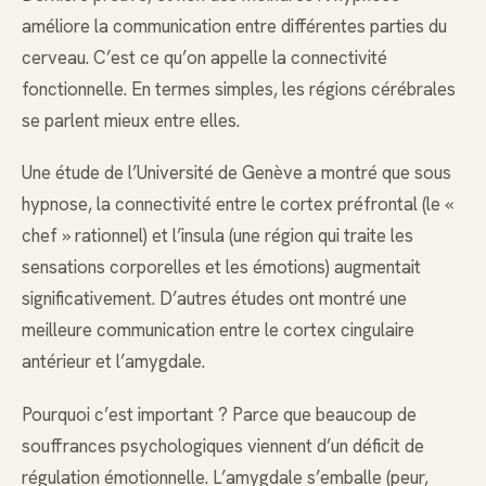
améliore la communication entre différentes parties du
cerveau. C’est ce qu’on appelle la connectivité
fonctionnelle. En termes simples, les régions cérébrales
se parlent mieux entre elles.
Une étude de l’Université de Genève a montré que sous
hypnose, la connectivité entre le cortex préfrontal (le «
chef » rationnel) et l’insula (une région qui traite les
sensations corporelles et les émotions) augmentait
significativement. D’autres études ont montré une
meilleure communication entre le cortex cingulaire
antérieur et l’amygdale.
Pourquoi c’est important ? Parce que beaucoup de
souffrances psychologiques viennent d’un déficit de
régulation émotionnelle. L’amygdale s’emballe (peur,