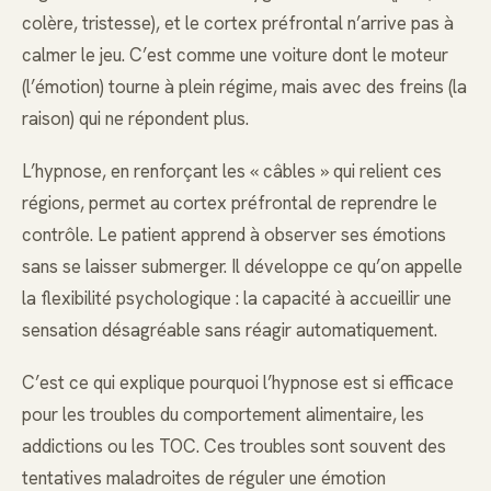
colère, tristesse), et le cortex préfrontal n’arrive pas à
calmer le jeu. C’est comme une voiture dont le moteur
(l’émotion) tourne à plein régime, mais avec des freins (la
raison) qui ne répondent plus.
L’hypnose, en renforçant les « câbles » qui relient ces
régions, permet au cortex préfrontal de reprendre le
contrôle. Le patient apprend à observer ses émotions
sans se laisser submerger. Il développe ce qu’on appelle
la flexibilité psychologique : la capacité à accueillir une
sensation désagréable sans réagir automatiquement.
C’est ce qui explique pourquoi l’hypnose est si efficace
pour les troubles du comportement alimentaire, les
addictions ou les TOC. Ces troubles sont souvent des
tentatives maladroites de réguler une émotion