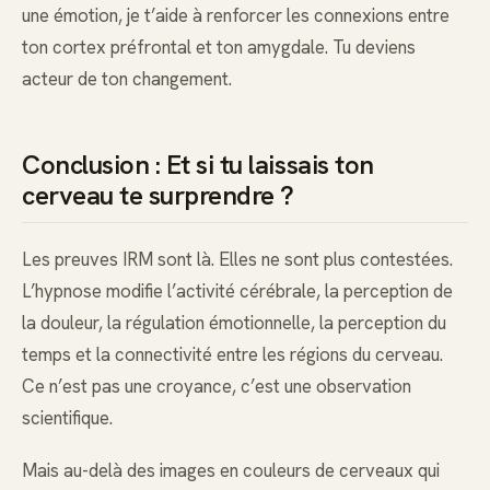
une émotion, je t’aide à renforcer les connexions entre
ton cortex préfrontal et ton amygdale. Tu deviens
acteur de ton changement.
Conclusion : Et si tu laissais ton
cerveau te surprendre ?
Les preuves IRM sont là. Elles ne sont plus contestées.
L’hypnose modifie l’activité cérébrale, la perception de
la douleur, la régulation émotionnelle, la perception du
temps et la connectivité entre les régions du cerveau.
Ce n’est pas une croyance, c’est une observation
scientifique.
Mais au-delà des images en couleurs de cerveaux qui