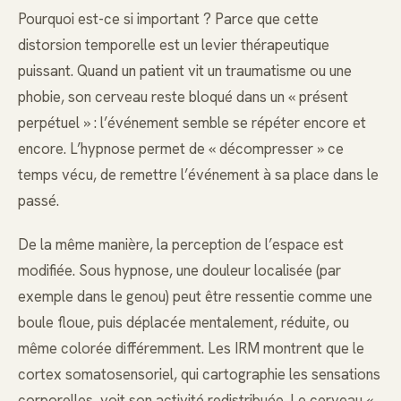
Pourquoi est-ce si important ? Parce que cette
distorsion temporelle est un levier thérapeutique
puissant. Quand un patient vit un traumatisme ou une
phobie, son cerveau reste bloqué dans un « présent
perpétuel » : l’événement semble se répéter encore et
encore. L’hypnose permet de « décompresser » ce
temps vécu, de remettre l’événement à sa place dans le
passé.
De la même manière, la perception de l’espace est
modifiée. Sous hypnose, une douleur localisée (par
exemple dans le genou) peut être ressentie comme une
boule floue, puis déplacée mentalement, réduite, ou
même colorée différemment. Les IRM montrent que le
cortex somatosensoriel, qui cartographie les sensations
corporelles, voit son activité redistribuée. Le cerveau «