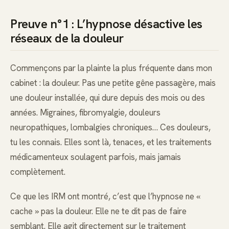
Preuve n°1 : L’hypnose désactive les
réseaux de la douleur
Commençons par la plainte la plus fréquente dans mon
cabinet : la douleur. Pas une petite gêne passagère, mais
une douleur installée, qui dure depuis des mois ou des
années. Migraines, fibromyalgie, douleurs
neuropathiques, lombalgies chroniques… Ces douleurs,
tu les connais. Elles sont là, tenaces, et les traitements
médicamenteux soulagent parfois, mais jamais
complètement.
Ce que les IRM ont montré, c’est que l’hypnose ne «
cache » pas la douleur. Elle ne te dit pas de faire
semblant. Elle agit directement sur le traitement