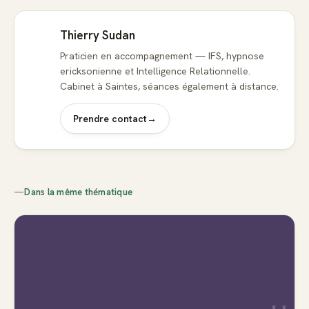
Thierry Sudan
Praticien en accompagnement — IFS, hypnose
ericksonienne et Intelligence Relationnelle.
Cabinet à Saintes, séances également à distance.
Prendre contact
→
—
Dans la même thématique