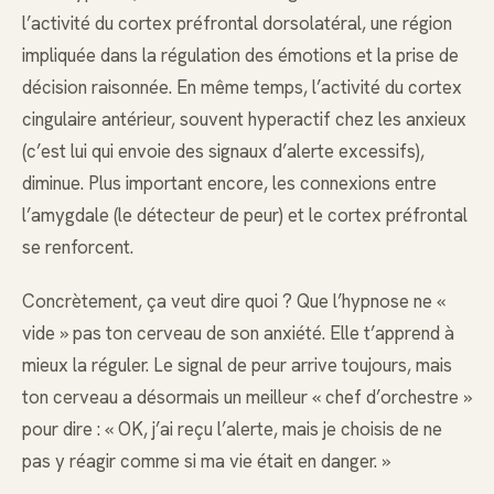
l’activité du cortex préfrontal dorsolatéral, une région
impliquée dans la régulation des émotions et la prise de
décision raisonnée. En même temps, l’activité du cortex
cingulaire antérieur, souvent hyperactif chez les anxieux
(c’est lui qui envoie des signaux d’alerte excessifs),
diminue. Plus important encore, les connexions entre
l’amygdale (le détecteur de peur) et le cortex préfrontal
se renforcent.
Concrètement, ça veut dire quoi ? Que l’hypnose ne «
vide » pas ton cerveau de son anxiété. Elle t’apprend à
mieux la réguler. Le signal de peur arrive toujours, mais
ton cerveau a désormais un meilleur « chef d’orchestre »
pour dire : « OK, j’ai reçu l’alerte, mais je choisis de ne
pas y réagir comme si ma vie était en danger. »