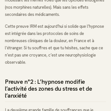
(nos morphines naturelles). Mais sans les effets
secondaires des médicaments.
Cette preuve IRM est aujourd’hui si solide que l’hypnose
est intégrée dans les protocoles de soins de
nombreuses cliniques de la douleur, en France et à
l’étranger. Si tu souffres et que tu hésites, sache que ce
n’est pas une croyance, c’est une neurophysiologie
observable.
Preuve n°2 : L’hypnose modifie
l’activité des zones du stress et de
l’anxiété
La deuxième grande famille de souffrances que je