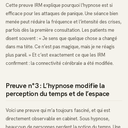
Cette preuve IRM explique pourquoi l’hypnose est si
efficace pour les attaques de panique. Une séance bien
menée peut réduire la fréquence et l’intensité des crises,
parfois dès la première consultation. Les patients me
disent souvent : « Je sens que quelque chose a changé
dans ma tête. Ce n’est pas magique, mais je ne réagis
plus pareil. » Et c’est exactement ce que les IRM
confirment : la connectivité cérébrale a été modifiée.
Preuve n°3 : L’hypnose modifie la
perception du temps et de l’espace
Voici une preuve qui m’a toujours fasciné, et qui est
directement observable en cabinet. Sous hypnose,
beaucoup de personnes perdent la notion du temps. Une