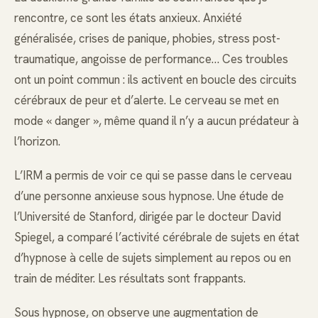
rencontre, ce sont les états anxieux. Anxiété
généralisée, crises de panique, phobies, stress post-
traumatique, angoisse de performance… Ces troubles
ont un point commun : ils activent en boucle des circuits
cérébraux de peur et d’alerte. Le cerveau se met en
mode « danger », même quand il n’y a aucun prédateur à
l’horizon.
L’IRM a permis de voir ce qui se passe dans le cerveau
d’une personne anxieuse sous hypnose. Une étude de
l’Université de Stanford, dirigée par le docteur David
Spiegel, a comparé l’activité cérébrale de sujets en état
d’hypnose à celle de sujets simplement au repos ou en
train de méditer. Les résultats sont frappants.
Sous hypnose, on observe une augmentation de