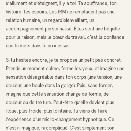
s’allument et s’éteignent, il y a toi. Ta souffrance, ton
histoire, tes espoirs. Les IRM ne remplacent pas une
relation humaine, un regard bienveillant, un
accompagnement personnalisé. Elles sont une béquille
pour la raison, mais le cœur du travail, c’est la confiance
que tu mets dans le processus.
Si tu hésites encore, je te propose un petit pas concret.
Prends un moment calme, ferme les yeux, et imagine une
sensation désagréable dans ton corps (une tension, une
douleur, une boule dans la gorge). Puis, sans forcer,
imagine que cette sensation change de forme, de
couleur ou de texture. Peut-être qu’elle devient plus
floue, plus froide, plus lointaine. Tu viens de faire
l’expérience d’un micro-changement hypnotique. Ce
n’est ni magique, ni compliqué. C’est simplement ton