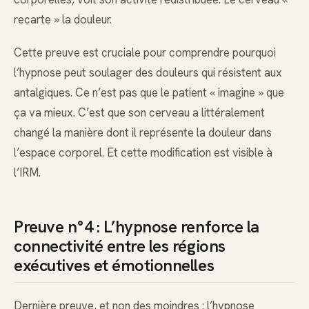
recarte » la douleur.
Cette preuve est cruciale pour comprendre pourquoi
l’hypnose peut soulager des douleurs qui résistent aux
antalgiques. Ce n’est pas que le patient « imagine » que
ça va mieux. C’est que son cerveau a littéralement
changé la manière dont il représente la douleur dans
l’espace corporel. Et cette modification est visible à
l’IRM.
Preuve n°4 : L’hypnose renforce la
connectivité entre les régions
exécutives et émotionnelles
Dernière preuve, et non des moindres : l’hypnose