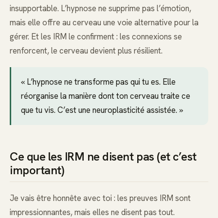
insupportable. L’hypnose ne supprime pas l’émotion,
mais elle offre au cerveau une voie alternative pour la
gérer. Et les IRM le confirment : les connexions se
renforcent, le cerveau devient plus résilient.
« L’hypnose ne transforme pas qui tu es. Elle
réorganise la manière dont ton cerveau traite ce
que tu vis. C’est une neuroplasticité assistée. »
Ce que les IRM ne disent pas (et c’est
important)
Je vais être honnête avec toi : les preuves IRM sont
impressionnantes, mais elles ne disent pas tout.