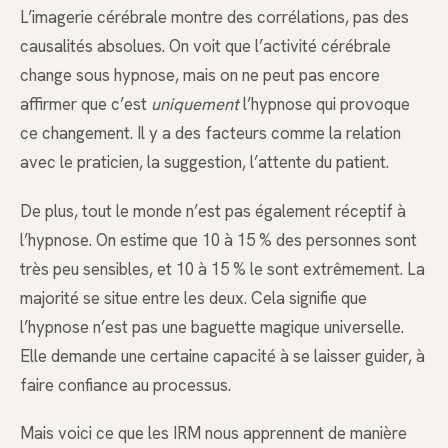
L’imagerie cérébrale montre des corrélations, pas des
causalités absolues. On voit que l’activité cérébrale
change sous hypnose, mais on ne peut pas encore
affirmer que c’est
uniquement
l’hypnose qui provoque
ce changement. Il y a des facteurs comme la relation
avec le praticien, la suggestion, l’attente du patient.
De plus, tout le monde n’est pas également réceptif à
l’hypnose. On estime que 10 à 15 % des personnes sont
très peu sensibles, et 10 à 15 % le sont extrêmement. La
majorité se situe entre les deux. Cela signifie que
l’hypnose n’est pas une baguette magique universelle.
Elle demande une certaine capacité à se laisser guider, à
faire confiance au processus.
Mais voici ce que les IRM nous apprennent de manière