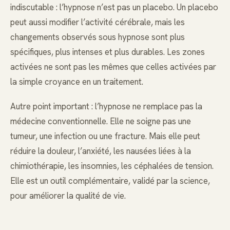
indiscutable : l’hypnose n’est pas un placebo. Un placebo
peut aussi modifier l’activité cérébrale, mais les
changements observés sous hypnose sont plus
spécifiques, plus intenses et plus durables. Les zones
activées ne sont pas les mêmes que celles activées par
la simple croyance en un traitement.
Autre point important : l’hypnose ne remplace pas la
médecine conventionnelle. Elle ne soigne pas une
tumeur, une infection ou une fracture. Mais elle peut
réduire la douleur, l’anxiété, les nausées liées à la
chimiothérapie, les insomnies, les céphalées de tension.
Elle est un outil complémentaire, validé par la science,
pour améliorer la qualité de vie.