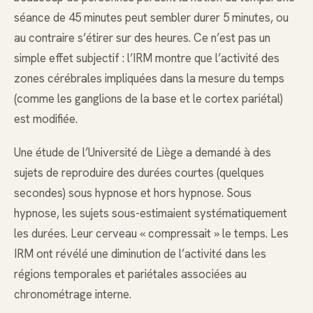
séance de 45 minutes peut sembler durer 5 minutes, ou
au contraire s’étirer sur des heures. Ce n’est pas un
simple effet subjectif : l’IRM montre que l’activité des
zones cérébrales impliquées dans la mesure du temps
(comme les ganglions de la base et le cortex pariétal)
est modifiée.
Une étude de l’Université de Liège a demandé à des
sujets de reproduire des durées courtes (quelques
secondes) sous hypnose et hors hypnose. Sous
hypnose, les sujets sous-estimaient systématiquement
les durées. Leur cerveau « compressait » le temps. Les
IRM ont révélé une diminution de l’activité dans les
régions temporales et pariétales associées au
chronométrage interne.