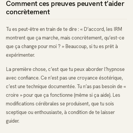
Comment ces preuves peuvent t’aider
concrètement
Tu es peut-être en train de te dire : « D’accord, les IRM
montrent que ça marche, mais concrètement, qu’est-ce
que ça change pour moi ? » Beaucoup, si tu es prêt à
expérimenter.
La première chose, c’est que tu peux aborder l’hypnose
avec confiance. Ce n’est pas une croyance ésotérique,
c’est une technique documentée. Tu n’as pas besoin de «
croire » pour que ça fonctionne (même si ça aide). Les
modifications cérébrales se produisent, que tu sois
sceptique ou enthousiaste, à condition de te laisser
guider.