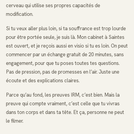
cerveau qui utilise ses propres capacités de
modification.
Si tu veux aller plus loin, si ta souffrance est trop lourde
pour être portée seule, je suis là. Mon cabinet à Saintes
est ouvert, et je reçois aussi en visio si tu es loin. On peut
commencer par un échange gratuit de 20 minutes, sans
engagement, pour que tu poses toutes tes questions.
Pas de pression, pas de promesses en l’air. Juste une
écoute et des explications claires.
Parce qu’au fond, les preuves IRM, c’est bien. Mais la
preuve qui compte vraiment, c’est celle que tu vivras
dans ton corps et dans ta tête. Et ça, personne ne peut
le filmer.