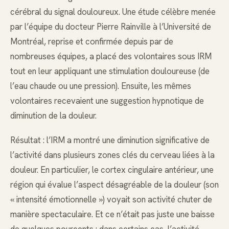
cérébral du signal douloureux. Une étude célèbre menée
par l’équipe du docteur Pierre Rainville à l’Université de
Montréal, reprise et confirmée depuis par de
nombreuses équipes, a placé des volontaires sous IRM
tout en leur appliquant une stimulation douloureuse (de
l’eau chaude ou une pression). Ensuite, les mêmes
volontaires recevaient une suggestion hypnotique de
diminution de la douleur.
Résultat : l’IRM a montré une diminution significative de
l’activité dans plusieurs zones clés du cerveau liées à la
douleur. En particulier, le cortex cingulaire antérieur, une
région qui évalue l’aspect désagréable de la douleur (son
« intensité émotionnelle ») voyait son activité chuter de
manière spectaculaire. Et ce n’était pas juste une baisse