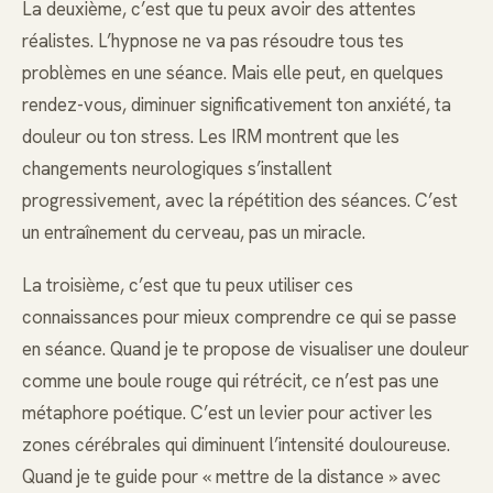
La deuxième, c’est que tu peux avoir des attentes
réalistes. L’hypnose ne va pas résoudre tous tes
problèmes en une séance. Mais elle peut, en quelques
rendez-vous, diminuer significativement ton anxiété, ta
douleur ou ton stress. Les IRM montrent que les
changements neurologiques s’installent
progressivement, avec la répétition des séances. C’est
un entraînement du cerveau, pas un miracle.
La troisième, c’est que tu peux utiliser ces
connaissances pour mieux comprendre ce qui se passe
en séance. Quand je te propose de visualiser une douleur
comme une boule rouge qui rétrécit, ce n’est pas une
métaphore poétique. C’est un levier pour activer les
zones cérébrales qui diminuent l’intensité douloureuse.
Quand je te guide pour « mettre de la distance » avec