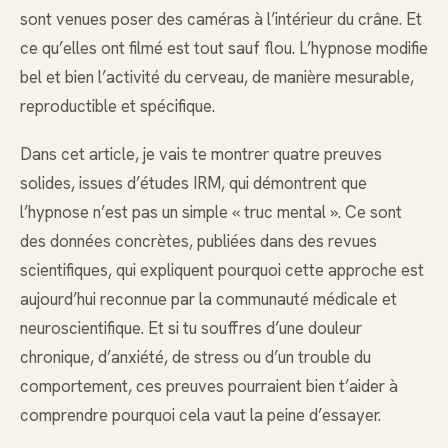
sont venues poser des caméras à l’intérieur du crâne. Et
ce qu’elles ont filmé est tout sauf flou. L’hypnose modifie
bel et bien l’activité du cerveau, de manière mesurable,
reproductible et spécifique.
Dans cet article, je vais te montrer quatre preuves
solides, issues d’études IRM, qui démontrent que
l’hypnose n’est pas un simple « truc mental ». Ce sont
des données concrètes, publiées dans des revues
scientifiques, qui expliquent pourquoi cette approche est
aujourd’hui reconnue par la communauté médicale et
neuroscientifique. Et si tu souffres d’une douleur
chronique, d’anxiété, de stress ou d’un trouble du
comportement, ces preuves pourraient bien t’aider à
comprendre pourquoi cela vaut la peine d’essayer.