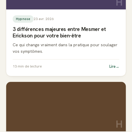
H
23 avr. 2026
Hypnose
3 différences majeures entre Mesmer et
Erickson pour votre bien-être
Ce qui change vraiment dans la pratique pour soulager
vos symptômes.
Lire
→
13
min de lecture
H