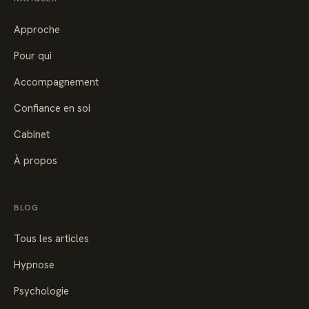
Approche
Pour qui
Accompagnement
Confiance en soi
Cabinet
À propos
BLOG
Tous les articles
Hypnose
Psychologie