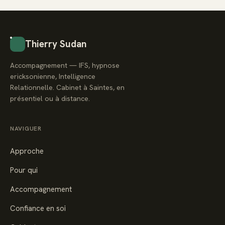
Thierry Sudan
Accompagnement — IFS, hypnose
ericksonienne, Intelligence
Relationnelle. Cabinet à Saintes, en
présentiel ou à distance.
NAVIGUER
Approche
Pour qui
Accompagnement
Confiance en soi