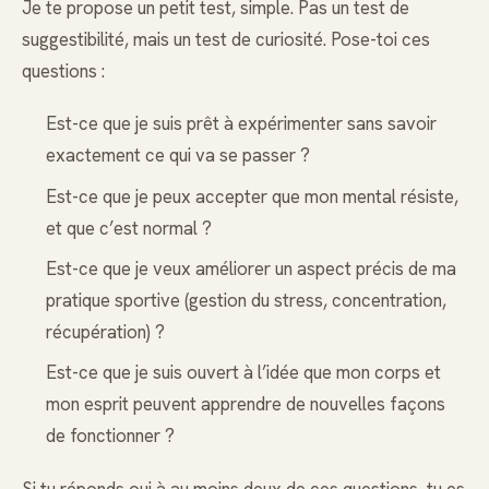
Je te propose un petit test, simple. Pas un test de
suggestibilité, mais un test de curiosité. Pose-toi ces
questions :
Est-ce que je suis prêt à expérimenter sans savoir
exactement ce qui va se passer ?
Est-ce que je peux accepter que mon mental résiste,
et que c’est normal ?
Est-ce que je veux améliorer un aspect précis de ma
pratique sportive (gestion du stress, concentration,
récupération) ?
Est-ce que je suis ouvert à l’idée que mon corps et
mon esprit peuvent apprendre de nouvelles façons
de fonctionner ?
Si tu réponds oui à au moins deux de ces questions, tu es