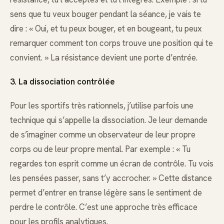
sens que tu veux bouger pendant la séance, je vais te
dire : « Oui, et tu peux bouger, et en bougeant, tu peux
remarquer comment ton corps trouve une position qui te
convient. » La résistance devient une porte d’entrée.
3. La dissociation contrôlée
Pour les sportifs très rationnels, j’utilise parfois une
technique qui s’appelle la dissociation. Je leur demande
de s’imaginer comme un observateur de leur propre
corps ou de leur propre mental. Par exemple : « Tu
regardes ton esprit comme un écran de contrôle. Tu vois
les pensées passer, sans t’y accrocher. » Cette distance
permet d’entrer en transe légère sans le sentiment de
perdre le contrôle. C’est une approche très efficace
pour les profils analytiques.