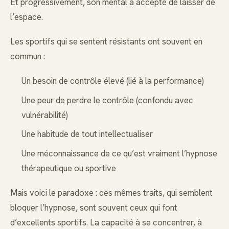
Et progressivement, son mental a accepté de laisser de
l’espace.
Les sportifs qui se sentent résistants ont souvent en
commun :
Un besoin de contrôle élevé (lié à la performance)
Une peur de perdre le contrôle (confondu avec
vulnérabilité)
Une habitude de tout intellectualiser
Une méconnaissance de ce qu’est vraiment l’hypnose
thérapeutique ou sportive
Mais voici le paradoxe : ces mêmes traits, qui semblent
bloquer l’hypnose, sont souvent ceux qui font
d’excellents sportifs. La capacité à se concentrer, à