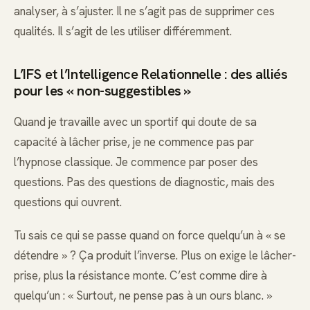
analyser, à s’ajuster. Il ne s’agit pas de supprimer ces
qualités. Il s’agit de les utiliser différemment.
L’IFS et l’Intelligence Relationnelle : des alliés
pour les « non-suggestibles »
Quand je travaille avec un sportif qui doute de sa
capacité à lâcher prise, je ne commence pas par
l’hypnose classique. Je commence par poser des
questions. Pas des questions de diagnostic, mais des
questions qui ouvrent.
Tu sais ce qui se passe quand on force quelqu’un à « se
détendre » ? Ça produit l’inverse. Plus on exige le lâcher-
prise, plus la résistance monte. C’est comme dire à
quelqu’un : « Surtout, ne pense pas à un ours blanc. »