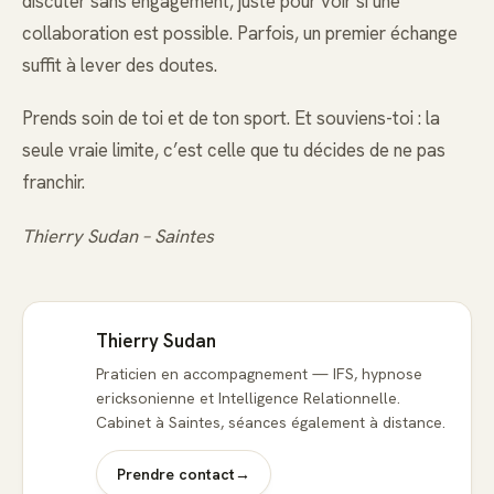
discuter sans engagement, juste pour voir si une
collaboration est possible. Parfois, un premier échange
suffit à lever des doutes.
Prends soin de toi et de ton sport. Et souviens-toi : la
seule vraie limite, c’est celle que tu décides de ne pas
franchir.
Thierry Sudan – Saintes
Thierry Sudan
Praticien en accompagnement — IFS, hypnose
ericksonienne et Intelligence Relationnelle.
Cabinet à Saintes, séances également à distance.
Prendre contact
→