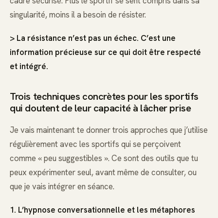
cadre sécurisé. Plus le sportif se sent compris dans sa
singularité, moins il a besoin de résister.
> La résistance n’est pas un échec. C’est une
information précieuse sur ce qui doit être respecté
et intégré.
Trois techniques concrètes pour les sportifs
qui doutent de leur capacité à lâcher prise
Je vais maintenant te donner trois approches que j’utilise
régulièrement avec les sportifs qui se perçoivent
comme « peu suggestibles ». Ce sont des outils que tu
peux expérimenter seul, avant même de consulter, ou
que je vais intégrer en séance.
1. L’hypnose conversationnelle et les métaphores