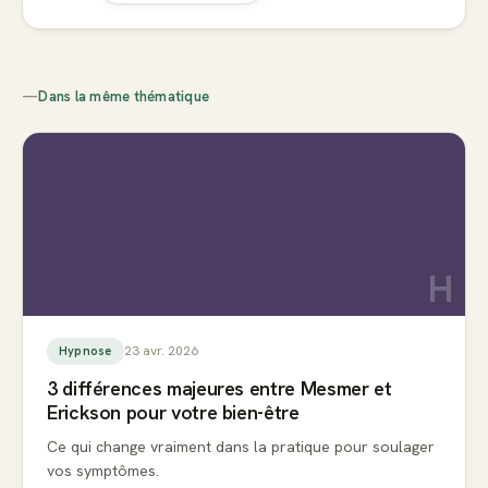
—
Dans la même thématique
H
23 avr. 2026
Hypnose
3 différences majeures entre Mesmer et
Erickson pour votre bien-être
Ce qui change vraiment dans la pratique pour soulager
vos symptômes.