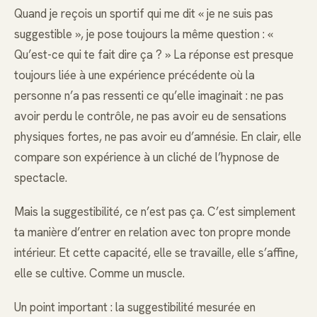
Quand je reçois un sportif qui me dit « je ne suis pas
suggestible », je pose toujours la même question : «
Qu’est-ce qui te fait dire ça ? » La réponse est presque
toujours liée à une expérience précédente où la
personne n’a pas ressenti ce qu’elle imaginait : ne pas
avoir perdu le contrôle, ne pas avoir eu de sensations
physiques fortes, ne pas avoir eu d’amnésie. En clair, elle
compare son expérience à un cliché de l’hypnose de
spectacle.
Mais la suggestibilité, ce n’est pas ça. C’est simplement
ta manière d’entrer en relation avec ton propre monde
intérieur. Et cette capacité, elle se travaille, elle s’affine,
elle se cultive. Comme un muscle.
Un point important : la suggestibilité mesurée en