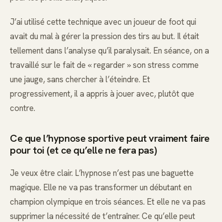
J’ai utilisé cette technique avec un joueur de foot qui
avait du mal à gérer la pression des tirs au but. Il était
tellement dans l’analyse qu’il paralysait. En séance, on a
travaillé sur le fait de « regarder » son stress comme
une jauge, sans chercher à l’éteindre. Et
progressivement, il a appris à jouer avec, plutôt que
contre.
Ce que l’hypnose sportive peut vraiment faire
pour toi (et ce qu’elle ne fera pas)
Je veux être clair. L’hypnose n’est pas une baguette
magique. Elle ne va pas transformer un débutant en
champion olympique en trois séances. Et elle ne va pas
supprimer la nécessité de t’entraîner. Ce qu’elle peut