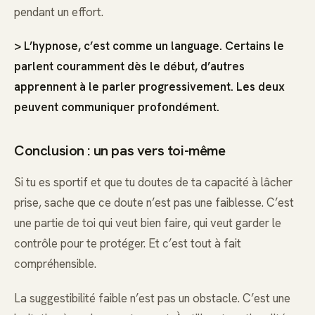
pendant un effort.
> L’hypnose, c’est comme un language. Certains le
parlent couramment dès le début, d’autres
apprennent à le parler progressivement. Les deux
peuvent communiquer profondément.
Conclusion : un pas vers toi-même
Si tu es sportif et que tu doutes de ta capacité à lâcher
prise, sache que ce doute n’est pas une faiblesse. C’est
une partie de toi qui veut bien faire, qui veut garder le
contrôle pour te protéger. Et c’est tout à fait
compréhensible.
La suggestibilité faible n’est pas un obstacle. C’est une