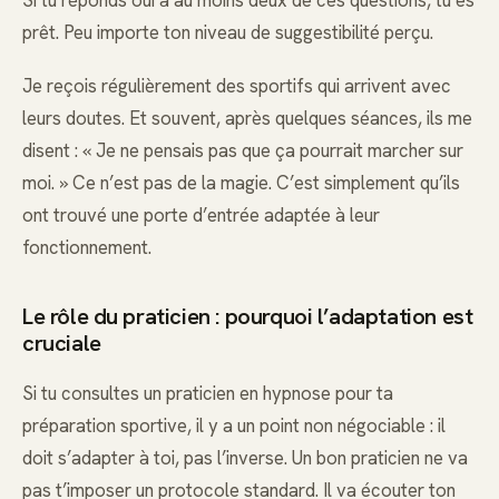
prêt. Peu importe ton niveau de suggestibilité perçu.
Je reçois régulièrement des sportifs qui arrivent avec
leurs doutes. Et souvent, après quelques séances, ils me
disent : « Je ne pensais pas que ça pourrait marcher sur
moi. » Ce n’est pas de la magie. C’est simplement qu’ils
ont trouvé une porte d’entrée adaptée à leur
fonctionnement.
Le rôle du praticien : pourquoi l’adaptation est
cruciale
Si tu consultes un praticien en hypnose pour ta
préparation sportive, il y a un point non négociable : il
doit s’adapter à toi, pas l’inverse. Un bon praticien ne va
pas t’imposer un protocole standard. Il va écouter ton