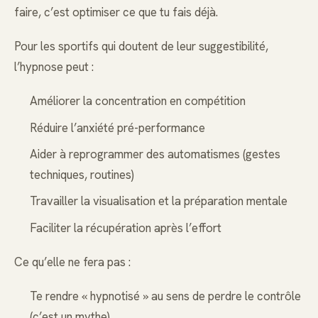
faire, c’est optimiser ce que tu fais déjà.
Pour les sportifs qui doutent de leur suggestibilité,
l’hypnose peut :
Améliorer la concentration en compétition
Réduire l’anxiété pré-performance
Aider à reprogrammer des automatismes (gestes
techniques, routines)
Travailler la visualisation et la préparation mentale
Faciliter la récupération après l’effort
Ce qu’elle ne fera pas :
Te rendre « hypnotisé » au sens de perdre le contrôle
(c’est un mythe)