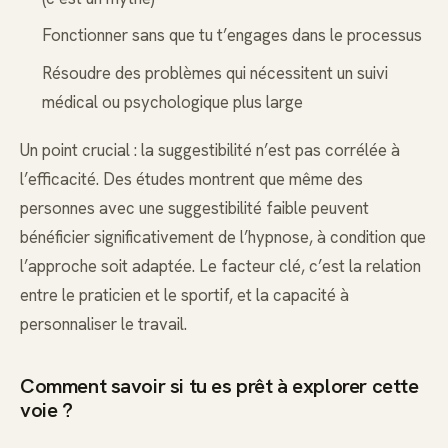
Fonctionner sans que tu t’engages dans le processus
Résoudre des problèmes qui nécessitent un suivi
médical ou psychologique plus large
Un point crucial : la suggestibilité n’est pas corrélée à
l’efficacité. Des études montrent que même des
personnes avec une suggestibilité faible peuvent
bénéficier significativement de l’hypnose, à condition que
l’approche soit adaptée. Le facteur clé, c’est la relation
entre le praticien et le sportif, et la capacité à
personnaliser le travail.
Comment savoir si tu es prêt à explorer cette
voie ?