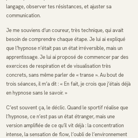
langage, observer tes résistances, et ajuster sa
communication.
Je me souviens d’un coureur, très technique, qui avait
besoin de comprendre chaque étape. Je lui ai expliqué
que l’hypnose n’était pas un état irréversible, mais un
apprentissage. Je lui ai proposé de commencer par des
exercices de respiration et de visualisation très
concrets, sans même parler de « transe ». Au bout de
trois séances, il m’a dit : « En fait, je crois que j’étais déjà
en hypnose sans le savoir. »
C’est souvent ça, le déclic. Quand le sportif réalise que
l’hypnose, ce n’est pas un état étranger, mais une
version amplifiée de ce qu’il vit déjà : la concentration
intense, la sensation de flow, l’oubli de l’environnement