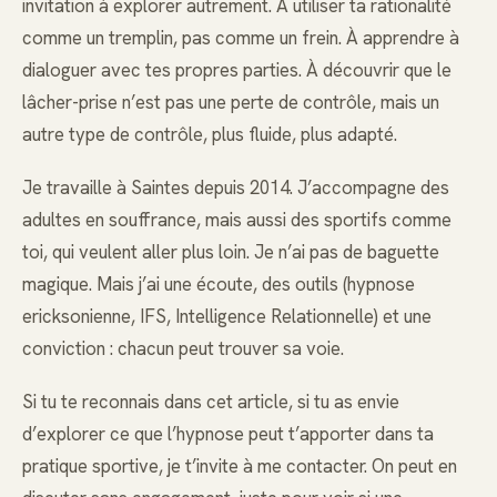
invitation à explorer autrement. À utiliser ta rationalité
comme un tremplin, pas comme un frein. À apprendre à
dialoguer avec tes propres parties. À découvrir que le
lâcher-prise n’est pas une perte de contrôle, mais un
autre type de contrôle, plus fluide, plus adapté.
Je travaille à Saintes depuis 2014. J’accompagne des
adultes en souffrance, mais aussi des sportifs comme
toi, qui veulent aller plus loin. Je n’ai pas de baguette
magique. Mais j’ai une écoute, des outils (hypnose
ericksonienne, IFS, Intelligence Relationnelle) et une
conviction : chacun peut trouver sa voie.
Si tu te reconnais dans cet article, si tu as envie
d’explorer ce que l’hypnose peut t’apporter dans ta
pratique sportive, je t’invite à me contacter. On peut en