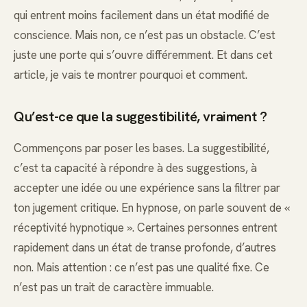
qui entrent moins facilement dans un état modifié de
conscience. Mais non, ce n’est pas un obstacle. C’est
juste une porte qui s’ouvre différemment. Et dans cet
article, je vais te montrer pourquoi et comment.
Qu’est-ce que la suggestibilité, vraiment ?
Commençons par poser les bases. La suggestibilité,
c’est ta capacité à répondre à des suggestions, à
accepter une idée ou une expérience sans la filtrer par
ton jugement critique. En hypnose, on parle souvent de «
réceptivité hypnotique ». Certaines personnes entrent
rapidement dans un état de transe profonde, d’autres
non. Mais attention : ce n’est pas une qualité fixe. Ce
n’est pas un trait de caractère immuable.