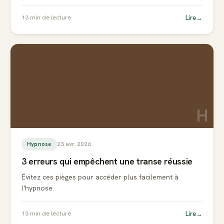
Lire
→
13
min de lecture
H
23 avr. 2026
Hypnose
3 erreurs qui empêchent une transe réussie
Évitez ces pièges pour accéder plus facilement à
l'hypnose.
Lire
→
13
min de lecture