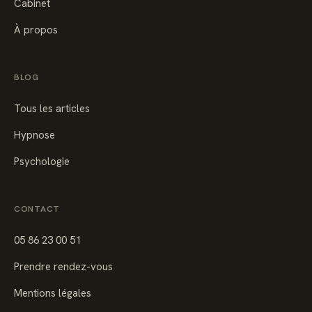
Cabinet
À propos
BLOG
Tous les articles
Hypnose
Psychologie
CONTACT
05 86 23 00 51
Prendre rendez-vous
Mentions légales