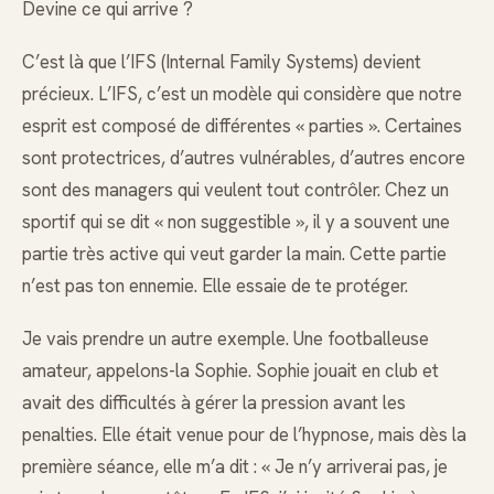
Devine ce qui arrive ?
C’est là que l’IFS (Internal Family Systems) devient
précieux. L’IFS, c’est un modèle qui considère que notre
esprit est composé de différentes « parties ». Certaines
sont protectrices, d’autres vulnérables, d’autres encore
sont des managers qui veulent tout contrôler. Chez un
sportif qui se dit « non suggestible », il y a souvent une
partie très active qui veut garder la main. Cette partie
n’est pas ton ennemie. Elle essaie de te protéger.
Je vais prendre un autre exemple. Une footballeuse
amateur, appelons-la Sophie. Sophie jouait en club et
avait des difficultés à gérer la pression avant les
penalties. Elle était venue pour de l’hypnose, mais dès la
première séance, elle m’a dit : « Je n’y arriverai pas, je