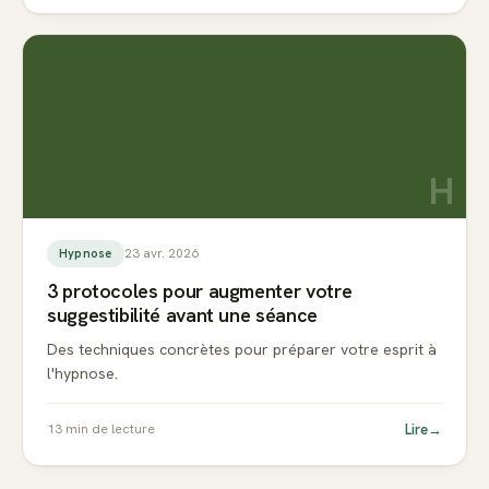
H
23 avr. 2026
Hypnose
3 protocoles pour augmenter votre
suggestibilité avant une séance
Des techniques concrètes pour préparer votre esprit à
l'hypnose.
Lire
→
13
min de lecture