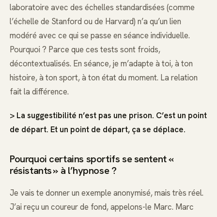
laboratoire avec des échelles standardisées (comme
l’échelle de Stanford ou de Harvard) n’a qu’un lien
modéré avec ce qui se passe en séance individuelle.
Pourquoi ? Parce que ces tests sont froids,
décontextualisés. En séance, je m’adapte à toi, à ton
histoire, à ton sport, à ton état du moment. La relation
fait la différence.
> La suggestibilité n’est pas une prison. C’est un point
de départ. Et un point de départ, ça se déplace.
Pourquoi certains sportifs se sentent «
résistants » à l’hypnose ?
Je vais te donner un exemple anonymisé, mais très réel.
J’ai reçu un coureur de fond, appelons-le Marc. Marc