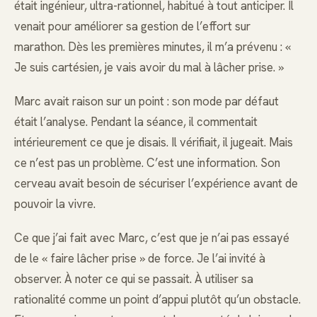
était ingénieur, ultra-rationnel, habitué à tout anticiper. Il
venait pour améliorer sa gestion de l’effort sur
marathon. Dès les premières minutes, il m’a prévenu : «
Je suis cartésien, je vais avoir du mal à lâcher prise. »
Marc avait raison sur un point : son mode par défaut
était l’analyse. Pendant la séance, il commentait
intérieurement ce que je disais. Il vérifiait, il jugeait. Mais
ce n’est pas un problème. C’est une information. Son
cerveau avait besoin de sécuriser l’expérience avant de
pouvoir la vivre.
Ce que j’ai fait avec Marc, c’est que je n’ai pas essayé
de le « faire lâcher prise » de force. Je l’ai invité à
observer. À noter ce qui se passait. À utiliser sa
rationalité comme un point d’appui plutôt qu’un obstacle.