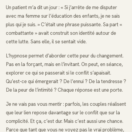
Un patient m’a dit un jour : « Si j’arrête de me disputer
avec ma femme sur l’éducation des enfants, je ne sais
plus qui je suis. » C’était une phrase puissante. Sa part «
combattante » avait construit son identité autour de
cette lutte. Sans elle, il se sentait vide.
L’hypnose permet d’aborder cette peur du changement.
Pas en la forçant, mais en l’invitant. On peut, en séance,
explorer ce qui se passerait si le conflit s’apaisait.
Qu’est-ce qui émergerait ? De l’ennui ? De la tendresse ?
De la peur de l’intimité ? Chaque réponse est une porte.
Je ne vais pas vous mentir : parfois, les couples réalisent
que leur lien repose davantage sur le conflit que sur la
complicité. Et ça, c’est dur. Mais c’est aussi une chance.
Parce que tant que vous ne voyez pas le vrai problème,