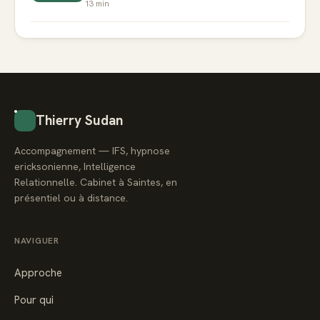
13
min
Thierry Sudan
Accompagnement — IFS, hypnose
ericksonienne, Intelligence
Relationnelle. Cabinet à Saintes, en
présentiel ou à distance.
NAVIGUER
Approche
Pour qui