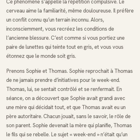
Ce phénomène s’appelle la répétition compulsive. Le
cerveau aime la familiarité, même douloureuse. Il préfère
un conflit connu qu’un terrain inconnu. Alors,
inconsciemment, vous recréez les conditions de
l’ancienne blessure. C’est comme si vous portiez une
paire de lunettes qui teinte tout en gris, et vous vous
étonnez que le monde soit gris.
Prenons Sophie et Thomas. Sophie reprochait à Thomas
de ne jamais prendre d’initiatives pour le week-end.
Thomas, lui, se sentait contrôlé et se renfermait. En
séance, on a découvert que Sophie avait grandi avec
une mère qui décidait tout, et que Thomas avait eu un
père autoritaire. Chacun jouait, sans le savoir, le rôle de
son parent. Sophie devenait la mère qui planifie, Thomas
le fils qui se rebelle. Le sujet « week-end » n’était qu’un