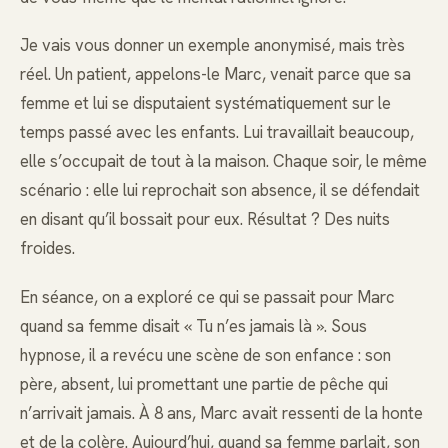
Je vais vous donner un exemple anonymisé, mais très
réel. Un patient, appelons-le Marc, venait parce que sa
femme et lui se disputaient systématiquement sur le
temps passé avec les enfants. Lui travaillait beaucoup,
elle s’occupait de tout à la maison. Chaque soir, le même
scénario : elle lui reprochait son absence, il se défendait
en disant qu’il bossait pour eux. Résultat ? Des nuits
froides.
En séance, on a exploré ce qui se passait pour Marc
quand sa femme disait « Tu n’es jamais là ». Sous
hypnose, il a revécu une scène de son enfance : son
père, absent, lui promettant une partie de pêche qui
n’arrivait jamais. À 8 ans, Marc avait ressenti de la honte
et de la colère. Aujourd’hui, quand sa femme parlait, son