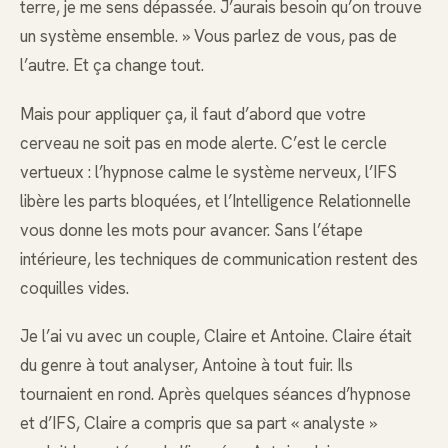
terre, je me sens dépassée. J’aurais besoin qu’on trouve
un système ensemble. » Vous parlez de vous, pas de
l’autre. Et ça change tout.
Mais pour appliquer ça, il faut d’abord que votre
cerveau ne soit pas en mode alerte. C’est le cercle
vertueux : l’hypnose calme le système nerveux, l’IFS
libère les parts bloquées, et l’Intelligence Relationnelle
vous donne les mots pour avancer. Sans l’étape
intérieure, les techniques de communication restent des
coquilles vides.
Je l’ai vu avec un couple, Claire et Antoine. Claire était
du genre à tout analyser, Antoine à tout fuir. Ils
tournaient en rond. Après quelques séances d’hypnose
et d’IFS, Claire a compris que sa part « analyste »