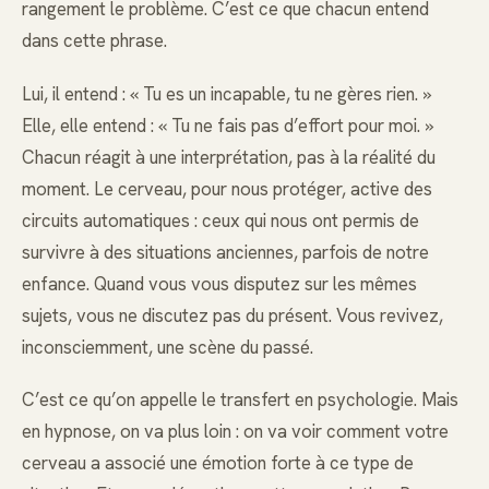
rangement le problème. C’est ce que chacun entend
dans cette phrase.
Lui, il entend : « Tu es un incapable, tu ne gères rien. »
Elle, elle entend : « Tu ne fais pas d’effort pour moi. »
Chacun réagit à une interprétation, pas à la réalité du
moment. Le cerveau, pour nous protéger, active des
circuits automatiques : ceux qui nous ont permis de
survivre à des situations anciennes, parfois de notre
enfance. Quand vous vous disputez sur les mêmes
sujets, vous ne discutez pas du présent. Vous revivez,
inconsciemment, une scène du passé.
C’est ce qu’on appelle le transfert en psychologie. Mais
en hypnose, on va plus loin : on va voir comment votre
cerveau a associé une émotion forte à ce type de