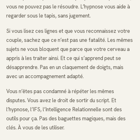
vous ne pouvez pas le résoudre. L’hypnose vous aide à
regarder sous le tapis, sans jugement.
Si vous lisez ces lignes et que vous reconnaissez votre
couple, sachez que ce n’est pas une fatalité. Les mêmes
sujets ne vous bloquent que parce que votre cerveau a
appris à les traiter ainsi. Et ce qui s’apprend peut se
désapprendre. Pas en un claquement de doigts, mais
avec un accompagnement adapté.
Vous n’êtes pas condamné à répéter les mêmes
disputes. Vous avez le droit de sortir du script. Et
l’hypnose, l’IFS, l’Intelligence Relationnelle sont des
outils pour ça. Pas des baguettes magiques, mais des
clés. À vous de les utiliser.