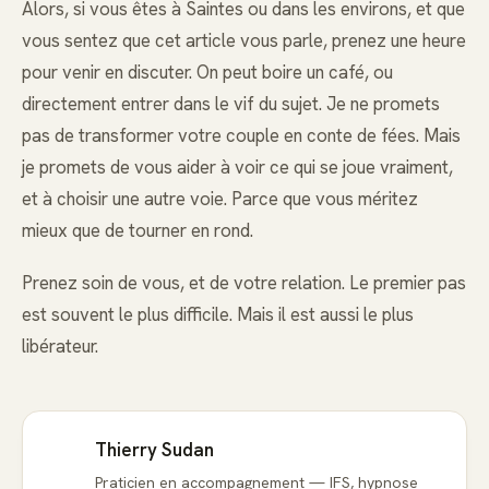
Alors, si vous êtes à Saintes ou dans les environs, et que
vous sentez que cet article vous parle, prenez une heure
pour venir en discuter. On peut boire un café, ou
directement entrer dans le vif du sujet. Je ne promets
pas de transformer votre couple en conte de fées. Mais
je promets de vous aider à voir ce qui se joue vraiment,
et à choisir une autre voie. Parce que vous méritez
mieux que de tourner en rond.
Prenez soin de vous, et de votre relation. Le premier pas
est souvent le plus difficile. Mais il est aussi le plus
libérateur.
Thierry Sudan
Praticien en accompagnement — IFS, hypnose