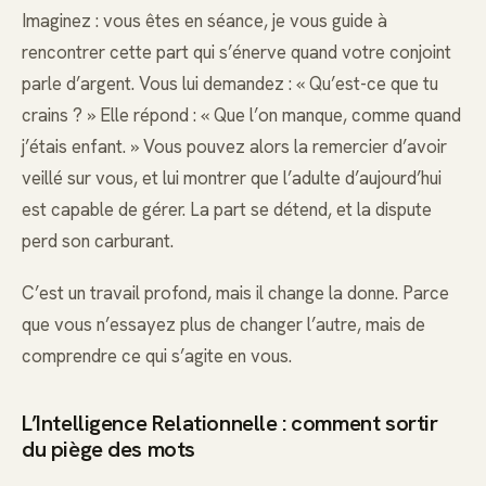
Imaginez : vous êtes en séance, je vous guide à
rencontrer cette part qui s’énerve quand votre conjoint
parle d’argent. Vous lui demandez : « Qu’est-ce que tu
crains ? » Elle répond : « Que l’on manque, comme quand
j’étais enfant. » Vous pouvez alors la remercier d’avoir
veillé sur vous, et lui montrer que l’adulte d’aujourd’hui
est capable de gérer. La part se détend, et la dispute
perd son carburant.
C’est un travail profond, mais il change la donne. Parce
que vous n’essayez plus de changer l’autre, mais de
comprendre ce qui s’agite en vous.
L’Intelligence Relationnelle : comment sortir
du piège des mots