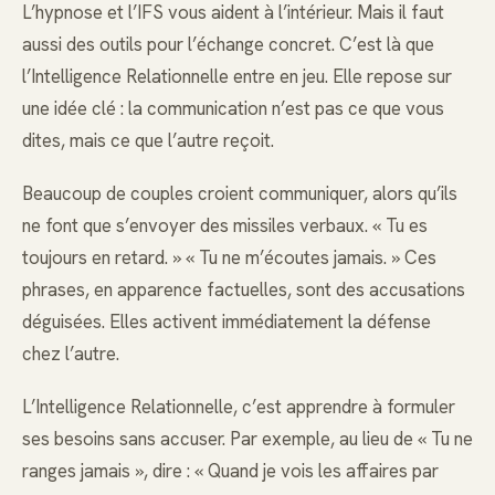
L’hypnose et l’IFS vous aident à l’intérieur. Mais il faut
aussi des outils pour l’échange concret. C’est là que
l’Intelligence Relationnelle entre en jeu. Elle repose sur
une idée clé : la communication n’est pas ce que vous
dites, mais ce que l’autre reçoit.
Beaucoup de couples croient communiquer, alors qu’ils
ne font que s’envoyer des missiles verbaux. « Tu es
toujours en retard. » « Tu ne m’écoutes jamais. » Ces
phrases, en apparence factuelles, sont des accusations
déguisées. Elles activent immédiatement la défense
chez l’autre.
L’Intelligence Relationnelle, c’est apprendre à formuler
ses besoins sans accuser. Par exemple, au lieu de « Tu ne
ranges jamais », dire : « Quand je vois les affaires par