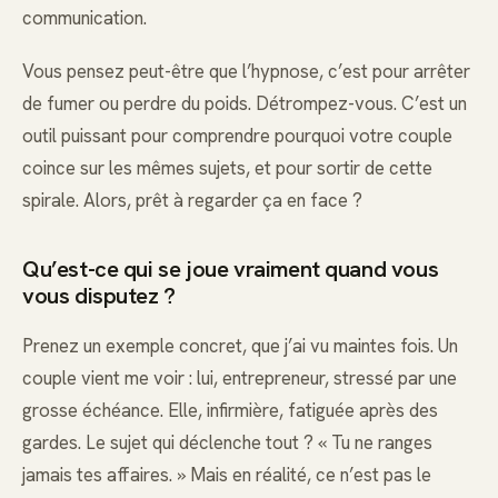
communication.
Vous pensez peut-être que l’hypnose, c’est pour arrêter
de fumer ou perdre du poids. Détrompez-vous. C’est un
outil puissant pour comprendre pourquoi votre couple
coince sur les mêmes sujets, et pour sortir de cette
spirale. Alors, prêt à regarder ça en face ?
Qu’est-ce qui se joue vraiment quand vous
vous disputez ?
Prenez un exemple concret, que j’ai vu maintes fois. Un
couple vient me voir : lui, entrepreneur, stressé par une
grosse échéance. Elle, infirmière, fatiguée après des
gardes. Le sujet qui déclenche tout ? « Tu ne ranges
jamais tes affaires. » Mais en réalité, ce n’est pas le