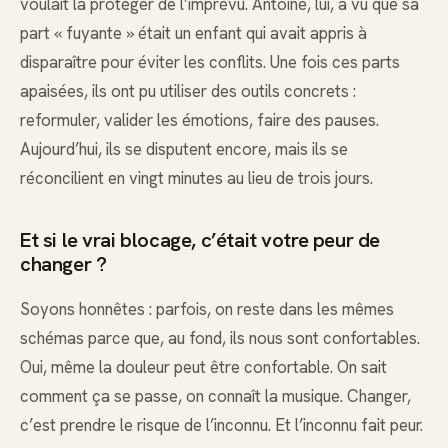
voulait la protéger de l’imprévu. Antoine, lui, a vu que sa
part « fuyante » était un enfant qui avait appris à
disparaître pour éviter les conflits. Une fois ces parts
apaisées, ils ont pu utiliser des outils concrets :
reformuler, valider les émotions, faire des pauses.
Aujourd’hui, ils se disputent encore, mais ils se
réconcilient en vingt minutes au lieu de trois jours.
Et si le vrai blocage, c’était votre peur de
changer ?
Soyons honnêtes : parfois, on reste dans les mêmes
schémas parce que, au fond, ils nous sont confortables.
Oui, même la douleur peut être confortable. On sait
comment ça se passe, on connaît la musique. Changer,
c’est prendre le risque de l’inconnu. Et l’inconnu fait peur.