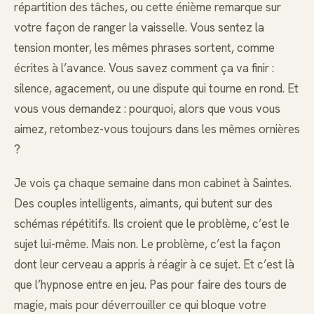
répartition des tâches, ou cette énième remarque sur
votre façon de ranger la vaisselle. Vous sentez la
tension monter, les mêmes phrases sortent, comme
écrites à l’avance. Vous savez comment ça va finir :
silence, agacement, ou une dispute qui tourne en rond. Et
vous vous demandez : pourquoi, alors que vous vous
aimez, retombez-vous toujours dans les mêmes ornières
?
Je vois ça chaque semaine dans mon cabinet à Saintes.
Des couples intelligents, aimants, qui butent sur des
schémas répétitifs. Ils croient que le problème, c’est le
sujet lui-même. Mais non. Le problème, c’est la façon
dont leur cerveau a appris à réagir à ce sujet. Et c’est là
que l’hypnose entre en jeu. Pas pour faire des tours de
magie, mais pour déverrouiller ce qui bloque votre