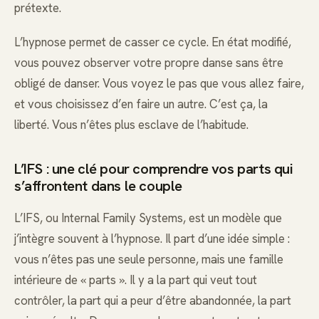
prétexte.
L’hypnose permet de casser ce cycle. En état modifié,
vous pouvez observer votre propre danse sans être
obligé de danser. Vous voyez le pas que vous allez faire,
et vous choisissez d’en faire un autre. C’est ça, la
liberté. Vous n’êtes plus esclave de l’habitude.
L’IFS : une clé pour comprendre vos parts qui
s’affrontent dans le couple
L’IFS, ou Internal Family Systems, est un modèle que
j’intègre souvent à l’hypnose. Il part d’une idée simple :
vous n’êtes pas une seule personne, mais une famille
intérieure de « parts ». Il y a la part qui veut tout
contrôler, la part qui a peur d’être abandonnée, la part