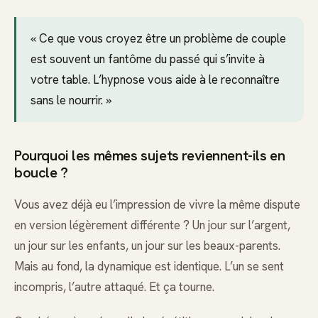
« Ce que vous croyez être un problème de couple
est souvent un fantôme du passé qui s’invite à
votre table. L’hypnose vous aide à le reconnaître
sans le nourrir. »
Pourquoi les mêmes sujets reviennent-ils en
boucle ?
Vous avez déjà eu l’impression de vivre la même dispute
en version légèrement différente ? Un jour sur l’argent,
un jour sur les enfants, un jour sur les beaux-parents.
Mais au fond, la dynamique est identique. L’un se sent
incompris, l’autre attaqué. Et ça tourne.