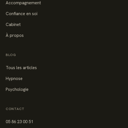
Accompagnement
Confiance en soi
Cabinet
À propos
BLOG
Tous les articles
Hypnose
Psychologie
CONTACT
05 86 23 00 51