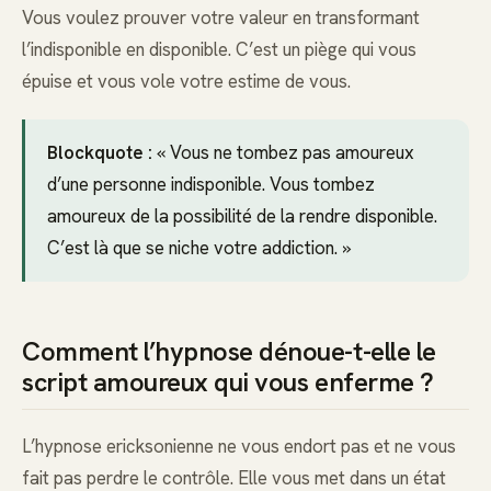
Vous voulez prouver votre valeur en transformant
l’indisponible en disponible. C’est un piège qui vous
épuise et vous vole votre estime de vous.
Blockquote :
« Vous ne tombez pas amoureux
d’une personne indisponible. Vous tombez
amoureux de la possibilité de la rendre disponible.
C’est là que se niche votre addiction. »
Comment l’hypnose dénoue-t-elle le
script amoureux qui vous enferme ?
L’hypnose ericksonienne ne vous endort pas et ne vous
fait pas perdre le contrôle. Elle vous met dans un état