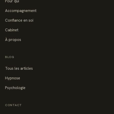
Pour qui
Accompagnement
Confiance en soi
Cabinet
À propos
BLOG
Tous les articles
Hypnose
Psychologie
CONTACT