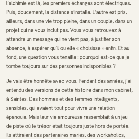
l’alchimie est là, les premiers échanges sont électriques.
Puis, doucement, la distance s’installe. L’autre est pris,
ailleurs, dans une vie trop pleine, dans un couple, dans un
projet qui ne vous inclut pas. Vous vous retrouvez à
attendre un message qui ne vient pas, à justifier son
absence, à espérer qu’il ou elle « choisisse » enfin. Et au
fond, une question vous tenaille : pourquoi est-ce que je
tombe toujours sur des personnes indisponibles ?
Je vais être honnête avec vous. Pendant des années, j’ai
entendu des versions de cette histoire dans mon cabinet,
à Saintes. Des hommes et des femmes intelligents,
sensibles, qui avaient tout pour vivre une relation
épanouie. Mais leur vie amoureuse ressemblait à un jeu
de piste où le trésor était toujours juste hors de portée.
Ils attiraient des partenaires mariés, des workaholics,