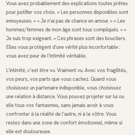
Vous avez probablement des explications toutes prêtes
pour justifier vos choix. « Les personnes disponibles sont
ennuyeuses. » « Je n’ai pas de chance en amour. » « Les
hommes/femmes de mon âge sont tous compliqués. » «
Je suis trop exigeant. » Ces phrases sont des boucliers.
Elles vous protègent d’une vérité plus inconfortable :
vous avez peur de l’intimité véritable.
L’intimité, c’est être vu. Vraiment vu. Avec vos fragilités,
vos peurs, vos parts que vous cachez. Quand vous
choisissez un partenaire indisponible, vous choisissez
une relation à distance. Vous pouvez projeter sur lui ou
elle tous vos fantasmes, sans jamais avoir à vous
confronter à la réalité de l’autre, ni à la vôtre. Vous
restez dans une zone de confort émotionnel, même si
elle est douloureuse.