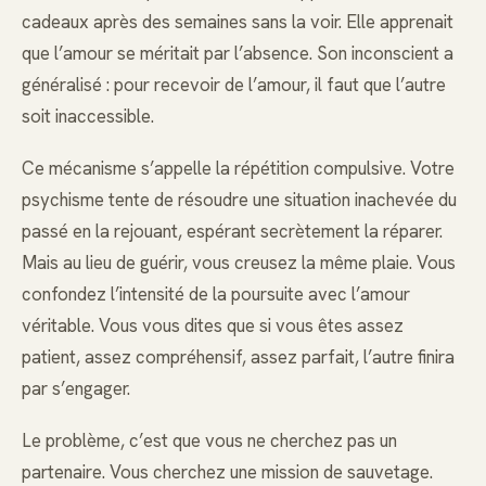
cadeaux après des semaines sans la voir. Elle apprenait
que l’amour se méritait par l’absence. Son inconscient a
généralisé : pour recevoir de l’amour, il faut que l’autre
soit inaccessible.
Ce mécanisme s’appelle la répétition compulsive. Votre
psychisme tente de résoudre une situation inachevée du
passé en la rejouant, espérant secrètement la réparer.
Mais au lieu de guérir, vous creusez la même plaie. Vous
confondez l’intensité de la poursuite avec l’amour
véritable. Vous vous dites que si vous êtes assez
patient, assez compréhensif, assez parfait, l’autre finira
par s’engager.
Le problème, c’est que vous ne cherchez pas un
partenaire. Vous cherchez une mission de sauvetage.