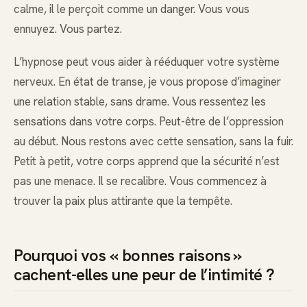
calme, il le perçoit comme un danger. Vous vous
ennuyez. Vous partez.
L’hypnose peut vous aider à rééduquer votre système
nerveux. En état de transe, je vous propose d’imaginer
une relation stable, sans drame. Vous ressentez les
sensations dans votre corps. Peut-être de l’oppression
au début. Nous restons avec cette sensation, sans la fuir.
Petit à petit, votre corps apprend que la sécurité n’est
pas une menace. Il se recalibre. Vous commencez à
trouver la paix plus attirante que la tempête.
Pourquoi vos « bonnes raisons »
cachent-elles une peur de l’intimité ?