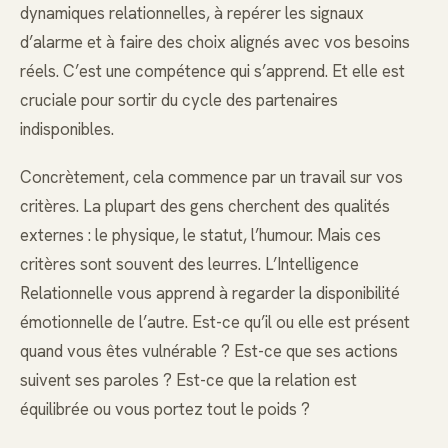
dynamiques relationnelles, à repérer les signaux
d’alarme et à faire des choix alignés avec vos besoins
réels. C’est une compétence qui s’apprend. Et elle est
cruciale pour sortir du cycle des partenaires
indisponibles.
Concrètement, cela commence par un travail sur vos
critères. La plupart des gens cherchent des qualités
externes : le physique, le statut, l’humour. Mais ces
critères sont souvent des leurres. L’Intelligence
Relationnelle vous apprend à regarder la disponibilité
émotionnelle de l’autre. Est-ce qu’il ou elle est présent
quand vous êtes vulnérable ? Est-ce que ses actions
suivent ses paroles ? Est-ce que la relation est
équilibrée ou vous portez tout le poids ?