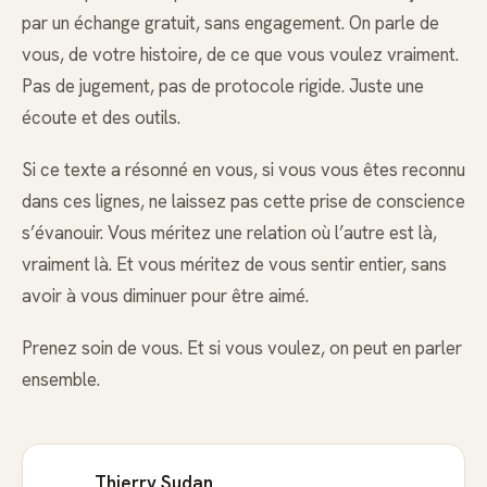
par un échange gratuit, sans engagement. On parle de
vous, de votre histoire, de ce que vous voulez vraiment.
Pas de jugement, pas de protocole rigide. Juste une
écoute et des outils.
Si ce texte a résonné en vous, si vous vous êtes reconnu
dans ces lignes, ne laissez pas cette prise de conscience
s’évanouir. Vous méritez une relation où l’autre est là,
vraiment là. Et vous méritez de vous sentir entier, sans
avoir à vous diminuer pour être aimé.
Prenez soin de vous. Et si vous voulez, on peut en parler
ensemble.
Thierry Sudan