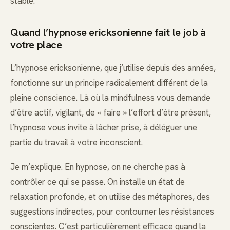
stable.
Quand l’hypnose ericksonienne fait le job à
votre place
L’hypnose ericksonienne, que j’utilise depuis des années,
fonctionne sur un principe radicalement différent de la
pleine conscience. Là où la mindfulness vous demande
d’être actif, vigilant, de « faire » l’effort d’être présent,
l’hypnose vous invite à lâcher prise, à déléguer une
partie du travail à votre inconscient.
Je m’explique. En hypnose, on ne cherche pas à
contrôler ce qui se passe. On installe un état de
relaxation profonde, et on utilise des métaphores, des
suggestions indirectes, pour contourner les résistances
conscientes. C’est particulièrement efficace quand la