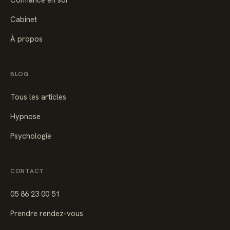
Confiance en soi
Cabinet
À propos
BLOG
Tous les articles
Hypnose
Psychologie
CONTACT
05 86 23 00 51
Prendre rendez-vous