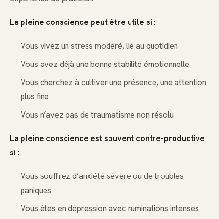
La pleine conscience peut être utile si :
Vous vivez un stress modéré, lié au quotidien
Vous avez déjà une bonne stabilité émotionnelle
Vous cherchez à cultiver une présence, une attention
plus fine
Vous n’avez pas de traumatisme non résolu
La pleine conscience est souvent contre-productive
si :
Vous souffrez d’anxiété sévère ou de troubles
paniques
Vous êtes en dépression avec ruminations intenses