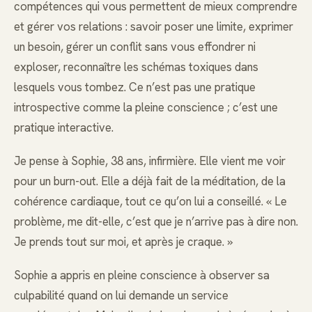
compétences qui vous permettent de mieux comprendre
et gérer vos relations : savoir poser une limite, exprimer
un besoin, gérer un conflit sans vous effondrer ni
exploser, reconnaître les schémas toxiques dans
lesquels vous tombez. Ce n’est pas une pratique
introspective comme la pleine conscience ; c’est une
pratique interactive.
Je pense à Sophie, 38 ans, infirmière. Elle vient me voir
pour un burn-out. Elle a déjà fait de la méditation, de la
cohérence cardiaque, tout ce qu’on lui a conseillé. « Le
problème, me dit-elle, c’est que je n’arrive pas à dire non.
Je prends tout sur moi, et après je craque. »
Sophie a appris en pleine conscience à observer sa
culpabilité quand on lui demande un service