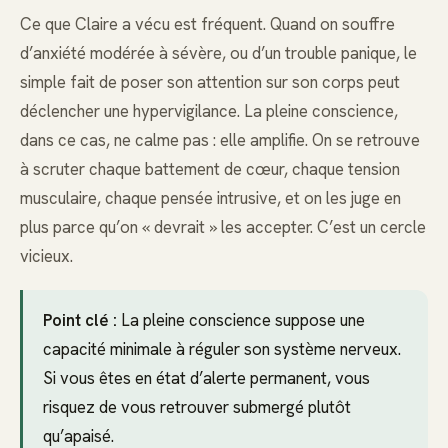
Ce que Claire a vécu est fréquent. Quand on souffre
d’anxiété modérée à sévère, ou d’un trouble panique, le
simple fait de poser son attention sur son corps peut
déclencher une hypervigilance. La pleine conscience,
dans ce cas, ne calme pas : elle amplifie. On se retrouve
à scruter chaque battement de cœur, chaque tension
musculaire, chaque pensée intrusive, et on les juge en
plus parce qu’on « devrait » les accepter. C’est un cercle
vicieux.
Point clé :
La pleine conscience suppose une
capacité minimale à réguler son système nerveux.
Si vous êtes en état d’alerte permanent, vous
risquez de vous retrouver submergé plutôt
qu’apaisé.