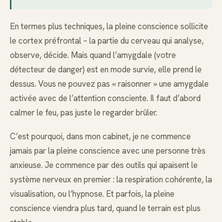
En termes plus techniques, la pleine conscience sollicite
le cortex préfrontal – la partie du cerveau qui analyse,
observe, décide. Mais quand l’amygdale (votre
détecteur de danger) est en mode survie, elle prend le
dessus. Vous ne pouvez pas « raisonner » une amygdale
activée avec de l’attention consciente. Il faut d’abord
calmer le feu, pas juste le regarder brûler.
C’est pourquoi, dans mon cabinet, je ne commence
jamais par la pleine conscience avec une personne très
anxieuse. Je commence par des outils qui apaisent le
système nerveux en premier : la respiration cohérente, la
visualisation, ou l’hypnose. Et parfois, la pleine
conscience viendra plus tard, quand le terrain est plus