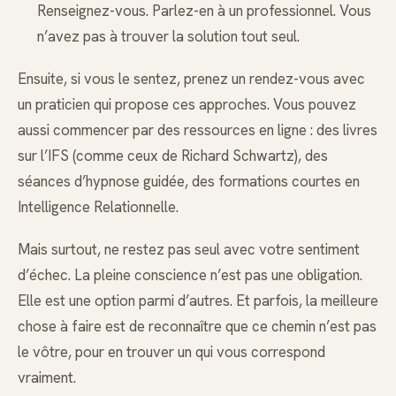
Renseignez-vous. Parlez-en à un professionnel. Vous
n’avez pas à trouver la solution tout seul.
Ensuite, si vous le sentez, prenez un rendez-vous avec
un praticien qui propose ces approches. Vous pouvez
aussi commencer par des ressources en ligne : des livres
sur l’IFS (comme ceux de Richard Schwartz), des
séances d’hypnose guidée, des formations courtes en
Intelligence Relationnelle.
Mais surtout, ne restez pas seul avec votre sentiment
d’échec. La pleine conscience n’est pas une obligation.
Elle est une option parmi d’autres. Et parfois, la meilleure
chose à faire est de reconnaître que ce chemin n’est pas
le vôtre, pour en trouver un qui vous correspond
vraiment.