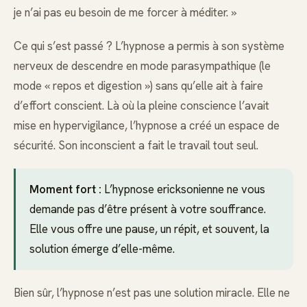
je n’ai pas eu besoin de me forcer à méditer. »
Ce qui s’est passé ? L’hypnose a permis à son système
nerveux de descendre en mode parasympathique (le
mode « repos et digestion ») sans qu’elle ait à faire
d’effort conscient. Là où la pleine conscience l’avait
mise en hypervigilance, l’hypnose a créé un espace de
sécurité. Son inconscient a fait le travail tout seul.
Moment fort :
L’hypnose ericksonienne ne vous
demande pas d’être présent à votre souffrance.
Elle vous offre une pause, un répit, et souvent, la
solution émerge d’elle-même.
Bien sûr, l’hypnose n’est pas une solution miracle. Elle ne