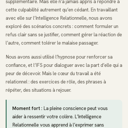
supplémentaire. Mais elle n’a jamais appris à répondre à
cette culpabilité autrement qu’en cédant. En travaillant
avec elle sur l’Intelligence Relationnelle, nous avons
exploré des scénarios concrets : comment formuler un
refus clair sans se justifier, comment gérer la réaction de
l’autre, comment tolérer le malaise passager.
Nous avons aussi utilisé l’hypnose pour renforcer sa
confiance, et l’IFS pour dialoguer avec la part d’elle qui a
peur de décevoir. Mais le cœur du travail a été
relationnel : des exercices de rôle, des phrases à
répéter, des situations à rejouer.
Moment fort :
La pleine conscience peut vous
aider à ressentir votre colère. L’Intelligence
Relationnelle vous apprend à l’exprimer sans