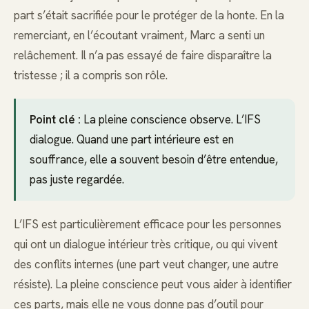
part s’était sacrifiée pour le protéger de la honte. En la
remerciant, en l’écoutant vraiment, Marc a senti un
relâchement. Il n’a pas essayé de faire disparaître la
tristesse ; il a compris son rôle.
Point clé :
La pleine conscience observe. L’IFS
dialogue. Quand une part intérieure est en
souffrance, elle a souvent besoin d’être entendue,
pas juste regardée.
L’IFS est particulièrement efficace pour les personnes
qui ont un dialogue intérieur très critique, ou qui vivent
des conflits internes (une part veut changer, une autre
résiste). La pleine conscience peut vous aider à identifier
ces parts, mais elle ne vous donne pas d’outil pour