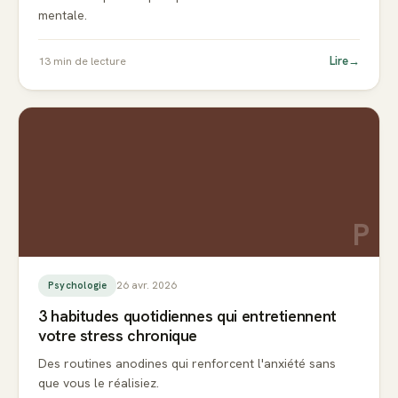
mentale.
Lire
→
13
min de lecture
P
26 avr. 2026
Psychologie
3 habitudes quotidiennes qui entretiennent
votre stress chronique
Des routines anodines qui renforcent l'anxiété sans
que vous le réalisiez.