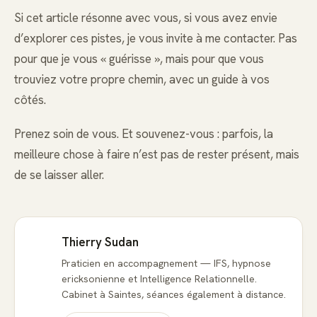
Si cet article résonne avec vous, si vous avez envie
d’explorer ces pistes, je vous invite à me contacter. Pas
pour que je vous « guérisse », mais pour que vous
trouviez votre propre chemin, avec un guide à vos
côtés.
Prenez soin de vous. Et souvenez-vous : parfois, la
meilleure chose à faire n’est pas de rester présent, mais
de se laisser aller.
Thierry Sudan
Praticien en accompagnement — IFS, hypnose
ericksonienne et Intelligence Relationnelle.
Cabinet à Saintes, séances également à distance.