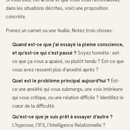
dans les situations décrites, voici une proposition
concrète.
Prenez un carnet ou une feuille. Notez trois choses :
Quand est-ce que j’ai essayé la pleine conscience,
et qu’est-ce qui s’est passé ?
Soyez honnête : est-
ce que ça vous a apaisé, ou plutôt tendu ? Est-ce que
vous avez ressenti plus d’anxiété après ?
Quel est le problème principal aujourd’hui ?
Est-
ce une anxiété qui vous submerge, une voix intérieure
qui vous critique, ou une relation difficile ? Identifiez le
cœur de la difficulté.
Qu’est-ce que je suis prêt à essayer d’autre ?
L’hypnose, l’IFS, l’Intelligence Relationnelle ?