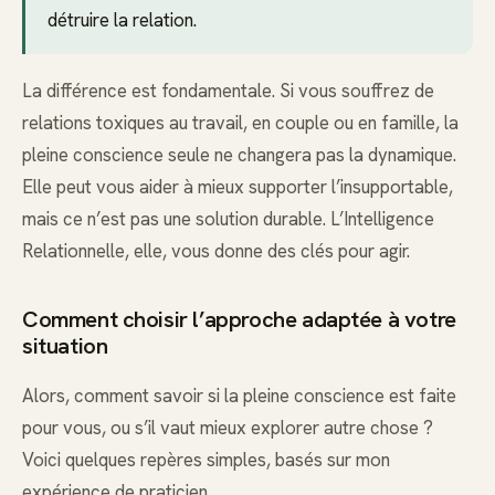
détruire la relation.
La différence est fondamentale. Si vous souffrez de
relations toxiques au travail, en couple ou en famille, la
pleine conscience seule ne changera pas la dynamique.
Elle peut vous aider à mieux supporter l’insupportable,
mais ce n’est pas une solution durable. L’Intelligence
Relationnelle, elle, vous donne des clés pour agir.
Comment choisir l’approche adaptée à votre
situation
Alors, comment savoir si la pleine conscience est faite
pour vous, ou s’il vaut mieux explorer autre chose ?
Voici quelques repères simples, basés sur mon
expérience de praticien.