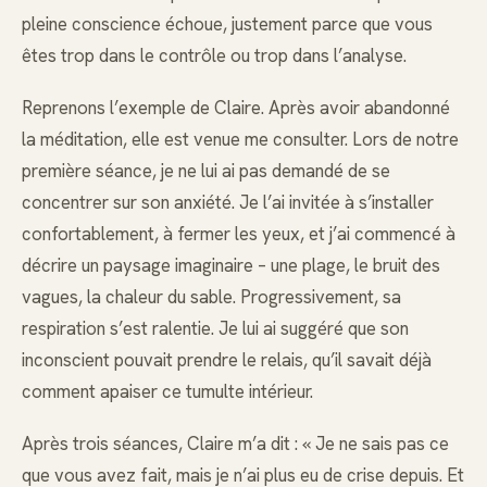
pleine conscience échoue, justement parce que vous
êtes trop dans le contrôle ou trop dans l’analyse.
Reprenons l’exemple de Claire. Après avoir abandonné
la méditation, elle est venue me consulter. Lors de notre
première séance, je ne lui ai pas demandé de se
concentrer sur son anxiété. Je l’ai invitée à s’installer
confortablement, à fermer les yeux, et j’ai commencé à
décrire un paysage imaginaire – une plage, le bruit des
vagues, la chaleur du sable. Progressivement, sa
respiration s’est ralentie. Je lui ai suggéré que son
inconscient pouvait prendre le relais, qu’il savait déjà
comment apaiser ce tumulte intérieur.
Après trois séances, Claire m’a dit : « Je ne sais pas ce
que vous avez fait, mais je n’ai plus eu de crise depuis. Et