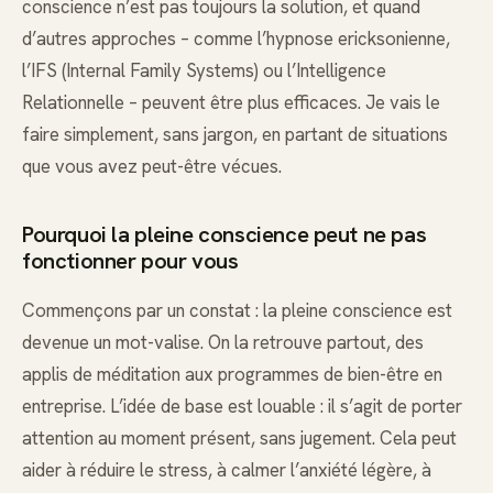
conscience n’est pas toujours la solution, et quand
d’autres approches – comme l’hypnose ericksonienne,
l’IFS (Internal Family Systems) ou l’Intelligence
Relationnelle – peuvent être plus efficaces. Je vais le
faire simplement, sans jargon, en partant de situations
que vous avez peut-être vécues.
Pourquoi la pleine conscience peut ne pas
fonctionner pour vous
Commençons par un constat : la pleine conscience est
devenue un mot-valise. On la retrouve partout, des
applis de méditation aux programmes de bien-être en
entreprise. L’idée de base est louable : il s’agit de porter
attention au moment présent, sans jugement. Cela peut
aider à réduire le stress, à calmer l’anxiété légère, à