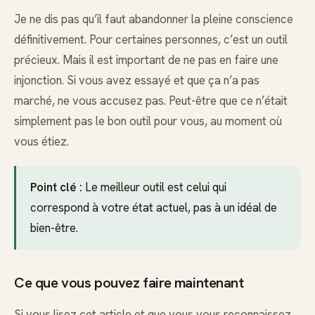
Je ne dis pas qu’il faut abandonner la pleine conscience
définitivement. Pour certaines personnes, c’est un outil
précieux. Mais il est important de ne pas en faire une
injonction. Si vous avez essayé et que ça n’a pas
marché, ne vous accusez pas. Peut-être que ce n’était
simplement pas le bon outil pour vous, au moment où
vous étiez.
Point clé :
Le meilleur outil est celui qui
correspond à votre état actuel, pas à un idéal de
bien-être.
Ce que vous pouvez faire maintenant
Si vous lisez cet article et que vous vous reconnaissez