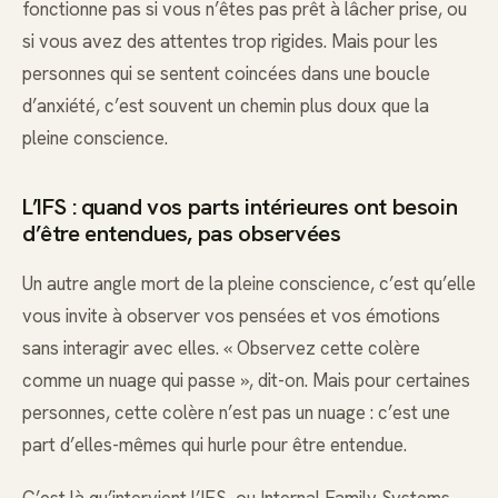
fonctionne pas si vous n’êtes pas prêt à lâcher prise, ou
si vous avez des attentes trop rigides. Mais pour les
personnes qui se sentent coincées dans une boucle
d’anxiété, c’est souvent un chemin plus doux que la
pleine conscience.
L’IFS : quand vos parts intérieures ont besoin
d’être entendues, pas observées
Un autre angle mort de la pleine conscience, c’est qu’elle
vous invite à observer vos pensées et vos émotions
sans interagir avec elles. « Observez cette colère
comme un nuage qui passe », dit-on. Mais pour certaines
personnes, cette colère n’est pas un nuage : c’est une
part d’elles-mêmes qui hurle pour être entendue.