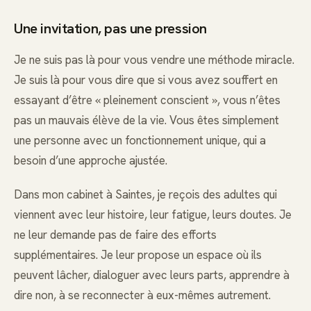
Une invitation, pas une pression
Je ne suis pas là pour vous vendre une méthode miracle.
Je suis là pour vous dire que si vous avez souffert en
essayant d’être « pleinement conscient », vous n’êtes
pas un mauvais élève de la vie. Vous êtes simplement
une personne avec un fonctionnement unique, qui a
besoin d’une approche ajustée.
Dans mon cabinet à Saintes, je reçois des adultes qui
viennent avec leur histoire, leur fatigue, leurs doutes. Je
ne leur demande pas de faire des efforts
supplémentaires. Je leur propose un espace où ils
peuvent lâcher, dialoguer avec leurs parts, apprendre à
dire non, à se reconnecter à eux-mêmes autrement.