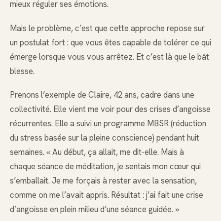
mieux réguler ses émotions.
Mais le problème, c’est que cette approche repose sur
un postulat fort : que vous êtes capable de tolérer ce qui
émerge lorsque vous vous arrêtez. Et c’est là que le bât
blesse.
Prenons l’exemple de Claire, 42 ans, cadre dans une
collectivité. Elle vient me voir pour des crises d’angoisse
récurrentes. Elle a suivi un programme MBSR (réduction
du stress basée sur la pleine conscience) pendant huit
semaines. « Au début, ça allait, me dit-elle. Mais à
chaque séance de méditation, je sentais mon cœur qui
s’emballait. Je me forçais à rester avec la sensation,
comme on me l’avait appris. Résultat : j’ai fait une crise
d’angoisse en plein milieu d’une séance guidée. »