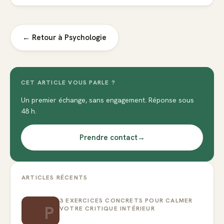
← Retour à
Psychologie
CET ARTICLE VOUS PARLE ?
Un premier échange, sans engagement. Réponse sous
48 h.
Prendre contact
→
ARTICLES RÉCENTS
3 EXERCICES CONCRETS POUR CALMER
P
VOTRE CRITIQUE INTÉRIEUR