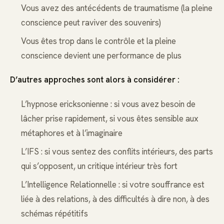
Vous avez des antécédents de traumatisme (la pleine
conscience peut raviver des souvenirs)
Vous êtes trop dans le contrôle et la pleine
conscience devient une performance de plus
D’autres approches sont alors à considérer :
L’hypnose ericksonienne : si vous avez besoin de
lâcher prise rapidement, si vous êtes sensible aux
métaphores et à l’imaginaire
L’IFS : si vous sentez des conflits intérieurs, des parts
qui s’opposent, un critique intérieur très fort
L’Intelligence Relationnelle : si votre souffrance est
liée à des relations, à des difficultés à dire non, à des
schémas répétitifs