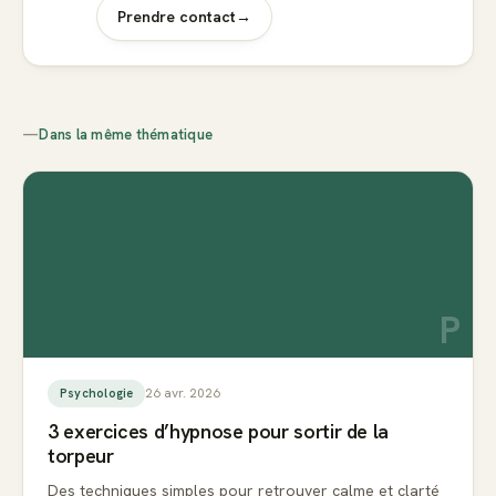
Prendre contact
→
—
Dans la même thématique
P
26 avr. 2026
Psychologie
3 exercices d’hypnose pour sortir de la
torpeur
Des techniques simples pour retrouver calme et clarté