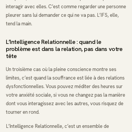
interagir avec elles. C’est comme regarder une personne
pleurer sans lui demander ce qui ne va pas. L’IFS, elle,
tend la main.
L’Intelligence Relationnelle : quand le
problème est dans la relation, pas dans votre
tête
Un troisième cas où la pleine conscience montre ses
limites, c’est quand la souffrance est liée à des relations
dysfonctionnelles. Vous pouvez méditer des heures sur
votre anxiété sociale, si vous ne changez pas la manière
dont vous interagissez avec les autres, vous risquez de
tourner en rond.
L’Intelligence Relationnelle, c’est un ensemble de