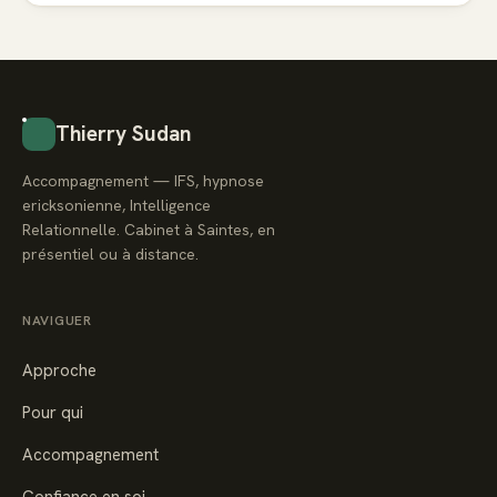
Thierry Sudan
Accompagnement — IFS, hypnose
ericksonienne, Intelligence
Relationnelle. Cabinet à Saintes, en
présentiel ou à distance.
NAVIGUER
Approche
Pour qui
Accompagnement