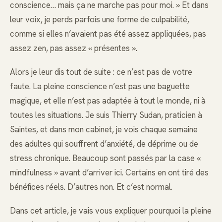
conscience… mais ça ne marche pas pour moi. » Et dans
leur voix, je perds parfois une forme de culpabilité,
comme si elles n’avaient pas été assez appliquées, pas
assez zen, pas assez « présentes ».
Alors je leur dis tout de suite : ce n’est pas de votre
faute. La pleine conscience n’est pas une baguette
magique, et elle n’est pas adaptée à tout le monde, ni à
toutes les situations. Je suis Thierry Sudan, praticien à
Saintes, et dans mon cabinet, je vois chaque semaine
des adultes qui souffrent d’anxiété, de déprime ou de
stress chronique. Beaucoup sont passés par la case «
mindfulness » avant d’arriver ici. Certains en ont tiré des
bénéfices réels. D’autres non. Et c’est normal.
Dans cet article, je vais vous expliquer pourquoi la pleine