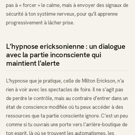
pas à « forcer » le calme, mais à envoyer des signaux de
sécurité à ton système nerveux, pour qu’il apprenne
progressivement à lâcher prise.
L’hypnose ericksonienne : un dialogue
avec la partie inconsciente qui
maintient l’alerte
L’hypnose que je pratique, celle de Milton Erickson, n’a
rien à voir avec les spectacles de foire. Il ne s’agit pas
de perdre le contrôle, mais au contraire d’entrer dans un
état de conscience modifiée où tu peux accéder à des
ressources que ta partie consciente ignore. C’est un peu
comme si tu ouvrais une porte vers l’arrière-boutique de
ton esprit, là où se trouvent les automatismes, les