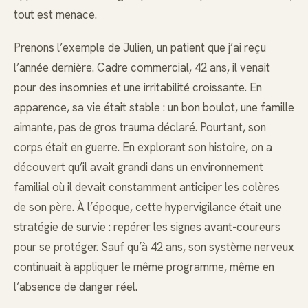
tout est menace.
Prenons l’exemple de Julien, un patient que j’ai reçu
l’année dernière. Cadre commercial, 42 ans, il venait
pour des insomnies et une irritabilité croissante. En
apparence, sa vie était stable : un bon boulot, une famille
aimante, pas de gros trauma déclaré. Pourtant, son
corps était en guerre. En explorant son histoire, on a
découvert qu’il avait grandi dans un environnement
familial où il devait constamment anticiper les colères
de son père. À l’époque, cette hypervigilance était une
stratégie de survie : repérer les signes avant-coureurs
pour se protéger. Sauf qu’à 42 ans, son système nerveux
continuait à appliquer le même programme, même en
l’absence de danger réel.