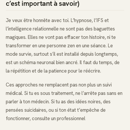
c’est important à savoir)
Je veux être honnête avec toi. L’hypnose, l’IFS et
l’intelligence relationnelle ne sont pas des baguettes
magiques. Elles ne vont pas effacer ton histoire, ni te
transformer en une personne zen en une séance. Le
mode survie, surtout s’il est installé depuis longtemps,
est un schéma neuronal bien ancré. Il faut du temps, de
la répétition et de la patience pour le réécrire.
Ces approches ne remplacent pas non plus un suivi
médical. Si tu es sous traitement, ne l’arrête pas sans en
parler à ton médecin. Si tu as des idées noires, des
pensées suicidaires, ou si ton état t’empêche de
fonctionner, consulte un professionnel