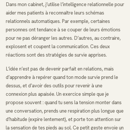
Dans mon cabinet, j’utilise l’intelligence relationnelle pour
aider mes patients à reconnaître leurs schémas
relationnels automatiques. Par exemple, certaines
personnes ont tendance à se couper de leurs émotions
pour ne pas déranger les autres. D’autres, au contraire,
explosent et coupent la communication. Ces deux
réactions sont des stratégies de survie apprises.
L’idée n’est pas de devenir parfait en relations, mais
d’apprendre à repérer quand ton mode survie prend le
dessus, et d’avoir des outils pour revenir à une
connexion plus apaisée. Un exercice simple que je
propose souvent : quand tu sens la tension monter dans
une conversation, prends une respiration plus longue que
d’habitude (expire lentement), et porte ton attention sur
la sensation de tes pieds au sol. Ce petit geste envoie un