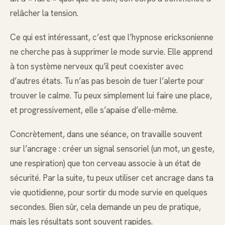
relâcher la tension.
Ce qui est intéressant, c’est que l’hypnose ericksonienne
ne cherche pas à supprimer le mode survie. Elle apprend
à ton système nerveux qu’il peut coexister avec
d’autres états. Tu n’as pas besoin de tuer l’alerte pour
trouver le calme. Tu peux simplement lui faire une place,
et progressivement, elle s’apaise d’elle-même.
Concrètement, dans une séance, on travaille souvent
sur l’ancrage : créer un signal sensoriel (un mot, un geste,
une respiration) que ton cerveau associe à un état de
sécurité. Par la suite, tu peux utiliser cet ancrage dans ta
vie quotidienne, pour sortir du mode survie en quelques
secondes. Bien sûr, cela demande un peu de pratique,
mais les résultats sont souvent rapides.