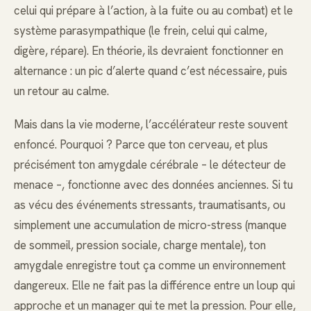
celui qui prépare à l’action, à la fuite ou au combat) et le
système parasympathique (le frein, celui qui calme,
digère, répare). En théorie, ils devraient fonctionner en
alternance : un pic d’alerte quand c’est nécessaire, puis
un retour au calme.
Mais dans la vie moderne, l’accélérateur reste souvent
enfoncé. Pourquoi ? Parce que ton cerveau, et plus
précisément ton amygdale cérébrale – le détecteur de
menace –, fonctionne avec des données anciennes. Si tu
as vécu des événements stressants, traumatisants, ou
simplement une accumulation de micro-stress (manque
de sommeil, pression sociale, charge mentale), ton
amygdale enregistre tout ça comme un environnement
dangereux. Elle ne fait pas la différence entre un loup qui
approche et un manager qui te met la pression. Pour elle,