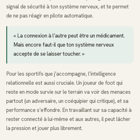
signal de sécurité à ton système nerveux, et te permet
de ne pas réagir en pilote automatique.
« La connexion à l’autre peut être un médicament.
Mais encore faut-il que ton système nerveux
accepte de se laisser toucher. »
Pour les sportifs que j’accompagne, l’intelligence
relationnelle est aussi cruciale. Un joueur de foot qui
reste en mode survie sur le terrain va voir des menaces
partout (un adversaire, un coéquipier qui critique), et sa
performance s’effondre. En travaillant sur sa capacité à
rester connecté à lui-même et aux autres, il peut lâcher
la pression et jouer plus librement.