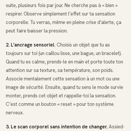
suite, plusieurs fois par jour. Ne cherche pas à « bien »
respirer. Observe simplement l’effet sur ta sensation
corporelle. Tu verras, même en pleine crise d’alerte, ça
peut faire baisser la pression.
2. L’ancrage sensoriel.
Choisis un objet que tu as
toujours sur toi (un caillou lisse, une bague, un bracelet).
Quand tu es calme, prends-le en main et porte toute ton
attention sur sa texture, sa température, son poids.
Associe mentalement cette sensation à un mot ou une
image de sécurité. Ensuite, quand tu sens le mode survie
monter, prends cet objet et rappelle-toi la sensation.
C’est comme un bouton « reset » pour ton système
nerveux.
3. Le scan corporel sans intention de changer.
Assied-