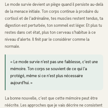
Le mode survie devient un piège quand il persiste au-delà
de la menace initiale. Ton corps continue à produire du
cortisol et de l’adrénaline, tes muscles restent tendus, ta
digestion est perturbée, ton sommeil est léger. Et plus tu
restes dans cet état, plus ton cerveau s’habitue à ce
niveau d’alerte. Il finit par le considérer comme la
normale.
« Le mode survie n’est pas une faiblesse, c’est une
mémoire. Ton corps se souvient de ce qui l’a
protégé, même si ce n’est plus nécessaire
aujourd’hui. »
La bonne nouvelle, c’est que cette mémoire peut être
réécrite. Les approches que je vais décrire ne consistent