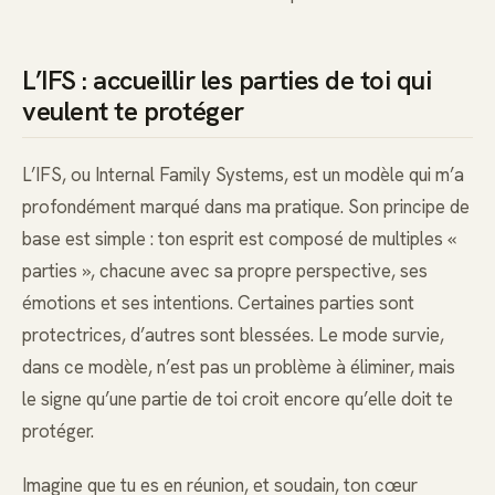
L’IFS : accueillir les parties de toi qui
veulent te protéger
L’IFS, ou Internal Family Systems, est un modèle qui m’a
profondément marqué dans ma pratique. Son principe de
base est simple : ton esprit est composé de multiples «
parties », chacune avec sa propre perspective, ses
émotions et ses intentions. Certaines parties sont
protectrices, d’autres sont blessées. Le mode survie,
dans ce modèle, n’est pas un problème à éliminer, mais
le signe qu’une partie de toi croit encore qu’elle doit te
protéger.
Imagine que tu es en réunion, et soudain, ton cœur