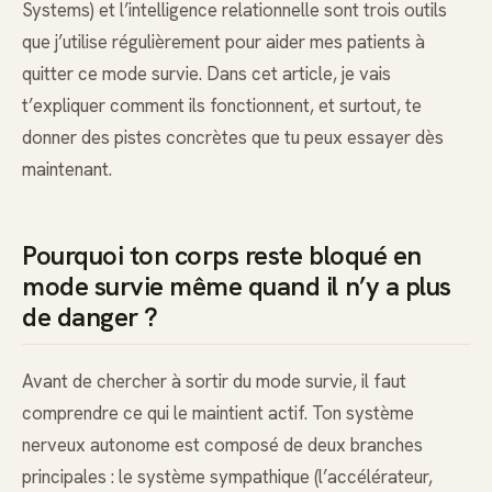
Systems) et l’intelligence relationnelle sont trois outils
que j’utilise régulièrement pour aider mes patients à
quitter ce mode survie. Dans cet article, je vais
t’expliquer comment ils fonctionnent, et surtout, te
donner des pistes concrètes que tu peux essayer dès
maintenant.
Pourquoi ton corps reste bloqué en
mode survie même quand il n’y a plus
de danger ?
Avant de chercher à sortir du mode survie, il faut
comprendre ce qui le maintient actif. Ton système
nerveux autonome est composé de deux branches
principales : le système sympathique (l’accélérateur,