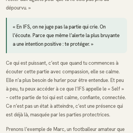
dépourvu. »
« En IFS, on ne juge pas la partie qui crie. On
l’écoute. Parce que même l’alerte la plus bruyante
a une intention positive : te protéger. »
Ce qui est puissant, c’est que quand tu commences à
écouter cette partie avec compassion, elle se calme.
Elle n’a plus besoin de hurler pour être entendue. Et peu
à peu, tu peux accéder à ce que l’IFS appelle le « Self »
– cette partie de toi qui est calme, confiante, connectée.
Ce n’est pas un état à atteindre, c’est une présence qui
est déjà là, masquée par les parties protectrices.
Prenons l’exemple de Marc, un footballeur amateur que