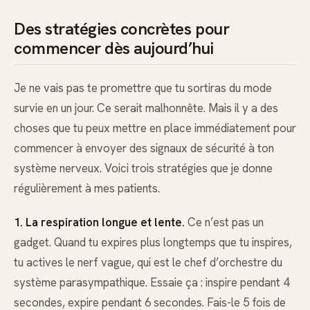
Des stratégies concrètes pour
commencer dès aujourd’hui
Je ne vais pas te promettre que tu sortiras du mode
survie en un jour. Ce serait malhonnête. Mais il y a des
choses que tu peux mettre en place immédiatement pour
commencer à envoyer des signaux de sécurité à ton
système nerveux. Voici trois stratégies que je donne
régulièrement à mes patients.
1. La respiration longue et lente.
Ce n’est pas un
gadget. Quand tu expires plus longtemps que tu inspires,
tu actives le nerf vague, qui est le chef d’orchestre du
système parasympathique. Essaie ça : inspire pendant 4
secondes, expire pendant 6 secondes. Fais-le 5 fois de