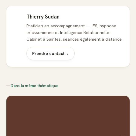
Thierry Sudan
Praticien en accompagnement — IFS, hypnose
ericksonienne et Intelligence Relationnelle.
Cabinet à Saintes, séances également à distance.
Prendre contact
→
—
Dans la même thématique