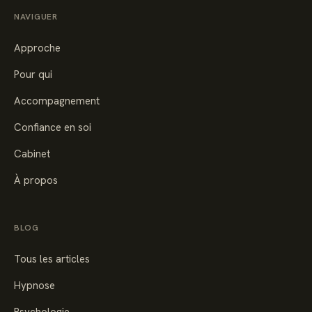
NAVIGUER
Approche
Pour qui
Accompagnement
Confiance en soi
Cabinet
À propos
BLOG
Tous les articles
Hypnose
Psychologie