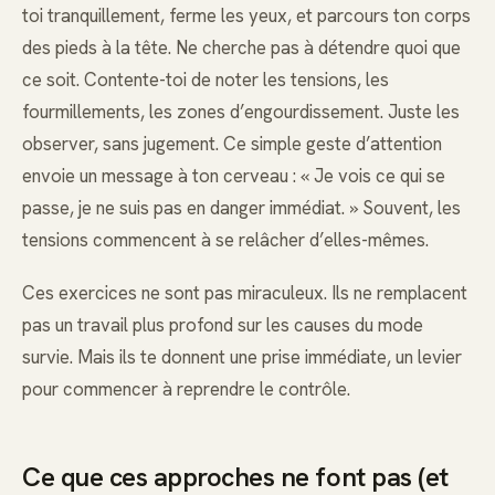
toi tranquillement, ferme les yeux, et parcours ton corps
des pieds à la tête. Ne cherche pas à détendre quoi que
ce soit. Contente-toi de noter les tensions, les
fourmillements, les zones d’engourdissement. Juste les
observer, sans jugement. Ce simple geste d’attention
envoie un message à ton cerveau : « Je vois ce qui se
passe, je ne suis pas en danger immédiat. » Souvent, les
tensions commencent à se relâcher d’elles-mêmes.
Ces exercices ne sont pas miraculeux. Ils ne remplacent
pas un travail plus profond sur les causes du mode
survie. Mais ils te donnent une prise immédiate, un levier
pour commencer à reprendre le contrôle.
Ce que ces approches ne font pas (et