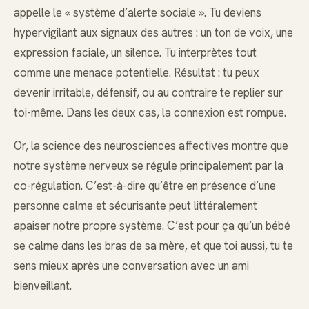
appelle le « système d’alerte sociale ». Tu deviens
hypervigilant aux signaux des autres : un ton de voix, une
expression faciale, un silence. Tu interprètes tout
comme une menace potentielle. Résultat : tu peux
devenir irritable, défensif, ou au contraire te replier sur
toi-même. Dans les deux cas, la connexion est rompue.
Or, la science des neurosciences affectives montre que
notre système nerveux se régule principalement par la
co-régulation. C’est-à-dire qu’être en présence d’une
personne calme et sécurisante peut littéralement
apaiser notre propre système. C’est pour ça qu’un bébé
se calme dans les bras de sa mère, et que toi aussi, tu te
sens mieux après une conversation avec un ami
bienveillant.