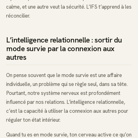
calme, et une autre veut la sécurité. L’IFS t’apprend à les
réconcilier.
L’intelligence relationnelle : sortir du
mode survie par la connexion aux
autres
On pense souvent que le mode survie est une affaire
individuelle, un problème qui se règle seul, dans sa tête.
Pourtant, notre système nerveux est profondément
influencé par nos relations. L’intelligence relationnelle,
c’est la capacité à utiliser la connexion aux autres pour
réguler ton état intérieur.
Quand tu es en mode survie, ton cerveau active ce qu’on