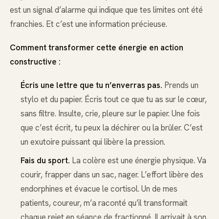
est un signal d’alarme qui indique que tes limites ont été
franchies. Et c’est une information précieuse.
Comment transformer cette énergie en action
constructive :
Écris une lettre que tu n’enverras pas.
Prends un
stylo et du papier. Écris tout ce que tu as sur le cœur,
sans filtre. Insulte, crie, pleure sur le papier. Une fois
que c’est écrit, tu peux la déchirer ou la brûler. C’est
un exutoire puissant qui libère la pression.
Fais du sport.
La colère est une énergie physique. Va
courir, frapper dans un sac, nager. L’effort libère des
endorphines et évacue le cortisol. Un de mes
patients, coureur, m’a raconté qu’il transformait
chaque rejet en séance de fractionné. Il arrivait à son