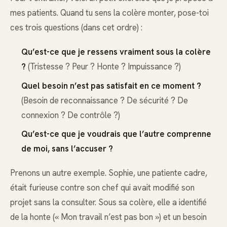
mes patients. Quand tu sens la colère monter, pose-toi
ces trois questions (dans cet ordre) :
Qu’est-ce que je ressens vraiment sous la colère
?
(Tristesse ? Peur ? Honte ? Impuissance ?)
Quel besoin n’est pas satisfait en ce moment ?
(Besoin de reconnaissance ? De sécurité ? De
connexion ? De contrôle ?)
Qu’est-ce que je voudrais que l’autre comprenne
de moi, sans l’accuser ?
Prenons un autre exemple. Sophie, une patiente cadre,
était furieuse contre son chef qui avait modifié son
projet sans la consulter. Sous sa colère, elle a identifié
de la honte (« Mon travail n’est pas bon ») et un besoin