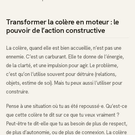
Transformer la colère en moteur : le
pouvoir de l’action constructive
La colère, quand elle est bien accueillie, n’est pas une
ennemie. C’est un carburant. Elle te donne de l’énergie,
de la clarté, et une impulsion pour agir. Le problème,
c’est qu’on l’utilise souvent pour détruire (relations,
objets, estime de soi). Mais tu peux aussi l’utiliser pour
construire.
Pense à une situation où tu as été repoussé·e. Qu’est-ce
que cette colère te dit sur ce que tu veux vraiment ?
Peut-être te dit-elle que tu as besoin de plus de respect,
de plus d’autonomie, ou de plus de connexion. La colère