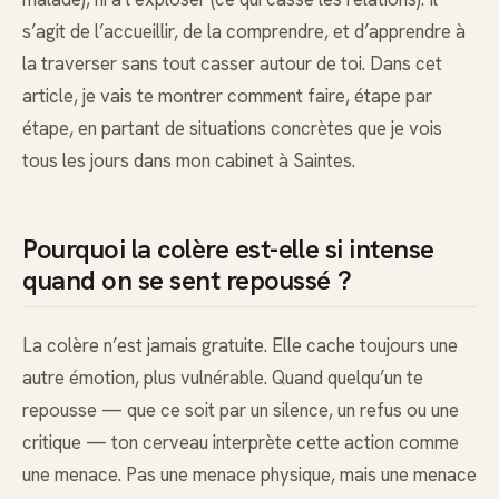
s’agit de l’accueillir, de la comprendre, et d’apprendre à
la traverser sans tout casser autour de toi. Dans cet
article, je vais te montrer comment faire, étape par
étape, en partant de situations concrètes que je vois
tous les jours dans mon cabinet à Saintes.
Pourquoi la colère est-elle si intense
quand on se sent repoussé ?
La colère n’est jamais gratuite. Elle cache toujours une
autre émotion, plus vulnérable. Quand quelqu’un te
repousse — que ce soit par un silence, un refus ou une
critique — ton cerveau interprète cette action comme
une menace. Pas une menace physique, mais une menace