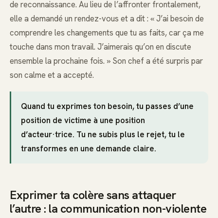
de reconnaissance. Au lieu de l’affronter frontalement,
elle a demandé un rendez-vous et a dit : « J’ai besoin de
comprendre les changements que tu as faits, car ça me
touche dans mon travail. J’aimerais qu’on en discute
ensemble la prochaine fois. » Son chef a été surpris par
son calme et a accepté.
Quand tu exprimes ton besoin, tu passes d’une
position de victime à une position
d’acteur·trice. Tu ne subis plus le rejet, tu le
transformes en une demande claire.
Exprimer ta colère sans attaquer
l’autre : la communication non-violente