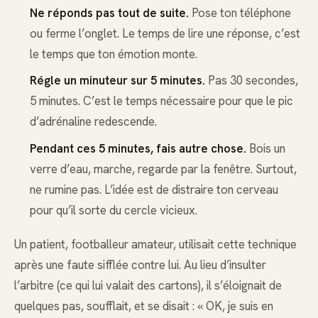
Ne réponds pas tout de suite.
Pose ton téléphone
ou ferme l’onglet. Le temps de lire une réponse, c’est
le temps que ton émotion monte.
Régle un minuteur sur 5 minutes.
Pas 30 secondes,
5 minutes. C’est le temps nécessaire pour que le pic
d’adrénaline redescende.
Pendant ces 5 minutes, fais autre chose.
Bois un
verre d’eau, marche, regarde par la fenêtre. Surtout,
ne rumine pas. L’idée est de distraire ton cerveau
pour qu’il sorte du cercle vicieux.
Un patient, footballeur amateur, utilisait cette technique
après une faute sifflée contre lui. Au lieu d’insulter
l’arbitre (ce qui lui valait des cartons), il s’éloignait de
quelques pas, soufflait, et se disait : « OK, je suis en