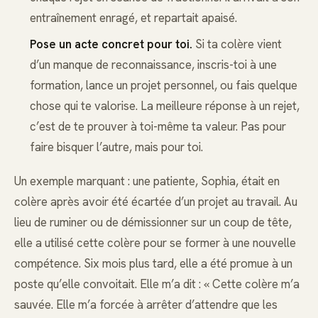
entraînement enragé, et repartait apaisé.
Pose un acte concret pour toi.
Si ta colère vient
d’un manque de reconnaissance, inscris-toi à une
formation, lance un projet personnel, ou fais quelque
chose qui te valorise. La meilleure réponse à un rejet,
c’est de te prouver à toi-même ta valeur. Pas pour
faire bisquer l’autre, mais pour toi.
Un exemple marquant : une patiente, Sophia, était en
colère après avoir été écartée d’un projet au travail. Au
lieu de ruminer ou de démissionner sur un coup de tête,
elle a utilisé cette colère pour se former à une nouvelle
compétence. Six mois plus tard, elle a été promue à un
poste qu’elle convoitait. Elle m’a dit : « Cette colère m’a
sauvée. Elle m’a forcée à arrêter d’attendre que les