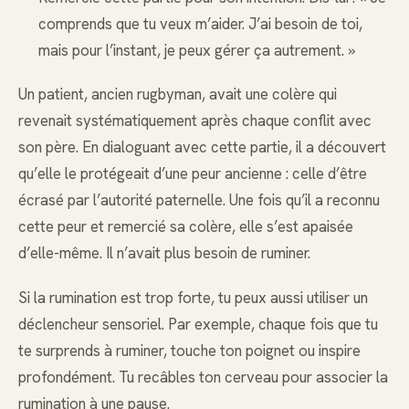
comprends que tu veux m’aider. J’ai besoin de toi,
mais pour l’instant, je peux gérer ça autrement. »
Un patient, ancien rugbyman, avait une colère qui
revenait systématiquement après chaque conflit avec
son père. En dialoguant avec cette partie, il a découvert
qu’elle le protégeait d’une peur ancienne : celle d’être
écrasé par l’autorité paternelle. Une fois qu’il a reconnu
cette peur et remercié sa colère, elle s’est apaisée
d’elle-même. Il n’avait plus besoin de ruminer.
Si la rumination est trop forte, tu peux aussi utiliser un
déclencheur sensoriel. Par exemple, chaque fois que tu
te surprends à ruminer, touche ton poignet ou inspire
profondément. Tu recâbles ton cerveau pour associer la
rumination à une pause.