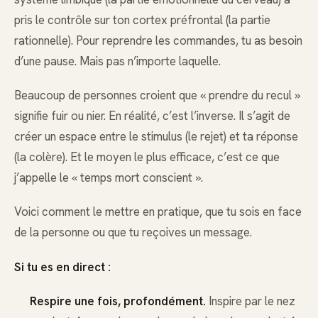
pris le contrôle sur ton cortex préfrontal (la partie
rationnelle). Pour reprendre les commandes, tu as besoin
d’une pause. Mais pas n’importe laquelle.
Beaucoup de personnes croient que « prendre du recul »
signifie fuir ou nier. En réalité, c’est l’inverse. Il s’agit de
créer un espace entre le stimulus (le rejet) et ta réponse
(la colère). Et le moyen le plus efficace, c’est ce que
j’appelle le « temps mort conscient ».
Voici comment le mettre en pratique, que tu sois en face
de la personne ou que tu reçoives un message.
Si tu es en direct :
Respire une fois, profondément.
Inspire par le nez