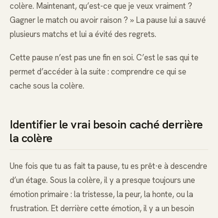
colère. Maintenant, qu’est-ce que je veux vraiment ?
Gagner le match ou avoir raison ? » La pause lui a sauvé
plusieurs matchs et lui a évité des regrets.
Cette pause n’est pas une fin en soi. C’est le sas qui te
permet d’accéder à la suite : comprendre ce qui se
cache sous la colère.
Identifier le vrai besoin caché derrière
la colère
Une fois que tu as fait ta pause, tu es prêt·e à descendre
d’un étage. Sous la colère, il y a presque toujours une
émotion primaire : la tristesse, la peur, la honte, ou la
frustration. Et derrière cette émotion, il y a un besoin