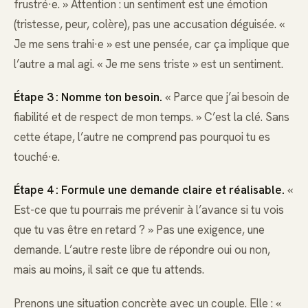
frustré·e. » Attention : un sentiment est une émotion
(tristesse, peur, colère), pas une accusation déguisée. «
Je me sens trahi·e » est une pensée, car ça implique que
l’autre a mal agi. « Je me sens triste » est un sentiment.
Étape 3 : Nomme ton besoin.
« Parce que j’ai besoin de
fiabilité et de respect de mon temps. » C’est la clé. Sans
cette étape, l’autre ne comprend pas pourquoi tu es
touché·e.
Étape 4 : Formule une demande claire et réalisable.
«
Est-ce que tu pourrais me prévenir à l’avance si tu vois
que tu vas être en retard ? » Pas une exigence, une
demande. L’autre reste libre de répondre oui ou non,
mais au moins, il sait ce que tu attends.
Prenons une situation concrète avec un couple. Elle : «