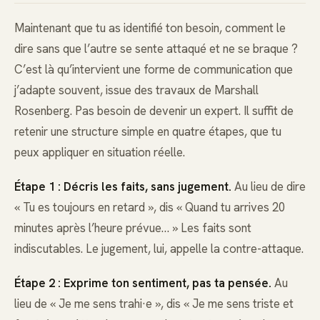
Maintenant que tu as identifié ton besoin, comment le
dire sans que l’autre se sente attaqué et ne se braque ?
C’est là qu’intervient une forme de communication que
j’adapte souvent, issue des travaux de Marshall
Rosenberg. Pas besoin de devenir un expert. Il suffit de
retenir une structure simple en quatre étapes, que tu
peux appliquer en situation réelle.
Étape 1 : Décris les faits, sans jugement.
Au lieu de dire
« Tu es toujours en retard », dis « Quand tu arrives 20
minutes après l’heure prévue… » Les faits sont
indiscutables. Le jugement, lui, appelle la contre-attaque.
Étape 2 : Exprime ton sentiment, pas ta pensée.
Au
lieu de « Je me sens trahi·e », dis « Je me sens triste et