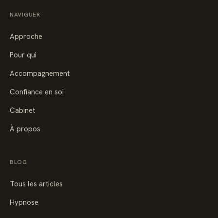
NAVIGUER
Approche
Pour qui
Accompagnement
Confiance en soi
Cabinet
À propos
BLOG
Tous les articles
Hypnose