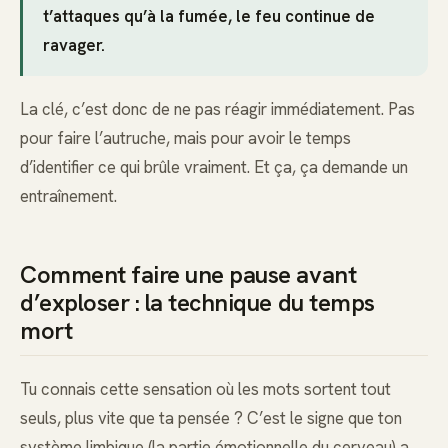
t’attaques qu’à la fumée, le feu continue de
ravager.
La clé, c’est donc de ne pas réagir immédiatement. Pas
pour faire l’autruche, mais pour avoir le temps
d’identifier ce qui brûle vraiment. Et ça, ça demande un
entraînement.
Comment faire une pause avant
d’exploser : la technique du temps
mort
Tu connais cette sensation où les mots sortent tout
seuls, plus vite que ta pensée ? C’est le signe que ton
système limbique (la partie émotionnelle du cerveau) a