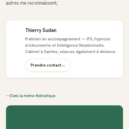
autres me reconnaissent,
Thierry Sudan
Praticien en accompagnement — IFS, hypnose
ericksonienne et Intelligence Relationnelle.
Cabinet à Saintes, séances également à distance.
Prendre contact
→
—
Dans la même thématique