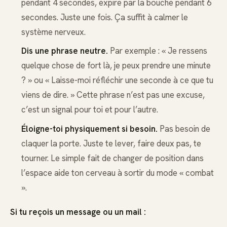
pendant 4 secondes, expire par la bouche pendant 6
secondes. Juste une fois. Ça suffit à calmer le
système nerveux.
Dis une phrase neutre.
Par exemple : « Je ressens
quelque chose de fort là, je peux prendre une minute
? » ou « Laisse-moi réfléchir une seconde à ce que tu
viens de dire. » Cette phrase n’est pas une excuse,
c’est un signal pour toi et pour l’autre.
Éloigne-toi physiquement si besoin.
Pas besoin de
claquer la porte. Juste te lever, faire deux pas, te
tourner. Le simple fait de changer de position dans
l’espace aide ton cerveau à sortir du mode « combat
».
Si tu reçois un message ou un mail :