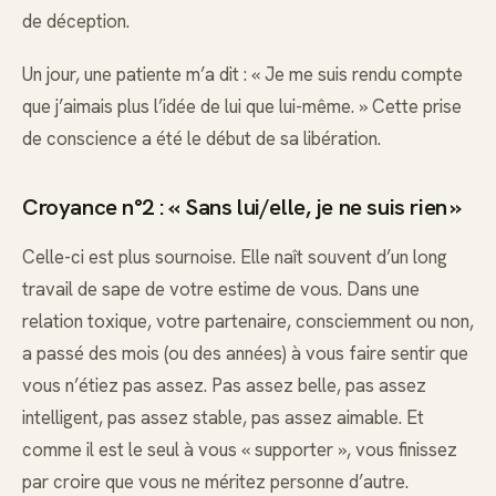
de déception.
Un jour, une patiente m’a dit : « Je me suis rendu compte
que j’aimais plus l’idée de lui que lui-même. » Cette prise
de conscience a été le début de sa libération.
Croyance n°2 : « Sans lui/elle, je ne suis rien »
Celle-ci est plus sournoise. Elle naît souvent d’un long
travail de sape de votre estime de vous. Dans une
relation toxique, votre partenaire, consciemment ou non,
a passé des mois (ou des années) à vous faire sentir que
vous n’étiez pas assez. Pas assez belle, pas assez
intelligent, pas assez stable, pas assez aimable. Et
comme il est le seul à vous « supporter », vous finissez
par croire que vous ne méritez personne d’autre.