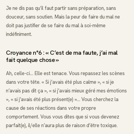
Je ne dis pas qu’il faut partir sans préparation, sans
douceur, sans soutien. Mais la peur de faire du mal ne
doit pas justifier de se faire du mal à soi-même
indéfiniment.
Croyance n°6 : « C’est de ma faute, j’ai mal
fait quelque chose »
Ah, celle-ci… Elle est tenace. Vous repassez les scènes
dans votre tête. « Si j’avais été plus calme », « si je
n’avais pas dit ça », « si j’avais mieux géré mes émotions
», « si j’avais été plus présent(e) »… Vous cherchez la
cause de ses réactions dans votre propre
comportement. Vous vous dites que si vous devenez
parfait(e), il/elle n’aura plus de raison d’être toxique.