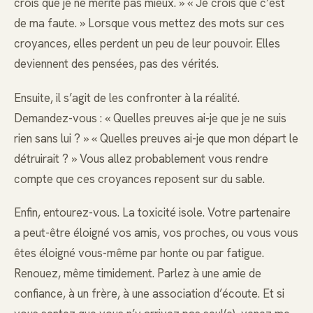
crois que je ne mérite pas mieux. » « Je crois que c’est
de ma faute. » Lorsque vous mettez des mots sur ces
croyances, elles perdent un peu de leur pouvoir. Elles
deviennent des pensées, pas des vérités.
Ensuite, il s’agit de les confronter à la réalité.
Demandez-vous : « Quelles preuves ai-je que je ne suis
rien sans lui ? » « Quelles preuves ai-je que mon départ le
détruirait ? » Vous allez probablement vous rendre
compte que ces croyances reposent sur du sable.
Enfin, entourez-vous. La toxicité isole. Votre partenaire
a peut-être éloigné vos amis, vos proches, ou vous vous
êtes éloigné vous-même par honte ou par fatigue.
Renouez, même timidement. Parlez à une amie de
confiance, à un frère, à une association d’écoute. Et si