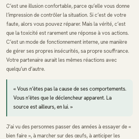
C’est une illusion confortable, parce qu’elle vous donne
l’impression de contrôler la situation. Si c’est de votre
faute, alors vous pouvez réparer. Mais la vérité, c’est
que la toxicité est rarement une réponse à vos actions.
C’est un mode de fonctionnement interne, une manière
de gérer ses propres insécurités, sa propre souffrance.
Votre partenaire aurait les mêmes réactions avec
quelqu’un d’autre.
« Vous n’êtes pas la cause de ses comportements.
Vous n’êtes que le déclencheur apparent. La
source est ailleurs, en lui. »
J’ai vu des personnes passer des années à essayer de «
bien faire », à marcher sur des œufs, à anticiper les