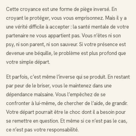
Cette croyance est une forme de piège inversé. En
croyant le protéger, vous vous emprisonnez. Mais il y a
une vérité difficile à accepter : la santé mentale de votre
partenaire ne vous appartient pas. Vous n’êtes ni son
psy, ni son parent, ni son sauveur. Si votre présence est
devenue une béquille, le problème est plus profond que
votre simple départ.
Et parfois, c’est même l’inverse qui se produit. En restant
par peur de le briser, vous le maintenez dans une
dépendance malsaine. Vous l’empêchez de se
confronter à lui-même, de chercher de l’aide, de grandir.
Votre départ pourrait être le choc dont il a besoin pour
se remettre en question. Et même si ce n’est pas le cas,
ce n’est pas votre responsabilité.