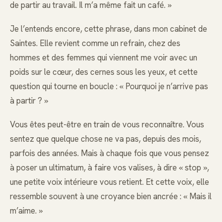
de partir au travail. Il m’a même fait un café. »
Je l’entends encore, cette phrase, dans mon cabinet de
Saintes. Elle revient comme un refrain, chez des
hommes et des femmes qui viennent me voir avec un
poids sur le cœur, des cernes sous les yeux, et cette
question qui tourne en boucle : « Pourquoi je n’arrive pas
à partir ? »
Vous êtes peut-être en train de vous reconnaître. Vous
sentez que quelque chose ne va pas, depuis des mois,
parfois des années. Mais à chaque fois que vous pensez
à poser un ultimatum, à faire vos valises, à dire « stop »,
une petite voix intérieure vous retient. Et cette voix, elle
ressemble souvent à une croyance bien ancrée : « Mais il
m’aime. »