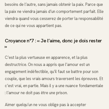
besoins de l’autre, sans jamais obtenir la paix. Parce que
la paix ne viendra jamais d’un comportement parfait. Elle
viendra quand vous cesserez de porter la responsabilité
de ce qui ne vous appartient pas.
Croyance n°7 : « Je l’aime, donc je dois rester
»
C’est la plus vertueuse en apparence, et la plus
destructrice. On nous a appris que l’amour est un
engagement indéfectible, qu’il faut se battre pour son
couple, que les vrais amours traversent les épreuves. Et
c’est vrai, en partie. Mais il y a une nuance fondamentale
: l’amour ne doit pas être une prison.
Aimer quelqu’un ne vous oblige pas à accepter