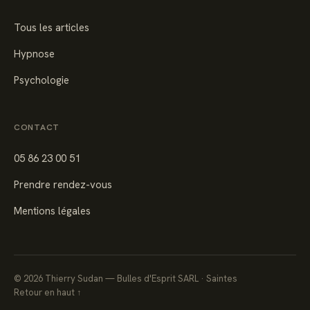
Tous les articles
Hypnose
Psychologie
CONTACT
05 86 23 00 51
Prendre rendez-vous
Mentions légales
©
2026
Thierry Sudan — Bulles d'Esprit SARL · Saintes
Retour en haut ↑