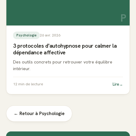
P
26 avr. 2026
Psychologie
3 protocoles d'autohypnose pour calmer la
dépendance affective
Des outils concrets pour retrouver votre équilibre
intérieur.
Lire
→
12
min de lecture
← Retour à
Psychologie