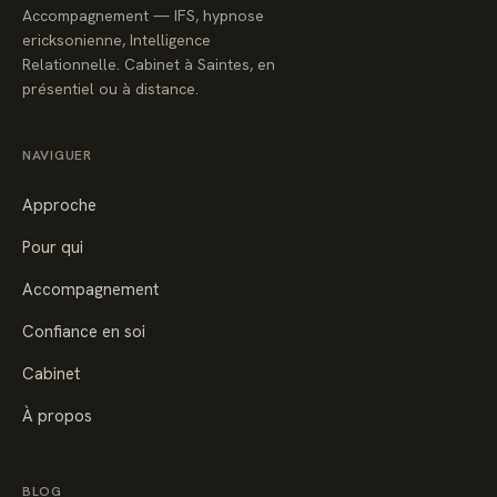
Accompagnement — IFS, hypnose
ericksonienne, Intelligence
Relationnelle. Cabinet à Saintes, en
présentiel ou à distance.
NAVIGUER
Approche
Pour qui
Accompagnement
Confiance en soi
Cabinet
À propos
BLOG