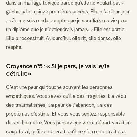
dans un mariage toxique parce qu’elle ne voulait pas «
gâcher » les quinze premières années. Elle m’a dit un jour
: « Je me suis rendu compte que je sacrifiais ma vie pour
un diplôme que je n’obtiendrais jamais. » Elle est partie.
Elle a reconstruit. Aujourd’hui, elle rit, elle danse, elle
respire.
Croyance n°5 : « Si je pars, je vais le/la
détruire »
C’est une peur qui touche souvent les personnes
empathiques. Vous savez qu’il a des fragilités. Il a vécu
des traumatismes, il a peur de l’abandon, il a des
problèmes d’estime. Et vous vous sentez responsable
de son bien-être. Vous pensez que votre départ serait un
coup fatal, qu’il sombrerait, qu’il ne s’en remettrait pas.