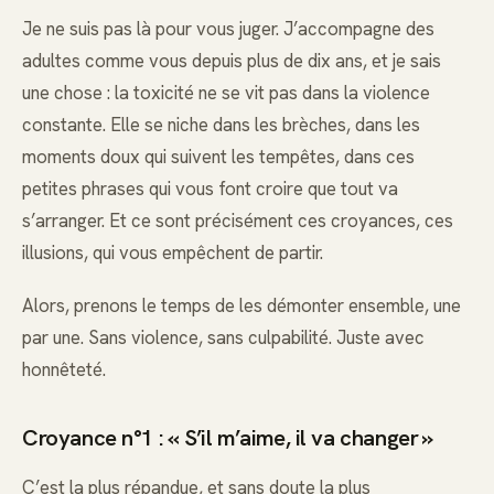
Je ne suis pas là pour vous juger. J’accompagne des
adultes comme vous depuis plus de dix ans, et je sais
une chose : la toxicité ne se vit pas dans la violence
constante. Elle se niche dans les brèches, dans les
moments doux qui suivent les tempêtes, dans ces
petites phrases qui vous font croire que tout va
s’arranger. Et ce sont précisément ces croyances, ces
illusions, qui vous empêchent de partir.
Alors, prenons le temps de les démonter ensemble, une
par une. Sans violence, sans culpabilité. Juste avec
honnêteté.
Croyance n°1 : « S’il m’aime, il va changer »
C’est la plus répandue, et sans doute la plus