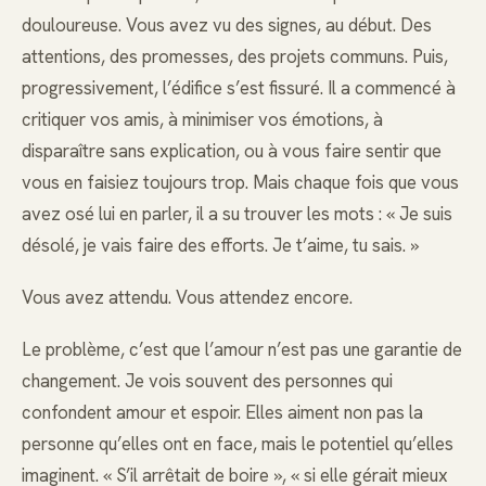
douloureuse. Vous avez vu des signes, au début. Des
attentions, des promesses, des projets communs. Puis,
progressivement, l’édifice s’est fissuré. Il a commencé à
critiquer vos amis, à minimiser vos émotions, à
disparaître sans explication, ou à vous faire sentir que
vous en faisiez toujours trop. Mais chaque fois que vous
avez osé lui en parler, il a su trouver les mots : « Je suis
désolé, je vais faire des efforts. Je t’aime, tu sais. »
Vous avez attendu. Vous attendez encore.
Le problème, c’est que l’amour n’est pas une garantie de
changement. Je vois souvent des personnes qui
confondent amour et espoir. Elles aiment non pas la
personne qu’elles ont en face, mais le potentiel qu’elles
imaginent. « S’il arrêtait de boire », « si elle gérait mieux