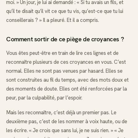
moi. » Un jour, je lui ai demandé : « Si tu avais un fils, et
qu’il te disait qu’il vit ce que tu vis, qu’est-ce que tu lui
conseillerais ? » Il a pleuré. Et il a compris.
Comment sortir de ce piège de croyances ?
Vous êtes peut-être en train de lire ces lignes et de
reconnaître plusieurs de ces croyances en vous. C’est
normal. Elles ne sont pas venues par hasard. Elles se
sont construites au fil du temps, avec des mots doux et
des moments de doute. Elles ont été renforcées par la
peur, par la culpabilité, par l’espoir.
Mais les reconnaître, c’est déjà un premier pas. Le
deuxième pas, c’est de les nommer à voix haute, ou de
les écrire. « Je crois que sans lui, je ne suis rien. » « Je