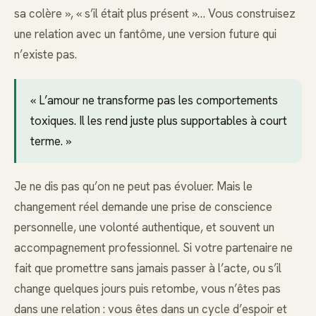
sa colère », « s’il était plus présent »… Vous construisez
une relation avec un fantôme, une version future qui
n’existe pas.
« L’amour ne transforme pas les comportements
toxiques. Il les rend juste plus supportables à court
terme. »
Je ne dis pas qu’on ne peut pas évoluer. Mais le
changement réel demande une prise de conscience
personnelle, une volonté authentique, et souvent un
accompagnement professionnel. Si votre partenaire ne
fait que promettre sans jamais passer à l’acte, ou s’il
change quelques jours puis retombe, vous n’êtes pas
dans une relation : vous êtes dans un cycle d’espoir et