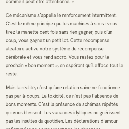
comme il peut être attentionné. »
Ce mécanisme s’appelle le renforcement intermittent.
C’est le même principe que les machines à sous : vous
tirez la manette cent fois sans rien gagner, puis d’un
coup, vous gagnez un petit lot. Cette récompense
aléatoire active votre système de récompense
cérébrale et vous rend accro. Vous restez pour le
prochain « bon moment », en espérant qu’il efface tout le
reste.
Mais la réalité, c’est qu’une relation saine ne fonctionne
pas par à-coups. La toxicité, ce n’est pas l’absence de
bons moments. C’est la présence de schémas répétés
qui vous blessent. Les vacances idylliques ne guérissent
pas les insultes du quotidien. Les déclarations d’amour