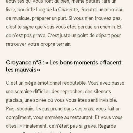
activités qui vous font du bien, même petites : lire un
livre, courir le long de la Charente, écouter un morceau
de musique, préparer un plat. Si vous n’en trouvez pas,
c’est le signe que vous vous êtes perdue en chemin. Et
ce n’est pas grave. C’est juste un point de départ pour
retrouver votre propre terrain.
Croyance n°3 : « Les bons moments effacent
les mauvais »
C’est un piège émotionnel redoutable. Vous avez passé
une semaine difficile : des reproches, des silences
glacials, une soirée où vous vous êtes senti invisible.
Puis, soudain, il vous prend dans ses bras, vous fait un
compliment, vous emmène au restaurant. Et vous vous
dites : « Finalement, ce n’était pas si grave. Regarde