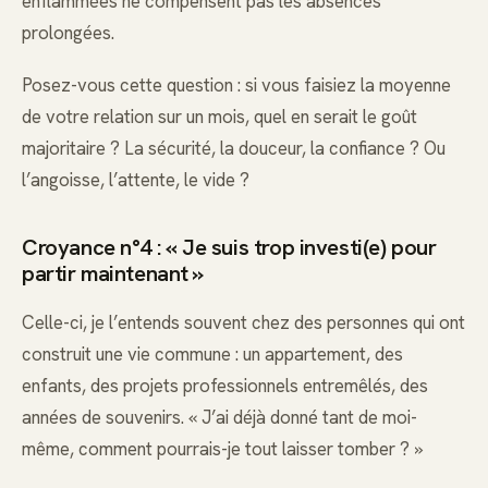
enflammées ne compensent pas les absences
prolongées.
Posez-vous cette question : si vous faisiez la moyenne
de votre relation sur un mois, quel en serait le goût
majoritaire ? La sécurité, la douceur, la confiance ? Ou
l’angoisse, l’attente, le vide ?
Croyance n°4 : « Je suis trop investi(e) pour
partir maintenant »
Celle-ci, je l’entends souvent chez des personnes qui ont
construit une vie commune : un appartement, des
enfants, des projets professionnels entremêlés, des
années de souvenirs. « J’ai déjà donné tant de moi-
même, comment pourrais-je tout laisser tomber ? »