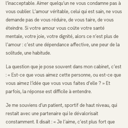
l’inacceptable. Aimer quelqu’un ne vous condamne pas à
vous oublier. L’amour véritable, celui qui est sain, ne vous
demande pas de vous réduire, de vous taire, de vous
éteindre. Si votre amour vous coûte votre santé
mentale, votre joie, votre dignité, alors ce n’est plus de
l’amour : c’est une dépendance affective, une peur de la
solitude, une habitude.
La question que je pose souvent dans mon cabinet, c’est
: « Est-ce que vous aimez cette personne, ou est-ce que
vous aimez l’idée que vous vous faites d’elle ? » Et
parfois, la réponse est difficile à entendre.
Je me souviens d’un patient, sportif de haut niveau, qui
restait avec une partenaire qui le dévalorisait
constamment. Il disait : « Je l’aime, c’est plus fort que