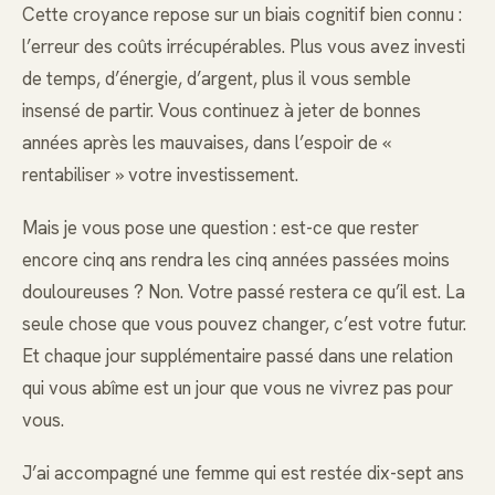
Cette croyance repose sur un biais cognitif bien connu :
l’erreur des coûts irrécupérables. Plus vous avez investi
de temps, d’énergie, d’argent, plus il vous semble
insensé de partir. Vous continuez à jeter de bonnes
années après les mauvaises, dans l’espoir de «
rentabiliser » votre investissement.
Mais je vous pose une question : est-ce que rester
encore cinq ans rendra les cinq années passées moins
douloureuses ? Non. Votre passé restera ce qu’il est. La
seule chose que vous pouvez changer, c’est votre futur.
Et chaque jour supplémentaire passé dans une relation
qui vous abîme est un jour que vous ne vivrez pas pour
vous.
J’ai accompagné une femme qui est restée dix-sept ans