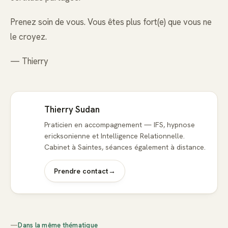
Prenez soin de vous. Vous êtes plus fort(e) que vous ne
le croyez.
— Thierry
Thierry Sudan
Praticien en accompagnement — IFS, hypnose
ericksonienne et Intelligence Relationnelle.
Cabinet à Saintes, séances également à distance.
Prendre contact
→
—
Dans la même thématique