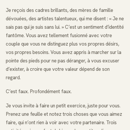
Je reçois des cadres brillants, des mères de famille
dévouées, des artistes talentueux, qui me disent : « Je ne
sais pas qui je suis sans lui. » C’est un sentiment d’identité
fantôme. Vous avez tellement fusionné avec votre
couple que vous ne distinguez plus vos propres désirs,
vos propres besoins. Vous avez appris à marcher sur la
pointe des pieds pour ne pas déranger, à vous excuser
d’exister, à croire que votre valeur dépend de son
regard.
C’est faux. Profondément faux.
Je vous invite à faire un petit exercice, juste pour vous.
Prenez une feuille et notez trois choses que vous aimez
faire, qui n’ont rien à voir avec votre partenaire. Trois