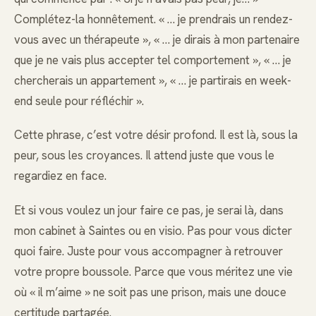
Complétez-la honnêtement. « … je prendrais un rendez-
vous avec un thérapeute », « … je dirais à mon partenaire
que je ne vais plus accepter tel comportement », « … je
chercherais un appartement », « … je partirais en week-
end seule pour réfléchir ».
Cette phrase, c’est votre désir profond. Il est là, sous la
peur, sous les croyances. Il attend juste que vous le
regardiez en face.
Et si vous voulez un jour faire ce pas, je serai là, dans
mon cabinet à Saintes ou en visio. Pas pour vous dicter
quoi faire. Juste pour vous accompagner à retrouver
votre propre boussole. Parce que vous méritez une vie
où « il m’aime » ne soit pas une prison, mais une douce
certitude partagée.