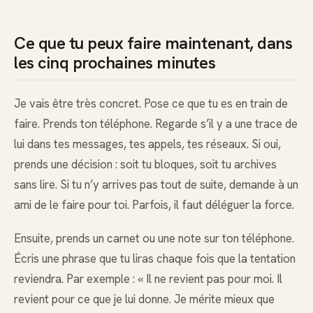
Ce que tu peux faire maintenant, dans
les cinq prochaines minutes
Je vais être très concret. Pose ce que tu es en train de
faire. Prends ton téléphone. Regarde s’il y a une trace de
lui dans tes messages, tes appels, tes réseaux. Si oui,
prends une décision : soit tu bloques, soit tu archives
sans lire. Si tu n’y arrives pas tout de suite, demande à un
ami de le faire pour toi. Parfois, il faut déléguer la force.
Ensuite, prends un carnet ou une note sur ton téléphone.
Écris une phrase que tu liras chaque fois que la tentation
reviendra. Par exemple : « Il ne revient pas pour moi. Il
revient pour ce que je lui donne. Je mérite mieux que