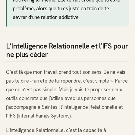
problème, alors que tu es juste en train de te
sevrer d’une relation addictive.
L’Intelligence Relationnelle et l’IFS pour
ne plus céder
C’est là que mon travail prend tout son sens. Je ne vais
pas te dire « arrête de lui répondre, c’est simple ». Parce
que ce n’est pas simple. Mais je vais te proposer deux
outils concrets que j’utilise avec les personnes que
j’accompagne à Saintes : l’Intelligence Relationnelle et
l’IFS (Internal Family Systems).
L’Intelligence Relationnelle, c’est la capacité à