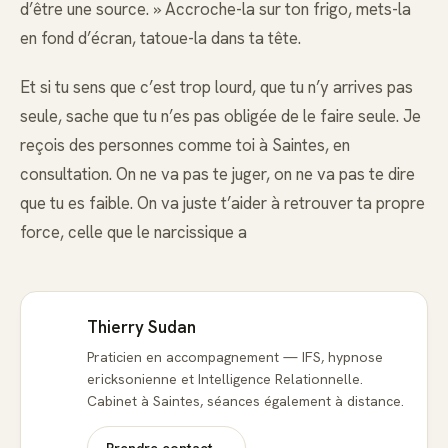
d’être une source. » Accroche-la sur ton frigo, mets-la
en fond d’écran, tatoue-la dans ta tête.
Et si tu sens que c’est trop lourd, que tu n’y arrives pas
seule, sache que tu n’es pas obligée de le faire seule. Je
reçois des personnes comme toi à Saintes, en
consultation. On ne va pas te juger, on ne va pas te dire
que tu es faible. On va juste t’aider à retrouver ta propre
force, celle que le narcissique a
Thierry Sudan
Praticien en accompagnement — IFS, hypnose
ericksonienne et Intelligence Relationnelle.
Cabinet à Saintes, séances également à distance.
Prendre contact
→