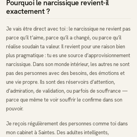
Pourquoi le narcissique revient-il
exactement ?
Je vais être direct avec toi : le narcissique ne revient pas
parce qu’il t’aime, parce qu’il a changé, ou parce qu’il
réalise soudain ta valeur. Il revient pour une raison bien
plus pragmatique : tu es une source d’approvisionnement
narcissique. Dans son monde intérieur, les autres ne sont
pas des personnes avec des besoins, des émotions et
une vie propre. Ils sont des réservoirs d’attention,
d’admiration, de validation, ou parfois de souffrance —
parce que même te voir souffrir le confirme dans son
pouvoir.
Je reçois régulièrement des personnes comme toi dans
mon cabinet à Saintes. Des adultes intelligents,