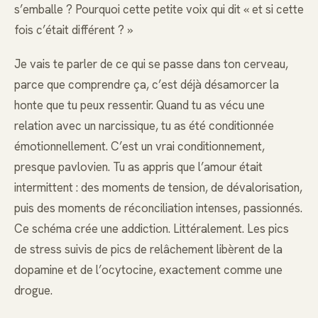
s’emballe ? Pourquoi cette petite voix qui dit « et si cette
fois c’était différent ? »
Je vais te parler de ce qui se passe dans ton cerveau,
parce que comprendre ça, c’est déjà désamorcer la
honte que tu peux ressentir. Quand tu as vécu une
relation avec un narcissique, tu as été conditionnée
émotionnellement. C’est un vrai conditionnement,
presque pavlovien. Tu as appris que l’amour était
intermittent : des moments de tension, de dévalorisation,
puis des moments de réconciliation intenses, passionnés.
Ce schéma crée une addiction. Littéralement. Les pics
de stress suivis de pics de relâchement libèrent de la
dopamine et de l’ocytocine, exactement comme une
drogue.