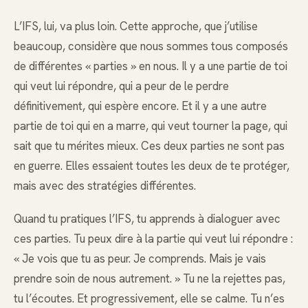
L’IFS, lui, va plus loin. Cette approche, que j’utilise
beaucoup, considère que nous sommes tous composés
de différentes « parties » en nous. Il y a une partie de toi
qui veut lui répondre, qui a peur de le perdre
définitivement, qui espère encore. Et il y a une autre
partie de toi qui en a marre, qui veut tourner la page, qui
sait que tu mérites mieux. Ces deux parties ne sont pas
en guerre. Elles essaient toutes les deux de te protéger,
mais avec des stratégies différentes.
Quand tu pratiques l’IFS, tu apprends à dialoguer avec
ces parties. Tu peux dire à la partie qui veut lui répondre :
« Je vois que tu as peur. Je comprends. Mais je vais
prendre soin de nous autrement. » Tu ne la rejettes pas,
tu l’écoutes. Et progressivement, elle se calme. Tu n’es