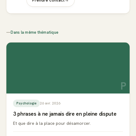
—
Dans la même thématique
P
26 avr. 2026
Psychologie
3 phrases à ne jamais dire en pleine dispute
Et que dire à la place pour désamorcer.