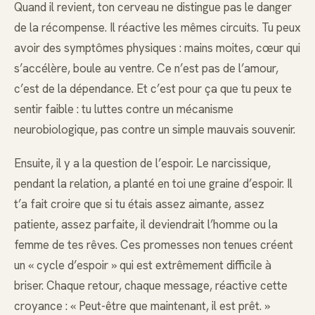
Quand il revient, ton cerveau ne distingue pas le danger
de la récompense. Il réactive les mêmes circuits. Tu peux
avoir des symptômes physiques : mains moites, cœur qui
s’accélère, boule au ventre. Ce n’est pas de l’amour,
c’est de la dépendance. Et c’est pour ça que tu peux te
sentir faible : tu luttes contre un mécanisme
neurobiologique, pas contre un simple mauvais souvenir.
Ensuite, il y a la question de l’espoir. Le narcissique,
pendant la relation, a planté en toi une graine d’espoir. Il
t’a fait croire que si tu étais assez aimante, assez
patiente, assez parfaite, il deviendrait l’homme ou la
femme de tes rêves. Ces promesses non tenues créent
un « cycle d’espoir » qui est extrêmement difficile à
briser. Chaque retour, chaque message, réactive cette
croyance : « Peut-être que maintenant, il est prêt. »