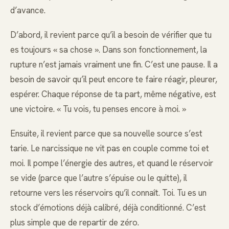
d’avance.
D’abord, il revient parce qu’il a besoin de vérifier que tu
es toujours « sa chose ». Dans son fonctionnement, la
rupture n’est jamais vraiment une fin. C’est une pause. Il a
besoin de savoir qu’il peut encore te faire réagir, pleurer,
espérer. Chaque réponse de ta part, même négative, est
une victoire. « Tu vois, tu penses encore à moi. »
Ensuite, il revient parce que sa nouvelle source s’est
tarie. Le narcissique ne vit pas en couple comme toi et
moi. Il pompe l’énergie des autres, et quand le réservoir
se vide (parce que l’autre s’épuise ou le quitte), il
retourne vers les réservoirs qu’il connaît. Toi. Tu es un
stock d’émotions déjà calibré, déjà conditionné. C’est
plus simple que de repartir de zéro.