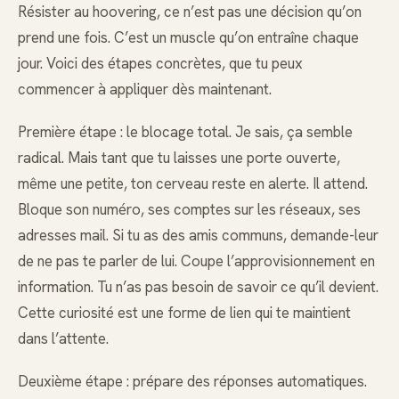
Résister au hoovering, ce n’est pas une décision qu’on
prend une fois. C’est un muscle qu’on entraîne chaque
jour. Voici des étapes concrètes, que tu peux
commencer à appliquer dès maintenant.
Première étape : le blocage total. Je sais, ça semble
radical. Mais tant que tu laisses une porte ouverte,
même une petite, ton cerveau reste en alerte. Il attend.
Bloque son numéro, ses comptes sur les réseaux, ses
adresses mail. Si tu as des amis communs, demande-leur
de ne pas te parler de lui. Coupe l’approvisionnement en
information. Tu n’as pas besoin de savoir ce qu’il devient.
Cette curiosité est une forme de lien qui te maintient
dans l’attente.
Deuxième étape : prépare des réponses automatiques.