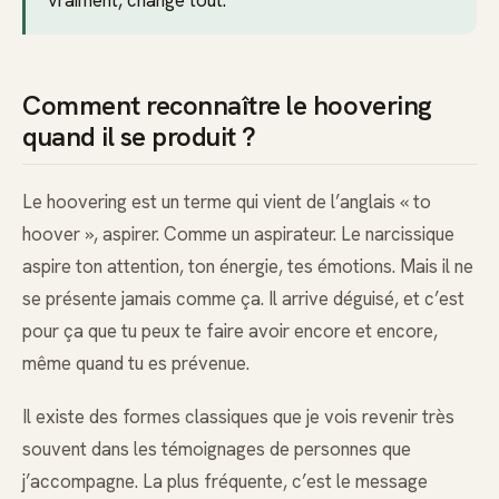
Comment reconnaître le hoovering
quand il se produit ?
Le hoovering est un terme qui vient de l’anglais « to
hoover », aspirer. Comme un aspirateur. Le narcissique
aspire ton attention, ton énergie, tes émotions. Mais il ne
se présente jamais comme ça. Il arrive déguisé, et c’est
pour ça que tu peux te faire avoir encore et encore,
même quand tu es prévenue.
Il existe des formes classiques que je vois revenir très
souvent dans les témoignages de personnes que
j’accompagne. La plus fréquente, c’est le message