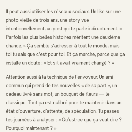
Il peut aussi utiliser les réseaux sociaux. Un like sur une
photo vieille de trois ans, une story vue
intentionnellement, un post qui te parle indirectement. «
Parfois les plus belles histoires méritent une deuxième
chance. » Ça semble s’adresser à tout le monde, mais
toi tu sais que c’est pour toi. Et ça marche, parce que ça
installe un doute : « Et s’il avait vraiment changé ? »
Attention aussi à la technique de l’envoyeur. Un ami
commun qui prend de tes nouvelles « de sa part », un
cadeau livré sans mot, un bouquet de fleurs — le
classique. Tout ça est calibré pour te maintenir dans un
état d’ouverture, d’attente, de spéculation. Tu passes
tes journées à analyser : « Qu’est-ce que ça veut dire ?
Pourquoi maintenant ? »