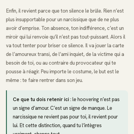
Enfin, il revient parce que ton silence le brûle. Rien n’est
plus insupportable pour un narcissique que de ne plus
avoir d’emprise. Ton absence, ton indifférence, c’est un
miroir qui lui renvoie qu’il n’est pas tout-puissant. Alors il
va tout tenter pour briser ce silence. Il va jouer la carte
de l’amoureux transi, de l’ami inquiet, de la victime qui a
besoin de toi, ou au contraire du provocateur qui te
pousse à réagir. Peu importe le costume, le but est le
même : te faire rentrer dans son jeu.
Ce que tu dois retenir ici
: le hoovering n’est pas
un signe d’amour. C’est un signe de manque. Le
narcissique ne revient pas pour toi, il revient pour
lui. Et cette distinction, quand tu l’intègres
vraiment, change tout.