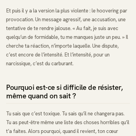
Et puis il y a la version la plus violente : le hoovering par
provocation. Un message agressif, une accusation, une
tentative de te rendre jalouse. « Au fait, je suis avec
quelqu’un de formidable, tu me manques juste un peu. » Il
cherche ta réaction, n’importe laquelle. Une dispute,
c’est encore de l’intensité. Et l’intensité, pour un
narcissique, c’est du carburant.
Pourquoi est-ce si difficile de résister,
même quand on sait ?
Tu sais que c’est toxique. Tu sais qu’il ne changera pas.
Tu as peut-être même une liste des choses horribles qu’il
t’a faites. Alors pourquoi, quand il revient, ton cœur