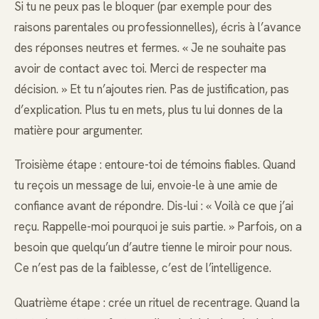
Si tu ne peux pas le bloquer (par exemple pour des
raisons parentales ou professionnelles), écris à l’avance
des réponses neutres et fermes. « Je ne souhaite pas
avoir de contact avec toi. Merci de respecter ma
décision. » Et tu n’ajoutes rien. Pas de justification, pas
d’explication. Plus tu en mets, plus tu lui donnes de la
matière pour argumenter.
Troisième étape : entoure-toi de témoins fiables. Quand
tu reçois un message de lui, envoie-le à une amie de
confiance avant de répondre. Dis-lui : « Voilà ce que j’ai
reçu. Rappelle-moi pourquoi je suis partie. » Parfois, on a
besoin que quelqu’un d’autre tienne le miroir pour nous.
Ce n’est pas de la faiblesse, c’est de l’intelligence.
Quatrième étape : crée un rituel de recentrage. Quand la