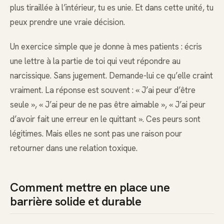
plus tiraillée à l’intérieur, tu es unie. Et dans cette unité, tu
peux prendre une vraie décision.
Un exercice simple que je donne à mes patients : écris
une lettre à la partie de toi qui veut répondre au
narcissique. Sans jugement. Demande-lui ce qu’elle craint
vraiment. La réponse est souvent : « J’ai peur d’être
seule », « J’ai peur de ne pas être aimable », « J’ai peur
d’avoir fait une erreur en le quittant ». Ces peurs sont
légitimes. Mais elles ne sont pas une raison pour
retourner dans une relation toxique.
Comment mettre en place une
barrière solide et durable