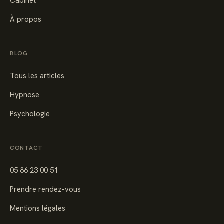
Cabinet
À propos
BLOG
Tous les articles
Hypnose
Psychologie
CONTACT
05 86 23 00 51
Prendre rendez-vous
Mentions légales