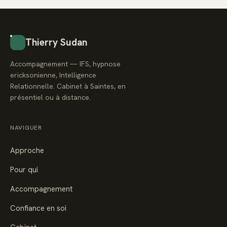
Thierry Sudan
Accompagnement — IFS, hypnose
ericksonienne, Intelligence
Relationnelle. Cabinet à Saintes, en
présentiel ou à distance.
NAVIGUER
Approche
Pour qui
Accompagnement
Confiance en soi