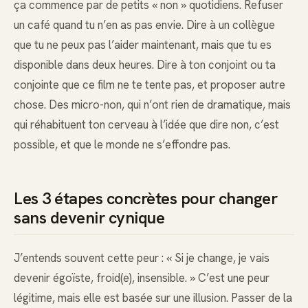
ça commence par de petits « non » quotidiens. Refuser
un café quand tu n’en as pas envie. Dire à un collègue
que tu ne peux pas l’aider maintenant, mais que tu es
disponible dans deux heures. Dire à ton conjoint ou ta
conjointe que ce film ne te tente pas, et proposer autre
chose. Des micro-non, qui n’ont rien de dramatique, mais
qui réhabituent ton cerveau à l’idée que dire non, c’est
possible, et que le monde ne s’effondre pas.
Les 3 étapes concrètes pour changer
sans devenir cynique
J’entends souvent cette peur : « Si je change, je vais
devenir égoïste, froid(e), insensible. » C’est une peur
légitime, mais elle est basée sur une illusion. Passer de la