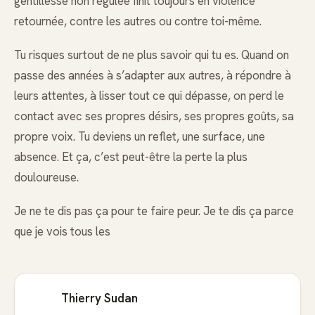
gentillesse non régulée finit toujours en violence
retournée, contre les autres ou contre toi-même.
Tu risques surtout de ne plus savoir qui tu es. Quand on
passe des années à s’adapter aux autres, à répondre à
leurs attentes, à lisser tout ce qui dépasse, on perd le
contact avec ses propres désirs, ses propres goûts, sa
propre voix. Tu deviens un reflet, une surface, une
absence. Et ça, c’est peut-être la perte la plus
douloureuse.
Je ne te dis pas ça pour te faire peur. Je te dis ça parce
que je vois tous les
Thierry Sudan