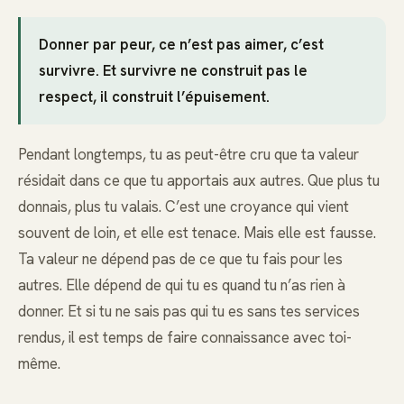
Donner par peur, ce n’est pas aimer, c’est
survivre. Et survivre ne construit pas le
respect, il construit l’épuisement.
Pendant longtemps, tu as peut-être cru que ta valeur
résidait dans ce que tu apportais aux autres. Que plus tu
donnais, plus tu valais. C’est une croyance qui vient
souvent de loin, et elle est tenace. Mais elle est fausse.
Ta valeur ne dépend pas de ce que tu fais pour les
autres. Elle dépend de qui tu es quand tu n’as rien à
donner. Et si tu ne sais pas qui tu es sans tes services
rendus, il est temps de faire connaissance avec toi-
même.