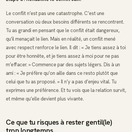
Le conflit n’est pas une catastrophe. C’est une
conversation où deux besoins différents se rencontrent.
Tu as grandi en pensant que le conflit était dangereux,
qu’il menaçait le lien. Mais en réalité, un conflit mené
avec respect renforce le lien. Il dit : « Je tiens assez à toi
pour être honnête, et je tiens assez à moi pour ne pas
m’effacer. » Commence par des sujets légers. Dis à un
ami : « Je préfère qu’on aille dans ce resto plutôt que
celui que tu as proposé. » Il n’y a pas d’enjeu vital. Tu
exprimes une préférence. Et tu vois que la relation survit,
et même qu’elle devient plus vivante.
Ce que tu risques à rester gentil(le)
trop longtemps