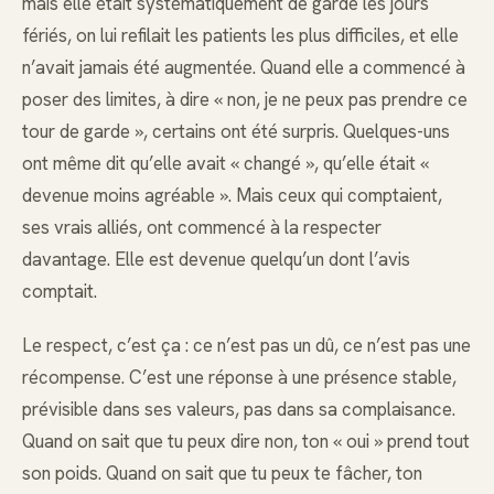
mais elle était systématiquement de garde les jours
fériés, on lui refilait les patients les plus difficiles, et elle
n’avait jamais été augmentée. Quand elle a commencé à
poser des limites, à dire « non, je ne peux pas prendre ce
tour de garde », certains ont été surpris. Quelques-uns
ont même dit qu’elle avait « changé », qu’elle était «
devenue moins agréable ». Mais ceux qui comptaient,
ses vrais alliés, ont commencé à la respecter
davantage. Elle est devenue quelqu’un dont l’avis
comptait.
Le respect, c’est ça : ce n’est pas un dû, ce n’est pas une
récompense. C’est une réponse à une présence stable,
prévisible dans ses valeurs, pas dans sa complaisance.
Quand on sait que tu peux dire non, ton « oui » prend tout
son poids. Quand on sait que tu peux te fâcher, ton