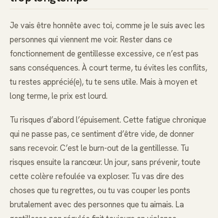
Je vais être honnête avec toi, comme je le suis avec les
personnes qui viennent me voir. Rester dans ce
fonctionnement de gentillesse excessive, ce n’est pas
sans conséquences. À court terme, tu évites les conflits,
tu restes apprécié(e), tu te sens utile. Mais à moyen et
long terme, le prix est lourd.
Tu risques d’abord l’épuisement. Cette fatigue chronique
qui ne passe pas, ce sentiment d’être vide, de donner
sans recevoir. C’est le burn-out de la gentillesse. Tu
risques ensuite la rancœur. Un jour, sans prévenir, toute
cette colère refoulée va exploser. Tu vas dire des
choses que tu regrettes, ou tu vas couper les ponts
brutalement avec des personnes que tu aimais. La