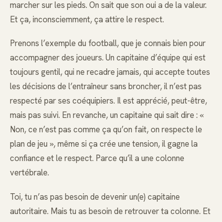
marcher sur les pieds. On sait que son oui a de la valeur.
Et ça, inconsciemment, ça attire le respect.
Prenons l’exemple du football, que je connais bien pour
accompagner des joueurs. Un capitaine d’équipe qui est
toujours gentil, qui ne recadre jamais, qui accepte toutes
les décisions de l’entraîneur sans broncher, il n’est pas
respecté par ses coéquipiers. Il est apprécié, peut-être,
mais pas suivi. En revanche, un capitaine qui sait dire : «
Non, ce n’est pas comme ça qu’on fait, on respecte le
plan de jeu », même si ça crée une tension, il gagne la
confiance et le respect. Parce qu’il a une colonne
vertébrale.
Toi, tu n’as pas besoin de devenir un(e) capitaine
autoritaire. Mais tu as besoin de retrouver ta colonne. Et