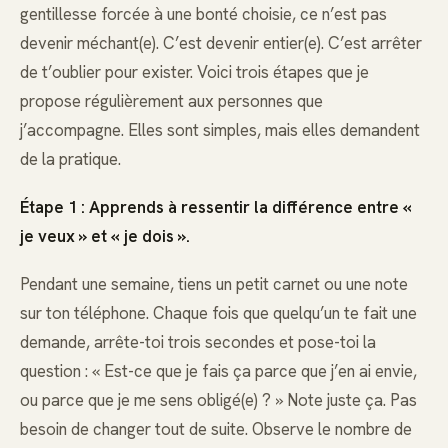
gentillesse forcée à une bonté choisie, ce n’est pas
devenir méchant(e). C’est devenir entier(e). C’est arrêter
de t’oublier pour exister. Voici trois étapes que je
propose régulièrement aux personnes que
j’accompagne. Elles sont simples, mais elles demandent
de la pratique.
Étape 1 : Apprends à ressentir la différence entre «
je veux » et « je dois ».
Pendant une semaine, tiens un petit carnet ou une note
sur ton téléphone. Chaque fois que quelqu’un te fait une
demande, arrête-toi trois secondes et pose-toi la
question : « Est-ce que je fais ça parce que j’en ai envie,
ou parce que je me sens obligé(e) ? » Note juste ça. Pas
besoin de changer tout de suite. Observe le nombre de