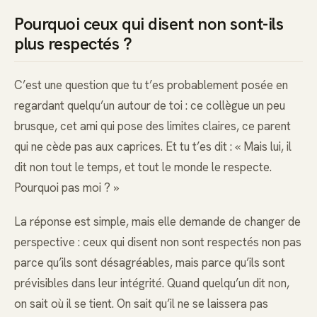
Pourquoi ceux qui disent non sont-ils
plus respectés ?
C’est une question que tu t’es probablement posée en
regardant quelqu’un autour de toi : ce collègue un peu
brusque, cet ami qui pose des limites claires, ce parent
qui ne cède pas aux caprices. Et tu t’es dit : « Mais lui, il
dit non tout le temps, et tout le monde le respecte.
Pourquoi pas moi ? »
La réponse est simple, mais elle demande de changer de
perspective : ceux qui disent non sont respectés non pas
parce qu’ils sont désagréables, mais parce qu’ils sont
prévisibles dans leur intégrité. Quand quelqu’un dit non,
on sait où il se tient. On sait qu’il ne se laissera pas