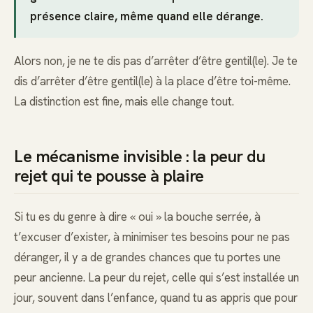
présence claire, même quand elle dérange.
Alors non, je ne te dis pas d’arrêter d’être gentil(le). Je te
dis d’arrêter d’être gentil(le) à la place d’être toi-même.
La distinction est fine, mais elle change tout.
Le mécanisme invisible : la peur du
rejet qui te pousse à plaire
Si tu es du genre à dire « oui » la bouche serrée, à
t’excuser d’exister, à minimiser tes besoins pour ne pas
déranger, il y a de grandes chances que tu portes une
peur ancienne. La peur du rejet, celle qui s’est installée un
jour, souvent dans l’enfance, quand tu as appris que pour