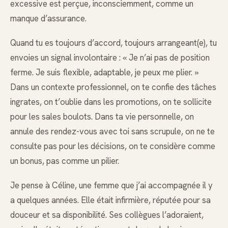
excessive est perçue, inconsciemment, comme un
manque d’assurance.
Quand tu es toujours d’accord, toujours arrangeant(e), tu
envoies un signal involontaire : « Je n’ai pas de position
ferme. Je suis flexible, adaptable, je peux me plier. »
Dans un contexte professionnel, on te confie des tâches
ingrates, on t’oublie dans les promotions, on te sollicite
pour les sales boulots. Dans ta vie personnelle, on
annule des rendez-vous avec toi sans scrupule, on ne te
consulte pas pour les décisions, on te considère comme
un bonus, pas comme un pilier.
Je pense à Céline, une femme que j’ai accompagnée il y
a quelques années. Elle était infirmière, réputée pour sa
douceur et sa disponibilité. Ses collègues l’adoraient,