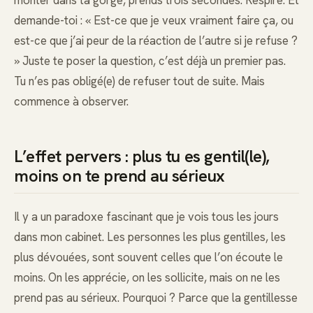
demande-toi : « Est-ce que je veux vraiment faire ça, ou
est-ce que j’ai peur de la réaction de l’autre si je refuse ?
» Juste te poser la question, c’est déjà un premier pas.
Tu n’es pas obligé(e) de refuser tout de suite. Mais
commence à observer.
L’effet pervers : plus tu es gentil(le),
moins on te prend au sérieux
Il y a un paradoxe fascinant que je vois tous les jours
dans mon cabinet. Les personnes les plus gentilles, les
plus dévouées, sont souvent celles que l’on écoute le
moins. On les apprécie, on les sollicite, mais on ne les
prend pas au sérieux. Pourquoi ? Parce que la gentillesse