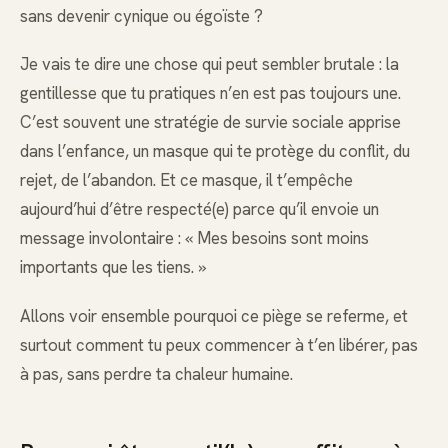
sans devenir cynique ou égoïste ?
Je vais te dire une chose qui peut sembler brutale : la
gentillesse que tu pratiques n’en est pas toujours une.
C’est souvent une stratégie de survie sociale apprise
dans l’enfance, un masque qui te protège du conflit, du
rejet, de l’abandon. Et ce masque, il t’empêche
aujourd’hui d’être respecté(e) parce qu’il envoie un
message involontaire : « Mes besoins sont moins
importants que les tiens. »
Allons voir ensemble pourquoi ce piège se referme, et
surtout comment tu peux commencer à t’en libérer, pas
à pas, sans perdre ta chaleur humaine.