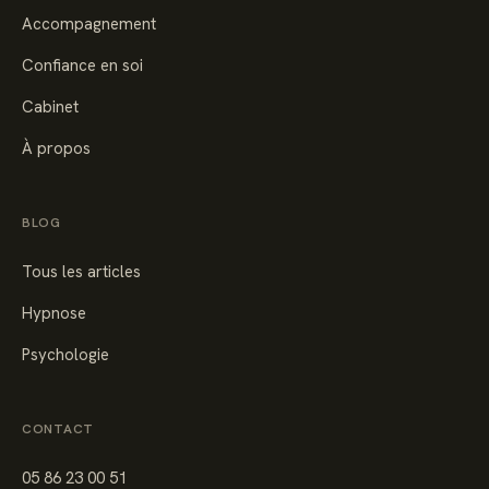
Accompagnement
Confiance en soi
Cabinet
À propos
BLOG
Tous les articles
Hypnose
Psychologie
CONTACT
05 86 23 00 51