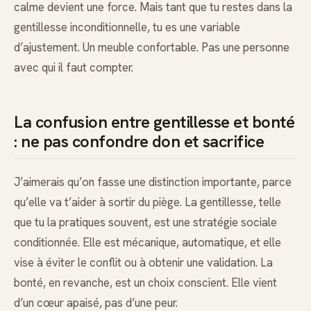
calme devient une force. Mais tant que tu restes dans la
gentillesse inconditionnelle, tu es une variable
d’ajustement. Un meuble confortable. Pas une personne
avec qui il faut compter.
La confusion entre gentillesse et bonté
: ne pas confondre don et sacrifice
J’aimerais qu’on fasse une distinction importante, parce
qu’elle va t’aider à sortir du piège. La gentillesse, telle
que tu la pratiques souvent, est une stratégie sociale
conditionnée. Elle est mécanique, automatique, et elle
vise à éviter le conflit ou à obtenir une validation. La
bonté, en revanche, est un choix conscient. Elle vient
d’un cœur apaisé, pas d’une peur.