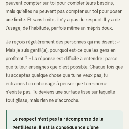
peuvent compter sur toi pour combler leurs besoins,
mais qu’elles ne peuvent pas compter sur toi pour poser
une limite. Et sans limite, il n’y a pas de respect. Il y a de
l’usage, de l’habitude, parfois même un mépris doux.
Je reçois régulièrement des personnes qui me disent : «
Mais je suis gentil(le), pourquoi est-ce que les gens en
profitent ? » La réponse est difficile à entendre : parce
que tu leur enseignes que c’est possible. Chaque fois que
tu acceptes quelque chose que tu ne veux pas, tu
entraînes ton entourage à penser que ton « non »
n’existe pas. Tu deviens une surface lisse sur laquelle
tout glisse, mais rien ne s’accroche.
Le respect n’est pas la récompense de la
gentillesse. Il est la conséquence d’une