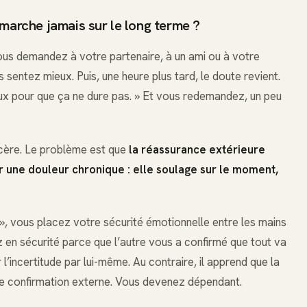
 marche jamais sur le long terme ?
Vous demandez à votre partenaire, à un ami ou à votre
 sentez mieux. Puis, une heure plus tard, le doute revient.
eux pour que ça ne dure pas. » Et vous redemandez, un peu
ncère. Le problème est que
la réassurance extérieure
 une douleur chronique : elle soulage sur le moment,
, vous placez votre sécurité émotionnelle entre les mains
z en sécurité parce que l’autre vous a confirmé que tout va
l’incertitude par lui-même. Au contraire, il apprend que la
tte confirmation externe. Vous devenez dépendant.