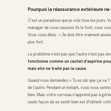
Pourquoi la réassurance extérieure ne
C’est un paradoxe que je vois tous les jours. 
manager de vous rassurer. Ils le font, vous vous
Vous vous dites : « Je dois être vraiment anxi
plus fort.
Le problème n’est pas que l’autre n’est pas si
fonctionne comme un cachet d’aspirine pour
mais elle ne traite pas la cause
.
Quand vous demandez « Tu es sûr que ça va ? »
de l’autre. Pendant un instant, vous vous sente
bien. Mais votre cerveau n’apprend pas à gérer 
seule façon de se sentir bien est d’obtenir ce