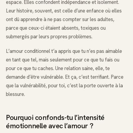
espace. Elles confondent indépendance et isolement.
Leur histoire, souvent, est celle d’une enfance où elles
ont dû apprendre à ne pas compter sur les adultes,
parce que ceux-ci étaient absents, toxiques ou
submergés par leurs propres problèmes.
L’amour conditionnel t’a appris que tu n’es pas aimable
en tant que tel, mais seulement pour ce que tu fais ou
pour ce que tu caches. Une relation saine, elle, te
demande d’être vulnérable. Et ça, c’est terrifiant. Parce
que la vulnérabilité, pour toi, c’est la porte ouverte à la
blessure.
Pourquoi confonds-tu l’intensité
émotionnelle avec l’amour ?