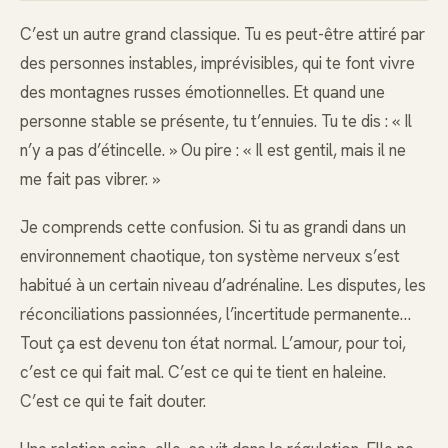
C’est un autre grand classique. Tu es peut-être attiré par
des personnes instables, imprévisibles, qui te font vivre
des montagnes russes émotionnelles. Et quand une
personne stable se présente, tu t’ennuies. Tu te dis : « Il
n’y a pas d’étincelle. » Ou pire : « Il est gentil, mais il ne
me fait pas vibrer. »
Je comprends cette confusion. Si tu as grandi dans un
environnement chaotique, ton système nerveux s’est
habitué à un certain niveau d’adrénaline. Les disputes, les
réconciliations passionnées, l’incertitude permanente…
Tout ça est devenu ton état normal. L’amour, pour toi,
c’est ce qui fait mal. C’est ce qui te tient en haleine.
C’est ce qui te fait douter.