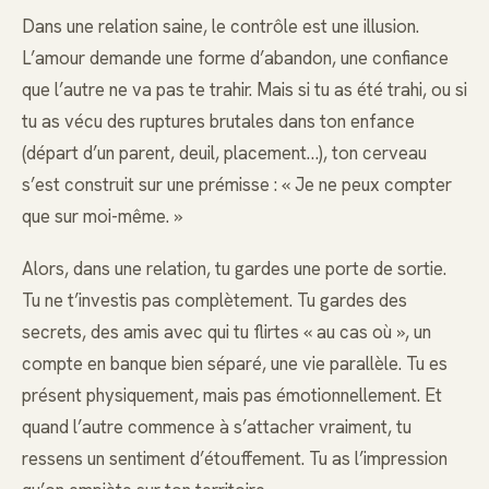
Dans une relation saine, le contrôle est une illusion.
L’amour demande une forme d’abandon, une confiance
que l’autre ne va pas te trahir. Mais si tu as été trahi, ou si
tu as vécu des ruptures brutales dans ton enfance
(départ d’un parent, deuil, placement…), ton cerveau
s’est construit sur une prémisse : « Je ne peux compter
que sur moi-même. »
Alors, dans une relation, tu gardes une porte de sortie.
Tu ne t’investis pas complètement. Tu gardes des
secrets, des amis avec qui tu flirtes « au cas où », un
compte en banque bien séparé, une vie parallèle. Tu es
présent physiquement, mais pas émotionnellement. Et
quand l’autre commence à s’attacher vraiment, tu
ressens un sentiment d’étouffement. Tu as l’impression