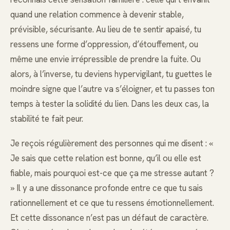
quand une relation commence à devenir stable,
prévisible, sécurisante. Au lieu de te sentir apaisé, tu
ressens une forme d’oppression, d’étouffement, ou
même une envie irrépressible de prendre la fuite. Ou
alors, à l’inverse, tu deviens hypervigilant, tu guettes le
moindre signe que l’autre va s’éloigner, et tu passes ton
temps à tester la solidité du lien. Dans les deux cas, la
stabilité te fait peur.
Je reçois régulièrement des personnes qui me disent : «
Je sais que cette relation est bonne, qu’il ou elle est
fiable, mais pourquoi est-ce que ça me stresse autant ?
» Il y a une dissonance profonde entre ce que tu sais
rationnellement et ce que tu ressens émotionnellement.
Et cette dissonance n’est pas un défaut de caractère.