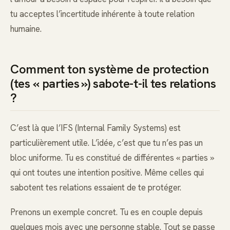
tu acceptes l’incertitude inhérente à toute relation
humaine.
Comment ton système de protection
(tes « parties ») sabote-t-il tes relations
?
C’est là que l’IFS (Internal Family Systems) est
particulièrement utile. L’idée, c’est que tu n’es pas un
bloc uniforme. Tu es constitué de différentes « parties »
qui ont toutes une intention positive. Même celles qui
sabotent tes relations essaient de te protéger.
Prenons un exemple concret. Tu es en couple depuis
quelques mois avec une personne stable. Tout se passe