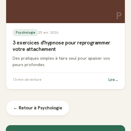
P
25 avr. 2026
Psychologie
3 exercices d'hypnose pour reprogrammer
votre attachement
Des pratiques simples à faire seul pour apaiser vos
peurs profondes.
Lire
→
13
min de lecture
← Retour à
Psychologie