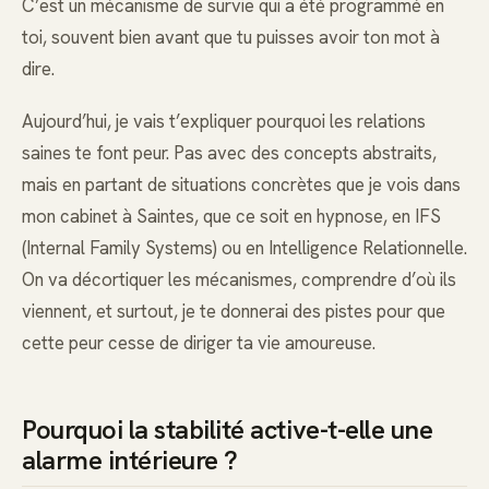
C’est un mécanisme de survie qui a été programmé en
toi, souvent bien avant que tu puisses avoir ton mot à
dire.
Aujourd’hui, je vais t’expliquer pourquoi les relations
saines te font peur. Pas avec des concepts abstraits,
mais en partant de situations concrètes que je vois dans
mon cabinet à Saintes, que ce soit en hypnose, en IFS
(Internal Family Systems) ou en Intelligence Relationnelle.
On va décortiquer les mécanismes, comprendre d’où ils
viennent, et surtout, je te donnerai des pistes pour que
cette peur cesse de diriger ta vie amoureuse.
Pourquoi la stabilité active-t-elle une
alarme intérieure ?