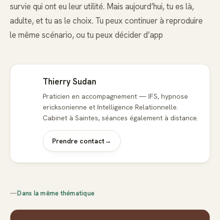
survie qui ont eu leur utilité. Mais aujourd’hui, tu es là,
adulte, et tu as le choix. Tu peux continuer à reproduire
le même scénario, ou tu peux décider d’app
Thierry Sudan
Praticien en accompagnement — IFS, hypnose
ericksonienne et Intelligence Relationnelle.
Cabinet à Saintes, séances également à distance.
Prendre contact
→
—
Dans la même thématique