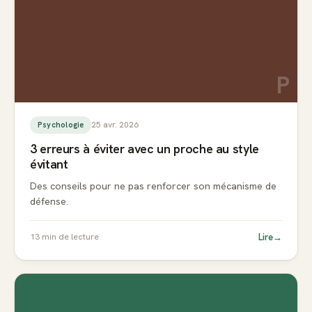
P
25 avr. 2026
Psychologie
3 erreurs à éviter avec un proche au style
évitant
Des conseils pour ne pas renforcer son mécanisme de
défense.
Lire
→
13
min de lecture