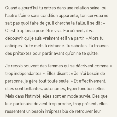
Quand aujourd’hui tu entres dans une relation saine, où
l’autre t’aime sans condition apparente, ton cerveau ne
sait pas quoi faire de ça. Il cherche la faille. Il se dit : «
C’est trop beau pour être vrai. Forcément, il va
découvrir qui je suis vraiment et il va partir. » Alors tu
anticipes. Tu te mets à distance. Tu sabotes. Tu trouves
des prétextes pour partir avant qu’on ne te quitte.
Je reçois souvent des femmes qui se décrivent comme «
trop indépendantes ». Elles disent : « Je n’ai besoin de
personne, je gère tout toute seule. » Et effectivement,
elles sont brillantes, autonomes, hyperfonctionnelles.
Mais dans l’intimité, elles sont en mode survie. Dès que
leur partenaire devient trop proche, trop présent, elles
ressentent un besoin irrépressible de retrouver leur