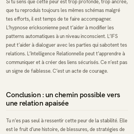
Si tu sens que cette peur est trop profonde, trop ancrée,
que tu reproduis toujours les mêmes schémas malgré
tes efforts, il est temps de te faire accompagner.
L’hypnose ericksonienne peut t’aider à modifier les
patterns automatiques à un niveau inconscient. L’IFS
peut t’aider à dialoguer avec les parties qui sabotent tes
relations. L’Intelligence Relationnelle peut t’apprendre à
communiquer et à créer des liens sécurisés. Ce n’est pas
un signe de faiblesse. C’est un acte de courage.
Conclusion : un chemin possible vers
une relation apaisée
Tu n’es pas seul à ressentir cette peur de la stabilité. Elle
est le fruit d’une histoire, de blessures, de stratégies de