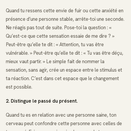
Quand tu ressens cette envie de fuir ou cette anxiété en
présence d’une personne stable, arrête-toi une seconde.
Ne réagis pas tout de suite. Pose-toi la question : «
Qu’est-ce que cette sensation essaie de me dire ? »
Peut-être qu’elle te dit : « Attention, tu vas être
vulnérable. » Peut-être qu’elle te dit : « Tu vas être déçu,
mieux vaut partir. » Le simple fait de nommer la
sensation, sans agir, crée un espace entre le stimulus et
ta réaction. C’est dans cet espace que le changement
est possible.
2. Distingue le passé du présent.
Quand tu es en relation avec une personne saine, ton
cerveau peut confondre cette personne avec celles de