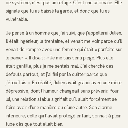
ce système, n’est pas un refuge. C’est une anomalie. Elle
signale que tu as baissé la garde, et donc que tu es
vulnérable.
Je pense à un homme que j’ai suivi, que j’appellerai Julien.
Il était ingénieur, la trentaine, et venait me voir parce qu’il
venait de rompre avec une femme qui était « parfaite sur
le papier ». Il disait : « Je me suis senti piégé. Plus elle
était gentille, plus je me sentais mal. J’ai cherché des
défauts partout, et j’ai fini par la quitter parce que
j’étouffais. » En réalité, Julien avait grandi avec une mère
dépressive, dont l’humeur changeait sans prévenir. Pour
lui, une relation stable signifiait qu’il allait forcément se
faire avoir d’une manière ou d’une autre. Son alarme
intérieure, celle qui l’avait protégé enfant, sonnait à plein
tube dès que tout allait bien.