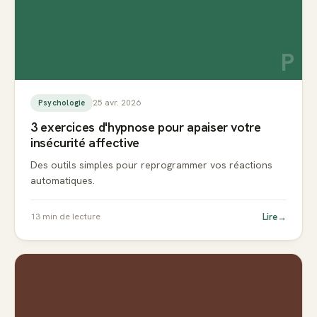
P
25 avr. 2026
Psychologie
3 exercices d'hypnose pour apaiser votre
insécurité affective
Des outils simples pour reprogrammer vos réactions
automatiques.
Lire
→
13
min de lecture