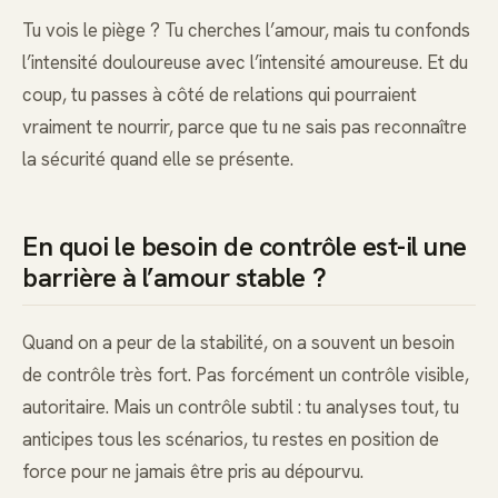
Tu vois le piège ? Tu cherches l’amour, mais tu confonds
l’intensité douloureuse avec l’intensité amoureuse. Et du
coup, tu passes à côté de relations qui pourraient
vraiment te nourrir, parce que tu ne sais pas reconnaître
la sécurité quand elle se présente.
En quoi le besoin de contrôle est-il une
barrière à l’amour stable ?
Quand on a peur de la stabilité, on a souvent un besoin
de contrôle très fort. Pas forcément un contrôle visible,
autoritaire. Mais un contrôle subtil : tu analyses tout, tu
anticipes tous les scénarios, tu restes en position de
force pour ne jamais être pris au dépourvu.