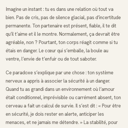
Imagine un instant : tu es dans une relation où tout va
bien. Pas de cris, pas de silence glacial, pas d’incertitude
permanente. Ton partenaire est présent, fiable, il te dit
qu’il t’aime et il le montre. Normalement, ça devrait être
agréable, non ? Pourtant, ton corps réagit comme si tu
étais en danger. Le cœur qui s’emballe, la boule au
ventre, l’envie de t’enfuir ou de tout saboter.
Ce paradoxe s’explique par une chose : ton système
nerveux a appris à associer la sécurité à un danger.
Quand tu as grandi dans un environnement où l’amour
était conditionnel, imprévisible ou carrément absent, ton
cerveau a fait un calcul de survie. Il s’est dit : « Pour être
en sécurité, je dois rester en alerte, anticiper les
menaces, et ne jamais me détendre. » La stabilité, pour