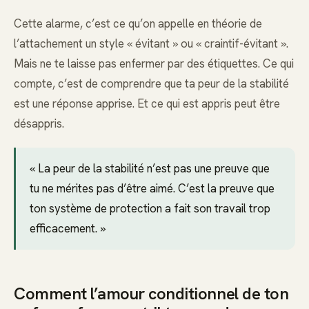
Cette alarme, c’est ce qu’on appelle en théorie de
l’attachement un style « évitant » ou « craintif-évitant ».
Mais ne te laisse pas enfermer par des étiquettes. Ce qui
compte, c’est de comprendre que ta peur de la stabilité
est une réponse apprise. Et ce qui est appris peut être
désappris.
« La peur de la stabilité n’est pas une preuve que
tu ne mérites pas d’être aimé. C’est la preuve que
ton système de protection a fait son travail trop
efficacement. »
Comment l’amour conditionnel de ton