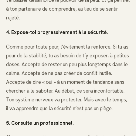
à ton partenaire de comprendre, au lieu de se sentir
rejeté.
4. Expose-toi progressivement à la sécurité.
Comme pour toute peur, l’évitement la renforce. Si tu as
peur de la stabilité, tu as besoin de t’y exposer, à petites
doses. Accepte de rester un peu plus longtemps dans le
calme. Accepte de ne pas créer de conflit inutile.
Accepte de dire « oui » à un moment de tendance sans
chercher à le saboter. Au début, ce sera inconfortable.
Ton système nerveux va protester. Mais avec le temps,
il va apprendre que la sécurité n’est pas un piège.
5. Consulte un professionnel.