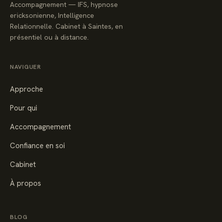
Accompagnement — IFS, hypnose
ericksonienne, Intelligence
Relationnelle. Cabinet à Saintes, en
présentiel ou à distance.
NAVIGUER
Approche
Pour qui
Accompagnement
Confiance en soi
Cabinet
À propos
BLOG