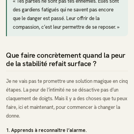
« Tes parties ne sont pas tes ennemies. Elles sont
des gardiens fatigués qui ne savent pas encore
que le danger est passé. Leur offrir de la
compassion, c’est leur permettre de se reposer. »
Que faire concrètement quand la peur
de la stabilité refait surface ?
Je ne vais pas te promettre une solution magique en cinq
étapes. La peur de l’intimité ne se désactive pas d’un
claquement de doigts. Mais il y a des choses que tu peux
faire, ici et maintenant, pour commencer à changer la
donne.
1. Apprends à reconnaître l’alarme.