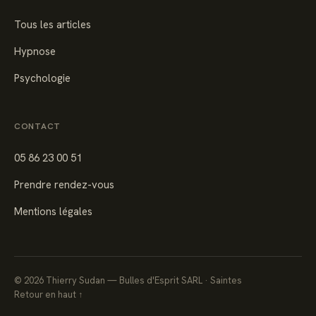
Tous les articles
Hypnose
Psychologie
CONTACT
05 86 23 00 51
Prendre rendez-vous
Mentions légales
©
2026
Thierry Sudan — Bulles d'Esprit SARL · Saintes
Retour en haut ↑