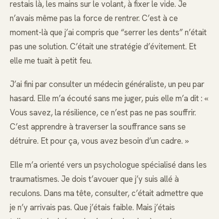
restais là, les mains sur le volant, à fixer le vide. Je
n’avais même pas la force de rentrer. C’est à ce
moment-là que j’ai compris que “serrer les dents” n’était
pas une solution. C’était une stratégie d’évitement. Et
elle me tuait à petit feu.
J’ai fini par consulter un médecin généraliste, un peu par
hasard. Elle m’a écouté sans me juger, puis elle m’a dit : «
Vous savez, la résilience, ce n’est pas ne pas souffrir.
C’est apprendre à traverser la souffrance sans se
détruire. Et pour ça, vous avez besoin d’un cadre. »
Elle m’a orienté vers un psychologue spécialisé dans les
traumatismes. Je dois t’avouer que j’y suis allé à
reculons. Dans ma tête, consulter, c’était admettre que
je n’y arrivais pas. Que j’étais faible. Mais j’étais