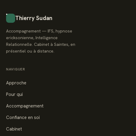
Thierry Sudan
Accompagnement — IFS, hypnose
ericksonienne, Intelligence
Relationnelle. Cabinet à Saintes, en
présentiel ou à distance.
NAVIGUER
Approche
Pour qui
Accompagnement
Confiance en soi
Cabinet