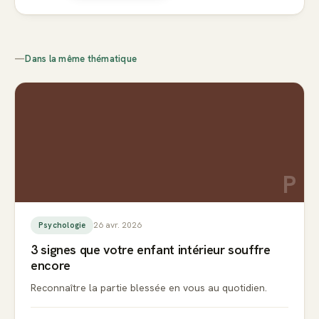
—
Dans la même thématique
P
26 avr. 2026
Psychologie
3 signes que votre enfant intérieur souffre
encore
Reconnaître la partie blessée en vous au quotidien.