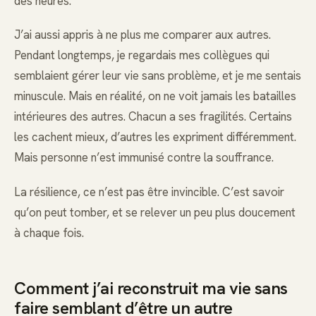
des heures.
J’ai aussi appris à ne plus me comparer aux autres.
Pendant longtemps, je regardais mes collègues qui
semblaient gérer leur vie sans problème, et je me sentais
minuscule. Mais en réalité, on ne voit jamais les batailles
intérieures des autres. Chacun a ses fragilités. Certains
les cachent mieux, d’autres les expriment différemment.
Mais personne n’est immunisé contre la souffrance.
La résilience, ce n’est pas être invincible. C’est savoir
qu’on peut tomber, et se relever un peu plus doucement
à chaque fois.
Comment j’ai reconstruit ma vie sans
faire semblant d’être un autre