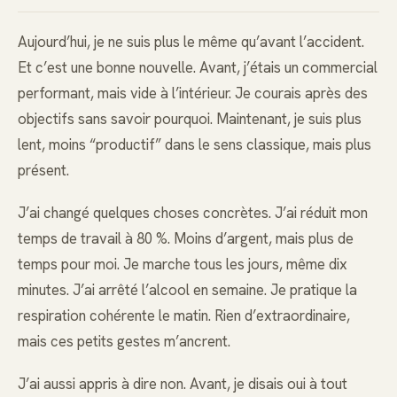
Aujourd’hui, je ne suis plus le même qu’avant l’accident.
Et c’est une bonne nouvelle. Avant, j’étais un commercial
performant, mais vide à l’intérieur. Je courais après des
objectifs sans savoir pourquoi. Maintenant, je suis plus
lent, moins “productif” dans le sens classique, mais plus
présent.
J’ai changé quelques choses concrètes. J’ai réduit mon
temps de travail à 80 %. Moins d’argent, mais plus de
temps pour moi. Je marche tous les jours, même dix
minutes. J’ai arrêté l’alcool en semaine. Je pratique la
respiration cohérente le matin. Rien d’extraordinaire,
mais ces petits gestes m’ancrent.
J’ai aussi appris à dire non. Avant, je disais oui à tout