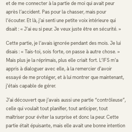
et de me connecter à la partie de moi qui avait peur
après l’accident. Pas pour la chasser, mais pour
l’écouter. Et là, j’ai senti une petite voix intérieure qui
disait : « J’ai eu si peur. Je veux juste être en sécurité. »
Cette partie, je l’avais ignorée pendant des mois. Je lui
disais : « Tais-toi, sois forte, on passe à autre chose. »
Mais plus je la réprimais, plus elle criait fort. L’IFS m’a
appris à dialoguer avec elle, à la remercier d’avoir
essayé de me protéger, et à lui montrer que maintenant,
j’étais capable de gérer.
J’ai découvert que j’avais aussi une partie “contrôleuse”,
celle qui voulait tout planifier, tout anticiper, tout
maîtriser pour éviter la surprise et donc la peur. Cette
partie était épuisante, mais elle avait une bonne intention