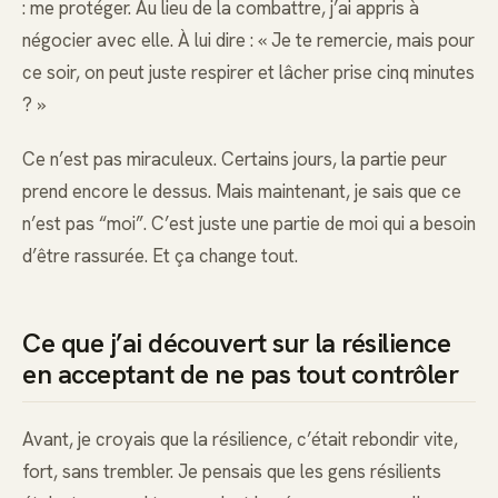
: me protéger. Au lieu de la combattre, j’ai appris à
négocier avec elle. À lui dire : « Je te remercie, mais pour
ce soir, on peut juste respirer et lâcher prise cinq minutes
? »
Ce n’est pas miraculeux. Certains jours, la partie peur
prend encore le dessus. Mais maintenant, je sais que ce
n’est pas “moi”. C’est juste une partie de moi qui a besoin
d’être rassurée. Et ça change tout.
Ce que j’ai découvert sur la résilience
en acceptant de ne pas tout contrôler
Avant, je croyais que la résilience, c’était rebondir vite,
fort, sans trembler. Je pensais que les gens résilients