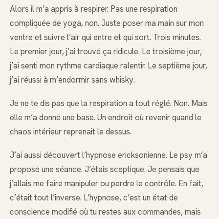
Alors il m’a appris à respirer. Pas une respiration
compliquée de yoga, non. Juste poser ma main sur mon
ventre et suivre l’air qui entre et qui sort. Trois minutes.
Le premier jour, j’ai trouvé ça ridicule. Le troisième jour,
j’ai senti mon rythme cardiaque ralentir. Le septième jour,
j’ai réussi à m’endormir sans whisky.
Je ne te dis pas que la respiration a tout réglé. Non. Mais
elle m’a donné une base. Un endroit où revenir quand le
chaos intérieur reprenait le dessus.
J’ai aussi découvert l’hypnose ericksonienne. Le psy m’a
proposé une séance. J’étais sceptique. Je pensais que
j’allais me faire manipuler ou perdre le contrôle. En fait,
c’était tout l’inverse. L’hypnose, c’est un état de
conscience modifié où tu restes aux commandes, mais