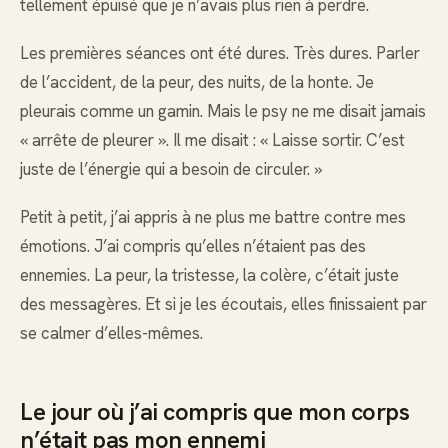
tellement épuisé que je n’avais plus rien à perdre.
Les premières séances ont été dures. Très dures. Parler
de l’accident, de la peur, des nuits, de la honte. Je
pleurais comme un gamin. Mais le psy ne me disait jamais
« arrête de pleurer ». Il me disait : « Laisse sortir. C’est
juste de l’énergie qui a besoin de circuler. »
Petit à petit, j’ai appris à ne plus me battre contre mes
émotions. J’ai compris qu’elles n’étaient pas des
ennemies. La peur, la tristesse, la colère, c’était juste
des messagères. Et si je les écoutais, elles finissaient par
se calmer d’elles-mêmes.
Le jour où j’ai compris que mon corps
n’était pas mon ennemi