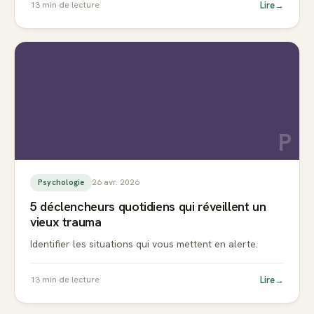
Lire
→
13
min de lecture
P
26 avr. 2026
Psychologie
5 déclencheurs quotidiens qui réveillent un
vieux trauma
Identifier les situations qui vous mettent en alerte.
Lire
→
13
min de lecture