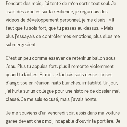
Pendant des mois, j’ai tenté de m’en sortir tout seul. Je
lisais des articles sur la résilience, je regardais des
vidéos de développement personnel, je me disais : « Il
faut que tu sois fort, que tu passes au-dessus. » Mais
plus j’essayais de contrôler mes émotions, plus elles me
submergeaient.
C’est un peu comme essayer de retenir un ballon sous
l’eau. Plus tu appuies fort, plus il remonte violemment
quand tu lâches. Et moi, je lâchais sans cesse : crises
d’angoisse en réunion, nuits blanches, irritabilité. Un jour,
j’ai hurlé sur un collègue pour une histoire de dossier mal
classé. Je me suis excusé, mais j’avais honte.
Je me souviens d’un vendredi soir, assis dans ma voiture
garée devant chez moi, incapable d’ouvrir la portière. Je