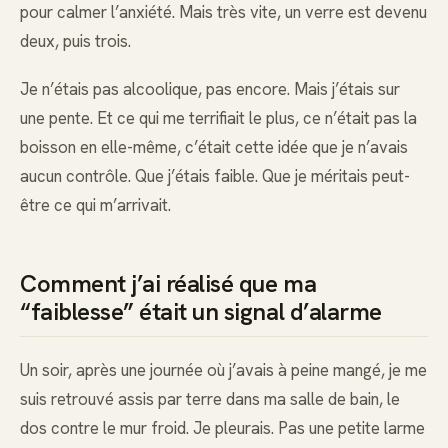
pour calmer l’anxiété. Mais très vite, un verre est devenu
deux, puis trois.
Je n’étais pas alcoolique, pas encore. Mais j’étais sur
une pente. Et ce qui me terrifiait le plus, ce n’était pas la
boisson en elle-même, c’était cette idée que je n’avais
aucun contrôle. Que j’étais faible. Que je méritais peut-
être ce qui m’arrivait.
Comment j’ai réalisé que ma
“faiblesse” était un signal d’alarme
Un soir, après une journée où j’avais à peine mangé, je me
suis retrouvé assis par terre dans ma salle de bain, le
dos contre le mur froid. Je pleurais. Pas une petite larme