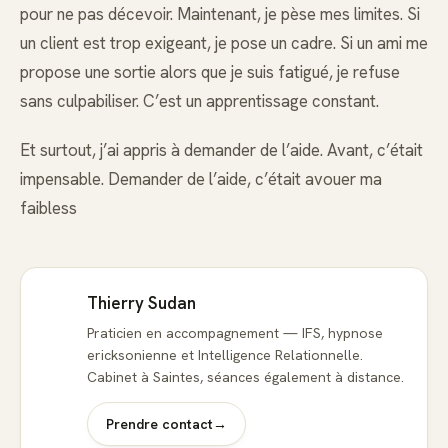
pour ne pas décevoir. Maintenant, je pèse mes limites. Si
un client est trop exigeant, je pose un cadre. Si un ami me
propose une sortie alors que je suis fatigué, je refuse
sans culpabiliser. C’est un apprentissage constant.
Et surtout, j’ai appris à demander de l’aide. Avant, c’était
impensable. Demander de l’aide, c’était avouer ma
faibless
Thierry Sudan
Praticien en accompagnement — IFS, hypnose
ericksonienne et Intelligence Relationnelle.
Cabinet à Saintes, séances également à distance.
Prendre contact
→