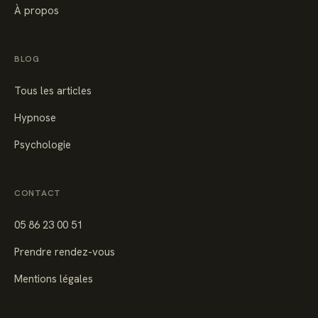
À propos
BLOG
Tous les articles
Hypnose
Psychologie
CONTACT
05 86 23 00 51
Prendre rendez-vous
Mentions légales