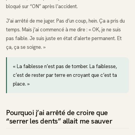
bloqué sur “ON” après l’accident.
J’ai arrêté de me juger. Pas d’un coup, hein. Ça a pris du
temps. Mais j’ai commencé à me dire : « OK, je ne suis
pas faible. Je suis juste en état d’alerte permanent. Et
ça, ça se soigne. »
« La faiblesse n’est pas de tomber. La faiblesse,
c’est de rester par terre en croyant que c’est ta
place. »
Pourquoi j’ai arrêté de croire que
“serrer les dents” allait me sauver