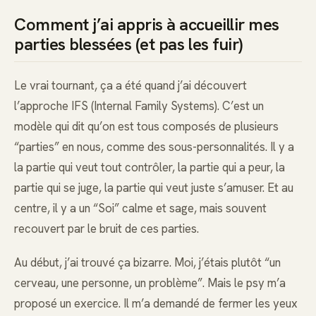
Comment j’ai appris à accueillir mes
parties blessées (et pas les fuir)
Le vrai tournant, ça a été quand j’ai découvert
l’approche IFS (Internal Family Systems). C’est un
modèle qui dit qu’on est tous composés de plusieurs
“parties” en nous, comme des sous-personnalités. Il y a
la partie qui veut tout contrôler, la partie qui a peur, la
partie qui se juge, la partie qui veut juste s’amuser. Et au
centre, il y a un “Soi” calme et sage, mais souvent
recouvert par le bruit de ces parties.
Au début, j’ai trouvé ça bizarre. Moi, j’étais plutôt “un
cerveau, une personne, un problème”. Mais le psy m’a
proposé un exercice. Il m’a demandé de fermer les yeux