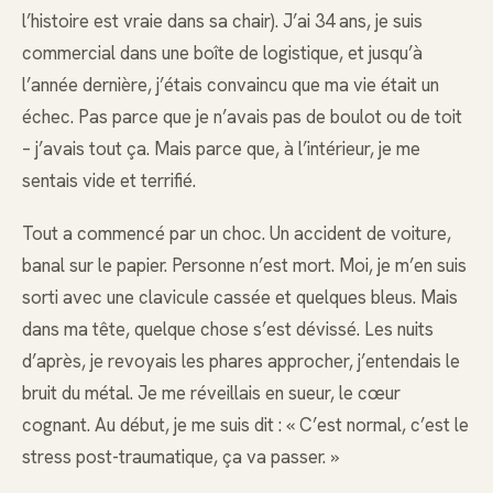
l’histoire est vraie dans sa chair). J’ai 34 ans, je suis
commercial dans une boîte de logistique, et jusqu’à
l’année dernière, j’étais convaincu que ma vie était un
échec. Pas parce que je n’avais pas de boulot ou de toit
– j’avais tout ça. Mais parce que, à l’intérieur, je me
sentais vide et terrifié.
Tout a commencé par un choc. Un accident de voiture,
banal sur le papier. Personne n’est mort. Moi, je m’en suis
sorti avec une clavicule cassée et quelques bleus. Mais
dans ma tête, quelque chose s’est dévissé. Les nuits
d’après, je revoyais les phares approcher, j’entendais le
bruit du métal. Je me réveillais en sueur, le cœur
cognant. Au début, je me suis dit : « C’est normal, c’est le
stress post-traumatique, ça va passer. »