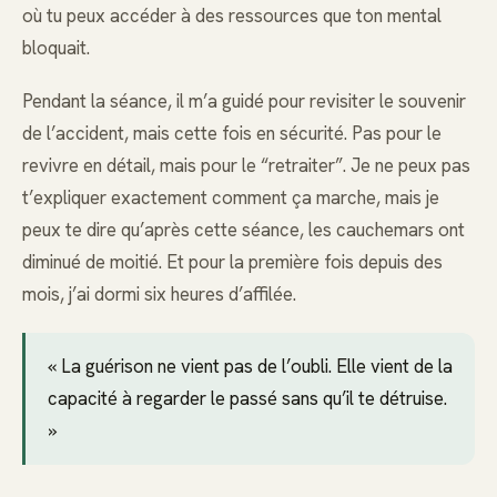
où tu peux accéder à des ressources que ton mental
bloquait.
Pendant la séance, il m’a guidé pour revisiter le souvenir
de l’accident, mais cette fois en sécurité. Pas pour le
revivre en détail, mais pour le “retraiter”. Je ne peux pas
t’expliquer exactement comment ça marche, mais je
peux te dire qu’après cette séance, les cauchemars ont
diminué de moitié. Et pour la première fois depuis des
mois, j’ai dormi six heures d’affilée.
« La guérison ne vient pas de l’oubli. Elle vient de la
capacité à regarder le passé sans qu’il te détruise.
»