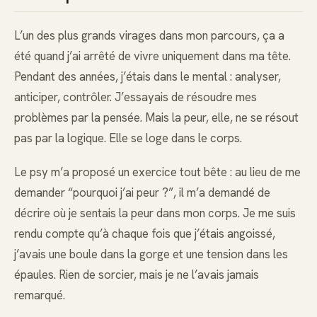
L’un des plus grands virages dans mon parcours, ça a
été quand j’ai arrêté de vivre uniquement dans ma tête.
Pendant des années, j’étais dans le mental : analyser,
anticiper, contrôler. J’essayais de résoudre mes
problèmes par la pensée. Mais la peur, elle, ne se résout
pas par la logique. Elle se loge dans le corps.
Le psy m’a proposé un exercice tout bête : au lieu de me
demander “pourquoi j’ai peur ?”, il m’a demandé de
décrire où je sentais la peur dans mon corps. Je me suis
rendu compte qu’à chaque fois que j’étais angoissé,
j’avais une boule dans la gorge et une tension dans les
épaules. Rien de sorcier, mais je ne l’avais jamais
remarqué.