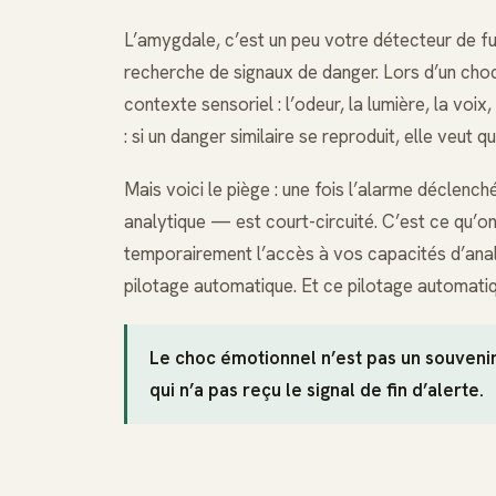
L’amygdale, c’est un peu votre détecteur de f
recherche de signaux de danger. Lors d’un choc
contexte sensoriel : l’odeur, la lumière, la voix
: si un danger similaire se reproduit, elle veut
Mais voici le piège : une fois l’alarme déclench
analytique — est court-circuité. C’est ce qu’on
temporairement l’accès à vos capacités d’anal
pilotage automatique. Et ce pilotage automatiqu
Le choc émotionnel n’est pas un souven
qui n’a pas reçu le signal de fin d’alerte.