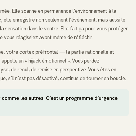
umée. Elle scanne en permanence l’environnement à la
, elle enregistre non seulement l’événement, mais aussi le
, la sensation dans le ventre. Elle fait ça pour vous protéger
 que vous réagissiez avant même de réfléchir.
ée, votre cortex préfrontal — la partie rationnelle et
 appelle un « hijack émotionnel ». Vous perdez
yse, de recul, de remise en perspective. Vous êtes en
e, s’il n’est pas désactivé, continue de tourner en boucle.
ir comme les autres. C’est un programme d’urgence