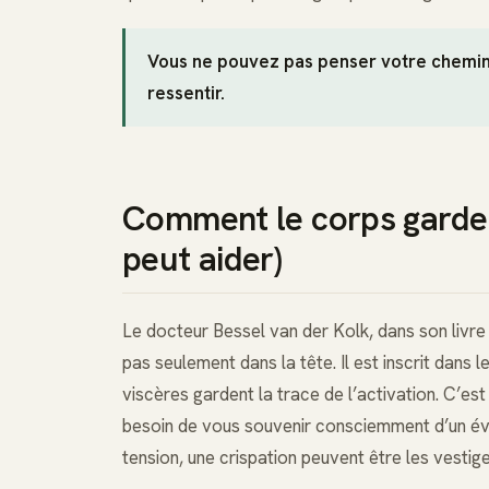
Vous ne pouvez pas penser votre chemin 
ressentir.
Comment le corps garde 
peut aider)
Le docteur Bessel van der Kolk, dans son livr
pas seulement dans la tête. Il est inscrit dans
viscères gardent la trace de l’activation. C’es
besoin de vous souvenir consciemment d’un év
tension, une crispation peuvent être les vestig