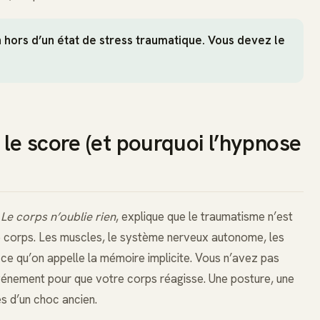
hors d’un état de stress traumatique. Vous devez le
le score (et pourquoi l’hypnose
e
Le corps n’oublie rien
, explique que le traumatisme n’est
 le corps. Les muscles, le système nerveux autonome, les
t ce qu’on appelle la mémoire implicite. Vous n’avez pas
énement pour que votre corps réagisse. Une posture, une
es d’un choc ancien.