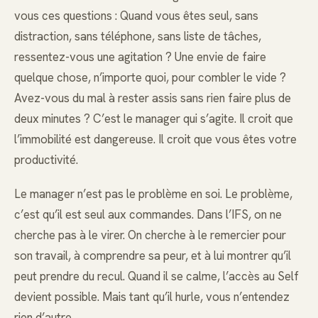
vous ces questions : Quand vous êtes seul, sans
distraction, sans téléphone, sans liste de tâches,
ressentez-vous une agitation ? Une envie de faire
quelque chose, n’importe quoi, pour combler le vide ?
Avez-vous du mal à rester assis sans rien faire plus de
deux minutes ? C’est le manager qui s’agite. Il croit que
l’immobilité est dangereuse. Il croit que vous êtes votre
productivité.
Le manager n’est pas le problème en soi. Le problème,
c’est qu’il est seul aux commandes. Dans l’IFS, on ne
cherche pas à le virer. On cherche à le remercier pour
son travail, à comprendre sa peur, et à lui montrer qu’il
peut prendre du recul. Quand il se calme, l’accès au Self
devient possible. Mais tant qu’il hurle, vous n’entendez
rien d’autre.