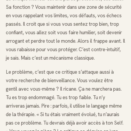
Sa fonction ? Vous maintenir dans une zone de sécurité
en vous rappelant vos limites, vos défauts, vos échecs
passés. Il croit que si vous vous sentez trop bien, trop
confiant, vous allez soit vous faire humilier, soit devenir
arrogant et perdre tout le monde. Alors il frappe avant. Il
vous rabaisse pour vous protéger. C’est contre-intuitif,
je sais. Mais c’est un mécanisme classique.
Le problème, c’est que ce critique s’attaque aussi à
votre recherche de bienveillance. Vous voulez être
gentil avec vous-même ? Il ricane. Ça ne marchera pas.
Tu es trop endommagé. Tu es trop faible. Tu n’y
arriveras jamais. Pire : parfois, il utilise le langage même
de la thérapie. « Si tu étais vraiment évolué, tu n’aurais
pas ce problème. Tu devrais déjà avoir accès à ton Self.