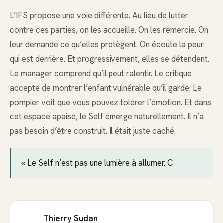
L’IFS propose une voie différente. Au lieu de lutter
contre ces parties, on les accueille. On les remercie. On
leur demande ce qu’elles protègent. On écoute la peur
qui est derrière. Et progressivement, elles se détendent.
Le manager comprend qu’il peut ralentir. Le critique
accepte de montrer l’enfant vulnérable qu’il garde. Le
pompier voit que vous pouvez tolérer l’émotion. Et dans
cet espace apaisé, le Self émerge naturellement. Il n’a
pas besoin d’être construit. Il était juste caché.
« Le Self n’est pas une lumière à allumer. C
Thierry Sudan