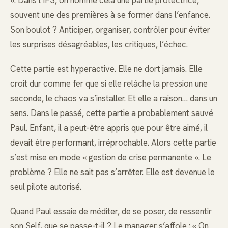
souvent une des premières à se former dans l’enfance.
Son boulot ? Anticiper, organiser, contrôler pour éviter
les surprises désagréables, les critiques, l’échec.
Cette partie est hyperactive. Elle ne dort jamais. Elle
croit dur comme fer que si elle relâche la pression une
seconde, le chaos va s’installer. Et elle a raison… dans un
sens. Dans le passé, cette partie a probablement sauvé
Paul. Enfant, il a peut-être appris que pour être aimé, il
devait être performant, irréprochable. Alors cette partie
s’est mise en mode « gestion de crise permanente ». Le
problème ? Elle ne sait pas s’arrêter. Elle est devenue le
seul pilote autorisé.
Quand Paul essaie de méditer, de se poser, de ressentir
son Self, que se passe-t-il ? Le manager s’affole : « On