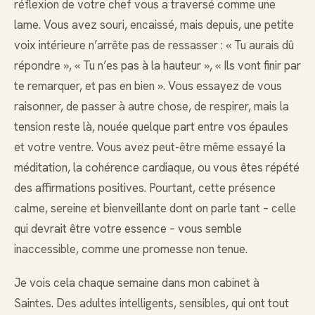
réflexion de votre chef vous a traversé comme une
lame. Vous avez souri, encaissé, mais depuis, une petite
voix intérieure n’arrête pas de ressasser : « Tu aurais dû
répondre », « Tu n’es pas à la hauteur », « Ils vont finir par
te remarquer, et pas en bien ». Vous essayez de vous
raisonner, de passer à autre chose, de respirer, mais la
tension reste là, nouée quelque part entre vos épaules
et votre ventre. Vous avez peut-être même essayé la
méditation, la cohérence cardiaque, ou vous êtes répété
des affirmations positives. Pourtant, cette présence
calme, sereine et bienveillante dont on parle tant – celle
qui devrait être votre essence – vous semble
inaccessible, comme une promesse non tenue.
Je vois cela chaque semaine dans mon cabinet à
Saintes. Des adultes intelligents, sensibles, qui ont tout