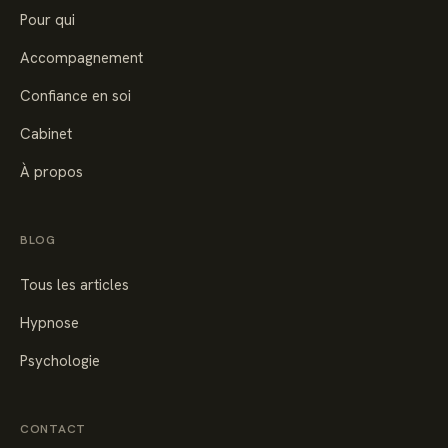
Pour qui
Accompagnement
Confiance en soi
Cabinet
À propos
BLOG
Tous les articles
Hypnose
Psychologie
CONTACT