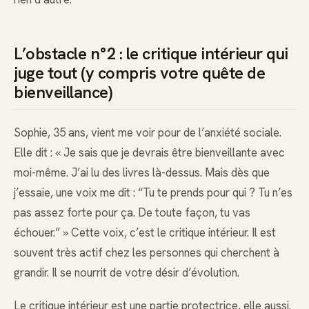
L’obstacle n°2 : le critique intérieur qui
juge tout (y compris votre quête de
bienveillance)
Sophie, 35 ans, vient me voir pour de l’anxiété sociale.
Elle dit : « Je sais que je devrais être bienveillante avec
moi-même. J’ai lu des livres là-dessus. Mais dès que
j’essaie, une voix me dit : “Tu te prends pour qui ? Tu n’es
pas assez forte pour ça. De toute façon, tu vas
échouer.” » Cette voix, c’est le critique intérieur. Il est
souvent très actif chez les personnes qui cherchent à
grandir. Il se nourrit de votre désir d’évolution.
Le critique intérieur est une partie protectrice, elle aussi.