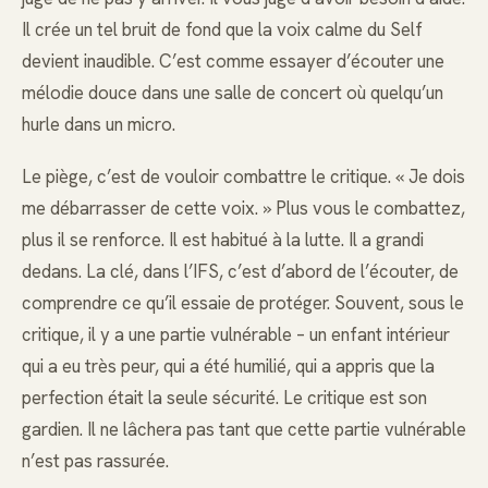
Il crée un tel bruit de fond que la voix calme du Self
devient inaudible. C’est comme essayer d’écouter une
mélodie douce dans une salle de concert où quelqu’un
hurle dans un micro.
Le piège, c’est de vouloir combattre le critique. « Je dois
me débarrasser de cette voix. » Plus vous le combattez,
plus il se renforce. Il est habitué à la lutte. Il a grandi
dedans. La clé, dans l’IFS, c’est d’abord de l’écouter, de
comprendre ce qu’il essaie de protéger. Souvent, sous le
critique, il y a une partie vulnérable – un enfant intérieur
qui a eu très peur, qui a été humilié, qui a appris que la
perfection était la seule sécurité. Le critique est son
gardien. Il ne lâchera pas tant que cette partie vulnérable
n’est pas rassurée.