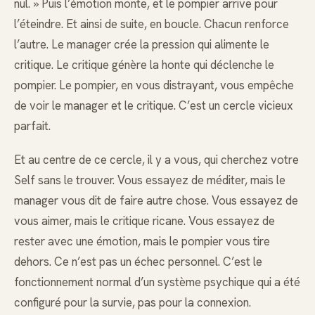
nul. » Puis l’émotion monte, et le pompier arrive pour
l’éteindre. Et ainsi de suite, en boucle. Chacun renforce
l’autre. Le manager crée la pression qui alimente le
critique. Le critique génère la honte qui déclenche le
pompier. Le pompier, en vous distrayant, vous empêche
de voir le manager et le critique. C’est un cercle vicieux
parfait.
Et au centre de ce cercle, il y a vous, qui cherchez votre
Self sans le trouver. Vous essayez de méditer, mais le
manager vous dit de faire autre chose. Vous essayez de
vous aimer, mais le critique ricane. Vous essayez de
rester avec une émotion, mais le pompier vous tire
dehors. Ce n’est pas un échec personnel. C’est le
fonctionnement normal d’un système psychique qui a été
configuré pour la survie, pas pour la connexion.