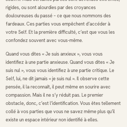
rigides, ou sont alourdies par des croyances
douloureuses du passé – ce que nous nommons des
fardeaux. Ces parties vous empêchent d’accéder à
votre Self. Et la première difficulté, c’est que vous les
confondez souvent avec vous-même.
Quand vous dites « Je suis anxieux », vous vous
identifiez à une partie anxieuse. Quand vous dites « Je
suis nul », vous vous identifiez à une partie critique. Le
Self, lui, ne dit jamais « je suis nul ». Il observe cette
pensée, il la reconnaît, il peut même en sourire avec
compassion. Mais il ne s’y réduit pas. Le premier
obstacle, donc, c’est l’identification. Vous êtes tellement
collé à vos parties que vous ne savez même plus qu’il
existe un espace intérieur non identifié à elles.