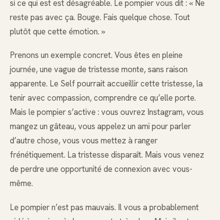
si ce qui est est désagréable. Le pompier vous dit : « Ne
reste pas avec ça. Bouge. Fais quelque chose. Tout
plutôt que cette émotion. »
Prenons un exemple concret. Vous êtes en pleine
journée, une vague de tristesse monte, sans raison
apparente. Le Self pourrait accueillir cette tristesse, la
tenir avec compassion, comprendre ce qu’elle porte.
Mais le pompier s’active : vous ouvrez Instagram, vous
mangez un gâteau, vous appelez un ami pour parler
d’autre chose, vous vous mettez à ranger
frénétiquement. La tristesse disparaît. Mais vous venez
de perdre une opportunité de connexion avec vous-
même.
Le pompier n’est pas mauvais. Il vous a probablement