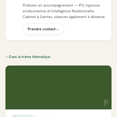
Praticien en accompagnement — IFS, hypnose
ericksonienne et Intelligence Relationnelle.
Cabinet à Saintes, séances également à distance.
Prendre contact
→
—
Dans la même thématique
P