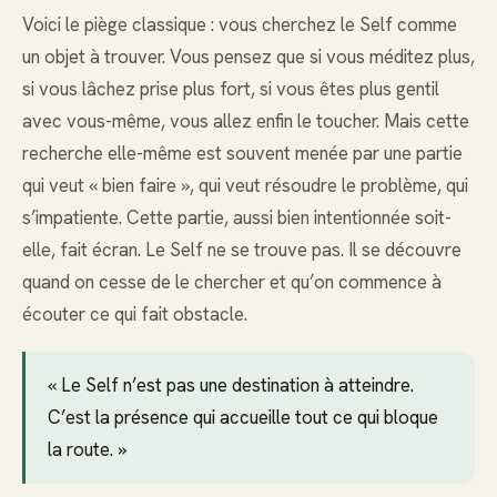
Voici le piège classique : vous cherchez le Self comme
un objet à trouver. Vous pensez que si vous méditez plus,
si vous lâchez prise plus fort, si vous êtes plus gentil
avec vous-même, vous allez enfin le toucher. Mais cette
recherche elle-même est souvent menée par une partie
qui veut « bien faire », qui veut résoudre le problème, qui
s’impatiente. Cette partie, aussi bien intentionnée soit-
elle, fait écran. Le Self ne se trouve pas. Il se découvre
quand on cesse de le chercher et qu’on commence à
écouter ce qui fait obstacle.
« Le Self n’est pas une destination à atteindre.
C’est la présence qui accueille tout ce qui bloque
la route. »