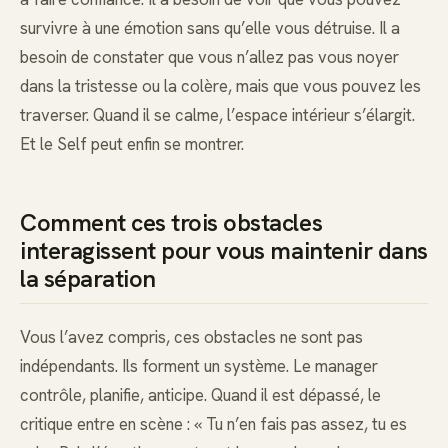
survivre à une émotion sans qu’elle vous détruise. Il a
besoin de constater que vous n’allez pas vous noyer
dans la tristesse ou la colère, mais que vous pouvez les
traverser. Quand il se calme, l’espace intérieur s’élargit.
Et le Self peut enfin se montrer.
Comment ces trois obstacles
interagissent pour vous maintenir dans
la séparation
Vous l’avez compris, ces obstacles ne sont pas
indépendants. Ils forment un système. Le manager
contrôle, planifie, anticipe. Quand il est dépassé, le
critique entre en scène : « Tu n’en fais pas assez, tu es