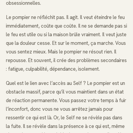
obsessionnelles.
Le pompier ne réfléchit pas. Il agit. Il veut éteindre le feu
immédiatement, coûte que coûte. Il ne se demande pas si
le feu est utile ou si la maison brûle vraiment. Il veut juste
que la douleur cesse. Et sur le moment, ça marche. Vous
vous sentez mieux. Mais le pompier ne résout rien. Il
repousse. Et souvent, il crée des problèmes secondaires
: fatigue, culpabilité, dépendance, isolement.
Quel est le lien avec l’accès au Self ? Le pompier est un
obstacle massif, parce qu’il vous maintient dans un état
de réaction permanente. Vous passez votre temps à fuir
l’inconfort, donc vous ne vous arrêtez jamais pour
ressentir ce qui est là. Or, le Self ne se révèle pas dans
la fuite. Il se révèle dans la présence à ce qui est, même