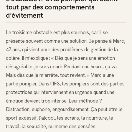
tout par des comportements
d’évitement
Le troisième obstacle est plus sournois, car il se
présente souvent comme une solution. Je pense à Marc,
47 ans, qui vient pour des problèmes de gestion de la
colère. Il m’explique : « Dès que je sens une émotion
désagréable, je sors courir. Pendant une heure, ça va.
Mais dès que je m’arrête, tout revient. » Marc a une
partie pompier. Dans l’IFS, les pompiers sont des parties
protectrices qui interviennent en urgence quand une
émotion devient trop intense. Leur méthode ?
Distraction, euphorie, engourdissement. Ça peut être le
sport excessif, l’alcool, les écrans, la nourriture, le
travail, la sexualité, ou même des pensées