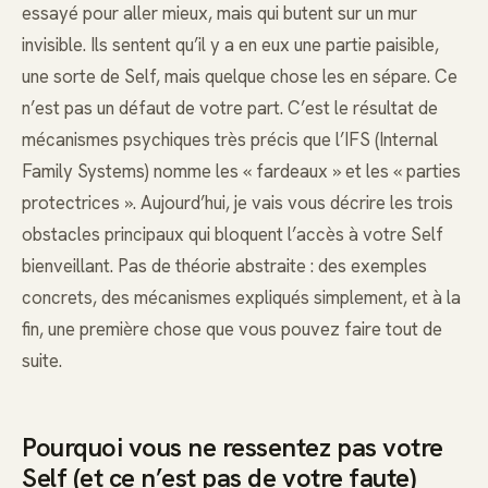
essayé pour aller mieux, mais qui butent sur un mur
invisible. Ils sentent qu’il y a en eux une partie paisible,
une sorte de Self, mais quelque chose les en sépare. Ce
n’est pas un défaut de votre part. C’est le résultat de
mécanismes psychiques très précis que l’IFS (Internal
Family Systems) nomme les « fardeaux » et les « parties
protectrices ». Aujourd’hui, je vais vous décrire les trois
obstacles principaux qui bloquent l’accès à votre Self
bienveillant. Pas de théorie abstraite : des exemples
concrets, des mécanismes expliqués simplement, et à la
fin, une première chose que vous pouvez faire tout de
suite.
Pourquoi vous ne ressentez pas votre
Self (et ce n’est pas de votre faute)