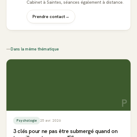
Cabinet à Saintes, séances également à distance.
Prendre contact
→
—
Dans la même thématique
P
25 avr. 2026
Psychologie
3 clés pour ne pas être submergé quand on