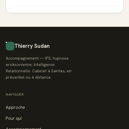
Thierry Sudan
Accompagnement — IFS, hypnose
ericksonienne, Intelligence
Relationnelle. Cabinet à Saintes, en
présentiel ou à distance.
NAVIGUER
Approche
Pour qui