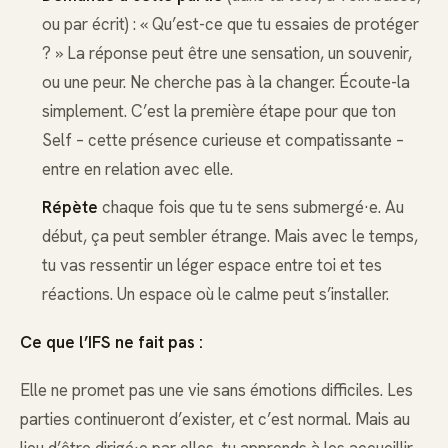
ou par écrit) : « Qu’est-ce que tu essaies de protéger
? » La réponse peut être une sensation, un souvenir,
ou une peur. Ne cherche pas à la changer. Écoute-la
simplement. C’est la première étape pour que ton
Self – cette présence curieuse et compatissante –
entre en relation avec elle.
Répète
chaque fois que tu te sens submergé·e. Au
début, ça peut sembler étrange. Mais avec le temps,
tu vas ressentir un léger espace entre toi et tes
réactions. Un espace où le calme peut s’installer.
Ce que l’IFS ne fait pas :
Elle ne promet pas une vie sans émotions difficiles. Les
parties continueront d’exister, et c’est normal. Mais au