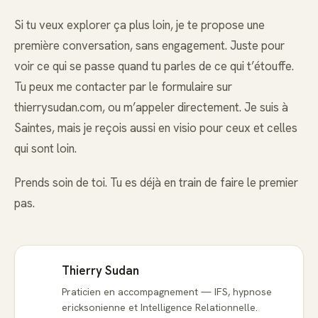
Si tu veux explorer ça plus loin, je te propose une
première conversation, sans engagement. Juste pour
voir ce qui se passe quand tu parles de ce qui t’étouffe.
Tu peux me contacter par le formulaire sur
thierrysudan.com, ou m’appeler directement. Je suis à
Saintes, mais je reçois aussi en visio pour ceux et celles
qui sont loin.
Prends soin de toi. Tu es déjà en train de faire le premier
pas.
Thierry Sudan
Praticien en accompagnement — IFS, hypnose
ericksonienne et Intelligence Relationnelle.