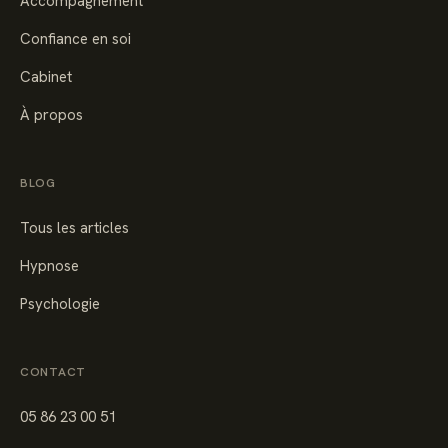
Accompagnement
Confiance en soi
Cabinet
À propos
BLOG
Tous les articles
Hypnose
Psychologie
CONTACT
05 86 23 00 51