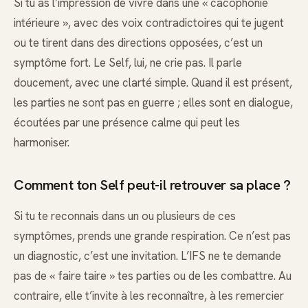
Si tu as l’impression de vivre dans une « cacophonie
intérieure », avec des voix contradictoires qui te jugent
ou te tirent dans des directions opposées, c’est un
symptôme fort. Le Self, lui, ne crie pas. Il parle
doucement, avec une clarté simple. Quand il est présent,
les parties ne sont pas en guerre ; elles sont en dialogue,
écoutées par une présence calme qui peut les
harmoniser.
Comment ton Self peut-il retrouver sa place ?
Si tu te reconnais dans un ou plusieurs de ces
symptômes, prends une grande respiration. Ce n’est pas
un diagnostic, c’est une invitation. L’IFS ne te demande
pas de « faire taire » tes parties ou de les combattre. Au
contraire, elle t’invite à les reconnaître, à les remercier