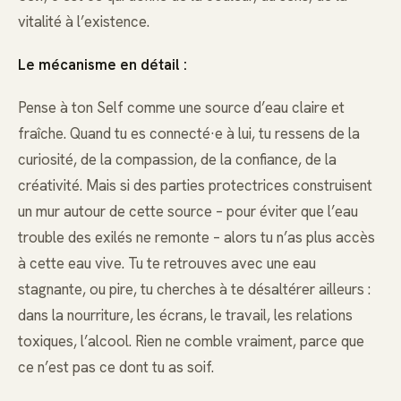
vitalité à l’existence.
Le mécanisme en détail :
Pense à ton Self comme une source d’eau claire et
fraîche. Quand tu es connecté·e à lui, tu ressens de la
curiosité, de la compassion, de la confiance, de la
créativité. Mais si des parties protectrices construisent
un mur autour de cette source – pour éviter que l’eau
trouble des exilés ne remonte – alors tu n’as plus accès
à cette eau vive. Tu te retrouves avec une eau
stagnante, ou pire, tu cherches à te désaltérer ailleurs :
dans la nourriture, les écrans, le travail, les relations
toxiques, l’alcool. Rien ne comble vraiment, parce que
ce n’est pas ce dont tu as soif.