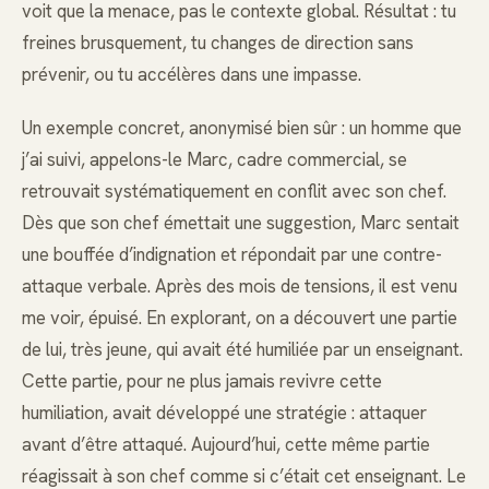
voit que la menace, pas le contexte global. Résultat : tu
freines brusquement, tu changes de direction sans
prévenir, ou tu accélères dans une impasse.
Un exemple concret, anonymisé bien sûr : un homme que
j’ai suivi, appelons-le Marc, cadre commercial, se
retrouvait systématiquement en conflit avec son chef.
Dès que son chef émettait une suggestion, Marc sentait
une bouffée d’indignation et répondait par une contre-
attaque verbale. Après des mois de tensions, il est venu
me voir, épuisé. En explorant, on a découvert une partie
de lui, très jeune, qui avait été humiliée par un enseignant.
Cette partie, pour ne plus jamais revivre cette
humiliation, avait développé une stratégie : attaquer
avant d’être attaqué. Aujourd’hui, cette même partie
réagissait à son chef comme si c’était cet enseignant. Le