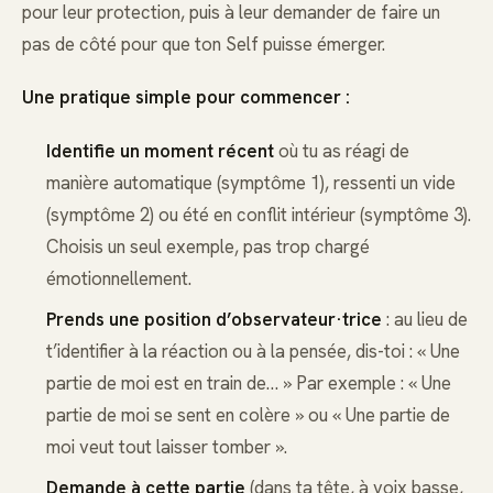
pour leur protection, puis à leur demander de faire un
pas de côté pour que ton Self puisse émerger.
Une pratique simple pour commencer :
Identifie un moment récent
où tu as réagi de
manière automatique (symptôme 1), ressenti un vide
(symptôme 2) ou été en conflit intérieur (symptôme 3).
Choisis un seul exemple, pas trop chargé
émotionnellement.
Prends une position d’observateur·trice
: au lieu de
t’identifier à la réaction ou à la pensée, dis-toi : « Une
partie de moi est en train de… » Par exemple : « Une
partie de moi se sent en colère » ou « Une partie de
moi veut tout laisser tomber ».
Demande à cette partie
(dans ta tête, à voix basse,