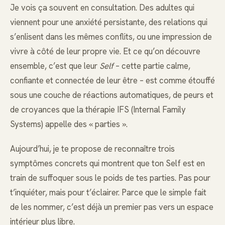
Je vois ça souvent en consultation. Des adultes qui
viennent pour une anxiété persistante, des relations qui
s’enlisent dans les mêmes conflits, ou une impression de
vivre à côté de leur propre vie. Et ce qu’on découvre
ensemble, c’est que leur
Self
– cette partie calme,
confiante et connectée de leur être – est comme étouffé
sous une couche de réactions automatiques, de peurs et
de croyances que la thérapie IFS (Internal Family
Systems) appelle des « parties ».
Aujourd’hui, je te propose de reconnaître trois
symptômes concrets qui montrent que ton Self est en
train de suffoquer sous le poids de tes parties. Pas pour
t’inquiéter, mais pour t’éclairer. Parce que le simple fait
de les nommer, c’est déjà un premier pas vers un espace
intérieur plus libre.