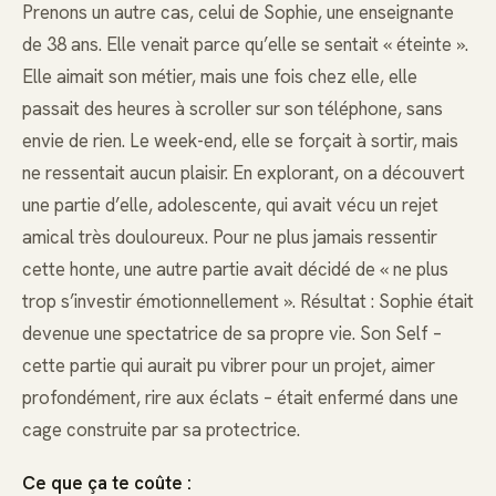
Prenons un autre cas, celui de Sophie, une enseignante
de 38 ans. Elle venait parce qu’elle se sentait « éteinte ».
Elle aimait son métier, mais une fois chez elle, elle
passait des heures à scroller sur son téléphone, sans
envie de rien. Le week-end, elle se forçait à sortir, mais
ne ressentait aucun plaisir. En explorant, on a découvert
une partie d’elle, adolescente, qui avait vécu un rejet
amical très douloureux. Pour ne plus jamais ressentir
cette honte, une autre partie avait décidé de « ne plus
trop s’investir émotionnellement ». Résultat : Sophie était
devenue une spectatrice de sa propre vie. Son Self –
cette partie qui aurait pu vibrer pour un projet, aimer
profondément, rire aux éclats – était enfermé dans une
cage construite par sa protectrice.
Ce que ça te coûte :