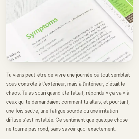
Tu viens peut-être de vivre une journée où tout semblait
sous contrôle à l’extérieur, mais à l’intérieur, c’était le
chaos. Tu as souri quand il le fallait, répondu « ça va » à
ceux qui te demandaient comment tu allais, et pourtant,
une fois seul·e, une fatigue sourde ou une irritation
diffuse s’est installée. Ce sentiment que quelque chose
ne tourne pas rond, sans savoir quoi exactement.