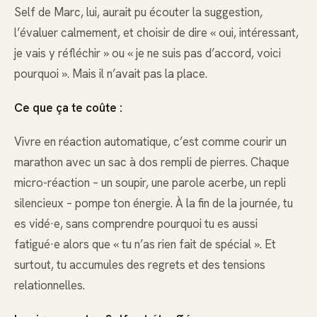
Self de Marc, lui, aurait pu écouter la suggestion,
l’évaluer calmement, et choisir de dire « oui, intéressant,
je vais y réfléchir » ou « je ne suis pas d’accord, voici
pourquoi ». Mais il n’avait pas la place.
Ce que ça te coûte :
Vivre en réaction automatique, c’est comme courir un
marathon avec un sac à dos rempli de pierres. Chaque
micro-réaction – un soupir, une parole acerbe, un repli
silencieux – pompe ton énergie. À la fin de la journée, tu
es vidé·e, sans comprendre pourquoi tu es aussi
fatigué·e alors que « tu n’as rien fait de spécial ». Et
surtout, tu accumules des regrets et des tensions
relationnelles.