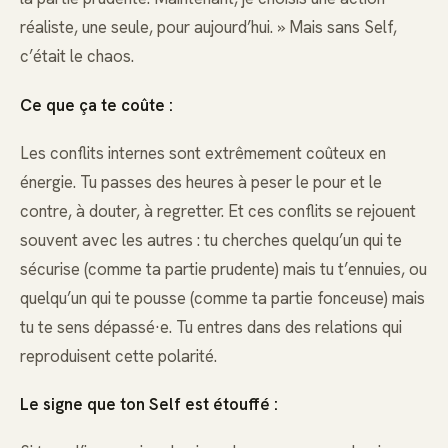
réaliste, une seule, pour aujourd’hui. » Mais sans Self,
c’était le chaos.
Ce que ça te coûte :
Les conflits internes sont extrêmement coûteux en
énergie. Tu passes des heures à peser le pour et le
contre, à douter, à regretter. Et ces conflits se rejouent
souvent avec les autres : tu cherches quelqu’un qui te
sécurise (comme ta partie prudente) mais tu t’ennuies, ou
quelqu’un qui te pousse (comme ta partie fonceuse) mais
tu te sens dépassé·e. Tu entres dans des relations qui
reproduisent cette polarité.
Le signe que ton Self est étouffé :