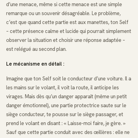
d’une menace, même si cette menace est une simple
remarque ou un souvenir désagréable. Le problème,
c’est que quand cette partie est aux manettes, ton Self
– cette présence calme et lucide qui pourrait simplement
observer la situation et choisir une réponse adaptée –
est relégué au second plan.
Le mécanisme en détail :
Imagine que ton Self soit le conducteur d’une voiture. Il a
les mains sur le volant, il voit la route, il anticipe les
virages. Mais dès qu’un danger apparaît (même un petit
danger émotionnel), une partie protectrice saute sur le
siège conducteur, te pousse sur le siège passager, et
prend le volant en disant : « Laisse-moi faire, je gère. »
Sauf que cette partie conduit avec des œillères : elle ne