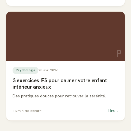
P
25 avr. 2026
Psychologie
3 exercices IFS pour calmer votre enfant
intérieur anxieux
Des pratiques douces pour retrouver la sérénité.
Lire
→
13
min de lecture