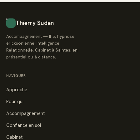
Thierry Sudan
Accompagnement — IFS, hypnose
ericksonienne, Intelligence
Relationnelle. Cabinet à Saintes, en
présentiel ou à distance.
NAVIGUER
Approche
Pour qui
Accompagnement
Confiance en soi
Cabinet