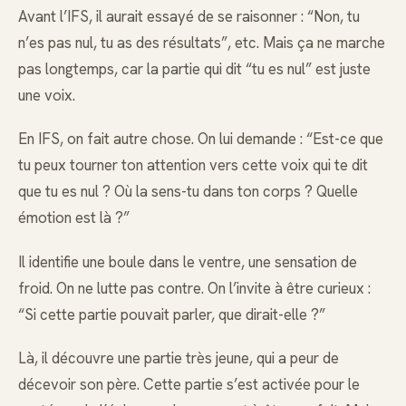
Avant l’IFS, il aurait essayé de se raisonner : “Non, tu
n’es pas nul, tu as des résultats”, etc. Mais ça ne marche
pas longtemps, car la partie qui dit “tu es nul” est juste
une voix.
En IFS, on fait autre chose. On lui demande : “Est-ce que
tu peux tourner ton attention vers cette voix qui te dit
que tu es nul ? Où la sens-tu dans ton corps ? Quelle
émotion est là ?”
Il identifie une boule dans le ventre, une sensation de
froid. On ne lutte pas contre. On l’invite à être curieux :
“Si cette partie pouvait parler, que dirait-elle ?”
Là, il découvre une partie très jeune, qui a peur de
décevoir son père. Cette partie s’est activée pour le