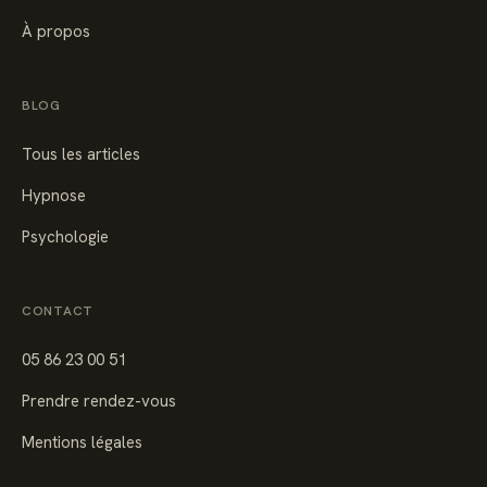
À propos
BLOG
Tous les articles
Hypnose
Psychologie
CONTACT
05 86 23 00 51
Prendre rendez-vous
Mentions légales