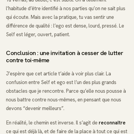
l’habitude d’être identifié à nos parties qu’on ne sait plus
qui écoute. Mais avec la pratique, tu vas sentir une
différence de qualité : l’ego est dense, lourd, pressé. Le
Self est léger, ouvert, patient.
Conclusion : une invitation à cesser de lutter
contre toi-même
J’espère que cet article t’aide à voir plus clair. La
confusion entre Self et ego est l’un des plus grands
obstacles que je rencontre. Parce qu’elle nous pousse à
nous battre contre nous-mêmes, en pensant que nous
devons “devenir meilleurs”.
En réalité, le chemin est inverse. Il s’agit de
reconnaître
ce qui est déjà là, et de faire de la place à tout ce qui est