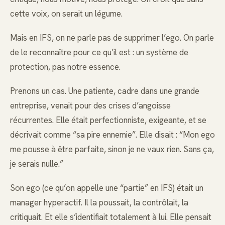
cette voix, on serait un légume.
Mais en IFS, on ne parle pas de supprimer l’ego. On parle
de le reconnaître pour ce qu’il est : un système de
protection, pas notre essence.
Prenons un cas. Une patiente, cadre dans une grande
entreprise, venait pour des crises d’angoisse
récurrentes. Elle était perfectionniste, exigeante, et se
décrivait comme “sa pire ennemie”. Elle disait : “Mon ego
me pousse à être parfaite, sinon je ne vaux rien. Sans ça,
je serais nulle.”
Son ego (ce qu’on appelle une “partie” en IFS) était un
manager hyperactif. Il la poussait, la contrôlait, la
critiquait. Et elle s’identifiait totalement à lui. Elle pensait