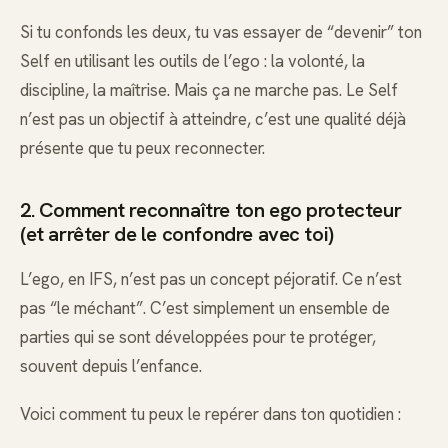
Si tu confonds les deux, tu vas essayer de “devenir” ton
Self en utilisant les outils de l’ego : la volonté, la
discipline, la maîtrise. Mais ça ne marche pas. Le Self
n’est pas un objectif à atteindre, c’est une qualité déjà
présente que tu peux reconnecter.
2. Comment reconnaître ton ego protecteur
(et arrêter de le confondre avec toi)
L’ego, en IFS, n’est pas un concept péjoratif. Ce n’est
pas “le méchant”. C’est simplement un ensemble de
parties qui se sont développées pour te protéger,
souvent depuis l’enfance.
Voici comment tu peux le repérer dans ton quotidien :