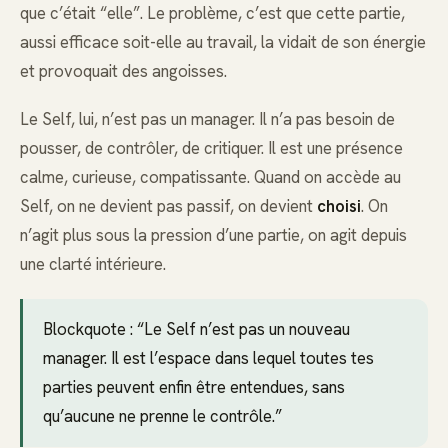
que c’était “elle”. Le problème, c’est que cette partie,
aussi efficace soit-elle au travail, la vidait de son énergie
et provoquait des angoisses.
Le Self, lui, n’est pas un manager. Il n’a pas besoin de
pousser, de contrôler, de critiquer. Il est une présence
calme, curieuse, compatissante. Quand on accède au
Self, on ne devient pas passif, on devient
choisi
. On
n’agit plus sous la pression d’une partie, on agit depuis
une clarté intérieure.
Blockquote : “Le Self n’est pas un nouveau
manager. Il est l’espace dans lequel toutes tes
parties peuvent enfin être entendues, sans
qu’aucune ne prenne le contrôle.”