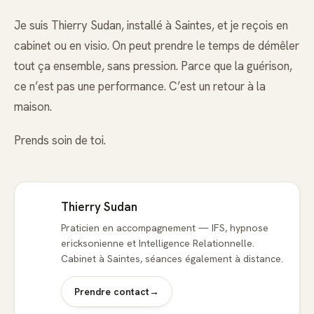
Je suis Thierry Sudan, installé à Saintes, et je reçois en
cabinet ou en visio. On peut prendre le temps de démêler
tout ça ensemble, sans pression. Parce que la guérison,
ce n’est pas une performance. C’est un retour à la
maison.
Prends soin de toi.
Thierry Sudan
Praticien en accompagnement — IFS, hypnose
ericksonienne et Intelligence Relationnelle.
Cabinet à Saintes, séances également à distance.
Prendre contact
→