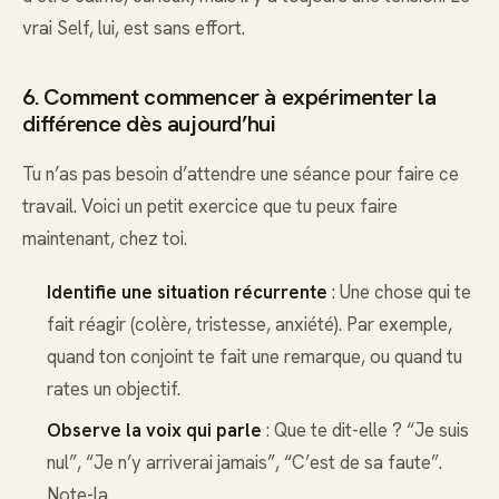
vrai Self, lui, est sans effort.
6. Comment commencer à expérimenter la
différence dès aujourd’hui
Tu n’as pas besoin d’attendre une séance pour faire ce
travail. Voici un petit exercice que tu peux faire
maintenant, chez toi.
Identifie une situation récurrente
: Une chose qui te
fait réagir (colère, tristesse, anxiété). Par exemple,
quand ton conjoint te fait une remarque, ou quand tu
rates un objectif.
Observe la voix qui parle
: Que te dit-elle ? “Je suis
nul”, “Je n’y arriverai jamais”, “C’est de sa faute”.
Note-la.