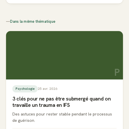
—
Dans la même thématique
P
25 avr. 2026
Psychologie
3 clés pour ne pas être submergé quand on
travaille un trauma en IFS
Des astuces pour rester stable pendant le processus
de guérison.