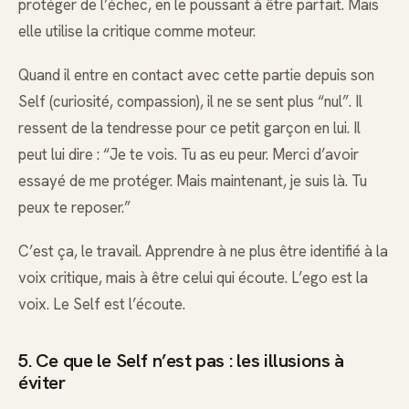
protéger de l’échec, en le poussant à être parfait. Mais
elle utilise la critique comme moteur.
Quand il entre en contact avec cette partie depuis son
Self (curiosité, compassion), il ne se sent plus “nul”. Il
ressent de la tendresse pour ce petit garçon en lui. Il
peut lui dire : “Je te vois. Tu as eu peur. Merci d’avoir
essayé de me protéger. Mais maintenant, je suis là. Tu
peux te reposer.”
C’est ça, le travail. Apprendre à ne plus être identifié à la
voix critique, mais à être celui qui écoute. L’ego est la
voix. Le Self est l’écoute.
5. Ce que le Self n’est pas : les illusions à
éviter