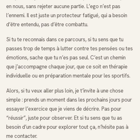
en nous, sans rejeter aucune partie. L’ego n’est pas
l’ennemi. Il est juste un protecteur fatigué, qui a besoin
d’être entendu, pas d’être combattu.
Si tu te reconnais dans ce parcours, si tu sens que tu
passes trop de temps à lutter contre tes pensées ou tes
émotions, sache que tu n’es pas seul. C’est un chemin
que j’accompagne chaque jour, que ce soit en thérapie
individuelle ou en préparation mentale pour les sportifs.
Alors, si tu veux aller plus loin, je t’invite à une chose
simple : prends un moment dans les prochains jours pour
essayer l’exercice que je viens de décrire. Pas pour
“réussir”, juste pour observer. Et si tu sens que tu as
besoin d’un cadre pour explorer tout ça, n’hésite pas à
me contacter.