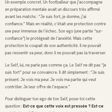
Un exemple concret. Un footballeur que j’accompagne
en préparation mentale avait un discours très affirmé
avant les matchs : “Je suis fort, je domine, j’ai
confiance.” Mais en réalité, c’était une protection contre
une peur immense de l’échec. Son ego (une partie “sur-
confiance”) le protégeait de l’anxiété. Mais cette
protection le coupait de son authenticité. Il ne pouvait
pas ressentir sa peur, donc il ne pouvait pas la traverser.
Le Self, lui, ne parle pas comme ça. Le Self ne dit pas “je
suis fort” pour se convaincre. Il dit simplement : “Je suis
présent. Je vois ma peur. Je vois ma partie qui veut
contrôler. Je leur offre de l’espace.”
Pour distinguer ton ego de ton Self, pose-toi cette
question :
Est-ce que cette voix est pressée ? Est-ce