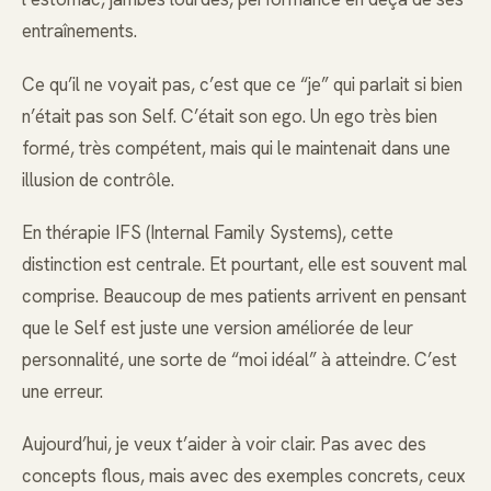
entraînements.
Ce qu’il ne voyait pas, c’est que ce “je” qui parlait si bien
n’était pas son Self. C’était son ego. Un ego très bien
formé, très compétent, mais qui le maintenait dans une
illusion de contrôle.
En thérapie IFS (Internal Family Systems), cette
distinction est centrale. Et pourtant, elle est souvent mal
comprise. Beaucoup de mes patients arrivent en pensant
que le Self est juste une version améliorée de leur
personnalité, une sorte de “moi idéal” à atteindre. C’est
une erreur.
Aujourd’hui, je veux t’aider à voir clair. Pas avec des
concepts flous, mais avec des exemples concrets, ceux