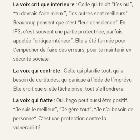
La voix critique intérieure
: Celle qui te dit “t’es nul”,
“tu devrais faire mieux”, “les autres sont meilleurs”.
Beaucoup pensent que c’est “leur conscience”. En
IFS, c’est souvent une partie protectrice, parfois
appelée “critique intérieur”. Elle a été formée pour
t’empêcher de faire des erreurs, pour te maintenir en
sécurité sociale.
La voix qui contrôle
: Celle qui planifie tout, qui a
besoin de certitudes, qui panique à l’idée de l’imprévu.
Elle croit que si elle lâche prise, tout s’effondrera.
La voix qui flatte
: Oui, l’ego peut aussi être positif.
“Je suis le meilleur”, “Je gère tout”, “Je n’ai besoin de
personne”. C’est une protection contre la
vulnérabilité.