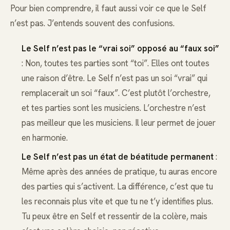
Pour bien comprendre, il faut aussi voir ce que le Self
n’est pas. J’entends souvent des confusions.
Le Self n’est pas le “vrai soi” opposé au “faux soi”
: Non, toutes tes parties sont “toi”. Elles ont toutes
une raison d’être. Le Self n’est pas un soi “vrai” qui
remplacerait un soi “faux”. C’est plutôt l’orchestre,
et tes parties sont les musiciens. L’orchestre n’est
pas meilleur que les musiciens. Il leur permet de jouer
en harmonie.
Le Self n’est pas un état de béatitude permanent
:
Même après des années de pratique, tu auras encore
des parties qui s’activent. La différence, c’est que tu
les reconnais plus vite et que tu ne t’y identifies plus.
Tu peux être en Self et ressentir de la colère, mais