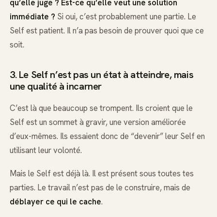
qu’elle juge ? Est-ce qu’elle veut une solution
immédiate ?
Si oui, c’est probablement une partie. Le
Self est patient. Il n’a pas besoin de prouver quoi que ce
soit.
3. Le Self n’est pas un état à atteindre, mais
une qualité à incarner
C’est là que beaucoup se trompent. Ils croient que le
Self est un sommet à gravir, une version améliorée
d’eux-mêmes. Ils essaient donc de “devenir” leur Self en
utilisant leur volonté.
Mais le Self est déjà là. Il est présent sous toutes tes
parties. Le travail n’est pas de le construire, mais de
déblayer ce qui le cache
.